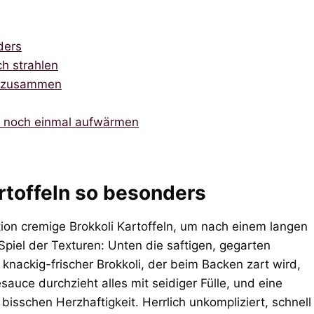
ders
ch strahlen
ln zusammen
nd noch einmal aufwärmen
rtoffeln so besonders
ion cremige Brokkoli Kartoffeln, um nach einem langen
piel der Texturen: Unten die saftigen, gegarten
knackig-frischer Brokkoli, der beim Backen zart wird,
sauce durchzieht alles mit seidiger Fülle, und eine
bisschen Herzhaftigkeit. Herrlich unkompliziert, schnell