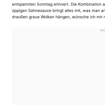
entspannten Sonntag erinnert. Die Kombination a
üppigen Sahnesauce bringt alles mit, was man a
draußen graue Wolken hängen, wünsche ich mir nic