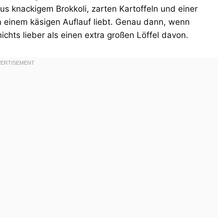
us knackigem Brokkoli, zarten Kartoffeln und einer
n einem käsigen Auflauf liebt. Genau dann, wenn
hts lieber als einen extra großen Löffel davon.