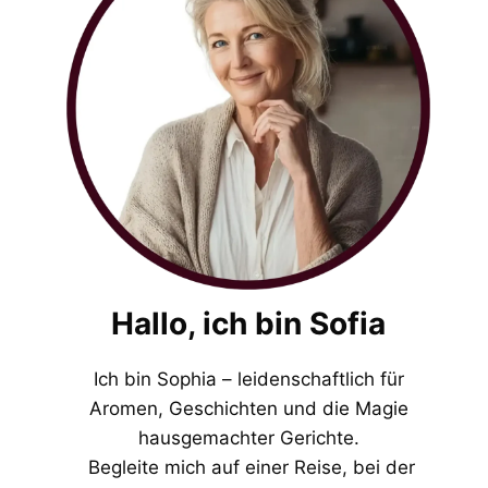
Hallo, ich bin Sofia
Ich bin Sophia – leidenschaftlich für
Aromen, Geschichten und die Magie
hausgemachter Gerichte.
Begleite mich auf einer Reise, bei der