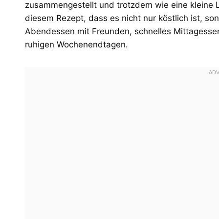
zusammengestellt und trotzdem wie eine kleine 
diesem Rezept, dass es nicht nur köstlich ist, so
Abendessen mit Freunden, schnelles Mittagessen
ruhigen Wochenendtagen.