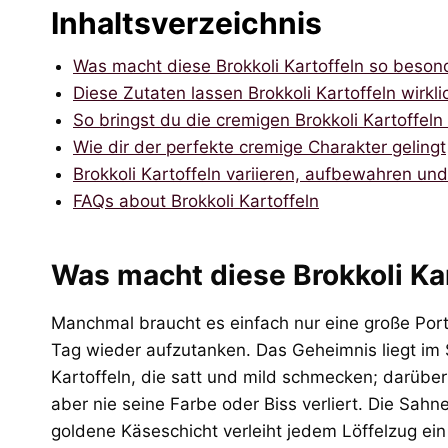
Inhaltsverzeichnis
Was macht diese Brokkoli Kartoffeln so beson
Diese Zutaten lassen Brokkoli Kartoffeln wirkli
So bringst du die cremigen Brokkoli Kartoffe
Wie dir der perfekte cremige Charakter gelingt
Brokkoli Kartoffeln variieren, aufbewahren u
FAQs about Brokkoli Kartoffeln
Was macht diese Brokkoli Ka
Manchmal braucht es einfach nur eine große Port
Tag wieder aufzutanken. Das Geheimnis liegt im S
Kartoffeln, die satt und mild schmecken; darüber 
aber nie seine Farbe oder Biss verliert. Die Sahne
goldene Käseschicht verleiht jedem Löffelzug ein 