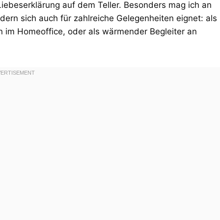
Liebeserklärung auf dem Teller. Besonders mag ich an
ndern sich auch für zahlreiche Gelegenheiten eignet: als
 im Homeoffice, oder als wärmender Begleiter an