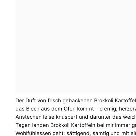
Der Duft von frisch gebackenen Brokkoli Kartoffe
das Blech aus dem Ofen kommt – cremig, herzerw
Anstechen leise knuspert und darunter das weiche
Tagen landen Brokkoli Kartoffeln bei mir immer 
Wohlfühlessen geht: sättigend, samtig und mit ei