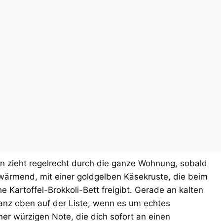
ln zieht regelrecht durch die ganze Wohnung, sobald
ärmend, mit einer goldgelben Käsekruste, die beim
 Kartoffel-Brokkoli-Bett freigibt. Gerade an kalten
ganz oben auf der Liste, wenn es um echtes
ner würzigen Note, die dich sofort an einen