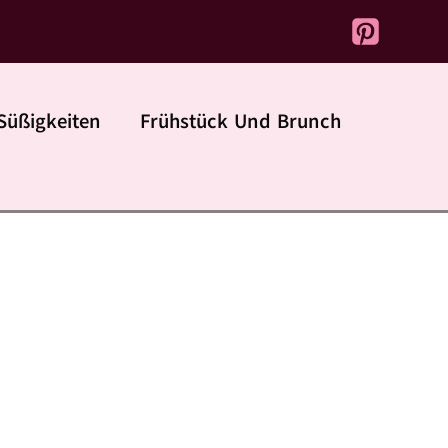
Süßigkeiten
Frühstück Und Brunch