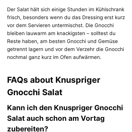
Der Salat hält sich einige Stunden im Kühlschrank
frisch, besonders wenn du das Dressing erst kurz
vor dem Servieren untermischst. Die Gnocchi
bleiben lauwarm am knackigsten – solltest du
Reste haben, am besten Gnocchi und Gemüse
getrennt lagern und vor dem Verzehr die Gnocchi
nochmal ganz kurz im Ofen aufwärmen.
FAQs about Knuspriger
Gnocchi Salat
Kann ich den Knuspriger Gnocchi
Salat auch schon am Vortag
zubereiten?