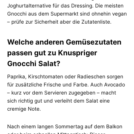
Joghurtalternative für das Dressing. Die meisten
Gnocchi aus dem Supermarkt sind ohnehin vegan
– prüfe zur Sicherheit aber die Zutatenliste.
Welche anderen Gemüsezutaten
passen gut zu Knuspriger
Gnocchi Salat?
Paprika, Kirschtomaten oder Radieschen sorgen
für zusätzliche Frische und Farbe. Auch Avocado
– kurz vor dem Servieren zugegeben – macht
sich richtig gut und verleiht dem Salat eine
cremige Note.
Nach einem langen Sommertag auf dem Balkon