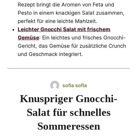
Rezept bringt die Aromen von Feta und
Pesto in einem knackigen Salat zusammen,
perfekt für eine leichte Mahlzeit.
Leichter Gnocchi Salat mit frischem
Gemüse
: Ein leichtes und frisches Gnocchi-
Gericht, das Gemüse für zusätzliche Crunch
und Geschmack integriert.
sofia sofia
Knuspriger Gnocchi-
Salat für schnelles
Sommeressen