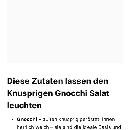
Diese Zutaten lassen den
Knusprigen Gnocchi Salat
leuchten
Gnocchi
– außen knusprig geröstet, innen
herrlich weich – sie sind die ideale Basis und