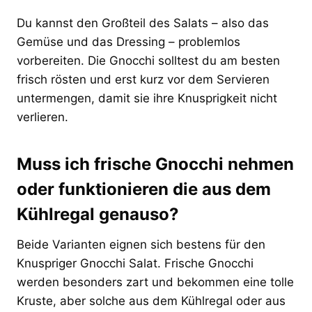
Du kannst den Großteil des Salats – also das
Gemüse und das Dressing – problemlos
vorbereiten. Die Gnocchi solltest du am besten
frisch rösten und erst kurz vor dem Servieren
untermengen, damit sie ihre Knusprigkeit nicht
verlieren.
Muss ich frische Gnocchi nehmen
oder funktionieren die aus dem
Kühlregal genauso?
Beide Varianten eignen sich bestens für den
Knuspriger Gnocchi Salat. Frische Gnocchi
werden besonders zart und bekommen eine tolle
Kruste, aber solche aus dem Kühlregal oder aus