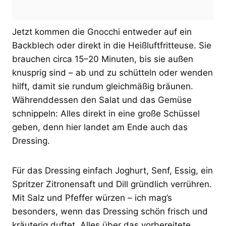
Jetzt kommen die Gnocchi entweder auf ein
Backblech oder direkt in die Heißluftfritteuse. Sie
brauchen circa 15–20 Minuten, bis sie außen
knusprig sind – ab und zu schütteln oder wenden
hilft, damit sie rundum gleichmäßig bräunen.
Währenddessen den Salat und das Gemüse
schnippeln: Alles direkt in eine große Schüssel
geben, denn hier landet am Ende auch das
Dressing.
Für das Dressing einfach Joghurt, Senf, Essig, ein
Spritzer Zitronensaft und Dill gründlich verrühren.
Mit Salz und Pfeffer würzen – ich mag’s
besonders, wenn das Dressing schön frisch und
kräuterig duftet. Alles über das vorbereitete