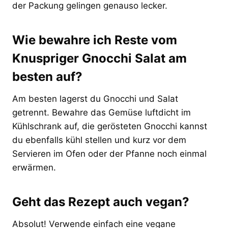
der Packung gelingen genauso lecker.
Wie bewahre ich Reste vom
Knuspriger Gnocchi Salat am
besten auf?
Am besten lagerst du Gnocchi und Salat
getrennt. Bewahre das Gemüse luftdicht im
Kühlschrank auf, die gerösteten Gnocchi kannst
du ebenfalls kühl stellen und kurz vor dem
Servieren im Ofen oder der Pfanne noch einmal
erwärmen.
Geht das Rezept auch vegan?
Absolut! Verwende einfach eine vegane