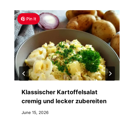
Pin It
Klassischer Kartoffelsalat
cremig und lecker zubereiten
June 15, 2026