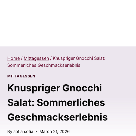
Home
/
Mittagessen
/
Knuspriger Gnocchi Salat:
Sommerliches Geschmackserlebnis
MITTAGESSEN
Knuspriger Gnocchi
Salat: Sommerliches
Geschmackserlebnis
By
sofia sofia
March 21, 2026