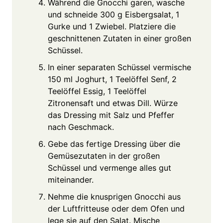
Während die Gnocchi garen, wasche
und schneide 300 g Eisbergsalat, 1
Gurke und 1 Zwiebel. Platziere die
geschnittenen Zutaten in einer großen
Schüssel.
In einer separaten Schüssel vermische
150 ml Joghurt, 1 Teelöffel Senf, 2
Teelöffel Essig, 1 Teelöffel
Zitronensaft und etwas Dill. Würze
das Dressing mit Salz und Pfeffer
nach Geschmack.
Gebe das fertige Dressing über die
Gemüsezutaten in der großen
Schüssel und vermenge alles gut
miteinander.
Nehme die knusprigen Gnocchi aus
der Luftfritteuse oder dem Ofen und
lege sie auf den Salat. Mische