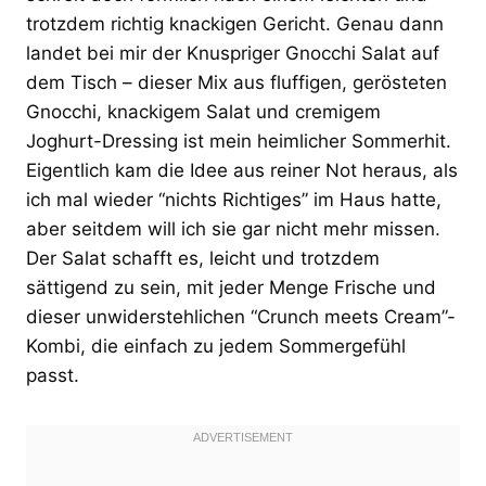
trotzdem richtig knackigen Gericht. Genau dann
landet bei mir der Knuspriger Gnocchi Salat auf
dem Tisch – dieser Mix aus fluffigen, gerösteten
Gnocchi, knackigem Salat und cremigem
Joghurt-Dressing ist mein heimlicher Sommerhit.
Eigentlich kam die Idee aus reiner Not heraus, als
ich mal wieder “nichts Richtiges” im Haus hatte,
aber seitdem will ich sie gar nicht mehr missen.
Der Salat schafft es, leicht und trotzdem
sättigend zu sein, mit jeder Menge Frische und
dieser unwiderstehlichen “Crunch meets Cream”-
Kombi, die einfach zu jedem Sommergefühl
passt.