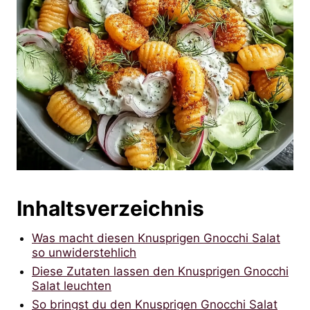
Inhaltsverzeichnis
Was macht diesen Knusprigen Gnocchi Salat
so unwiderstehlich
Diese Zutaten lassen den Knusprigen Gnocchi
Salat leuchten
So bringst du den Knusprigen Gnocchi Salat