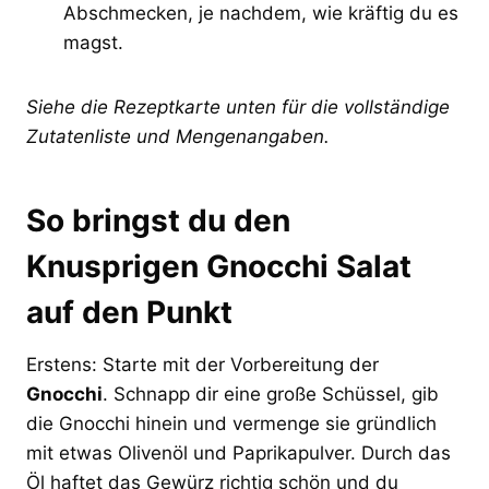
Abschmecken, je nachdem, wie kräftig du es
magst.
Siehe die Rezeptkarte unten für die vollständige
Zutatenliste und Mengenangaben.
So bringst du den
Knusprigen Gnocchi Salat
auf den Punkt
Erstens: Starte mit der Vorbereitung der
Gnocchi
. Schnapp dir eine große Schüssel, gib
die Gnocchi hinein und vermenge sie gründlich
mit etwas Olivenöl und Paprikapulver. Durch das
Öl haftet das Gewürz richtig schön und du