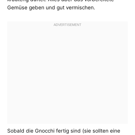
Gemüse geben und gut vermischen.
Sobald die Gnocchi fertig sind (sie sollten eine