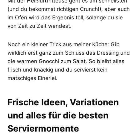
Mit der Heißluftfritteuse geht es am schnellsten
(und du bekommst richtigen Crunch!), aber auch
im Ofen wird das Ergebnis toll, solange du sie
von Zeit zu Zeit wendest.
Noch ein kleiner Trick aus meiner Küche: Gib
wirklich erst ganz zum Schluss das Dressing und
die warmen Gnocchi zum Salat. So bleibt alles
frisch und knackig und du servierst kein
matschiges Einerlei.
Frische Ideen, Variationen
und alles für die besten
Serviermomente