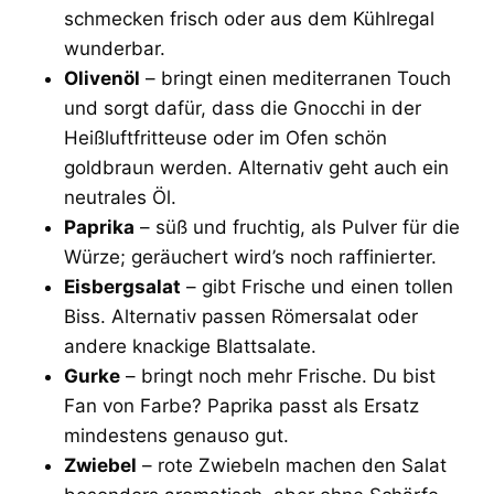
schmecken frisch oder aus dem Kühlregal
wunderbar.
Olivenöl
– bringt einen mediterranen Touch
und sorgt dafür, dass die Gnocchi in der
Heißluftfritteuse oder im Ofen schön
goldbraun werden. Alternativ geht auch ein
neutrales Öl.
Paprika
– süß und fruchtig, als Pulver für die
Würze; geräuchert wird’s noch raffinierter.
Eisbergsalat
– gibt Frische und einen tollen
Biss. Alternativ passen Römersalat oder
andere knackige Blattsalate.
Gurke
– bringt noch mehr Frische. Du bist
Fan von Farbe? Paprika passt als Ersatz
mindestens genauso gut.
Zwiebel
– rote Zwiebeln machen den Salat