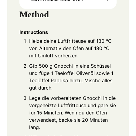
Method
Instructions
Heize deine Luftfritteuse auf 180 °C
vor. Alternativ den Ofen auf 180 °C
mit Umluft vorheizen.
Gib 500 g Gnocchi in eine Schüssel
und füge 1 Teelöffel Olivenöl sowie 1
Teelöffel Paprika hinzu. Mische alles
gut durch.
Lege die vorbereiteten Gnocchi in die
vorgeheizte Luftfritteuse und gare sie
für 15 Minuten. Wenn du den Ofen
verwendest, backe sie 20 Minuten
lang.