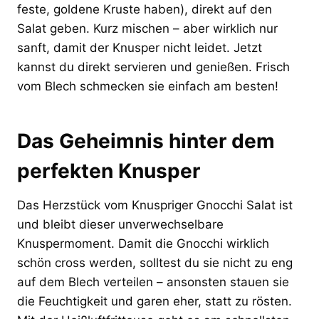
feste, goldene Kruste haben), direkt auf den
Salat geben. Kurz mischen – aber wirklich nur
sanft, damit der Knusper nicht leidet. Jetzt
kannst du direkt servieren und genießen. Frisch
vom Blech schmecken sie einfach am besten!
Das Geheimnis hinter dem
perfekten Knusper
Das Herzstück vom Knuspriger Gnocchi Salat ist
und bleibt dieser unverwechselbare
Knuspermoment. Damit die Gnocchi wirklich
schön cross werden, solltest du sie nicht zu eng
auf dem Blech verteilen – ansonsten stauen sie
die Feuchtigkeit und garen eher, statt zu rösten.