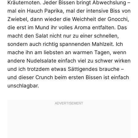
Kräuternoten. Jeder Bissen bringt Abwechslung –
mal ein Hauch Paprika, mal der intensive Biss von
Zwiebel, dann wieder die Weichheit der Gnocchi,
die erst im Mund ihr volles Aroma entfalten. Das
macht den Salat nicht nur zu einer schnellen,
sondern auch richtig spannenden Mahlzeit. Ich
mache ihn am liebsten an warmen Tagen, wenn
andere Nudelsalate einfach viel zu schwer wirken
und ich trotzdem etwas Sättigendes brauche –
und dieser Crunch beim ersten Bissen ist einfach
unschlagbar.