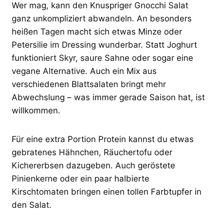
Wer mag, kann den Knuspriger Gnocchi Salat
ganz unkompliziert abwandeln. An besonders
heißen Tagen macht sich etwas Minze oder
Petersilie im Dressing wunderbar. Statt Joghurt
funktioniert Skyr, saure Sahne oder sogar eine
vegane Alternative. Auch ein Mix aus
verschiedenen Blattsalaten bringt mehr
Abwechslung – was immer gerade Saison hat, ist
willkommen.
Für eine extra Portion Protein kannst du etwas
gebratenes Hähnchen, Räuchertofu oder
Kichererbsen dazugeben. Auch geröstete
Pinienkerne oder ein paar halbierte
Kirschtomaten bringen einen tollen Farbtupfer in
den Salat.