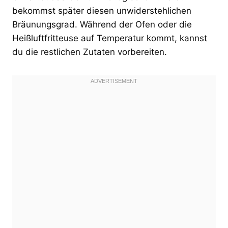
bekommst später diesen unwiderstehlichen
Bräunungsgrad. Während der Ofen oder die
Heißluftfritteuse auf Temperatur kommt, kannst
du die restlichen Zutaten vorbereiten.