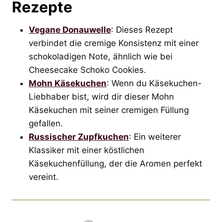
Rezepte
Vegane Donauwelle
: Dieses Rezept
verbindet die cremige Konsistenz mit einer
schokoladigen Note, ähnlich wie bei
Cheesecake Schoko Cookies.
Mohn Käsekuchen
: Wenn du Käsekuchen-
Liebhaber bist, wird dir dieser Mohn
Käsekuchen mit seiner cremigen Füllung
gefallen.
Russischer Zupfkuchen
: Ein weiterer
Klassiker mit einer köstlichen
Käsekuchenfüllung, der die Aromen perfekt
vereint.