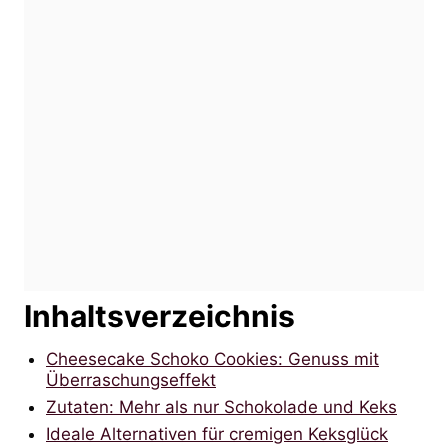
Inhaltsverzeichnis
Cheesecake Schoko Cookies: Genuss mit
Überraschungseffekt
Zutaten: Mehr als nur Schokolade und Keks
Ideale Alternativen für cremigen Keksglück