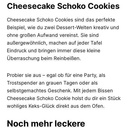
Cheesecake Schoko Cookies
Cheesecake Schoko Cookies sind das perfekte
Beispiel, wie du zwei Dessert-Welten kreativ und
ohne großen Aufwand vereinst. Sie sind
außergewöhnlich, machen auf jeder Tafel
Eindruck und bringen immer diese kleine
Überraschung beim Reinbeißen.
Probier sie aus – egal ob für eine Party, als
Trostspender an grauen Tagen oder als
selbstgemachtes Geschenk. Mit jedem Bissen
Cheesecake Schoko Cookie holst du dir ein Stück
wohliges Keks-Glück direkt aus dem Ofen.
Noch mehr leckere