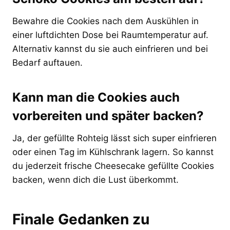
Bewahre die Cookies nach dem Auskühlen in
einer luftdichten Dose bei Raumtemperatur auf.
Alternativ kannst du sie auch einfrieren und bei
Bedarf auftauen.
Kann man die Cookies auch
vorbereiten und später backen?
Ja, der gefüllte Rohteig lässt sich super einfrieren
oder einen Tag im Kühlschrank lagern. So kannst
du jederzeit frische Cheesecake gefüllte Cookies
backen, wenn dich die Lust überkommt.
Finale Gedanken zu