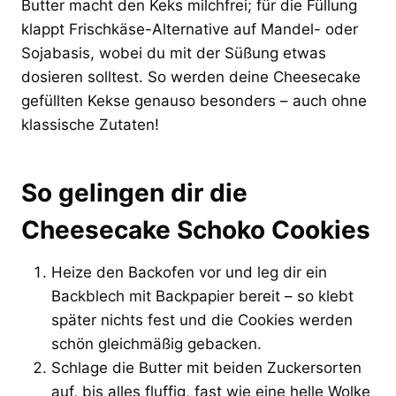
Butter macht den Keks milchfrei; für die Füllung
klappt Frischkäse-Alternative auf Mandel- oder
Sojabasis, wobei du mit der Süßung etwas
dosieren solltest. So werden deine Cheesecake
gefüllten Kekse genauso besonders – auch ohne
klassische Zutaten!
So gelingen dir die
Cheesecake Schoko Cookies
Heize den Backofen vor und leg dir ein
Backblech mit Backpapier bereit – so klebt
später nichts fest und die Cookies werden
schön gleichmäßig gebacken.
Schlage die Butter mit beiden Zuckersorten
auf, bis alles fluffig, fast wie eine helle Wolke