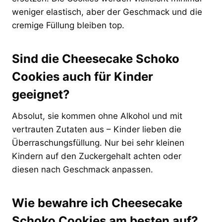
weniger elastisch, aber der Geschmack und die
cremige Füllung bleiben top.
Sind die Cheesecake Schoko
Cookies auch für Kinder
geeignet?
Absolut, sie kommen ohne Alkohol und mit
vertrauten Zutaten aus – Kinder lieben die
Überraschungsfüllung. Nur bei sehr kleinen
Kindern auf den Zuckergehalt achten oder
diesen nach Geschmack anpassen.
Wie bewahre ich Cheesecake
Schoko Cookies am besten auf?