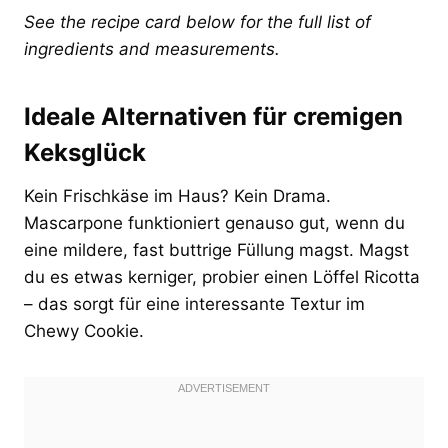
See the recipe card below for the full list of
ingredients and measurements.
Ideale Alternativen für cremigen
Keksglück
Kein Frischkäse im Haus? Kein Drama.
Mascarpone funktioniert genauso gut, wenn du
eine mildere, fast buttrige Füllung magst. Magst
du es etwas kerniger, probier einen Löffel Ricotta
– das sorgt für eine interessante Textur im
Chewy Cookie.