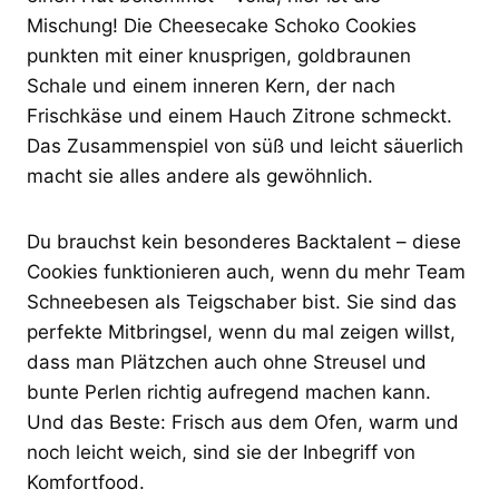
Mischung! Die Cheesecake Schoko Cookies
punkten mit einer knusprigen, goldbraunen
Schale und einem inneren Kern, der nach
Frischkäse und einem Hauch Zitrone schmeckt.
Das Zusammenspiel von süß und leicht säuerlich
macht sie alles andere als gewöhnlich.
Du brauchst kein besonderes Backtalent – diese
Cookies funktionieren auch, wenn du mehr Team
Schneebesen als Teigschaber bist. Sie sind das
perfekte Mitbringsel, wenn du mal zeigen willst,
dass man Plätzchen auch ohne Streusel und
bunte Perlen richtig aufregend machen kann.
Und das Beste: Frisch aus dem Ofen, warm und
noch leicht weich, sind sie der Inbegriff von
Komfortfood.