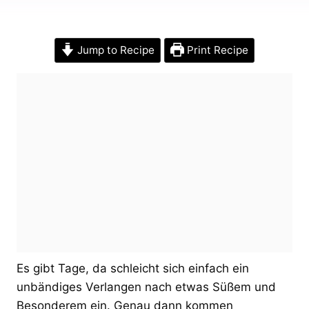
Jump to Recipe
Print Recipe
Es gibt Tage, da schleicht sich einfach ein
unbändiges Verlangen nach etwas Süßem und
Besonderem ein. Genau dann kommen