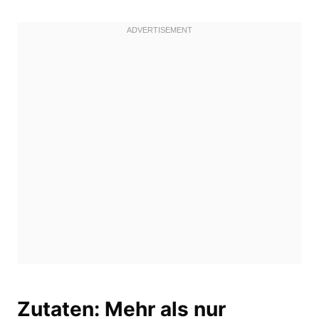
Zutaten: Mehr als nur