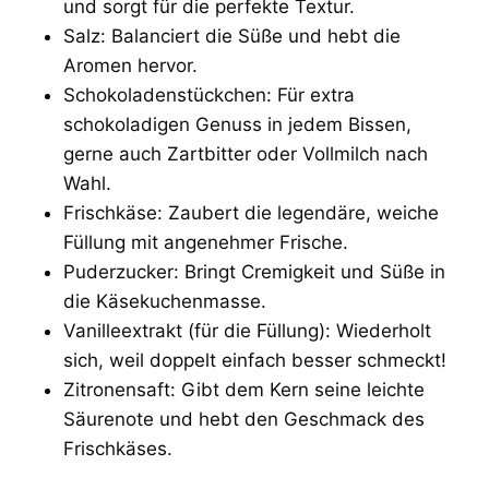
und sorgt für die perfekte Textur.
Salz: Balanciert die Süße und hebt die
Aromen hervor.
Schokoladenstückchen: Für extra
schokoladigen Genuss in jedem Bissen,
gerne auch Zartbitter oder Vollmilch nach
Wahl.
Frischkäse: Zaubert die legendäre, weiche
Füllung mit angenehmer Frische.
Puderzucker: Bringt Cremigkeit und Süße in
die Käsekuchenmasse.
Vanilleextrakt (für die Füllung): Wiederholt
sich, weil doppelt einfach besser schmeckt!
Zitronensaft: Gibt dem Kern seine leichte
Säurenote und hebt den Geschmack des
Frischkäses.