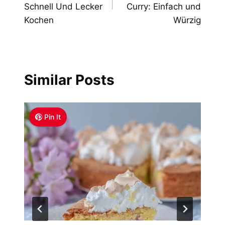
Schnell Und Lecker
Curry: Einfach und
Kochen
Würzig
Similar Posts
Pin It