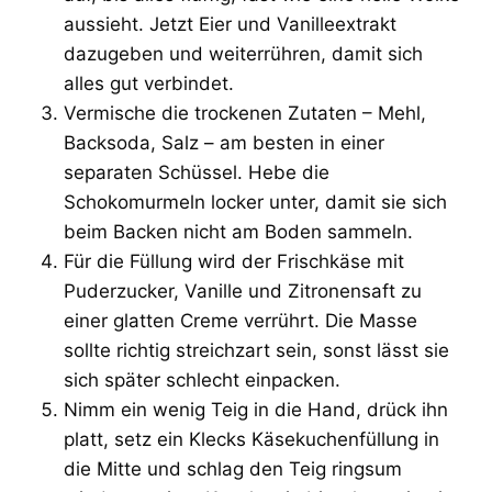
aussieht. Jetzt Eier und Vanilleextrakt
dazugeben und weiterrühren, damit sich
alles gut verbindet.
Vermische die trockenen Zutaten – Mehl,
Backsoda, Salz – am besten in einer
separaten Schüssel. Hebe die
Schokomurmeln locker unter, damit sie sich
beim Backen nicht am Boden sammeln.
Für die Füllung wird der Frischkäse mit
Puderzucker, Vanille und Zitronensaft zu
einer glatten Creme verrührt. Die Masse
sollte richtig streichzart sein, sonst lässt sie
sich später schlecht einpacken.
Nimm ein wenig Teig in die Hand, drück ihn
platt, setz ein Klecks Käsekuchenfüllung in
die Mitte und schlag den Teig ringsum