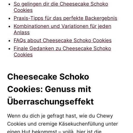
So gelingen dir die Cheesecake Schoko
Cookies
Praxis-Tipps für das perfekte Backergebnis
Kombinationen und Variationen für jeden
Anlass
FAQs about Cheesecake Schoko Cookies
Finale Gedanken zu Cheesecake Schoko
Cookies
Cheesecake Schoko
Cookies: Genuss mit
Überraschungseffekt
Wenn du dich je gefragt hast, wie du Chewy
Cookies und cremige Käsekuchenfüllung unter
einen Hut bekommst – voilà, hier ist die