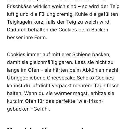
Frischkäse wirklich weich sind – so wird der Teig
luftig und die Füllung cremig. Kühle die gefüllten
Teigkugeln kurz, falls der Teig zu weich wird.
Dadurch behalten die Cookies beim Backen
besser ihre Form.
Cookies immer auf mittlerer Schiene backen,
damit sie gleichmäßig garen. Lass sie nicht zu
lange im Ofen – sie härten beim Abkühlen nach!
Übriggebliebene Cheesecake Schoko Cookies
kannst du luftdicht verpackt mehrere Tage frisch
halten. Wenn du sie wärmer magst, erhitze sie
kurz im Ofen für das perfekte “wie-frisch-
gebacken”-Gefühl.