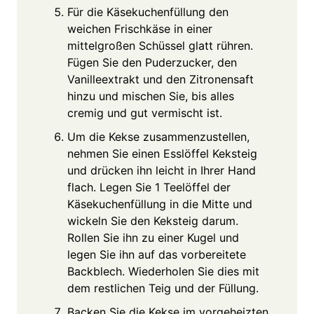
Für die Käsekuchenfüllung den
weichen Frischkäse in einer
mittelgroßen Schüssel glatt rühren.
Fügen Sie den Puderzucker, den
Vanilleextrakt und den Zitronensaft
hinzu und mischen Sie, bis alles
cremig und gut vermischt ist.
Um die Kekse zusammenzustellen,
nehmen Sie einen Esslöffel Keksteig
und drücken ihn leicht in Ihrer Hand
flach. Legen Sie 1 Teelöffel der
Käsekuchenfüllung in die Mitte und
wickeln Sie den Keksteig darum.
Rollen Sie ihn zu einer Kugel und
legen Sie ihn auf das vorbereitete
Backblech. Wiederholen Sie dies mit
dem restlichen Teig und der Füllung.
Backen Sie die Kekse im vorgeheizten