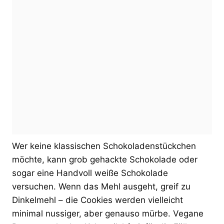
Wer keine klassischen Schokoladenstückchen
möchte, kann grob gehackte Schokolade oder
sogar eine Handvoll weiße Schokolade
versuchen. Wenn das Mehl ausgeht, greif zu
Dinkelmehl – die Cookies werden vielleicht
minimal nussiger, aber genauso mürbe. Vegane