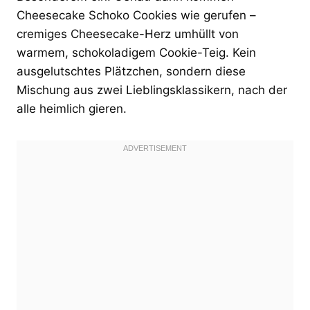
Cheesecake Schoko Cookies wie gerufen –
cremiges Cheesecake-Herz umhüllt von
warmem, schokoladigem Cookie-Teig. Kein
ausgelutschtes Plätzchen, sondern diese
Mischung aus zwei Lieblingsklassikern, nach der
alle heimlich gieren.