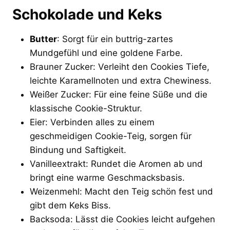
Schokolade und Keks
Butter
: Sorgt für ein buttrig-zartes
Mundgefühl und eine goldene Farbe.
Brauner Zucker: Verleiht den Cookies Tiefe,
leichte Karamellnoten und extra Chewiness.
Weißer Zucker: Für eine feine Süße und die
klassische Cookie-Struktur.
Eier: Verbinden alles zu einem
geschmeidigen Cookie-Teig, sorgen für
Bindung und Saftigkeit.
Vanilleextrakt: Rundet die Aromen ab und
bringt eine warme Geschmacksbasis.
Weizenmehl: Macht den Teig schön fest und
gibt dem Keks Biss.
Backsoda: Lässt die Cookies leicht aufgehen