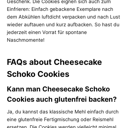
Geschenk. Die Cookies eignen sich auch zum
Einfrieren: Einfach gebackene Exemplare nach
dem Abkühlen luftdicht verpacken und nach Lust
wieder auftauen und kurz aufbacken. So hast du
jederzeit einen Vorrat für spontane
Naschmomente!
FAQs about Cheesecake
Schoko Cookies
Kann man Cheesecake Schoko
Cookies auch glutenfrei backen?
Ja, du kannst das klassische Mehl einfach durch
eine glutenfreie Fertigmischung oder Reismehl
ersetzen. Die Cookies werden vielleicht minimal