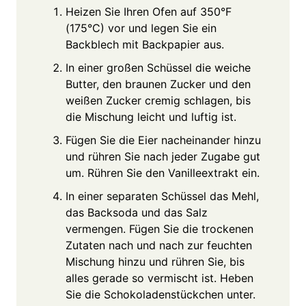
Heizen Sie Ihren Ofen auf 350°F
(175°C) vor und legen Sie ein
Backblech mit Backpapier aus.
In einer großen Schüssel die weiche
Butter, den braunen Zucker und den
weißen Zucker cremig schlagen, bis
die Mischung leicht und luftig ist.
Fügen Sie die Eier nacheinander hinzu
und rühren Sie nach jeder Zugabe gut
um. Rühren Sie den Vanilleextrakt ein.
In einer separaten Schüssel das Mehl,
das Backsoda und das Salz
vermengen. Fügen Sie die trockenen
Zutaten nach und nach zur feuchten
Mischung hinzu und rühren Sie, bis
alles gerade so vermischt ist. Heben
Sie die Schokoladenstückchen unter.