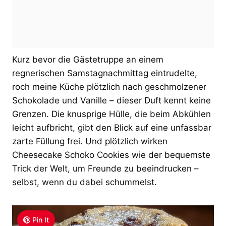
Kurz bevor die Gästetruppe an einem
regnerischen Samstagnachmittag eintrudelte,
roch meine Küche plötzlich nach geschmolzener
Schokolade und Vanille – dieser Duft kennt keine
Grenzen. Die knusprige Hülle, die beim Abkühlen
leicht aufbricht, gibt den Blick auf eine unfassbar
zarte Füllung frei. Und plötzlich wirken
Cheesecake Schoko Cookies wie der bequemste
Trick der Welt, um Freunde zu beeindrucken –
selbst, wenn du dabei schummelst.
Pin It