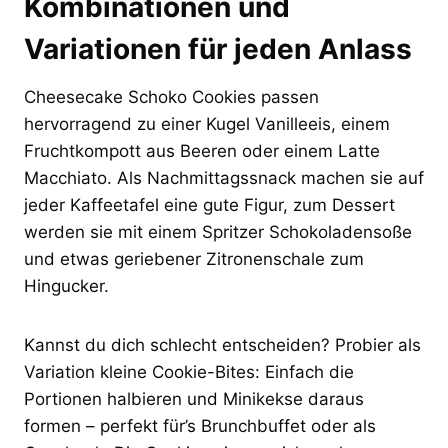
Kombinationen und
Variationen für jeden Anlass
Cheesecake Schoko Cookies passen
hervorragend zu einer Kugel Vanilleeis, einem
Fruchtkompott aus Beeren oder einem Latte
Macchiato. Als Nachmittagssnack machen sie auf
jeder Kaffeetafel eine gute Figur, zum Dessert
werden sie mit einem Spritzer Schokoladensoße
und etwas geriebener Zitronenschale zum
Hingucker.
Kannst du dich schlecht entscheiden? Probier als
Variation kleine Cookie-Bites: Einfach die
Portionen halbieren und Minikekse daraus
formen – perfekt für’s Brunchbuffet oder als