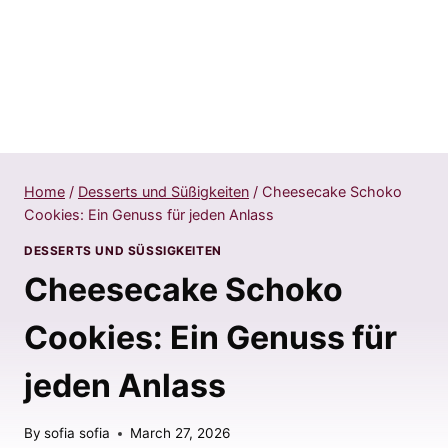
Home
/
Desserts und Süßigkeiten
/
Cheesecake Schoko
Cookies: Ein Genuss für jeden Anlass
DESSERTS UND SÜSSIGKEITEN
Cheesecake Schoko
Cookies: Ein Genuss für
jeden Anlass
By
sofia sofia
March 27, 2026