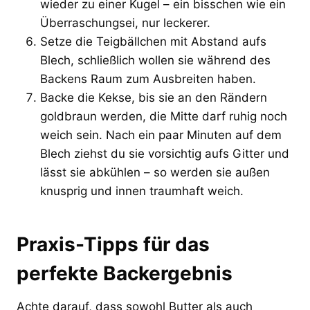
wieder zu einer Kugel – ein bisschen wie ein
Überraschungsei, nur leckerer.
Setze die Teigbällchen mit Abstand aufs
Blech, schließlich wollen sie während des
Backens Raum zum Ausbreiten haben.
Backe die Kekse, bis sie an den Rändern
goldbraun werden, die Mitte darf ruhig noch
weich sein. Nach ein paar Minuten auf dem
Blech ziehst du sie vorsichtig aufs Gitter und
lässt sie abkühlen – so werden sie außen
knusprig und innen traumhaft weich.
Praxis-Tipps für das
perfekte Backergebnis
Achte darauf, dass sowohl Butter als auch