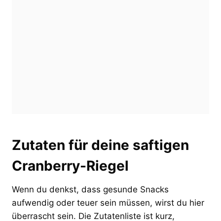
Zutaten für deine saftigen
Cranberry-Riegel
Wenn du denkst, dass gesunde Snacks
aufwendig oder teuer sein müssen, wirst du hier
überrascht sein. Die Zutatenliste ist kurz,