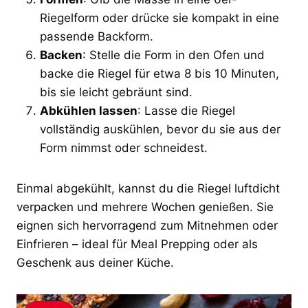
Riegelform oder drücke sie kompakt in eine
passende Backform.
Backen
: Stelle die Form in den Ofen und
backe die Riegel für etwa 8 bis 10 Minuten,
bis sie leicht gebräunt sind.
Abkühlen lassen
: Lasse die Riegel
vollständig auskühlen, bevor du sie aus der
Form nimmst oder schneidest.
Einmal abgekühlt, kannst du die Riegel luftdicht
verpacken und mehrere Wochen genießen. Sie
eignen sich hervorragend zum Mitnehmen oder
Einfrieren – ideal für Meal Prepping oder als
Geschenk aus deiner Küche.