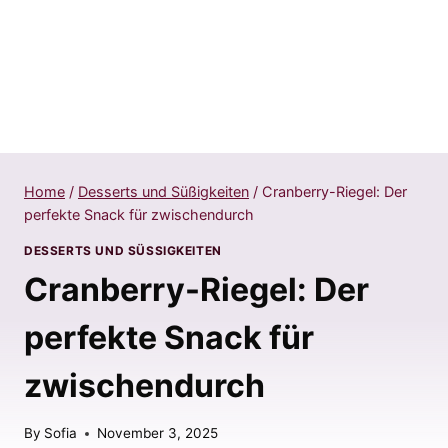
Home
/
Desserts und Süßigkeiten
/
Cranberry-Riegel: Der
perfekte Snack für zwischendurch
DESSERTS UND SÜSSIGKEITEN
Cranberry-Riegel: Der
perfekte Snack für
zwischendurch
By
Sofia
November 3, 2025