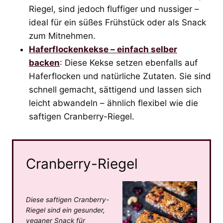
Riegel, sind jedoch fluffiger und nussiger –
ideal für ein süßes Frühstück oder als Snack
zum Mitnehmen.
Haferflockenkekse – einfach selber
backen
: Diese Kekse setzen ebenfalls auf
Haferflocken und natürliche Zutaten. Sie sind
schnell gemacht, sättigend und lassen sich
leicht abwandeln – ähnlich flexibel wie die
saftigen Cranberry-Riegel.
Cranberry-Riegel
Diese saftigen Cranberry-
Riegel sind ein gesunder,
veganer Snack für