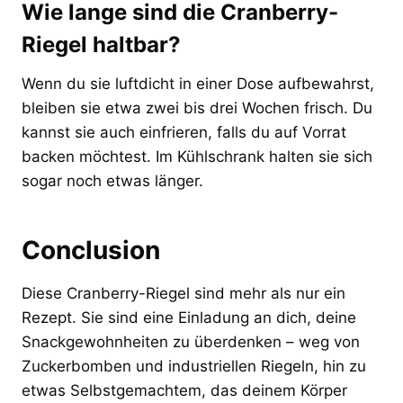
Wie lange sind die Cranberry-
Riegel haltbar?
Wenn du sie luftdicht in einer Dose aufbewahrst,
bleiben sie etwa zwei bis drei Wochen frisch. Du
kannst sie auch einfrieren, falls du auf Vorrat
backen möchtest. Im Kühlschrank halten sie sich
sogar noch etwas länger.
Conclusion
Diese Cranberry-Riegel sind mehr als nur ein
Rezept. Sie sind eine Einladung an dich, deine
Snackgewohnheiten zu überdenken – weg von
Zuckerbomben und industriellen Riegeln, hin zu
etwas Selbstgemachtem, das deinem Körper