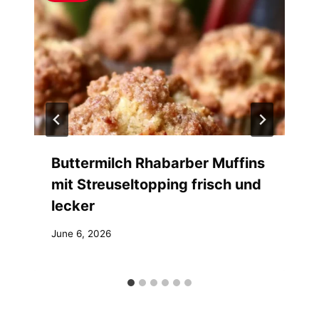
Buttermilch Rhabarber Muffins
mit Streuseltopping frisch und
lecker
June 6, 2026