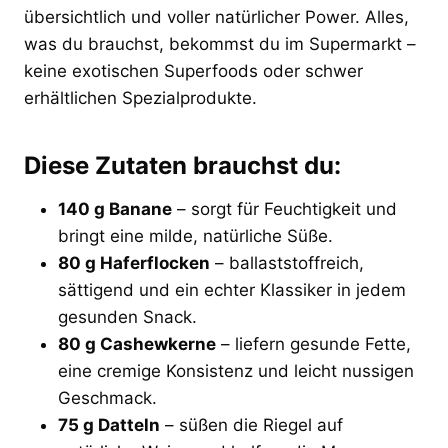
übersichtlich und voller natürlicher Power. Alles,
was du brauchst, bekommst du im Supermarkt –
keine exotischen Superfoods oder schwer
erhältlichen Spezialprodukte.
Diese Zutaten brauchst du:
140 g Banane
– sorgt für Feuchtigkeit und
bringt eine milde, natürliche Süße.
80 g Haferflocken
– ballaststoffreich,
sättigend und ein echter Klassiker in jedem
gesunden Snack.
80 g Cashewkerne
– liefern gesunde Fette,
eine cremige Konsistenz und leicht nussigen
Geschmack.
75 g Datteln
– süßen die Riegel auf