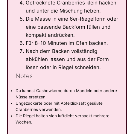
Getrocknete Cranberries klein hacken
und unter die Mischung heben.
Die Masse in eine 6er-Riegelform oder
eine passende Backform füllen und
kompakt andrücken.
Für 8–10 Minuten im Ofen backen.
Nach dem Backen vollständig
abkühlen lassen und aus der Form
lösen oder in Riegel schneiden.
Notes
Du kannst Cashewkerne durch Mandeln oder andere
Nüsse ersetzen.
Ungezuckerte oder mit Apfeldicksaft gesüßte
Cranberries verwenden.
Die Riegel halten sich luftdicht verpackt mehrere
Wochen.