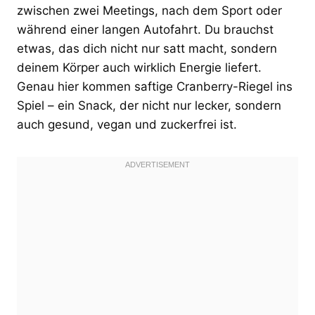
zwischen zwei Meetings, nach dem Sport oder
während einer langen Autofahrt. Du brauchst
etwas, das dich nicht nur satt macht, sondern
deinem Körper auch wirklich Energie liefert.
Genau hier kommen saftige Cranberry-Riegel ins
Spiel – ein Snack, der nicht nur lecker, sondern
auch gesund, vegan und zuckerfrei ist.