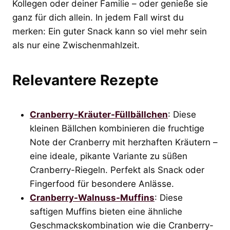
Kollegen oder deiner Familie – oder genieße sie
ganz für dich allein. In jedem Fall wirst du
merken: Ein guter Snack kann so viel mehr sein
als nur eine Zwischenmahlzeit.
Relevantere Rezepte
Cranberry-Kräuter-Füllbällchen
: Diese
kleinen Bällchen kombinieren die fruchtige
Note der Cranberry mit herzhaften Kräutern –
eine ideale, pikante Variante zu süßen
Cranberry-Riegeln. Perfekt als Snack oder
Fingerfood für besondere Anlässe.
Cranberry-Walnuss-Muffins
: Diese
saftigen Muffins bieten eine ähnliche
Geschmackskombination wie die Cranberry-