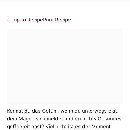
Jump to Recipe
Print Recipe
Kennst du das Gefühl, wenn du unterwegs bist,
dein Magen sich meldet und du nichts Gesundes
griffbereit hast? Vielleicht ist es der Moment