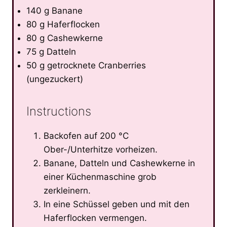
140 g Banane
80 g Haferflocken
80 g Cashewkerne
75 g Datteln
50 g getrocknete Cranberries
(ungezuckert)
Instructions
Backofen auf 200 °C
Ober-/Unterhitze vorheizen.
Banane, Datteln und Cashewkerne in
einer Küchenmaschine grob
zerkleinern.
In eine Schüssel geben und mit den
Haferflocken vermengen.