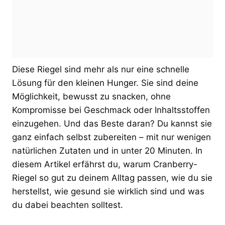
Diese Riegel sind mehr als nur eine schnelle
Lösung für den kleinen Hunger. Sie sind deine
Möglichkeit, bewusst zu snacken, ohne
Kompromisse bei Geschmack oder Inhaltsstoffen
einzugehen. Und das Beste daran? Du kannst sie
ganz einfach selbst zubereiten – mit nur wenigen
natürlichen Zutaten und in unter 20 Minuten. In
diesem Artikel erfährst du, warum Cranberry-
Riegel so gut zu deinem Alltag passen, wie du sie
herstellst, wie gesund sie wirklich sind und was
du dabei beachten solltest.