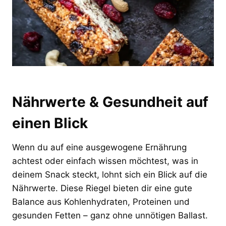
Nährwerte & Gesundheit auf
einen Blick
Wenn du auf eine ausgewogene Ernährung
achtest oder einfach wissen möchtest, was in
deinem Snack steckt, lohnt sich ein Blick auf die
Nährwerte. Diese Riegel bieten dir eine gute
Balance aus Kohlenhydraten, Proteinen und
gesunden Fetten – ganz ohne unnötigen Ballast.