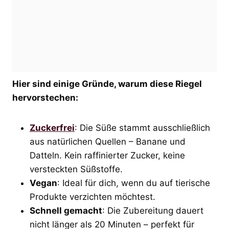
Hier sind einige Gründe, warum diese Riegel
hervorstechen:
Zuckerfrei
: Die Süße stammt ausschließlich
aus natürlichen Quellen – Banane und
Datteln. Kein raffinierter Zucker, keine
versteckten Süßstoffe.
Vegan
: Ideal für dich, wenn du auf tierische
Produkte verzichten möchtest.
Schnell gemacht
: Die Zubereitung dauert
nicht länger als 20 Minuten – perfekt für