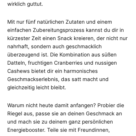
wirklich guttut.
Mit nur fünf natürlichen Zutaten und einem
einfachen Zubereitungsprozess kannst du dir in
kürzester Zeit einen Snack kreieren, der nicht nur
nahrhaft, sondern auch geschmacklich
überzeugend ist. Die Kombination aus süßen
Datteln, fruchtigen Cranberries und nussigen
Cashews bietet dir ein harmonisches
Geschmackserlebnis, das satt macht und
gleichzeitig leicht bleibt.
Warum nicht heute damit anfangen? Probier die
Riegel aus, passe sie an deinen Geschmack an
und mach sie zu deinem ganz persönlichen
Energiebooster. Teile sie mit Freundinnen,