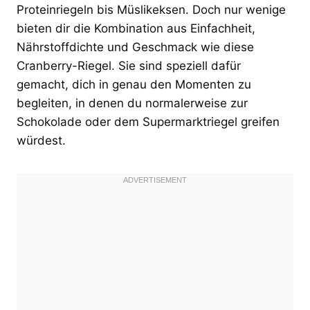
Proteinriegeln bis Müslikeksen. Doch nur wenige
bieten dir die Kombination aus Einfachheit,
Nährstoffdichte und Geschmack wie diese
Cranberry-Riegel. Sie sind speziell dafür
gemacht, dich in genau den Momenten zu
begleiten, in denen du normalerweise zur
Schokolade oder dem Supermarktriegel greifen
würdest.