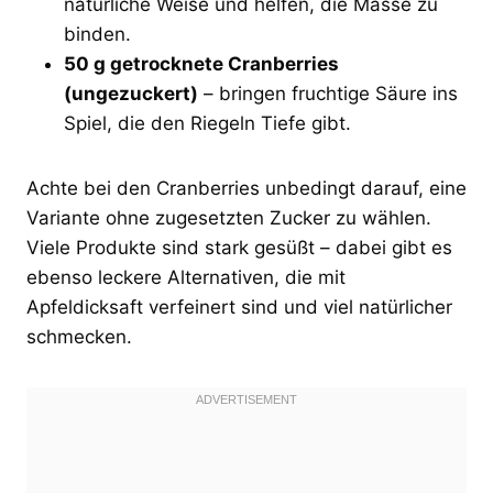
natürliche Weise und helfen, die Masse zu
binden.
50 g getrocknete Cranberries
(ungezuckert)
– bringen fruchtige Säure ins
Spiel, die den Riegeln Tiefe gibt.
Achte bei den Cranberries unbedingt darauf, eine
Variante ohne zugesetzten Zucker zu wählen.
Viele Produkte sind stark gesüßt – dabei gibt es
ebenso leckere Alternativen, die mit
Apfeldicksaft verfeinert sind und viel natürlicher
schmecken.