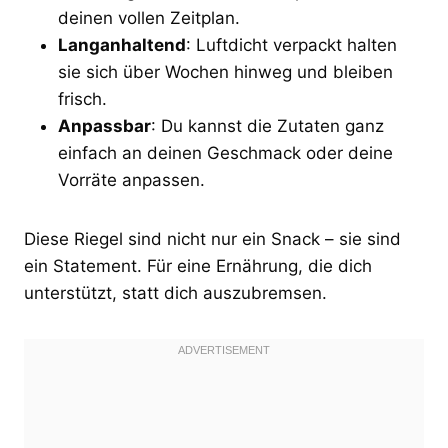
deinen vollen Zeitplan.
Langanhaltend
: Luftdicht verpackt halten
sie sich über Wochen hinweg und bleiben
frisch.
Anpassbar
: Du kannst die Zutaten ganz
einfach an deinen Geschmack oder deine
Vorräte anpassen.
Diese Riegel sind nicht nur ein Snack – sie sind
ein Statement. Für eine Ernährung, die dich
unterstützt, statt dich auszubremsen.