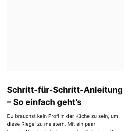
Schritt-für-Schritt-Anleitung
– So einfach geht’s
Du brauchst kein Profi in der Küche zu sein, um
diese Riegel zu meistern. Mit ein paar