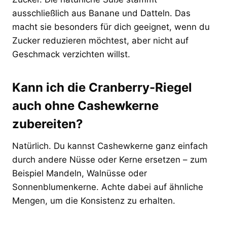
ausschließlich aus Banane und Datteln. Das
macht sie besonders für dich geeignet, wenn du
Zucker reduzieren möchtest, aber nicht auf
Geschmack verzichten willst.
Kann ich die Cranberry-Riegel
auch ohne Cashewkerne
zubereiten?
Natürlich. Du kannst Cashewkerne ganz einfach
durch andere Nüsse oder Kerne ersetzen – zum
Beispiel Mandeln, Walnüsse oder
Sonnenblumenkerne. Achte dabei auf ähnliche
Mengen, um die Konsistenz zu erhalten.