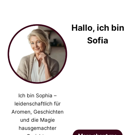
Hallo, ich bin
Sofia
Ich bin Sophia –
leidenschaftlich für
Aromen, Geschichten
und die Magie
hausgemachter