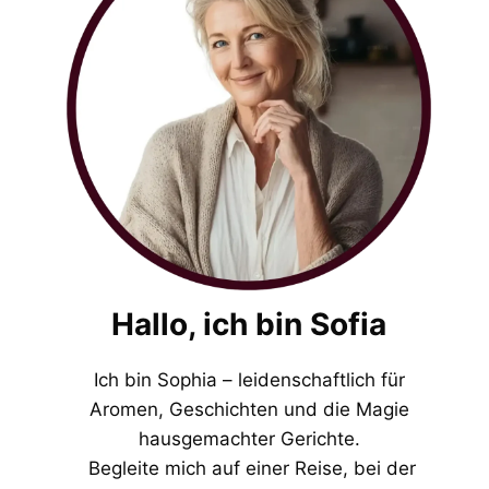
Hallo, ich bin Sofia
Ich bin Sophia – leidenschaftlich für
Aromen, Geschichten und die Magie
hausgemachter Gerichte.
Begleite mich auf einer Reise, bei der