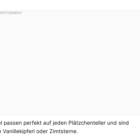
 passen perfekt auf jeden Plätzchenteller und sind
Vanillekipferl oder Zimtsterne.