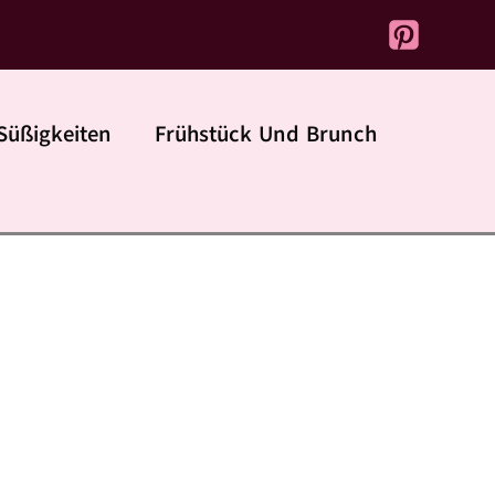
Süßigkeiten
Frühstück Und Brunch