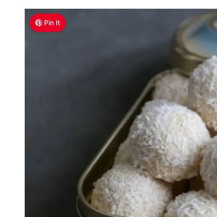
Pin It