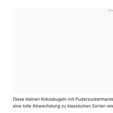
Diese kleinen Kokoskugeln mit Puderzuckermantel
eine tolle Abwechslung zu klassischen Sorten wie 