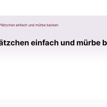
Plätzchen einfach und mürbe backen
ätzchen einfach und mürbe 