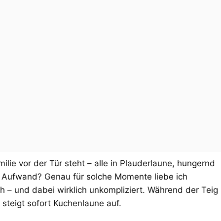
ie vor der Tür steht – alle in Plauderlaune, hungernd
 Aufwand? Genau für solche Momente liebe ich
ch – und dabei wirklich unkompliziert. Während der Teig
 steigt sofort Kuchenlaune auf.