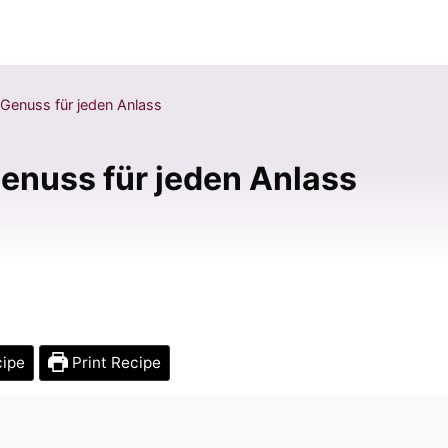
 Genuss für jeden Anlass
Genuss für jeden Anlass
cipe
Print Recipe