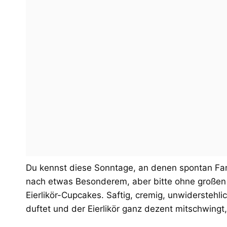
Du kennst diese Sonntage, an denen spontan Famil
nach etwas Besonderem, aber bitte ohne großen
Eierlikör-Cupcakes. Saftig, cremig, unwiderstehli
duftet und der Eierlikör ganz dezent mitschwingt,