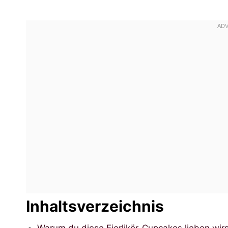
Inhaltsverzeichnis