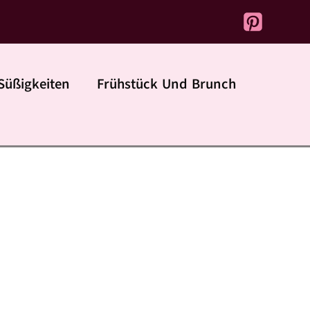
Süßigkeiten
Frühstück Und Brunch