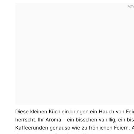
Diese kleinen Küchlein bringen ein Hauch von Fei
herrscht. Ihr Aroma – ein bisschen vanillig, ein 
Kaffeerunden genauso wie zu fröhlichen Feiern. Al