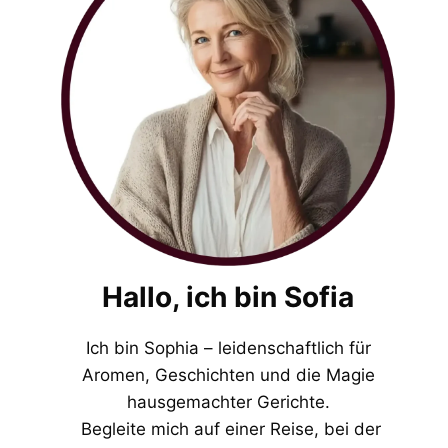
Hallo, ich bin Sofia
Ich bin Sophia – leidenschaftlich für
Aromen, Geschichten und die Magie
hausgemachter Gerichte.
Begleite mich auf einer Reise, bei der