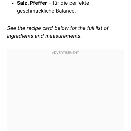
Salz, Pfeffer
– für die perfekte
geschmackliche Balance.
See the recipe card below for the full list of
ingredients and measurements.