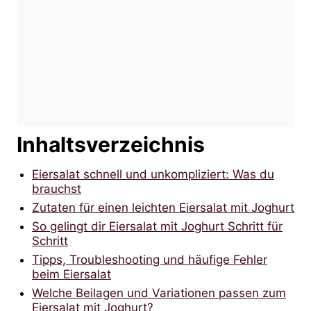
Inhaltsverzeichnis
Eiersalat schnell und unkompliziert: Was du
brauchst
Zutaten für einen leichten Eiersalat mit Joghurt
So gelingt dir Eiersalat mit Joghurt Schritt für
Schritt
Tipps, Troubleshooting und häufige Fehler
beim Eiersalat
Welche Beilagen und Variationen passen zum
Eiersalat mit Joghurt?