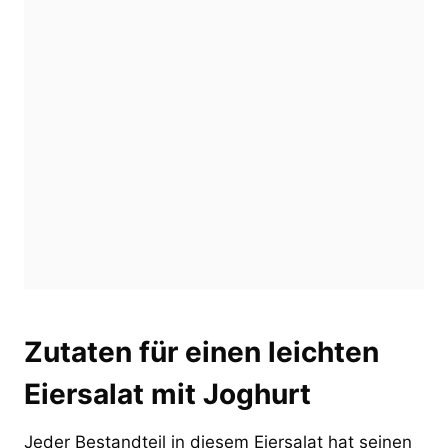
Zutaten für einen leichten
Eiersalat mit Joghurt
Jeder Bestandteil in diesem Eiersalat hat seinen