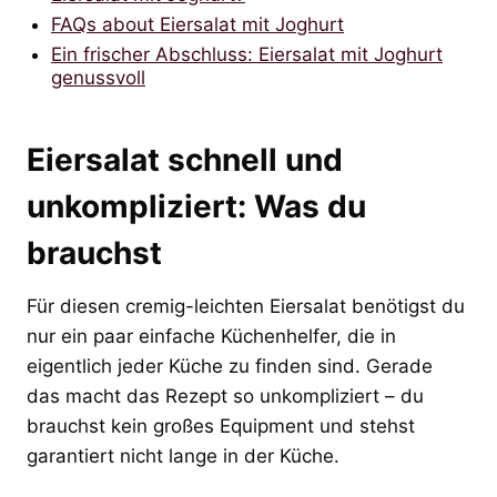
FAQs about Eiersalat mit Joghurt
Ein frischer Abschluss: Eiersalat mit Joghurt
genussvoll
Eiersalat schnell und
unkompliziert: Was du
brauchst
Für diesen cremig-leichten Eiersalat benötigst du
nur ein paar einfache Küchenhelfer, die in
eigentlich jeder Küche zu finden sind. Gerade
das macht das Rezept so unkompliziert – du
brauchst kein großes Equipment und stehst
garantiert nicht lange in der Küche.