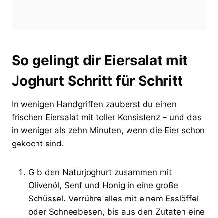
So gelingt dir Eiersalat mit
Joghurt Schritt für Schritt
In wenigen Handgriffen zauberst du einen
frischen Eiersalat mit toller Konsistenz – und das
in weniger als zehn Minuten, wenn die Eier schon
gekocht sind.
Gib den Naturjoghurt zusammen mit
Olivenöl, Senf und Honig in eine große
Schüssel. Verrühre alles mit einem Esslöffel
oder Schneebesen, bis aus den Zutaten eine