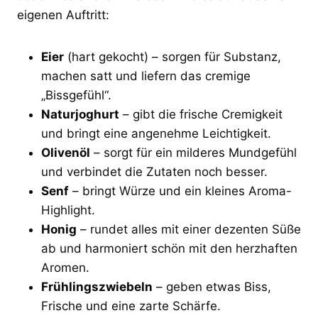
eigenen Auftritt:
Eier
(hart gekocht) – sorgen für Substanz,
machen satt und liefern das cremige
„Bissgefühl“.
Naturjoghurt
– gibt die frische Cremigkeit
und bringt eine angenehme Leichtigkeit.
Olivenöl
– sorgt für ein milderes Mundgefühl
und verbindet die Zutaten noch besser.
Senf
– bringt Würze und ein kleines Aroma-
Highlight.
Honig
– rundet alles mit einer dezenten Süße
ab und harmoniert schön mit den herzhaften
Aromen.
Frühlingszwiebeln
– geben etwas Biss,
Frische und eine zarte Schärfe.