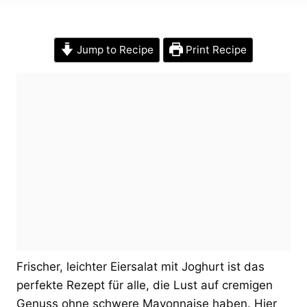
Jump to Recipe
Print Recipe
Frischer, leichter Eiersalat mit Joghurt ist das
perfekte Rezept für alle, die Lust auf cremigen
Genuss ohne schwere Mayonnaise haben. Hier