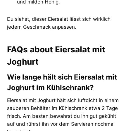
und milden Honig.
Du siehst, dieser Eiersalat lässt sich wirklich
jedem Geschmack anpassen.
FAQs about Eiersalat mit
Joghurt
Wie lange hält sich Eiersalat mit
Joghurt im Kühlschrank?
Eiersalat mit Joghurt hält sich luftdicht in einem
sauberen Behälter im Kühlschrank etwa 2 Tage
frisch. Am besten bewahrst du ihn gut gekühlt
auf und rührst ihn vor dem Servieren nochmal