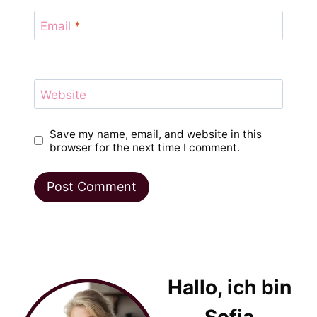
Email
*
Website
Save my name, email, and website in this
browser for the next time I comment.
Hallo, ich bin
Sofia