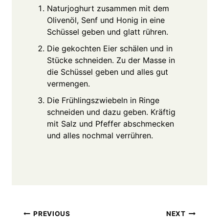
Naturjoghurt zusammen mit dem
Olivenöl, Senf und Honig in eine
Schüssel geben und glatt rühren.
Die gekochten Eier schälen und in
Stücke schneiden. Zu der Masse in
die Schüssel geben und alles gut
vermengen.
Die Frühlingszwiebeln in Ringe
schneiden und dazu geben. Kräftig
mit Salz und Pfeffer abschmecken
und alles nochmal verrühren.
Post
PREVIOUS
NEXT