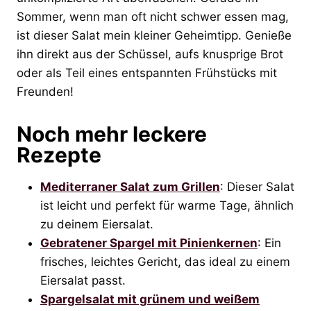
Sommer, wenn man oft nicht schwer essen mag,
ist dieser Salat mein kleiner Geheimtipp. Genieße
ihn direkt aus der Schüssel, aufs knusprige Brot
oder als Teil eines entspannten Frühstücks mit
Freunden!
Noch mehr leckere
Rezepte
Mediterraner Salat zum Grillen
: Dieser Salat
ist leicht und perfekt für warme Tage, ähnlich
zu deinem Eiersalat.
Gebratener Spargel mit Pinienkernen
: Ein
frisches, leichtes Gericht, das ideal zu einem
Eiersalat passt.
Spargelsalat mit grünem und weißem