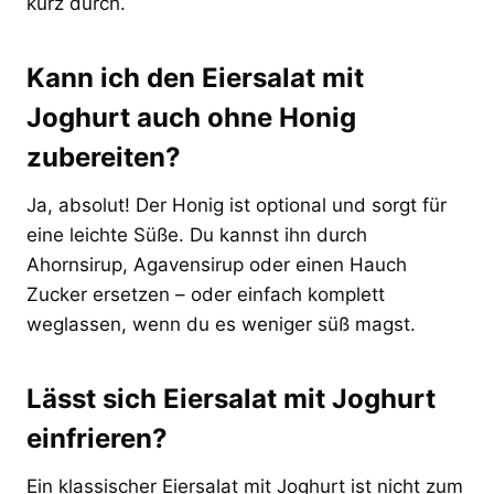
kurz durch.
Kann ich den Eiersalat mit
Joghurt auch ohne Honig
zubereiten?
Ja, absolut! Der Honig ist optional und sorgt für
eine leichte Süße. Du kannst ihn durch
Ahornsirup, Agavensirup oder einen Hauch
Zucker ersetzen – oder einfach komplett
weglassen, wenn du es weniger süß magst.
Lässt sich Eiersalat mit Joghurt
einfrieren?
Ein klassischer Eiersalat mit Joghurt ist nicht zum