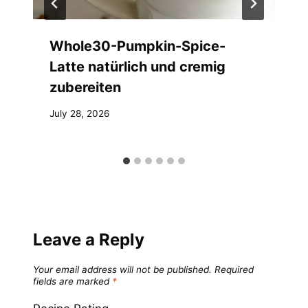
Whole30-Pumpkin-Spice-
Latte natürlich und cremig
zubereiten
July 28, 2026
Leave a Reply
Your email address will not be published.
Required
fields are marked
*