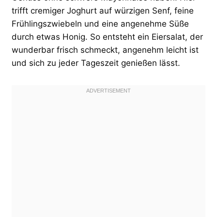
trifft cremiger Joghurt auf würzigen Senf, feine
Frühlingszwiebeln und eine angenehme Süße
durch etwas Honig. So entsteht ein Eiersalat, der
wunderbar frisch schmeckt, angenehm leicht ist
und sich zu jeder Tageszeit genießen lässt.