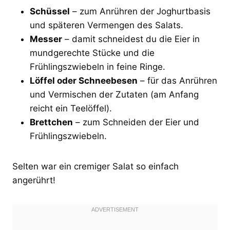
Schüssel
– zum Anrühren der Joghurtbasis
und späteren Vermengen des Salats.
Messer
– damit schneidest du die Eier in
mundgerechte Stücke und die
Frühlingszwiebeln in feine Ringe.
Löffel oder Schneebesen
– für das Anrühren
und Vermischen der Zutaten (am Anfang
reicht ein Teelöffel).
Brettchen
– zum Schneiden der Eier und
Frühlingszwiebeln.
Selten war ein cremiger Salat so einfach
angerührt!