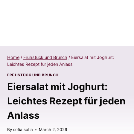
Home
/
Frühstück und Brunch
/
Eiersalat mit Joghurt:
Leichtes Rezept für jeden Anlass
FRÜHSTÜCK UND BRUNCH
Eiersalat mit Joghurt:
Leichtes Rezept für jeden
Anlass
By
sofia sofia
March 2, 2026