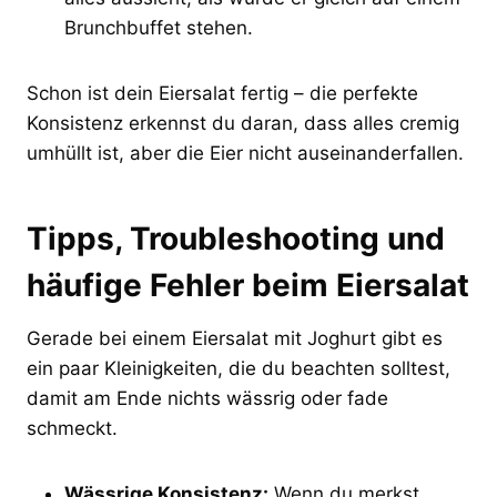
Brunchbuffet stehen.
Schon ist dein Eiersalat fertig – die perfekte
Konsistenz erkennst du daran, dass alles cremig
umhüllt ist, aber die Eier nicht auseinanderfallen.
Tipps, Troubleshooting und
häufige Fehler beim Eiersalat
Gerade bei einem Eiersalat mit Joghurt gibt es
ein paar Kleinigkeiten, die du beachten solltest,
damit am Ende nichts wässrig oder fade
schmeckt.
Wässrige Konsistenz:
Wenn du merkst,