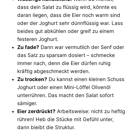
dass dein Salat zu flüssig wird, könnte es
daran liegen, dass die Eier noch warm sind
oder der Joghurt sehr dünnflüssig war. Lass
beides gut abkühlen oder greif zu einem
festeren Joghurt.
Zu fade?
Dann war vermutlich der Senf oder
das Salz zu sparsam dosiert – schmecke
immer nach, denn die Eier dürfen ruhig
kräftig abgeschmeckt werden.
Zu trocken?
Du kannst einen kleinen Schuss
Joghurt oder einen Mini-Löffel Olivenöl
unterrühren. Das macht den Salat sofort
sämiger.
Eier zerdrückt?
Arbeitsweise: nicht zu heftig
rühren! Heb die Stücke mit Gefühl unter,
dann bleibt die Struktur.