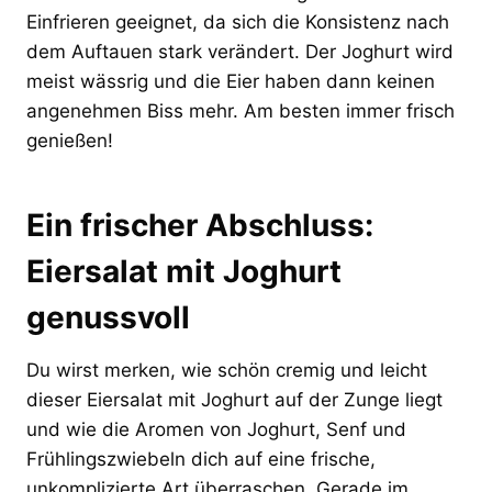
Einfrieren geeignet, da sich die Konsistenz nach
dem Auftauen stark verändert. Der Joghurt wird
meist wässrig und die Eier haben dann keinen
angenehmen Biss mehr. Am besten immer frisch
genießen!
Ein frischer Abschluss:
Eiersalat mit Joghurt
genussvoll
Du wirst merken, wie schön cremig und leicht
dieser Eiersalat mit Joghurt auf der Zunge liegt
und wie die Aromen von Joghurt, Senf und
Frühlingszwiebeln dich auf eine frische,
unkomplizierte Art überraschen. Gerade im