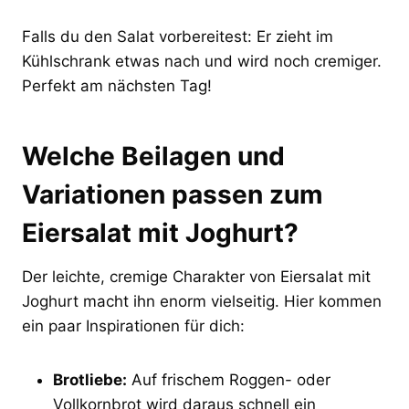
Falls du den Salat vorbereitest: Er zieht im
Kühlschrank etwas nach und wird noch cremiger.
Perfekt am nächsten Tag!
Welche Beilagen und
Variationen passen zum
Eiersalat mit Joghurt?
Der leichte, cremige Charakter von Eiersalat mit
Joghurt macht ihn enorm vielseitig. Hier kommen
ein paar Inspirationen für dich:
Brotliebe:
Auf frischem Roggen- oder
Vollkornbrot wird daraus schnell ein