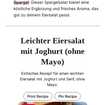
Spargel
: Dieser Spargelsalat bietet eine
köstliche Ergänzung und frisches Aroma, das
gut zu deinem Eiersalat passt.
Leichter Eiersalat
mit Joghurt (ohne
Mayo)
Einfaches Rezept für einen leichten
Eiersalat mit Joghurt und Senf, ohne
Mayo.
Print Recipe
Pin Recipe