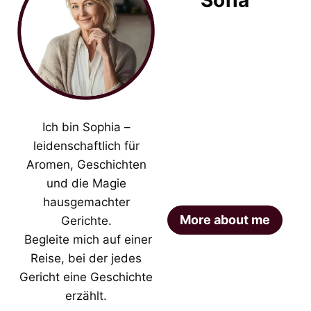
Ich bin Sophia –
leidenschaftlich für
Aromen, Geschichten
und die Magie
hausgemachter
More about me
Gerichte.
Begleite mich auf einer
Reise, bei der jedes
Gericht eine Geschichte
erzählt.