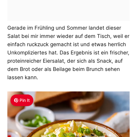
Gerade im Frühling und Sommer landet dieser
Salat bei mir immer wieder auf dem Tisch, weil er
einfach ruckzuck gemacht ist und etwas herrlich
Unkompliziertes hat. Das Ergebnis ist ein frischer,
proteinreicher Eiersalat, der sich als Snack, auf
dem Brot oder als Beilage beim Brunch sehen
lassen kann.
Pin It