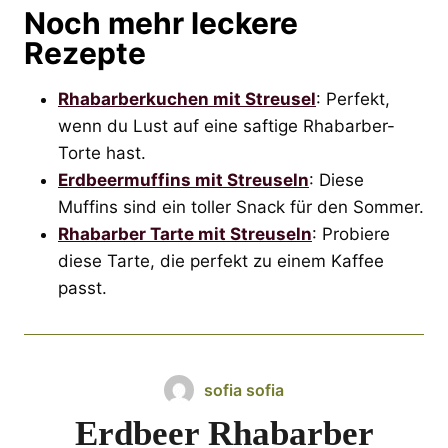
Noch mehr leckere
Rezepte
Rhabarberkuchen mit Streusel
: Perfekt,
wenn du Lust auf eine saftige Rhabarber-
Torte hast.
Erdbeermuffins mit Streuseln
: Diese
Muffins sind ein toller Snack für den Sommer.
Rhabarber Tarte mit Streuseln
: Probiere
diese Tarte, die perfekt zu einem Kaffee
passt.
sofia sofia
Erdbeer Rhabarber