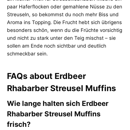
paar Haferflocken oder gemahlene Nüsse zu den
Streuseln, so bekommst du noch mehr Biss und
Aroma ins Topping. Die Frucht hebt sich übrigens
besonders schön, wenn du die Früchte vorsichtig
und nicht zu stark unter den Teig mischst – sie
sollen am Ende noch sichtbar und deutlich
schmeckbar sein.
FAQs about Erdbeer
Rhabarber Streusel Muffins
Wie lange halten sich Erdbeer
Rhabarber Streusel Muffins
frisch?