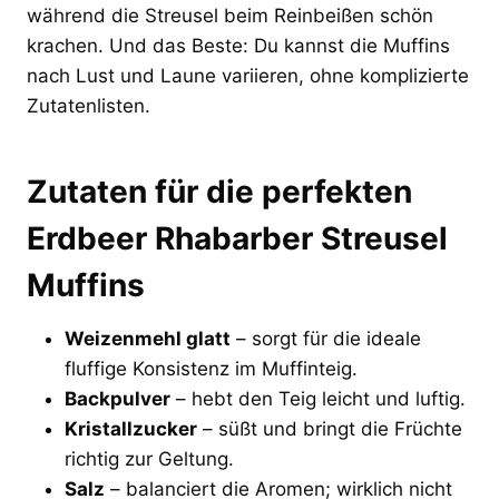
während die Streusel beim Reinbeißen schön
krachen. Und das Beste: Du kannst die Muffins
nach Lust und Laune variieren, ohne komplizierte
Zutatenlisten.
Zutaten für die perfekten
Erdbeer Rhabarber Streusel
Muffins
Weizenmehl glatt
– sorgt für die ideale
fluffige Konsistenz im Muffinteig.
Backpulver
– hebt den Teig leicht und luftig.
Kristallzucker
– süßt und bringt die Früchte
richtig zur Geltung.
Salz
– balanciert die Aromen; wirklich nicht