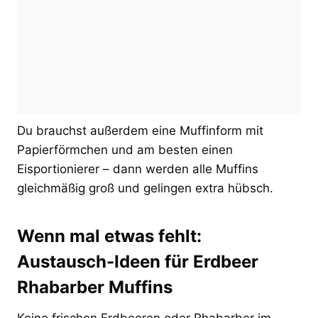
Du brauchst außerdem eine Muffinform mit
Papierförmchen und am besten einen
Eisportionierer – dann werden alle Muffins
gleichmäßig groß und gelingen extra hübsch.
Wenn mal etwas fehlt:
Austausch-Ideen für Erdbeer
Rhabarber Muffins
Keine frischen Erdbeeren oder Rhabarber im