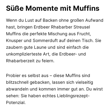
Süße Momente mit Muffins
Wenn du Lust auf Backen ohne großen Aufwand
hast, bringen Erdbeer Rhabarber Streusel
Muffins die perfekte Mischung aus Frucht,
Knusper und Sommerduft auf deinen Tisch. Sie
zaubern gute Laune und sind einfach die
unkomplizierteste Art, die Erdbeer- und
Rhabarberzeit zu feiern.
Probier es selbst aus – diese Muffins sind
blitzschnell gebacken, lassen sich vielseitig
abwandeln und kommen immer gut an. Du wirst
sehen: Sie haben echtes Lieblingsrezept-
Potenzial.