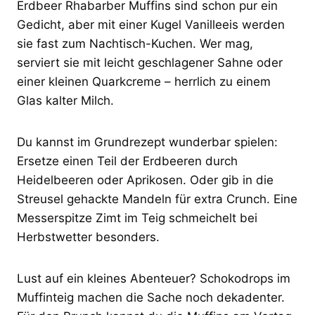
Erdbeer Rhabarber Muffins sind schon pur ein
Gedicht, aber mit einer Kugel Vanilleeis werden
sie fast zum Nachtisch-Kuchen. Wer mag,
serviert sie mit leicht geschlagener Sahne oder
einer kleinen Quarkcreme – herrlich zu einem
Glas kalter Milch.
Du kannst im Grundrezept wunderbar spielen:
Ersetze einen Teil der Erdbeeren durch
Heidelbeeren oder Aprikosen. Oder gib in die
Streusel gehackte Mandeln für extra Crunch. Eine
Messerspitze Zimt im Teig schmeichelt bei
Herbstwetter besonders.
Lust auf ein kleines Abenteuer? Schokodrops im
Muffinteig machen die Sache noch dekadenter.