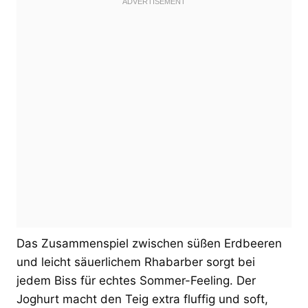
Das Zusammenspiel zwischen süßen Erdbeeren
und leicht säuerlichem Rhabarber sorgt bei
jedem Biss für echtes Sommer-Feeling. Der
Joghurt macht den Teig extra fluffig und soft,