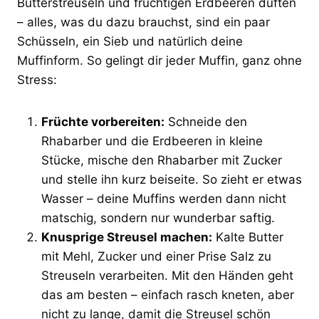
Butterstreuseln und fruchtigen Erdbeeren duften
– alles, was du dazu brauchst, sind ein paar
Schüsseln, ein Sieb und natürlich deine
Muffinform. So gelingt dir jeder Muffin, ganz ohne
Stress:
Früchte vorbereiten:
Schneide den
Rhabarber und die Erdbeeren in kleine
Stücke, mische den Rhabarber mit Zucker
und stelle ihn kurz beiseite. So zieht er etwas
Wasser – deine Muffins werden dann nicht
matschig, sondern nur wunderbar saftig.
Knusprige Streusel machen:
Kalte Butter
mit Mehl, Zucker und einer Prise Salz zu
Streuseln verarbeiten. Mit den Händen geht
das am besten – einfach rasch kneten, aber
nicht zu lange, damit die Streusel schön