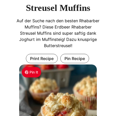
Streusel Muffins
Auf der Suche nach den besten Rhabarber
Muffins? Diese Erdbeer Rhabarber
Streusel Muffins sind super saftig dank
Joghurt im Muffinsteig! Dazu knusprige
Butterstreusel!
Print Recipe
Pin Recipe
Pin It