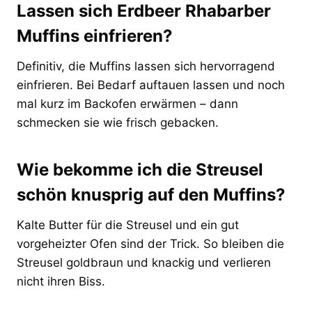
Lassen sich Erdbeer Rhabarber
Muffins einfrieren?
Definitiv, die Muffins lassen sich hervorragend
einfrieren. Bei Bedarf auftauen lassen und noch
mal kurz im Backofen erwärmen – dann
schmecken sie wie frisch gebacken.
Wie bekomme ich die Streusel
schön knusprig auf den Muffins?
Kalte Butter für die Streusel und ein gut
vorgeheizter Ofen sind der Trick. So bleiben die
Streusel goldbraun und knackig und verlieren
nicht ihren Biss.