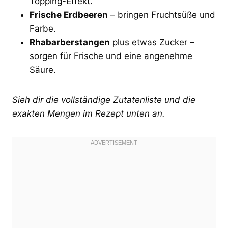
Topping-Effekt.
Frische Erdbeeren
– bringen Fruchtsüße und
Farbe.
Rhabarberstangen
plus etwas Zucker –
sorgen für Frische und eine angenehme
Säure.
Sieh dir die vollständige Zutatenliste und die
exakten Mengen im Rezept unten an.