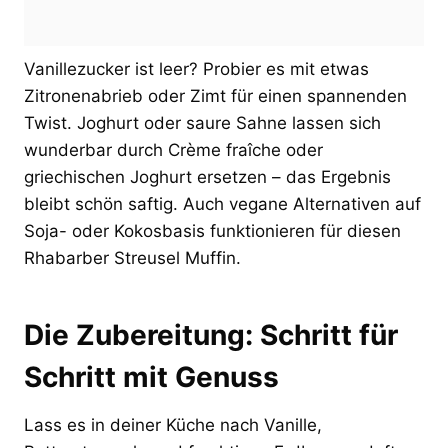
Vanillezucker ist leer? Probier es mit etwas
Zitronenabrieb oder Zimt für einen spannenden
Twist. Joghurt oder saure Sahne lassen sich
wunderbar durch Crème fraîche oder
griechischen Joghurt ersetzen – das Ergebnis
bleibt schön saftig. Auch vegane Alternativen auf
Soja- oder Kokosbasis funktionieren für diesen
Rhabarber Streusel Muffin.
Die Zubereitung: Schritt für
Schritt mit Genuss
Lass es in deiner Küche nach Vanille,