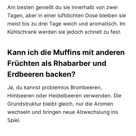
Am besten genießt du sie innerhalb von zwei
Tagen, aber in einer luftdichten Dose bleiben sie
meist bis zu drei Tage weich und aromatisch. Im
Kühlschrank werden sie jedoch schnell zu fest.
Kann ich die Muffins mit anderen
Früchten als Rhabarber und
Erdbeeren backen?
Ja, du kannst problemlos Brombeeren,
Himbeeren oder Heidelbeeren verwenden. Die
Grundstruktur bleibt gleich, nur die Aromen
wechseln und bringen neue Abwechslung ins
Spiel.