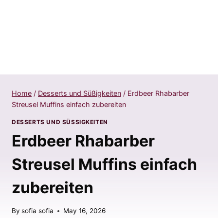
Home
/
Desserts und Süßigkeiten
/
Erdbeer Rhabarber
Streusel Muffins einfach zubereiten
DESSERTS UND SÜSSIGKEITEN
Erdbeer Rhabarber
Streusel Muffins einfach
zubereiten
By
sofia sofia
May 16, 2026