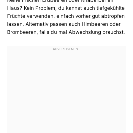
Haus? Kein Problem, du kannst auch tiefgekühlte
Früchte verwenden, einfach vorher gut abtropfen
lassen. Alternativ passen auch Himbeeren oder
Brombeeren, falls du mal Abwechslung brauchst.