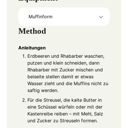
Muffinform
Method
Anleitungen
Erdbeeren und Rhabarber waschen,
putzen und klein schneiden, dann
Rhabarber mit Zucker mischen und
beiseite stellen damit er etwas
Wasser zieht und die Muffins nicht zu
saftig werden.
Für die Streusel, die kalte Butter in
eine Schüssel würfeln oder mit der
Kastenreibe reiben – mit Mehl, Salz
und Zucker zu Streuseln formen.