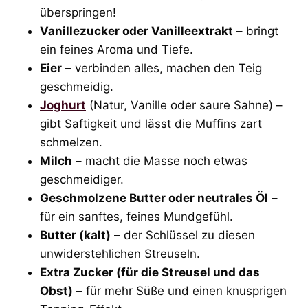
überspringen!
Vanillezucker oder Vanilleextrakt
– bringt
ein feines Aroma und Tiefe.
Eier
– verbinden alles, machen den Teig
geschmeidig.
Joghurt
(Natur, Vanille oder saure Sahne) –
gibt Saftigkeit und lässt die Muffins zart
schmelzen.
Milch
– macht die Masse noch etwas
geschmeidiger.
Geschmolzene Butter oder neutrales Öl
–
für ein sanftes, feines Mundgefühl.
Butter (kalt)
– der Schlüssel zu diesen
unwiderstehlichen Streuseln.
Extra Zucker (für die Streusel und das
Obst)
– für mehr Süße und einen knusprigen