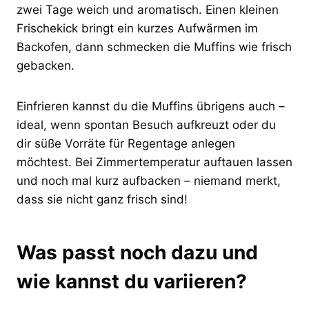
zwei Tage weich und aromatisch. Einen kleinen
Frischekick bringt ein kurzes Aufwärmen im
Backofen, dann schmecken die Muffins wie frisch
gebacken.
Einfrieren kannst du die Muffins übrigens auch –
ideal, wenn spontan Besuch aufkreuzt oder du
dir süße Vorräte für Regentage anlegen
möchtest. Bei Zimmertemperatur auftauen lassen
und noch mal kurz aufbacken – niemand merkt,
dass sie nicht ganz frisch sind!
Was passt noch dazu und
wie kannst du variieren?