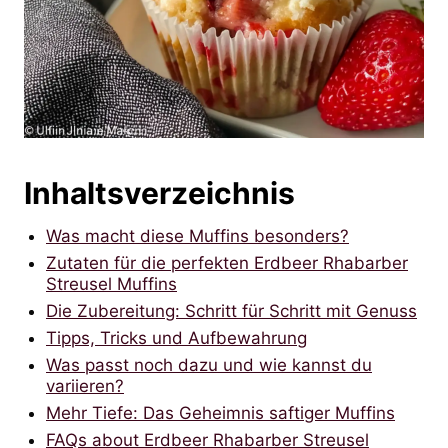
Inhaltsverzeichnis
Was macht diese Muffins besonders?
Zutaten für die perfekten Erdbeer Rhabarber
Streusel Muffins
Die Zubereitung: Schritt für Schritt mit Genuss
Tipps, Tricks und Aufbewahrung
Was passt noch dazu und wie kannst du
variieren?
Mehr Tiefe: Das Geheimnis saftiger Muffins
FAQs about Erdbeer Rhabarber Streusel