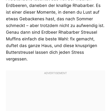
Erdbeeren, daneben der knallige Rhabarber. Es
ist einer dieser Momente, in denen du Lust auf
etwas Gebackenes hast, das nach Sommer
schmeckt – aber trotzdem nicht zu aufwendig ist.
Genau dann sind Erdbeer Rhabarber Streusel
Muffins einfach die beste Wahl: fix gemacht,
duftet das ganze Haus, und diese knusprigen
Butterstreusel lassen dich jeden Stress
vergessen.