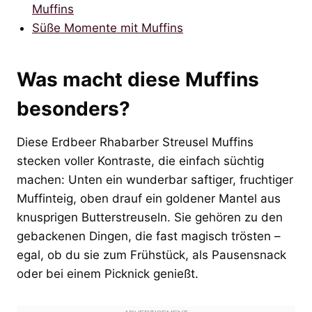
Muffins
Süße Momente mit Muffins
Was macht diese Muffins
besonders?
Diese Erdbeer Rhabarber Streusel Muffins
stecken voller Kontraste, die einfach süchtig
machen: Unten ein wunderbar saftiger, fruchtiger
Muffinteig, oben drauf ein goldener Mantel aus
knusprigen Butterstreuseln. Sie gehören zu den
gebackenen Dingen, die fast magisch trösten –
egal, ob du sie zum Frühstück, als Pausensnack
oder bei einem Picknick genießt.