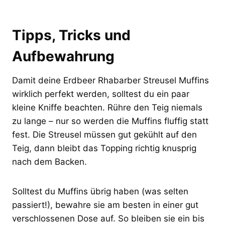
Tipps, Tricks und
Aufbewahrung
Damit deine Erdbeer Rhabarber Streusel Muffins
wirklich perfekt werden, solltest du ein paar
kleine Kniffe beachten. Rühre den Teig niemals
zu lange – nur so werden die Muffins fluffig statt
fest. Die Streusel müssen gut gekühlt auf den
Teig, dann bleibt das Topping richtig knusprig
nach dem Backen.
Solltest du Muffins übrig haben (was selten
passiert!), bewahre sie am besten in einer gut
verschlossenen Dose auf. So bleiben sie ein bis