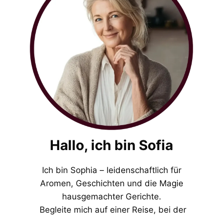
Hallo, ich bin Sofia
Ich bin Sophia – leidenschaftlich für
Aromen, Geschichten und die Magie
hausgemachter Gerichte.
Begleite mich auf einer Reise, bei der