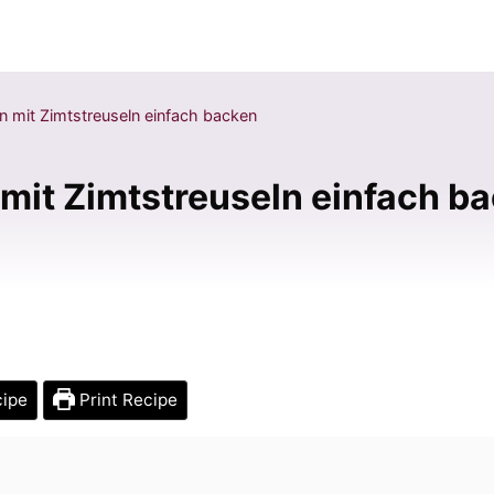
 mit Zimtstreuseln einfach backen
mit Zimtstreuseln einfach b
cipe
Print Recipe