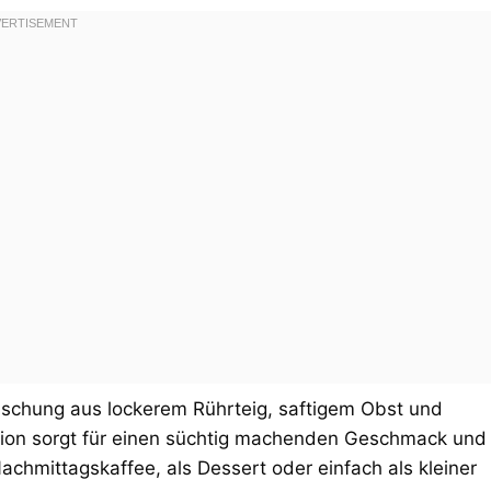
ischung aus lockerem Rührteig, saftigem Obst und
ation sorgt für einen süchtig machenden Geschmack und
achmittagskaffee, als Dessert oder einfach als kleiner