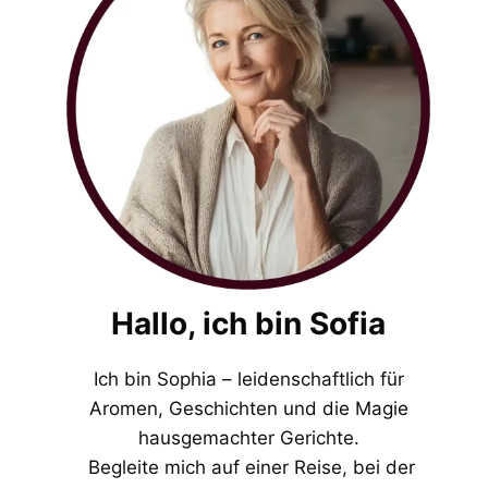
Hallo, ich bin Sofia
Ich bin Sophia – leidenschaftlich für
Aromen, Geschichten und die Magie
hausgemachter Gerichte.
Begleite mich auf einer Reise, bei der