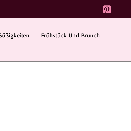
Süßigkeiten
Frühstück Und Brunch