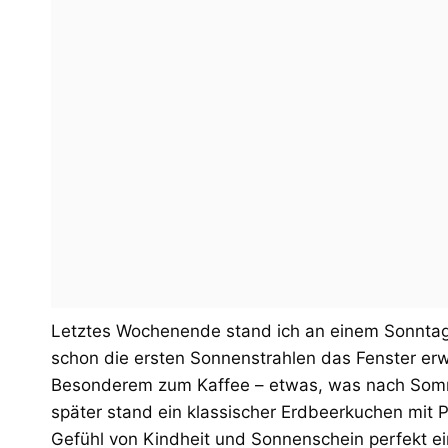
Letztes Wochenende stand ich an einem Sonntag
schon die ersten Sonnenstrahlen das Fenster er
Besonderem zum Kaffee – etwas, was nach Somme
später stand ein klassischer Erdbeerkuchen mit 
Gefühl von Kindheit und Sonnenschein perfekt e