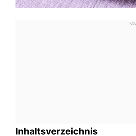
Inhaltsverzeichnis