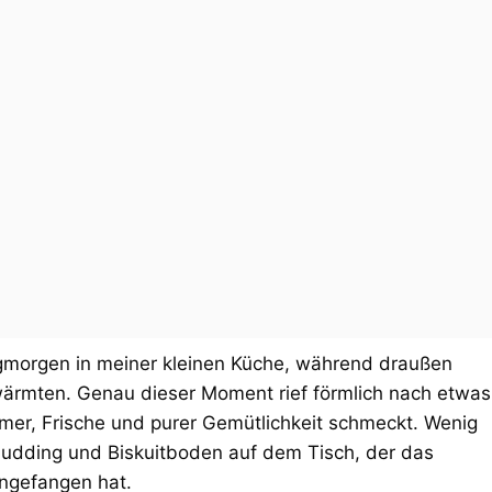
morgen in meiner kleinen Küche, während draußen
wärmten. Genau dieser Moment rief förmlich nach etwas
r, Frische und purer Gemütlichkeit schmeckt. Wenig
Pudding und Biskuitboden auf dem Tisch, der das
ingefangen hat.