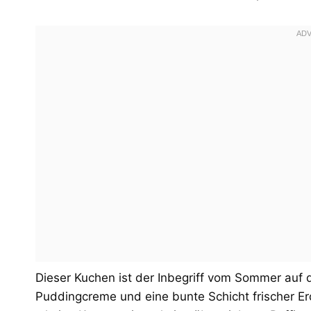
Dieser Kuchen ist der Inbegriff vom Sommer auf de
Puddingcreme und eine bunte Schicht frischer Erdb