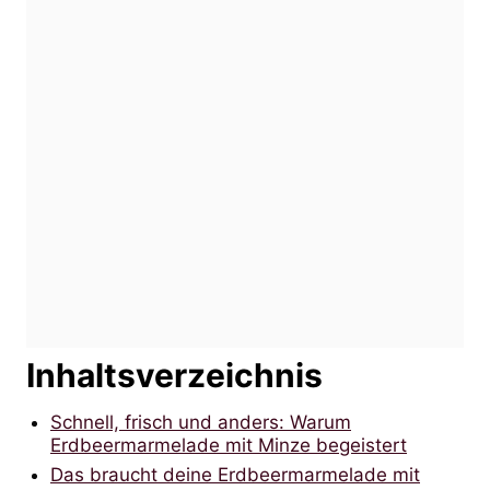
Inhaltsverzeichnis
Schnell, frisch und anders: Warum
Erdbeermarmelade mit Minze begeistert
Das braucht deine Erdbeermarmelade mit