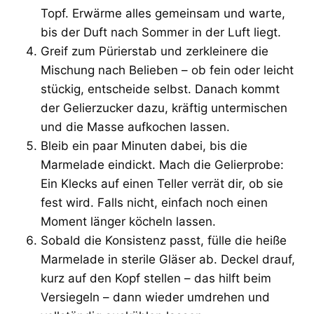
Topf. Erwärme alles gemeinsam und warte,
bis der Duft nach Sommer in der Luft liegt.
Greif zum Pürierstab und zerkleinere die
Mischung nach Belieben – ob fein oder leicht
stückig, entscheide selbst. Danach kommt
der Gelierzucker dazu, kräftig untermischen
und die Masse aufkochen lassen.
Bleib ein paar Minuten dabei, bis die
Marmelade eindickt. Mach die Gelierprobe:
Ein Klecks auf einen Teller verrät dir, ob sie
fest wird. Falls nicht, einfach noch einen
Moment länger köcheln lassen.
Sobald die Konsistenz passt, fülle die heiße
Marmelade in sterile Gläser ab. Deckel drauf,
kurz auf den Kopf stellen – das hilft beim
Versiegeln – dann wieder umdrehen und