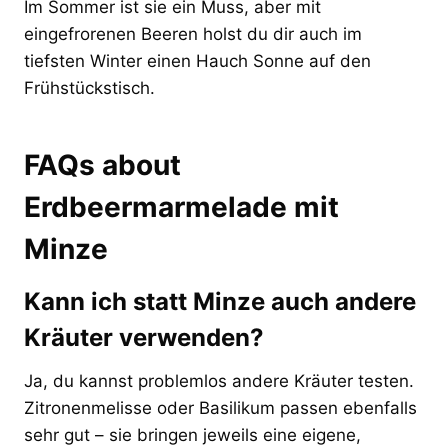
Im Sommer ist sie ein Muss, aber mit
eingefrorenen Beeren holst du dir auch im
tiefsten Winter einen Hauch Sonne auf den
Frühstückstisch.
FAQs about
Erdbeermarmelade mit
Minze
Kann ich statt Minze auch andere
Kräuter verwenden?
Ja, du kannst problemlos andere Kräuter testen.
Zitronenmelisse oder Basilikum passen ebenfalls
sehr gut – sie bringen jeweils eine eigene,