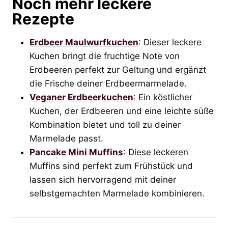
Noch mehr leckere
Rezepte
Erdbeer Maulwurfkuchen
: Dieser leckere
Kuchen bringt die fruchtige Note von
Erdbeeren perfekt zur Geltung und ergänzt
die Frische deiner Erdbeermarmelade.
Veganer Erdbeerkuchen
: Ein köstlicher
Kuchen, der Erdbeeren und eine leichte süße
Kombination bietet und toll zu deiner
Marmelade passt.
Pancake Mini Muffins
: Diese leckeren
Muffins sind perfekt zum Frühstück und
lassen sich hervorragend mit deiner
selbstgemachten Marmelade kombinieren.