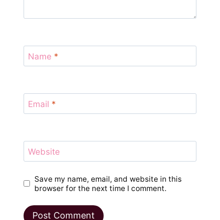
Name
*
Email
*
Website
Save my name, email, and website in this
browser for the next time I comment.