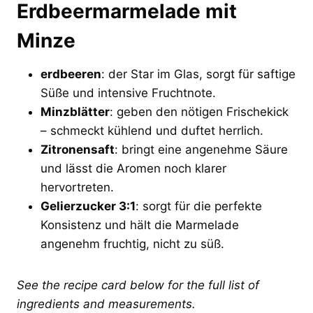
Erdbeermarmelade mit
Minze
erdbeeren
: der Star im Glas, sorgt für saftige
Süße und intensive Fruchtnote.
Minzblätter
: geben den nötigen Frischekick
– schmeckt kühlend und duftet herrlich.
Zitronensaft
: bringt eine angenehme Säure
und lässt die Aromen noch klarer
hervortreten.
Gelierzucker 3:1
: sorgt für die perfekte
Konsistenz und hält die Marmelade
angenehm fruchtig, nicht zu süß.
See the recipe card below for the full list of
ingredients and measurements.