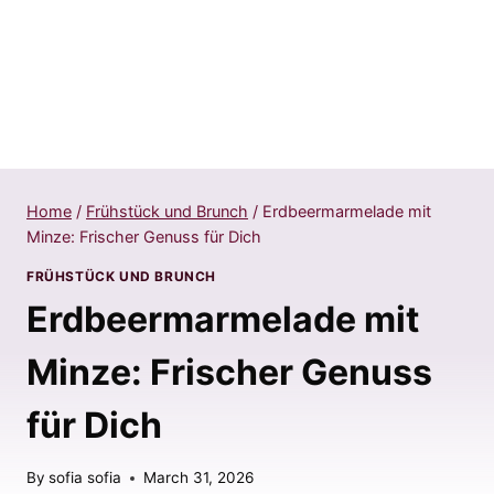
Home
/
Frühstück und Brunch
/
Erdbeermarmelade mit
Minze: Frischer Genuss für Dich
FRÜHSTÜCK UND BRUNCH
Erdbeermarmelade mit
Minze: Frischer Genuss
für Dich
By
sofia sofia
March 31, 2026