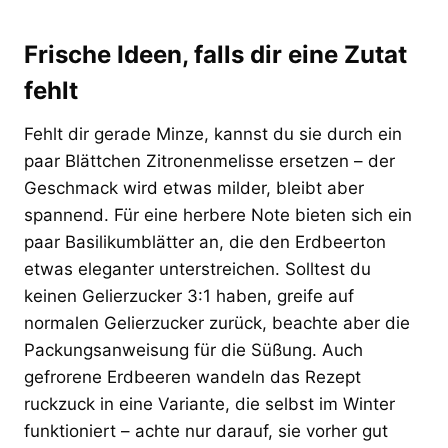
Frische Ideen, falls dir eine Zutat
fehlt
Fehlt dir gerade Minze, kannst du sie durch ein
paar Blättchen Zitronenmelisse ersetzen – der
Geschmack wird etwas milder, bleibt aber
spannend. Für eine herbere Note bieten sich ein
paar Basilikumblätter an, die den Erdbeerton
etwas eleganter unterstreichen. Solltest du
keinen Gelierzucker 3:1 haben, greife auf
normalen Gelierzucker zurück, beachte aber die
Packungsanweisung für die Süßung. Auch
gefrorene Erdbeeren wandeln das Rezept
ruckzuck in eine Variante, die selbst im Winter
funktioniert – achte nur darauf, sie vorher gut