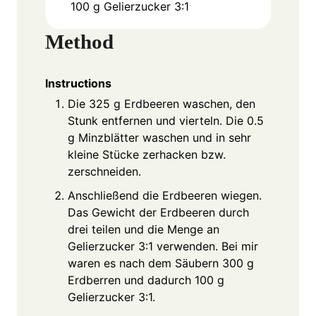
100
g
Gelierzucker 3:1
Method
Instructions
Die 325 g Erdbeeren waschen, den
Stunk entfernen und vierteln. Die 0.5
g Minzblätter waschen und in sehr
kleine Stücke zerhacken bzw.
zerschneiden.
Anschließend die Erdbeeren wiegen.
Das Gewicht der Erdbeeren durch
drei teilen und die Menge an
Gelierzucker 3:1 verwenden. Bei mir
waren es nach dem Säubern 300 g
Erdberren und dadurch 100 g
Gelierzucker 3:1.