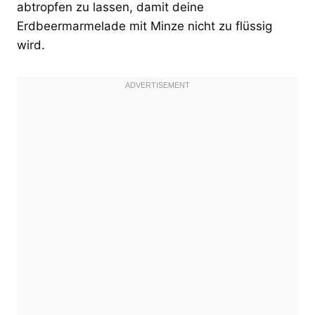
abtropfen zu lassen, damit deine
Erdbeermarmelade mit Minze nicht zu flüssig
wird.