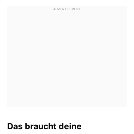
Das braucht deine