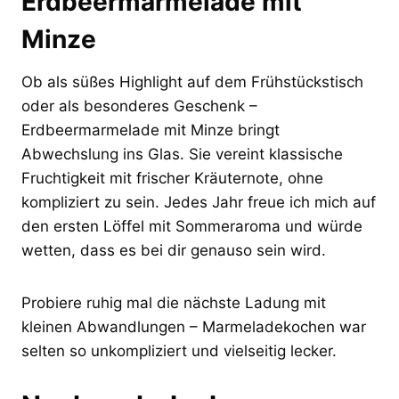
Erdbeermarmelade mit
Minze
Ob als süßes Highlight auf dem Frühstückstisch
oder als besonderes Geschenk –
Erdbeermarmelade mit Minze bringt
Abwechslung ins Glas. Sie vereint klassische
Fruchtigkeit mit frischer Kräuternote, ohne
kompliziert zu sein. Jedes Jahr freue ich mich auf
den ersten Löffel mit Sommeraroma und würde
wetten, dass es bei dir genauso sein wird.
Probiere ruhig mal die nächste Ladung mit
kleinen Abwandlungen – Marmeladekochen war
selten so unkompliziert und vielseitig lecker.