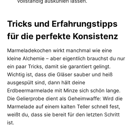
vollständig auskühlen lassen.
Tricks und Erfahrungstipps
für die perfekte Konsistenz
Marmeladekochen wirkt manchmal wie eine
kleine Alchemie – aber eigentlich brauchst du nur
ein paar Tricks, damit sie garantiert gelingt.
Wichtig ist, dass die Gläser sauber und heiß
ausgespült sind, dann hält deine
Erdbeermarmelade mit Minze sich schön lange.
Die Gelierprobe dient als Geheimwaffe: Wird die
Marmelade auf einem kalten Teller schnell fest,
weißt du, dass sie bereit für den letzten Schritt
ist.