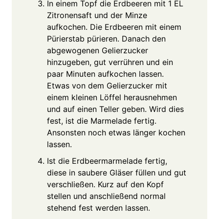
In einem Topf die Erdbeeren mit 1 EL
Zitronensaft und der Minze
aufkochen. Die Erdbeeren mit einem
Pürierstab pürieren. Danach den
abgewogenen Gelierzucker
hinzugeben, gut verrühren und ein
paar Minuten aufkochen lassen.
Etwas von dem Gelierzucker mit
einem kleinen Löffel herausnehmen
und auf einen Teller geben. Wird dies
fest, ist die Marmelade fertig.
Ansonsten noch etwas länger kochen
lassen.
Ist die Erdbeermarmelade fertig,
diese in saubere Gläser füllen und gut
verschließen. Kurz auf den Kopf
stellen und anschließend normal
stehend fest werden lassen.