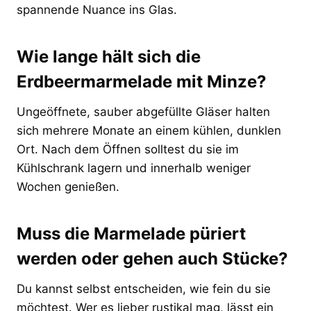
spannende Nuance ins Glas.
Wie lange hält sich die
Erdbeermarmelade mit Minze?
Ungeöffnete, sauber abgefüllte Gläser halten
sich mehrere Monate an einem kühlen, dunklen
Ort. Nach dem Öffnen solltest du sie im
Kühlschrank lagern und innerhalb weniger
Wochen genießen.
Muss die Marmelade püriert
werden oder gehen auch Stücke?
Du kannst selbst entscheiden, wie fein du sie
möchtest. Wer es lieber rustikal mag, lässt ein