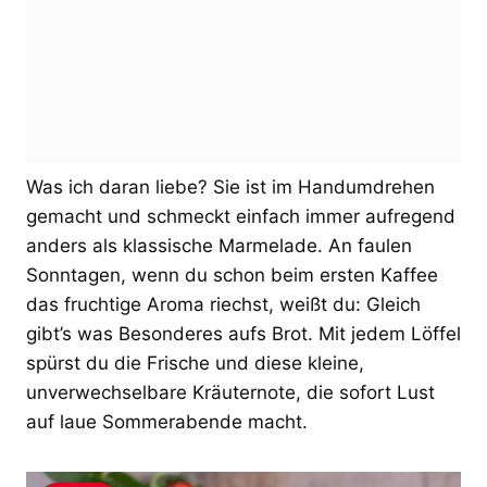
Was ich daran liebe? Sie ist im Handumdrehen
gemacht und schmeckt einfach immer aufregend
anders als klassische Marmelade. An faulen
Sonntagen, wenn du schon beim ersten Kaffee
das fruchtige Aroma riechst, weißt du: Gleich
gibt’s was Besonderes aufs Brot. Mit jedem Löffel
spürst du die Frische und diese kleine,
unverwechselbare Kräuternote, die sofort Lust
auf laue Sommerabende macht.