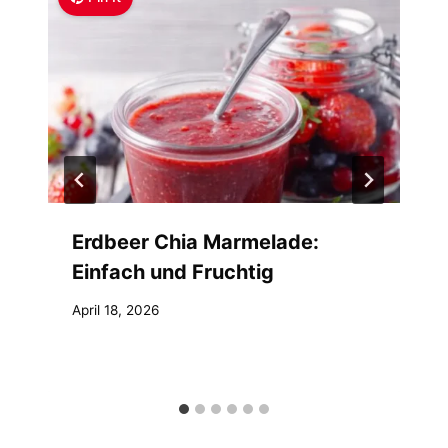
Erdbeer Chia Marmelade:
Einfach und Fruchtig
April 18, 2026