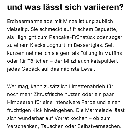
und was lässt sich variieren?
Erdbeermarmelade mit Minze ist unglaublich
vielseitig. Sie schmeckt auf frischem Baguette,
als Highlight zum Pancake-Frühstück oder sogar
zu einem Klecks Joghurt im Dessertglas. Seit
kurzem nehme ich sie gern als Füllung in Muffins
oder für Törtchen – der Minzhauch katapultiert
jedes Gebäck auf das nächste Level.
Wer mag, kann zusätzlich Limettenabrieb für
noch mehr Zitrusfrische nutzen oder ein paar
Himbeeren für eine intensivere Farbe und einen
fruchtigen Kick hineingeben. Die Marmelade lässt
sich wunderbar auf Vorrat kochen – ob zum
Verschenken, Tauschen oder Selbstvernaschen.