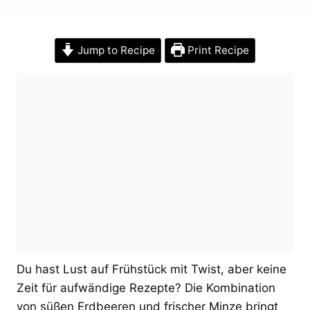
Jump to Recipe
Print Recipe
Du hast Lust auf Frühstück mit Twist, aber keine
Zeit für aufwändige Rezepte? Die Kombination
von süßen Erdbeeren und frischer Minze bringt