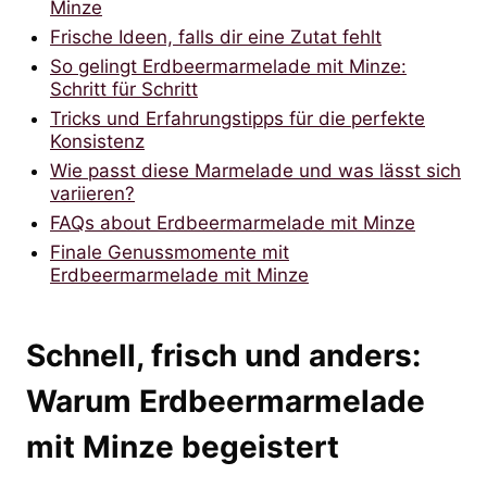
Minze
Frische Ideen, falls dir eine Zutat fehlt
So gelingt Erdbeermarmelade mit Minze:
Schritt für Schritt
Tricks und Erfahrungstipps für die perfekte
Konsistenz
Wie passt diese Marmelade und was lässt sich
variieren?
FAQs about Erdbeermarmelade mit Minze
Finale Genussmomente mit
Erdbeermarmelade mit Minze
Schnell, frisch und anders:
Warum Erdbeermarmelade
mit Minze begeistert