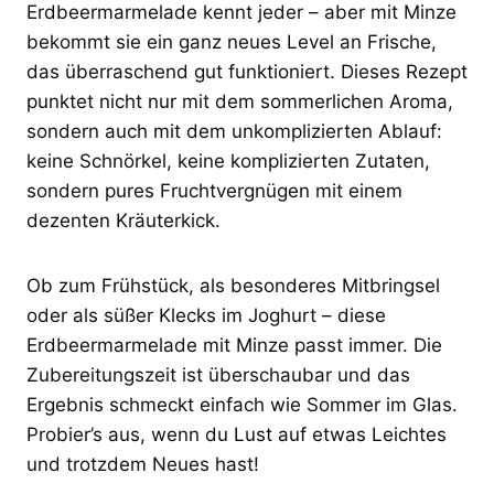
Erdbeermarmelade kennt jeder – aber mit Minze
bekommt sie ein ganz neues Level an Frische,
das überraschend gut funktioniert. Dieses Rezept
punktet nicht nur mit dem sommerlichen Aroma,
sondern auch mit dem unkomplizierten Ablauf:
keine Schnörkel, keine komplizierten Zutaten,
sondern pures Fruchtvergnügen mit einem
dezenten Kräuterkick.
Ob zum Frühstück, als besonderes Mitbringsel
oder als süßer Klecks im Joghurt – diese
Erdbeermarmelade mit Minze passt immer. Die
Zubereitungszeit ist überschaubar und das
Ergebnis schmeckt einfach wie Sommer im Glas.
Probier’s aus, wenn du Lust auf etwas Leichtes
und trotzdem Neues hast!