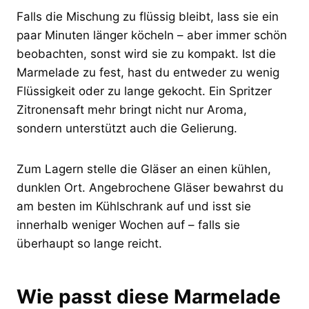
Falls die Mischung zu flüssig bleibt, lass sie ein
paar Minuten länger köcheln – aber immer schön
beobachten, sonst wird sie zu kompakt. Ist die
Marmelade zu fest, hast du entweder zu wenig
Flüssigkeit oder zu lange gekocht. Ein Spritzer
Zitronensaft mehr bringt nicht nur Aroma,
sondern unterstützt auch die Gelierung.
Zum Lagern stelle die Gläser an einen kühlen,
dunklen Ort. Angebrochene Gläser bewahrst du
am besten im Kühlschrank auf und isst sie
innerhalb weniger Wochen auf – falls sie
überhaupt so lange reicht.
Wie passt diese Marmelade