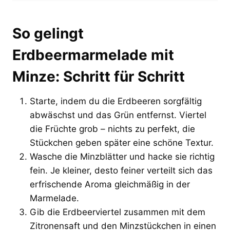
So gelingt
Erdbeermarmelade mit
Minze: Schritt für Schritt
Starte, indem du die Erdbeeren sorgfältig
abwäschst und das Grün entfernst. Viertel
die Früchte grob – nichts zu perfekt, die
Stückchen geben später eine schöne Textur.
Wasche die Minzblätter und hacke sie richtig
fein. Je kleiner, desto feiner verteilt sich das
erfrischende Aroma gleichmäßig in der
Marmelade.
Gib die Erdbeerviertel zusammen mit dem
Zitronensaft und den Minzstückchen in einen