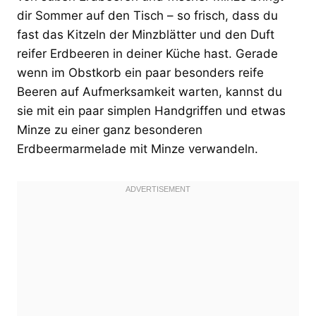
dir Sommer auf den Tisch – so frisch, dass du
fast das Kitzeln der Minzblätter und den Duft
reifer Erdbeeren in deiner Küche hast. Gerade
wenn im Obstkorb ein paar besonders reife
Beeren auf Aufmerksamkeit warten, kannst du
sie mit ein paar simplen Handgriffen und etwas
Minze zu einer ganz besonderen
Erdbeermarmelade mit Minze verwandeln.