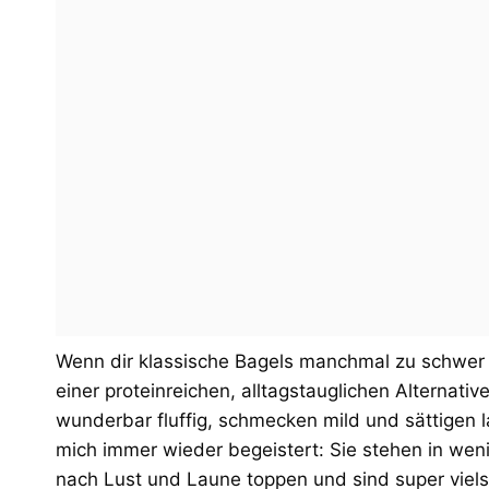
Wenn dir klassische Bagels manchmal zu schwer 
einer proteinreichen, alltagstauglichen Alternative
wunderbar fluffig, schmecken mild und sättigen 
mich immer wieder begeistert: Sie stehen in weni
nach Lust und Laune toppen und sind super vielse