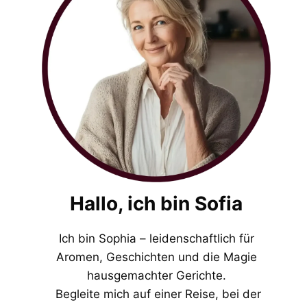
Hallo, ich bin Sofia
Ich bin Sophia – leidenschaftlich für
Aromen, Geschichten und die Magie
hausgemachter Gerichte.
Begleite mich auf einer Reise, bei der