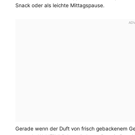
Snack oder als leichte Mittagspause.
Gerade wenn der Duft von frisch gebackenem Geb