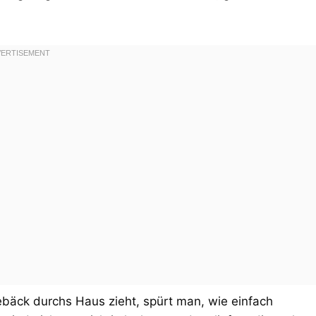
äck durchs Haus zieht, spürt man, wie einfach