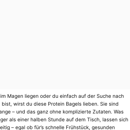
im Magen liegen oder du einfach auf der Suche nach
 bist, wirst du diese Protein Bagels lieben. Sie sind
lange – und das ganz ohne komplizierte Zutaten. Was
ger als einer halben Stunde auf dem Tisch, lassen sich
itig – egal ob für’s schnelle Frühstück, gesunden