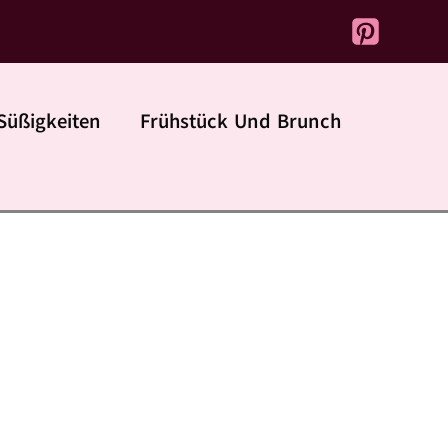
Süßigkeiten
Frühstück Und Brunch