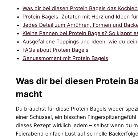
Was dir bei diesen Protein Bagels das Kochleb
Protein Bagels: Zutaten mit Herz und Ideen fü
Jedes Detail zum Anrühren, Formen und Backe
Kleine Pannen bei Protein Bagels? So klappt 
Ausgefallene Toppings und Ideen, wie du dein
FAQs about Protein Bagels
Genussmoment mit Protein Bagels
Was dir bei diesen Protein B
macht
Du brauchst für diese Protein Bagels weder spez
einer Schüssel, ein bisschen Fingerspitzengefüh
dieses Rezept wirklich jedem – selbst wenn du m
Feierabend einfach Lust auf schnelle Backerfolge