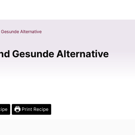
d Gesunde Alternative
und Gesunde Alternative
cipe
Print Recipe