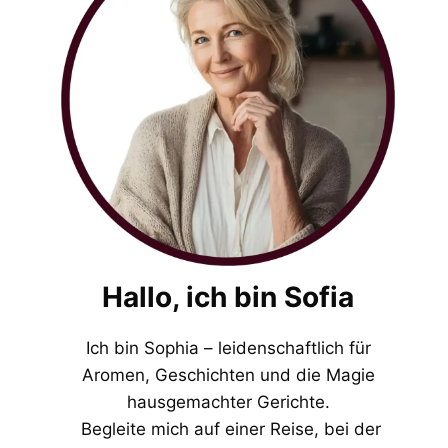
Hallo, ich bin Sofia
Ich bin Sophia – leidenschaftlich für
Aromen, Geschichten und die Magie
hausgemachter Gerichte.
Begleite mich auf einer Reise, bei der