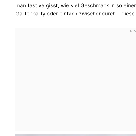
man fast vergisst, wie viel Geschmack in so eine
Gartenparty oder einfach zwischendurch – diese S