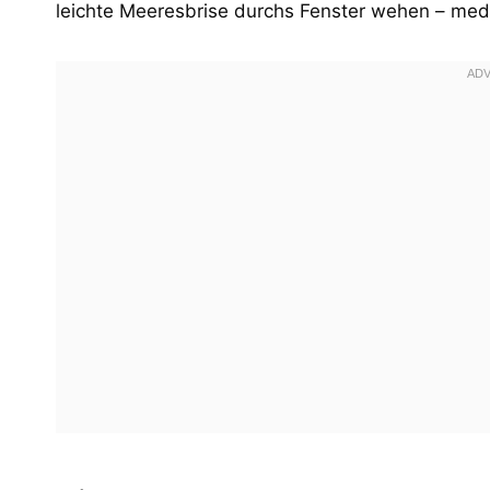
leichte Meeresbrise durchs Fenster wehen – medit