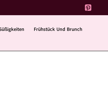
Süßigkeiten
Frühstück Und Brunch