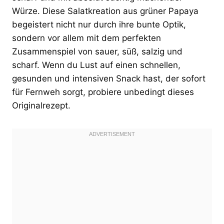
Würze. Diese Salatkreation aus grüner Papaya
begeistert nicht nur durch ihre bunte Optik,
sondern vor allem mit dem perfekten
Zusammenspiel von sauer, süß, salzig und
scharf. Wenn du Lust auf einen schnellen,
gesunden und intensiven Snack hast, der sofort
für Fernweh sorgt, probiere unbedingt dieses
Originalrezept.