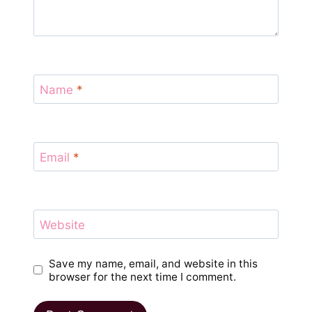
Name
*
Email
*
Website
Save my name, email, and website in this
browser for the next time I comment.