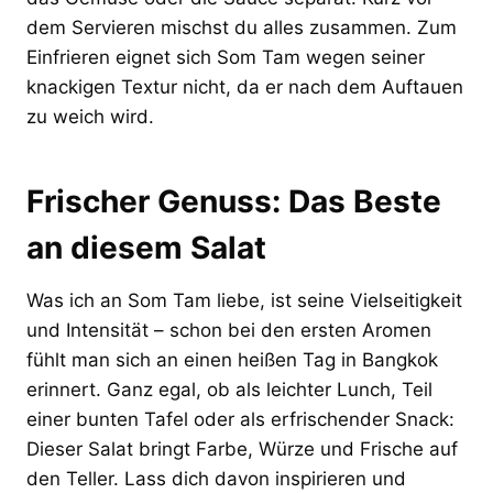
dem Servieren mischst du alles zusammen. Zum
Einfrieren eignet sich Som Tam wegen seiner
knackigen Textur nicht, da er nach dem Auftauen
zu weich wird.
Frischer Genuss: Das Beste
an diesem Salat
Was ich an Som Tam liebe, ist seine Vielseitigkeit
und Intensität – schon bei den ersten Aromen
fühlt man sich an einen heißen Tag in Bangkok
erinnert. Ganz egal, ob als leichter Lunch, Teil
einer bunten Tafel oder als erfrischender Snack:
Dieser Salat bringt Farbe, Würze und Frische auf
den Teller. Lass dich davon inspirieren und