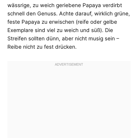
wässrige, zu weich geriebene Papaya verdirbt
schnell den Genuss. Achte darauf, wirklich grüne,
feste Papaya zu erwischen (reife oder gelbe
Exemplare sind viel zu weich und süß). Die
Streifen sollten dünn, aber nicht musig sein –
Reibe nicht zu fest drücken.