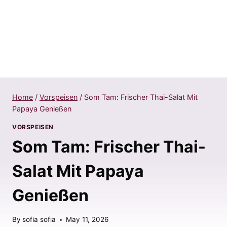
Home
/
Vorspeisen
/
Som Tam: Frischer Thai-Salat Mit
Papaya Genießen
VORSPEISEN
Som Tam: Frischer Thai-
Salat Mit Papaya
Genießen
By
sofia sofia
May 11, 2026