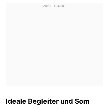
Ideale Begleiter und Som