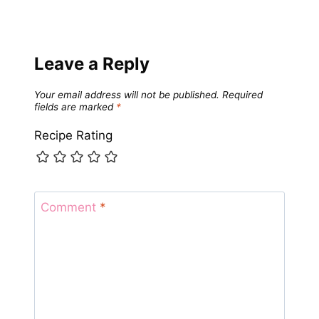
Leave a Reply
Your email address will not be published.
Required
fields are marked
*
Recipe Rating
Comment
*