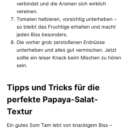
verbindet und die Aromen sich wirklich
vereinen.
Tomaten halbieren, vorsichtig unterheben –
so bleibt das Fruchtige erhalten und macht
jeden Biss besonders.
Die vorher grob zerstoßenen Erdnüsse
unterheben und alles gut vermischen. Jetzt
sollte ein leiser Knack beim Mischen zu hören
sein.
Tipps und Tricks für die
perfekte Papaya-Salat-
Textur
Ein gutes Som Tam lebt von knackigem Biss –