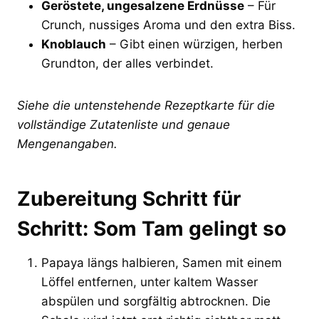
Geröstete, ungesalzene Erdnüsse
– Für
Crunch, nussiges Aroma und den extra Biss.
Knoblauch
– Gibt einen würzigen, herben
Grundton, der alles verbindet.
Siehe die untenstehende Rezeptkarte für die
vollständige Zutatenliste und genaue
Mengenangaben.
Zubereitung Schritt für
Schritt: Som Tam gelingt so
Papaya längs halbieren, Samen mit einem
Löffel entfernen, unter kaltem Wasser
abspülen und sorgfältig abtrocknen. Die