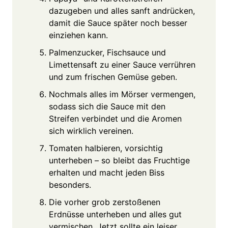
dazugeben und alles sanft andrücken,
damit die Sauce später noch besser
einziehen kann.
Palmenzucker, Fischsauce und
Limettensaft zu einer Sauce verrühren
und zum frischen Gemüse geben.
Nochmals alles im Mörser vermengen,
sodass sich die Sauce mit den
Streifen verbindet und die Aromen
sich wirklich vereinen.
Tomaten halbieren, vorsichtig
unterheben – so bleibt das Fruchtige
erhalten und macht jeden Biss
besonders.
Die vorher grob zerstoßenen
Erdnüsse unterheben und alles gut
vermischen. Jetzt sollte ein leiser