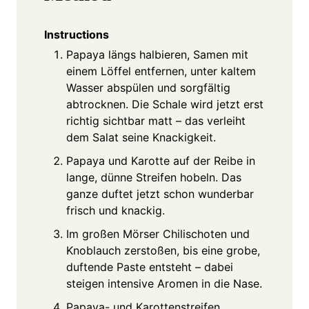
Instructions
Papaya längs halbieren, Samen mit
einem Löffel entfernen, unter kaltem
Wasser abspülen und sorgfältig
abtrocknen. Die Schale wird jetzt erst
richtig sichtbar matt – das verleiht
dem Salat seine Knackigkeit.
Papaya und Karotte auf der Reibe in
lange, dünne Streifen hobeln. Das
ganze duftet jetzt schon wunderbar
frisch und knackig.
Im großen Mörser Chilischoten und
Knoblauch zerstoßen, bis eine grobe,
duftende Paste entsteht – dabei
steigen intensive Aromen in die Nase.
Papaya- und Karottenstreifen