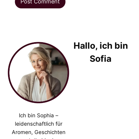
Hallo, ich bin
Sofia
Ich bin Sophia –
leidenschaftlich für
Aromen, Geschichten