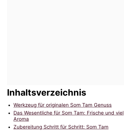
Inhaltsverzeichnis
Werkzeug für originalen Som Tam Genuss
Das Wesentliche für Som Tam: Frische und viel
Aroma
Zubereitung Schritt für Schritt: Som Tam