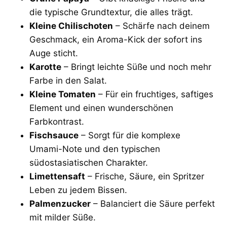
die typische Grundtextur, die alles trägt.
Kleine Chilischoten
– Schärfe nach deinem
Geschmack, ein Aroma-Kick der sofort ins
Auge sticht.
Karotte
– Bringt leichte Süße und noch mehr
Farbe in den Salat.
Kleine Tomaten
– Für ein fruchtiges, saftiges
Element und einen wunderschönen
Farbkontrast.
Fischsauce
– Sorgt für die komplexe
Umami-Note und den typischen
südostasiatischen Charakter.
Limettensaft
– Frische, Säure, ein Spritzer
Leben zu jedem Bissen.
Palmenzucker
– Balanciert die Säure perfekt
mit milder Süße.