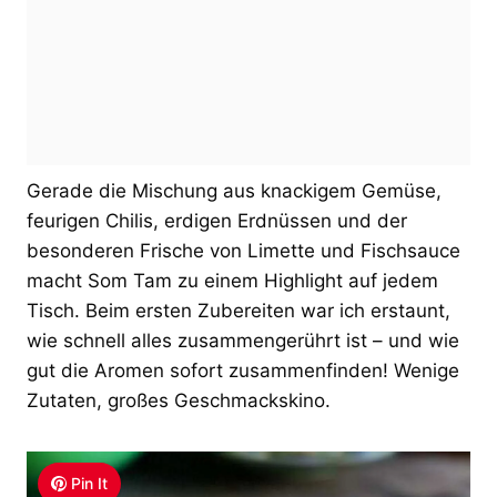
Gerade die Mischung aus knackigem Gemüse,
feurigen Chilis, erdigen Erdnüssen und der
besonderen Frische von Limette und Fischsauce
macht Som Tam zu einem Highlight auf jedem
Tisch. Beim ersten Zubereiten war ich erstaunt,
wie schnell alles zusammengerührt ist – und wie
gut die Aromen sofort zusammenfinden! Wenige
Zutaten, großes Geschmackskino.
Pin It