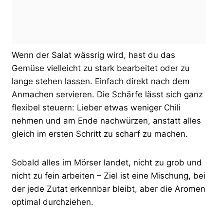
Wenn der Salat wässrig wird, hast du das
Gemüse vielleicht zu stark bearbeitet oder zu
lange stehen lassen. Einfach direkt nach dem
Anmachen servieren. Die Schärfe lässt sich ganz
flexibel steuern: Lieber etwas weniger Chili
nehmen und am Ende nachwürzen, anstatt alles
gleich im ersten Schritt zu scharf zu machen.
Sobald alles im Mörser landet, nicht zu grob und
nicht zu fein arbeiten – Ziel ist eine Mischung, bei
der jede Zutat erkennbar bleibt, aber die Aromen
optimal durchziehen.