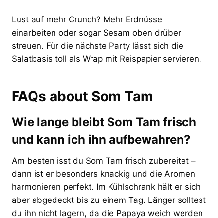
Lust auf mehr Crunch? Mehr Erdnüsse
einarbeiten oder sogar Sesam oben drüber
streuen. Für die nächste Party lässt sich die
Salatbasis toll als Wrap mit Reispapier servieren.
FAQs about Som Tam
Wie lange bleibt Som Tam frisch
und kann ich ihn aufbewahren?
Am besten isst du Som Tam frisch zubereitet –
dann ist er besonders knackig und die Aromen
harmonieren perfekt. Im Kühlschrank hält er sich
aber abgedeckt bis zu einem Tag. Länger solltest
du ihn nicht lagern, da die Papaya weich werden