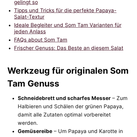
gelingt so
Tipps und Tricks für die perfekte Papaya-
Salat-Textur
Ideale Begleiter und Som Tam Varianten für
jeden Anlass
FAQs about Som Tam
Frischer Genuss: Das Beste an diesem Salat
Werkzeug für originalen Som
Tam Genuss
Schneidebrett und scharfes Messer
– Zum
Halbieren und Schälen der grünen Papaya,
damit alle Zutaten optimal vorbereitet
werden.
Gemüsereibe
– Um Papaya und Karotte in