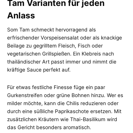
Tam Varianten für jeden
Anlass
Som Tam schmeckt hervorragend als
erfrischender Vorspeisensalat oder als knackige
Beilage zu gegrilltem Fleisch, Fisch oder
vegetarischen Grillspießen. Ein Klebreis nach
thailändischer Art passt immer und nimmt die
kräftige Sauce perfekt auf.
Für etwas festliche Finesse füge ein paar
Gurkenstreifen oder grüne Bohnen hinzu. Wer es
milder möchte, kann die Chilis reduzieren oder
durch eine süßliche Paprikaschote ersetzen. Mit
zusätzlichen Kräutern wie Thai-Basilikum wird
das Gericht besonders aromatisch.