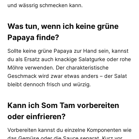
und wässrig schmecken kann.
Was tun, wenn ich keine grüne
Papaya finde?
Sollte keine grüne Papaya zur Hand sein, kannst
du als Ersatz auch knackige Salatgurke oder rohe
Möhre verwenden. Der charakteristische
Geschmack wird zwar etwas anders – der Salat
bleibt dennoch frisch und würzig.
Kann ich Som Tam vorbereiten
oder einfrieren?
Vorbereiten kannst du einzelne Komponenten wie
das Gemüse oder die Sauce separat. Kurz vor