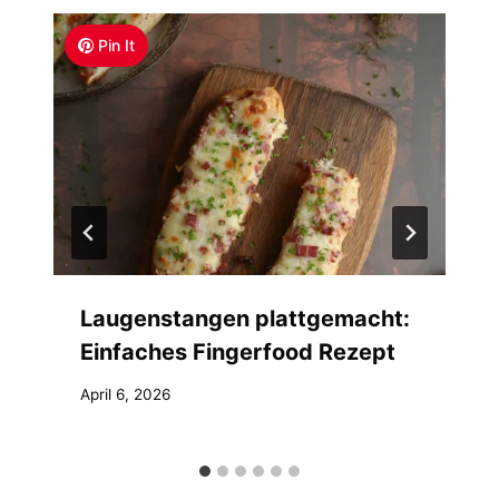
Pin It
Laugenstangen plattgemacht:
Einfaches Fingerfood Rezept
April 6, 2026