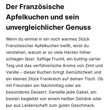
Der Französische
Apfelkuchen und sein
unvergleichlicher Genuss
Wenn du einmal in ein noch warmes Stück
Französischer Apfelkuchen beißt, wirst du
verstehen, warum er so viele Herzen höher
schlagen lässt. Saftige Frucht, ein buttrig-zarter
Teig und das verführerische Aroma von Zimt und
Vanille – dieser Kuchen bringt Gemütlichkeit und
ein kleines Stück Frankreich auf deinen Tisch. Ob
mit Freunden am Nachmittag oder als
besonderes Dessert: Genieße jede Gabel, am
besten begleitet von einem heißen Getränk oder
pur aus Leidenschaft zum guten Geschmack.