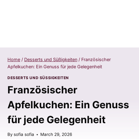
Home
/
Desserts und Süßigkeiten
/
Französischer
Apfelkuchen: Ein Genuss für jede Gelegenheit
DESSERTS UND SÜSSIGKEITEN
Französischer
Apfelkuchen: Ein Genuss
für jede Gelegenheit
By
sofia sofia
March 29, 2026