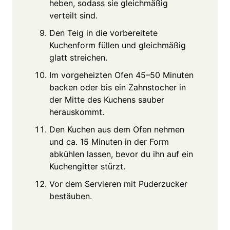
heben, sodass sie gleichmäßig
verteilt sind.
Den Teig in die vorbereitete
Kuchenform füllen und gleichmäßig
glatt streichen.
Im vorgeheizten Ofen 45–50 Minuten
backen oder bis ein Zahnstocher in
der Mitte des Kuchens sauber
herauskommt.
Den Kuchen aus dem Ofen nehmen
und ca. 15 Minuten in der Form
abkühlen lassen, bevor du ihn auf ein
Kuchengitter stürzt.
Vor dem Servieren mit Puderzucker
bestäuben.