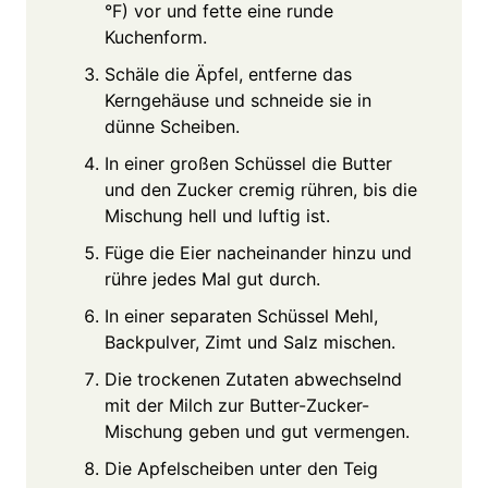
°F) vor und fette eine runde
Kuchenform.
Schäle die Äpfel, entferne das
Kerngehäuse und schneide sie in
dünne Scheiben.
In einer großen Schüssel die Butter
und den Zucker cremig rühren, bis die
Mischung hell und luftig ist.
Füge die Eier nacheinander hinzu und
rühre jedes Mal gut durch.
In einer separaten Schüssel Mehl,
Backpulver, Zimt und Salz mischen.
Die trockenen Zutaten abwechselnd
mit der Milch zur Butter-Zucker-
Mischung geben und gut vermengen.
Die Apfelscheiben unter den Teig