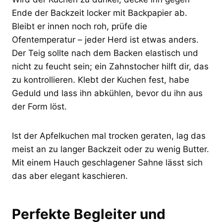
Ende der Backzeit locker mit Backpapier ab.
Bleibt er innen noch roh, prüfe die
Ofentemperatur – jeder Herd ist etwas anders.
Der Teig sollte nach dem Backen elastisch und
nicht zu feucht sein; ein Zahnstocher hilft dir, das
zu kontrollieren. Klebt der Kuchen fest, habe
Geduld und lass ihn abkühlen, bevor du ihn aus
der Form löst.
Ist der Apfelkuchen mal trocken geraten, lag das
meist an zu langer Backzeit oder zu wenig Butter.
Mit einem Hauch geschlagener Sahne lässt sich
das aber elegant kaschieren.
Perfekte Begleiter und