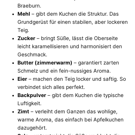
Braeburn.
Mehl
– gibt dem Kuchen die Struktur. Das
Grundgerüst für einen stabilen, aber lockeren
Teig.
Zucker
– bringt Süße, lässt die Oberseite
leicht karamellisieren und harmonisiert den
Geschmack.
Butter (zimmerwarm)
– garantiert zarten
Schmelz und ein fein-nussiges Aroma.
Eier
– machen den Teig locker und saftig. So
verbindet sich alles perfekt.
Backpulver
– gibt dem Kuchen die typische
Luftigkeit.
Zimt
– verleiht dem Ganzen das wohlige,
warme Aroma, das einfach bei Apfelkuchen
dazugehört.