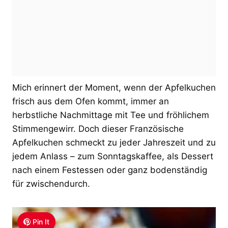
Mich erinnert der Moment, wenn der Apfelkuchen
frisch aus dem Ofen kommt, immer an
herbstliche Nachmittage mit Tee und fröhlichem
Stimmengewirr. Doch dieser Französische
Apfelkuchen schmeckt zu jeder Jahreszeit und zu
jedem Anlass – zum Sonntagskaffee, als Dessert
nach einem Festessen oder ganz bodenständig
für zwischendurch.
Pin It