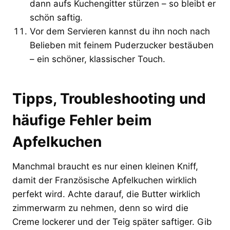
dann aufs Kuchengitter stürzen – so bleibt er
schön saftig.
Vor dem Servieren kannst du ihn noch nach
Belieben mit feinem Puderzucker bestäuben
– ein schöner, klassischer Touch.
Tipps, Troubleshooting und
häufige Fehler beim
Apfelkuchen
Manchmal braucht es nur einen kleinen Kniff,
damit der Französische Apfelkuchen wirklich
perfekt wird. Achte darauf, die Butter wirklich
zimmerwarm zu nehmen, denn so wird die
Creme lockerer und der Teig später saftiger. Gib