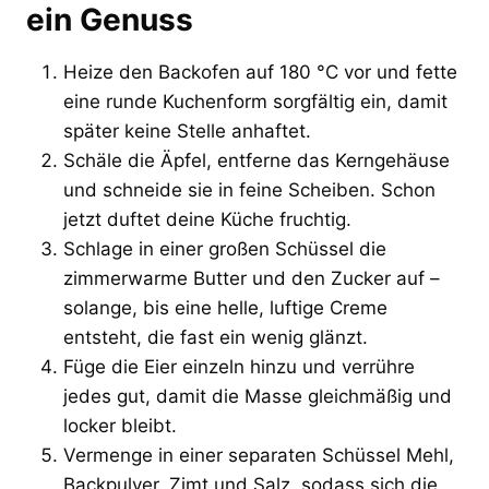
ein Genuss
Heize den Backofen auf 180 °C vor und fette
eine runde Kuchenform sorgfältig ein, damit
später keine Stelle anhaftet.
Schäle die Äpfel, entferne das Kerngehäuse
und schneide sie in feine Scheiben. Schon
jetzt duftet deine Küche fruchtig.
Schlage in einer großen Schüssel die
zimmerwarme Butter und den Zucker auf –
solange, bis eine helle, luftige Creme
entsteht, die fast ein wenig glänzt.
Füge die Eier einzeln hinzu und verrühre
jedes gut, damit die Masse gleichmäßig und
locker bleibt.
Vermenge in einer separaten Schüssel Mehl,
Backpulver, Zimt und Salz, sodass sich die