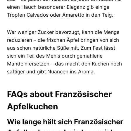
einen Hauch besonderer Eleganz gib einige
Tropfen Calvados oder Amaretto in den Teig.
Wer weniger Zucker bevorzugt, kann die Menge
reduzieren – die frischen Äpfel bringen von sich
aus schon natürliche Süße mit. Zum Fest lässt
sich ein Teil des Mehls durch gemahlene
Mandeln ersetzen – das macht den Kuchen noch
saftiger und gibt Nuancen ins Aroma.
FAQs about Französischer
Apfelkuchen
Wie lange hält sich Französischer