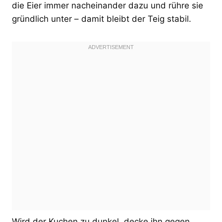
die Eier immer nacheinander dazu und rühre sie
gründlich unter – damit bleibt der Teig stabil.
Wird der Kuchen zu dunkel, decke ihn gegen