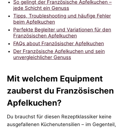
So gelingt der Französische Apfelkuchen –
jede Schicht ein Genuss
Tipps, Troubleshooting und häufige Fehler
beim Apfelkuchen
Perfekte Begleiter und Variationen für den
Französischen Apfelkuchen
FAQs about Französischer Apfelkuchen
Der Französische Apfelkuchen und sein
unvergleichlicher Genuss
Mit welchem Equipment
zauberst du Französischen
Apfelkuchen?
Du brauchst für diesen Rezeptklassiker keine
ausgefallenen Küchenutensilien – im Gegenteil,