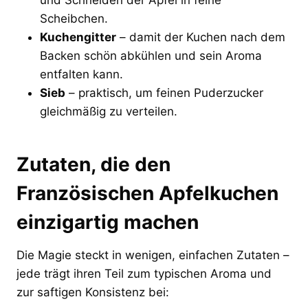
Scheibchen.
Kuchengitter
– damit der Kuchen nach dem
Backen schön abkühlen und sein Aroma
entfalten kann.
Sieb
– praktisch, um feinen Puderzucker
gleichmäßig zu verteilen.
Zutaten, die den
Französischen Apfelkuchen
einzigartig machen
Die Magie steckt in wenigen, einfachen Zutaten –
jede trägt ihren Teil zum typischen Aroma und
zur saftigen Konsistenz bei: