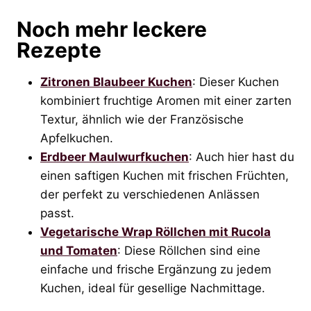
Noch mehr leckere
Rezepte
Zitronen Blaubeer Kuchen
: Dieser Kuchen
kombiniert fruchtige Aromen mit einer zarten
Textur, ähnlich wie der Französische
Apfelkuchen.
Erdbeer Maulwurfkuchen
: Auch hier hast du
einen saftigen Kuchen mit frischen Früchten,
der perfekt zu verschiedenen Anlässen
passt.
Vegetarische Wrap Röllchen mit Rucola
und Tomaten
: Diese Röllchen sind eine
einfache und frische Ergänzung zu jedem
Kuchen, ideal für gesellige Nachmittage.