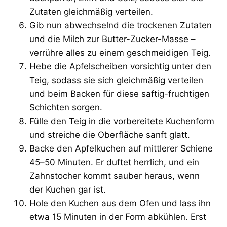
Zutaten gleichmäßig verteilen.
Gib nun abwechselnd die trockenen Zutaten
und die Milch zur Butter-Zucker-Masse –
verrühre alles zu einem geschmeidigen Teig.
Hebe die Apfelscheiben vorsichtig unter den
Teig, sodass sie sich gleichmäßig verteilen
und beim Backen für diese saftig-fruchtigen
Schichten sorgen.
Fülle den Teig in die vorbereitete Kuchenform
und streiche die Oberfläche sanft glatt.
Backe den Apfelkuchen auf mittlerer Schiene
45–50 Minuten. Er duftet herrlich, und ein
Zahnstocher kommt sauber heraus, wenn
der Kuchen gar ist.
Hole den Kuchen aus dem Ofen und lass ihn
etwa 15 Minuten in der Form abkühlen. Erst