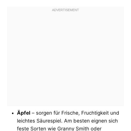
Äpfel
– sorgen für Frische, Fruchtigkeit und
leichtes Säurespiel. Am besten eignen sich
feste Sorten wie Granny Smith oder