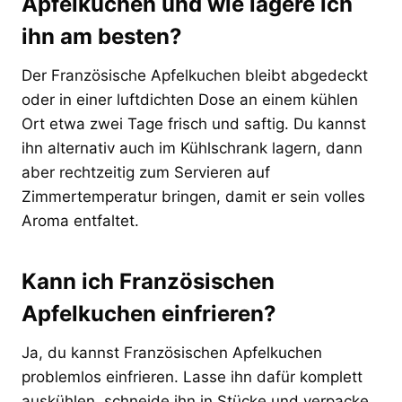
Apfelkuchen und wie lagere ich
ihn am besten?
Der Französische Apfelkuchen bleibt abgedeckt
oder in einer luftdichten Dose an einem kühlen
Ort etwa zwei Tage frisch und saftig. Du kannst
ihn alternativ auch im Kühlschrank lagern, dann
aber rechtzeitig zum Servieren auf
Zimmertemperatur bringen, damit er sein volles
Aroma entfaltet.
Kann ich Französischen
Apfelkuchen einfrieren?
Ja, du kannst Französischen Apfelkuchen
problemlos einfrieren. Lasse ihn dafür komplett
auskühlen, schneide ihn in Stücke und verpacke