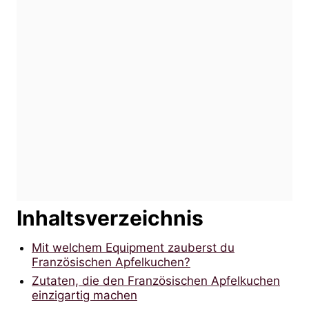
Inhaltsverzeichnis
Mit welchem Equipment zauberst du
Französischen Apfelkuchen?
Zutaten, die den Französischen Apfelkuchen
einzigartig machen