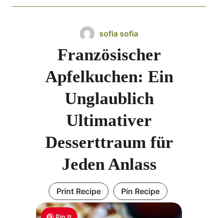
sofia sofia
Französischer
Apfelkuchen: Ein
Unglaublich
Ultimativer
Desserttraum für
Jeden Anlass
Print Recipe
Pin Recipe
Pin It