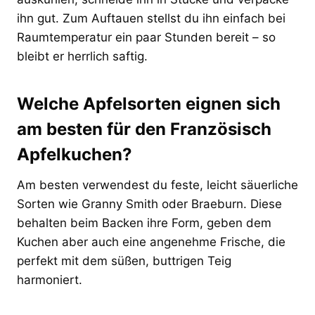
ihn gut. Zum Auftauen stellst du ihn einfach bei
Raumtemperatur ein paar Stunden bereit – so
bleibt er herrlich saftig.
Welche Apfelsorten eignen sich
am besten für den Französisch
Apfelkuchen?
Am besten verwendest du feste, leicht säuerliche
Sorten wie Granny Smith oder Braeburn. Diese
behalten beim Backen ihre Form, geben dem
Kuchen aber auch eine angenehme Frische, die
perfekt mit dem süßen, buttrigen Teig
harmoniert.