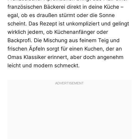
französischen Bäckerei direkt in deine Küche –
egal, ob es draußen stürmt oder die Sonne
scheint. Das Rezept ist unkompliziert und gelingt
wirklich jedem, ob Küchenanfänger oder
Backprofi. Die Mischung aus feinem Teig und
frischen Äpfeln sorgt für einen Kuchen, der an
Omas Klassiker erinnert, aber doch angenehm
leicht und modern schmeckt.