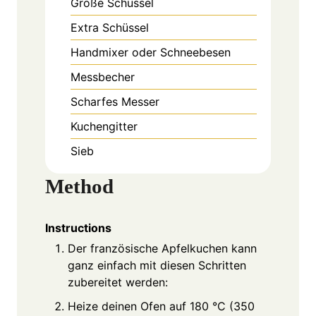
Große Schüssel
Extra Schüssel
Handmixer oder Schneebesen
Messbecher
Scharfes Messer
Kuchengitter
Sieb
Method
Instructions
Der französische Apfelkuchen kann
ganz einfach mit diesen Schritten
zubereitet werden:
Heize deinen Ofen auf 180 °C (350