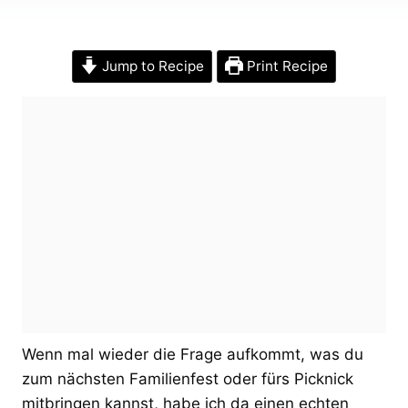
Jump to Recipe
Print Recipe
Wenn mal wieder die Frage aufkommt, was du
zum nächsten Familienfest oder fürs Picknick
mitbringen kannst, habe ich da einen echten