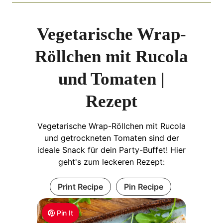
Vegetarische Wrap-
Röllchen mit Rucola
und Tomaten |
Rezept
Vegetarische Wrap-Röllchen mit Rucola
und getrockneten Tomaten sind der
ideale Snack für dein Party-Buffet! Hier
geht's zum leckeren Rezept:
Print Recipe
Pin Recipe
Pin It