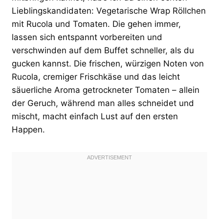
Lieblingskandidaten: Vegetarische Wrap Röllchen
mit Rucola und Tomaten. Die gehen immer,
lassen sich entspannt vorbereiten und
verschwinden auf dem Buffet schneller, als du
gucken kannst. Die frischen, würzigen Noten von
Rucola, cremiger Frischkäse und das leicht
säuerliche Aroma getrockneter Tomaten – allein
der Geruch, während man alles schneidet und
mischt, macht einfach Lust auf den ersten
Happen.