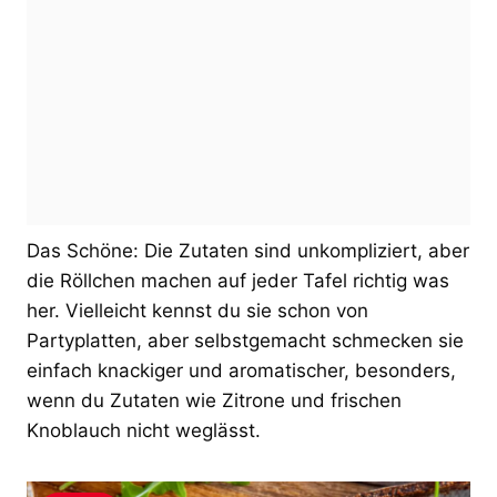
Das Schöne: Die Zutaten sind unkompliziert, aber
die Röllchen machen auf jeder Tafel richtig was
her. Vielleicht kennst du sie schon von
Partyplatten, aber selbstgemacht schmecken sie
einfach knackiger und aromatischer, besonders,
wenn du Zutaten wie Zitrone und frischen
Knoblauch nicht weglässt.