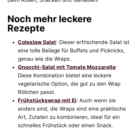
Noch mehr leckere
Rezepte
Coleslaw Salat
: Dieser erfrischende Salat ist
eine tolle Beilage für Buffets und Picknicks,
genau wie die Wraps.
Gnocchi-Salat mit Tomate Mozzarella
:
Diese Kombination bietet eine leckere
vegetarische Option, die gut zu den Wrap
Röllchen passt.
Frühstückswrap mit Ei
: Auch wenn sie
anders sind, die Wraps sind eine praktische
Art, Zutaten zu kombinieren, ideal für ein
schnelles Frühstück oder einen Snack.