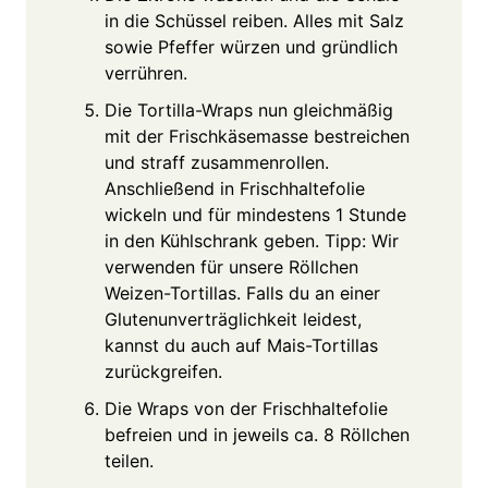
in die Schüssel reiben. Alles mit Salz
sowie Pfeffer würzen und gründlich
verrühren.
Die Tortilla-Wraps nun gleichmäßig
mit der Frischkäsemasse bestreichen
und straff zusammenrollen.
Anschließend in Frischhaltefolie
wickeln und für mindestens 1 Stunde
in den Kühlschrank geben. Tipp: Wir
verwenden für unsere Röllchen
Weizen-Tortillas. Falls du an einer
Glutenunverträglichkeit leidest,
kannst du auch auf Mais-Tortillas
zurückgreifen.
Die Wraps von der Frischhaltefolie
befreien und in jeweils ca. 8 Röllchen
teilen.