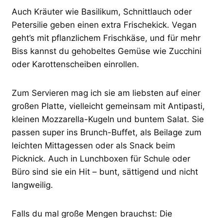
Auch Kräuter wie Basilikum, Schnittlauch oder
Petersilie geben einen extra Frischekick. Vegan
geht’s mit pflanzlichem Frischkäse, und für mehr
Biss kannst du gehobeltes Gemüse wie Zucchini
oder Karottenscheiben einrollen.
Zum Servieren mag ich sie am liebsten auf einer
großen Platte, vielleicht gemeinsam mit Antipasti,
kleinen Mozzarella-Kugeln und buntem Salat. Sie
passen super ins Brunch-Buffet, als Beilage zum
leichten Mittagessen oder als Snack beim
Picknick. Auch in Lunchboxen für Schule oder
Büro sind sie ein Hit – bunt, sättigend und nicht
langweilig.
Falls du mal große Mengen brauchst: Die