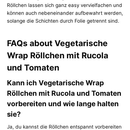
Röllchen lassen sich ganz easy vervielfachen und
können auch nebeneinander aufbewahrt werden,
solange die Schichten durch Folie getrennt sind.
FAQs about Vegetarische
Wrap Röllchen mit Rucola
und Tomaten
Kann ich Vegetarische Wrap
Röllchen mit Rucola und Tomaten
vorbereiten und wie lange halten
sie?
Ja, du kannst die Röllchen entspannt vorbereiten