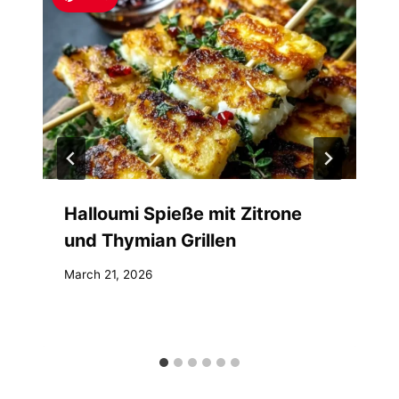
Halloumi Spieße mit Zitrone
und Thymian Grillen
March 21, 2026