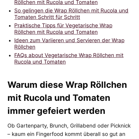
Röllchen mit Rucola und Tomaten
So gelingen die Wrap Röllchen mit Rucola und
Tomaten Schritt für Schritt
Praktische Tipps für Vegetarische Wrap
Röllchen mit Rucola und Tomaten
Ideen zum Variieren und Servieren der Wrap
Röllchen
FAQs about Vegetarische Wrap Röllchen mit
Rucola und Tomaten
Warum diese Wrap Röllchen
mit Rucola und Tomaten
immer gefeiert werden
Ob Gartenparty, Brunch, Grillabend oder Picknick
– kaum ein Fingerfood kommt überall so gut an