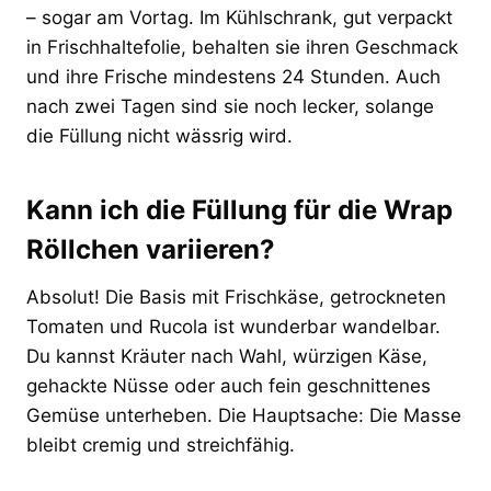
– sogar am Vortag. Im Kühlschrank, gut verpackt
in Frischhaltefolie, behalten sie ihren Geschmack
und ihre Frische mindestens 24 Stunden. Auch
nach zwei Tagen sind sie noch lecker, solange
die Füllung nicht wässrig wird.
Kann ich die Füllung für die Wrap
Röllchen variieren?
Absolut! Die Basis mit Frischkäse, getrockneten
Tomaten und Rucola ist wunderbar wandelbar.
Du kannst Kräuter nach Wahl, würzigen Käse,
gehackte Nüsse oder auch fein geschnittenes
Gemüse unterheben. Die Hauptsache: Die Masse
bleibt cremig und streichfähig.