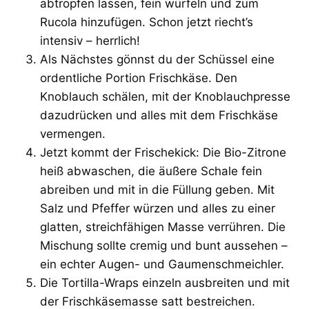
abtropfen lassen, fein würfeln und zum
Rucola hinzufügen. Schon jetzt riecht’s
intensiv – herrlich!
Als Nächstes gönnst du der Schüssel eine
ordentliche Portion Frischkäse. Den
Knoblauch schälen, mit der Knoblauchpresse
dazudrücken und alles mit dem Frischkäse
vermengen.
Jetzt kommt der Frischekick: Die Bio-Zitrone
heiß abwaschen, die äußere Schale fein
abreiben und mit in die Füllung geben. Mit
Salz und Pfeffer würzen und alles zu einer
glatten, streichfähigen Masse verrühren. Die
Mischung sollte cremig und bunt aussehen –
ein echter Augen- und Gaumenschmeichler.
Die Tortilla-Wraps einzeln ausbreiten und mit
der Frischkäsemasse satt bestreichen.