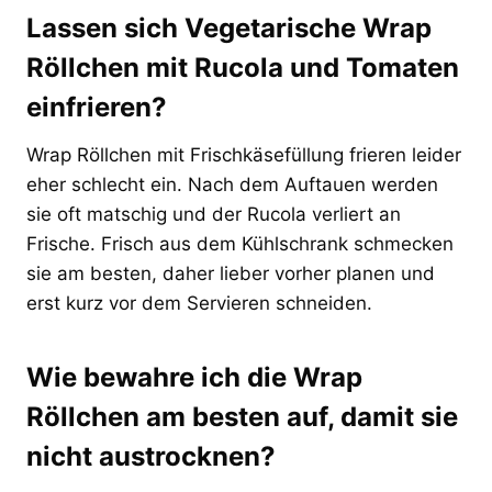
Lassen sich Vegetarische Wrap
Röllchen mit Rucola und Tomaten
einfrieren?
Wrap Röllchen mit Frischkäsefüllung frieren leider
eher schlecht ein. Nach dem Auftauen werden
sie oft matschig und der Rucola verliert an
Frische. Frisch aus dem Kühlschrank schmecken
sie am besten, daher lieber vorher planen und
erst kurz vor dem Servieren schneiden.
Wie bewahre ich die Wrap
Röllchen am besten auf, damit sie
nicht austrocknen?