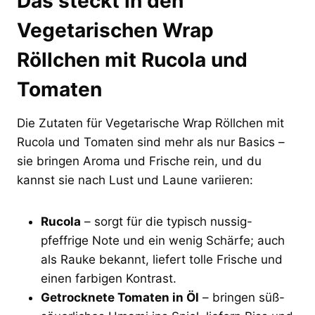
Das steckt in den
Vegetarischen Wrap
Röllchen mit Rucola und
Tomaten
Die Zutaten für Vegetarische Wrap Röllchen mit
Rucola und Tomaten sind mehr als nur Basics –
sie bringen Aroma und Frische rein, und du
kannst sie nach Lust und Laune variieren:
Rucola
– sorgt für die typisch nussig-
pfeffrige Note und ein wenig Schärfe; auch
als Rauke bekannt, liefert tolle Frische und
einen farbigen Kontrast.
Getrocknete Tomaten in Öl
– bringen süß-