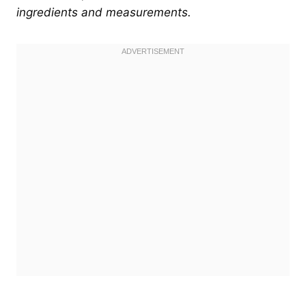
ingredients and measurements.