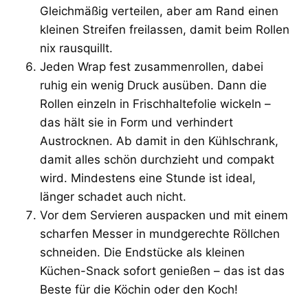
Gleichmäßig verteilen, aber am Rand einen
kleinen Streifen freilassen, damit beim Rollen
nix rausquillt.
Jeden Wrap fest zusammenrollen, dabei
ruhig ein wenig Druck ausüben. Dann die
Rollen einzeln in Frischhaltefolie wickeln –
das hält sie in Form und verhindert
Austrocknen. Ab damit in den Kühlschrank,
damit alles schön durchzieht und compakt
wird. Mindestens eine Stunde ist ideal,
länger schadet auch nicht.
Vor dem Servieren auspacken und mit einem
scharfen Messer in mundgerechte Röllchen
schneiden. Die Endstücke als kleinen
Küchen-Snack sofort genießen – das ist das
Beste für die Köchin oder den Koch!