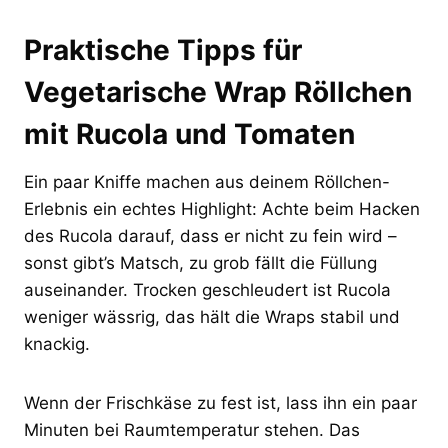
Praktische Tipps für
Vegetarische Wrap Röllchen
mit Rucola und Tomaten
Ein paar Kniffe machen aus deinem Röllchen-
Erlebnis ein echtes Highlight: Achte beim Hacken
des Rucola darauf, dass er nicht zu fein wird –
sonst gibt’s Matsch, zu grob fällt die Füllung
auseinander. Trocken geschleudert ist Rucola
weniger wässrig, das hält die Wraps stabil und
knackig.
Wenn der Frischkäse zu fest ist, lass ihn ein paar
Minuten bei Raumtemperatur stehen. Das