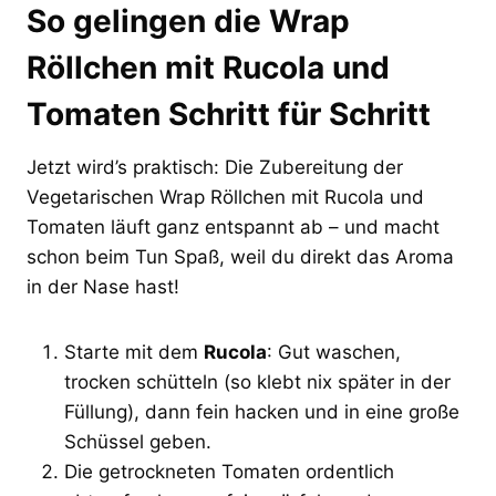
So gelingen die Wrap
Röllchen mit Rucola und
Tomaten Schritt für Schritt
Jetzt wird’s praktisch: Die Zubereitung der
Vegetarischen Wrap Röllchen mit Rucola und
Tomaten läuft ganz entspannt ab – und macht
schon beim Tun Spaß, weil du direkt das Aroma
in der Nase hast!
Starte mit dem
Rucola
: Gut waschen,
trocken schütteln (so klebt nix später in der
Füllung), dann fein hacken und in eine große
Schüssel geben.
Die getrockneten Tomaten ordentlich