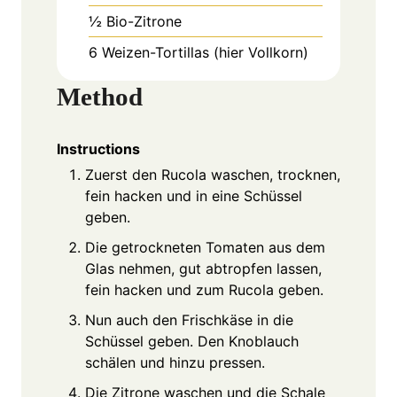
½
Bio-Zitrone
6
Weizen-Tortillas (hier Vollkorn)
Method
Instructions
Zuerst den Rucola waschen, trocknen,
fein hacken und in eine Schüssel
geben.
Die getrockneten Tomaten aus dem
Glas nehmen, gut abtropfen lassen,
fein hacken und zum Rucola geben.
Nun auch den Frischkäse in die
Schüssel geben. Den Knoblauch
schälen und hinzu pressen.
Die Zitrone waschen und die Schale