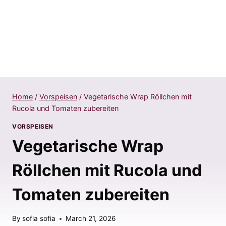
Home
/
Vorspeisen
/
Vegetarische Wrap Röllchen mit
Rucola und Tomaten zubereiten
VORSPEISEN
Vegetarische Wrap
Röllchen mit Rucola und
Tomaten zubereiten
By
sofia sofia
March 21, 2026