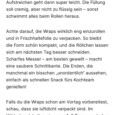
Aufstreichen geht dann super leicht. Die Füllung
soll cremig, aber nicht zu flüssig sein – sonst
schwimmt alles beim Rollen heraus.
Achte darauf, die Wraps wirklich eng einzurollen
und in Frischhaltefolie zu verpacken. So bleibt
die Form schön kompakt, und die Röllchen lassen
sich am nächsten Tag besser schneiden.
Scharfes Messer – am besten gewellt – macht
eine saubere Schnittkante. Die Enden, die
manchmal ein bisschen „unordentlich“ aussehen,
einfach als schnellen Snack fürs Kochteam
genießen!
Falls du die Wraps schon am Vortag vorbereitest,
schau, dass sie luftdicht verpackt sind. Im