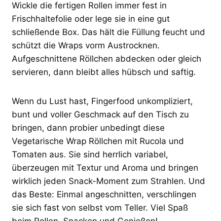
Wickle die fertigen Rollen immer fest in
Frischhaltefolie oder lege sie in eine gut
schließende Box. Das hält die Füllung feucht und
schützt die Wraps vorm Austrocknen.
Aufgeschnittene Röllchen abdecken oder gleich
servieren, dann bleibt alles hübsch und saftig.
Wenn du Lust hast, Fingerfood unkompliziert,
bunt und voller Geschmack auf den Tisch zu
bringen, dann probier unbedingt diese
Vegetarische Wrap Röllchen mit Rucola und
Tomaten aus. Sie sind herrlich variabel,
überzeugen mit Textur und Aroma und bringen
wirklich jeden Snack-Moment zum Strahlen. Und
das Beste: Einmal angeschnitten, verschlingen
sie sich fast von selbst vom Teller. Viel Spaß
beim Rollen, Snacken und Genießen!