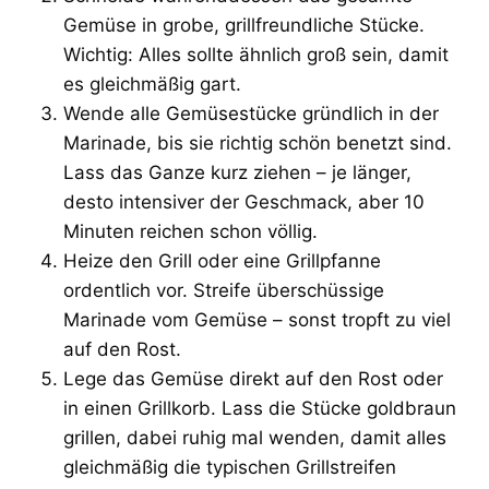
Gemüse in grobe, grillfreundliche Stücke.
Wichtig: Alles sollte ähnlich groß sein, damit
es gleichmäßig gart.
Wende alle Gemüsestücke gründlich in der
Marinade, bis sie richtig schön benetzt sind.
Lass das Ganze kurz ziehen – je länger,
desto intensiver der Geschmack, aber 10
Minuten reichen schon völlig.
Heize den Grill oder eine Grillpfanne
ordentlich vor. Streife überschüssige
Marinade vom Gemüse – sonst tropft zu viel
auf den Rost.
Lege das Gemüse direkt auf den Rost oder
in einen Grillkorb. Lass die Stücke goldbraun
grillen, dabei ruhig mal wenden, damit alles
gleichmäßig die typischen Grillstreifen