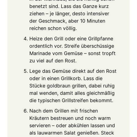
benetzt sind. Lass das Ganze kurz
ziehen – je länger, desto intensiver
der Geschmack, aber 10 Minuten
reichen schon völlig.
Heize den Grill oder eine Grillpfanne
ordentlich vor. Streife überschüssige
Marinade vom Gemüse – sonst tropft
zu viel auf den Rost.
Lege das Gemüse direkt auf den Rost
oder in einen Grillkorb. Lass die
Stücke goldbraun grillen, dabei ruhig
mal wenden, damit alles gleichmäßig
die typischen Grillstreifen bekommt.
Nach dem Grillen mit frischen
Kräutern bestreuen und noch warm
servieren – oder abkühlen lassen und
als lauwarmen Salat genießen. Steck