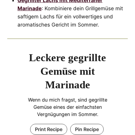
Gegrillter Lachs mit Mediterraner
Marinade
: Kombiniere dein Grillgemüse mit
saftigem Lachs für ein vollwertiges und
aromatisches Gericht im Sommer.
Leckere gegrillte
Gemüse mit
Marinade
Wenn du mich fragst, sind gegrillte
Gemüse eines der einfachsten
Vergnügungen im Sommer.
Print Recipe
Pin Recipe