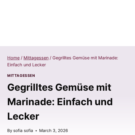
Home
/
Mittagessen
/
Gegrilltes Gemüse mit Marinade:
Einfach und Lecker
MITTAGESSEN
Gegrilltes Gemüse mit
Marinade: Einfach und
Lecker
By
sofia sofia
March 3, 2026