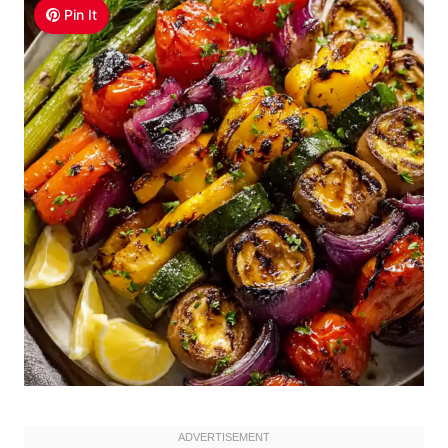
Pin It