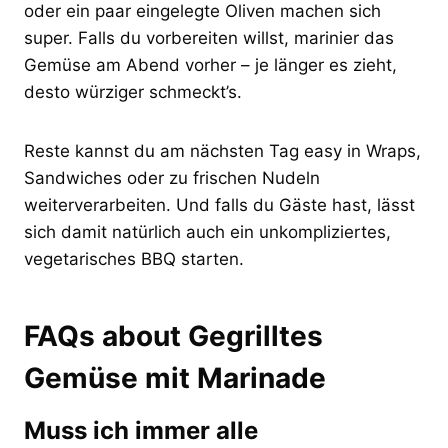
oder ein paar eingelegte Oliven machen sich
super. Falls du vorbereiten willst, marinier das
Gemüse am Abend vorher – je länger es zieht,
desto würziger schmeckt’s.
Reste kannst du am nächsten Tag easy in Wraps,
Sandwiches oder zu frischen Nudeln
weiterverarbeiten. Und falls du Gäste hast, lässt
sich damit natürlich auch ein unkompliziertes,
vegetarisches BBQ starten.
FAQs about Gegrilltes
Gemüse mit Marinade
Muss ich immer alle