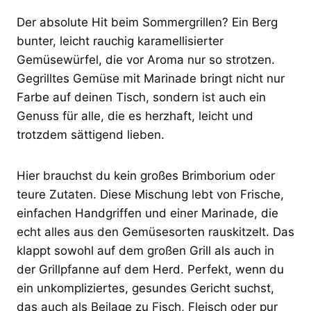
Der absolute Hit beim Sommergrillen? Ein Berg
bunter, leicht rauchig karamellisierter
Gemüsewürfel, die vor Aroma nur so strotzen.
Gegrilltes Gemüse mit Marinade bringt nicht nur
Farbe auf deinen Tisch, sondern ist auch ein
Genuss für alle, die es herzhaft, leicht und
trotzdem sättigend lieben.
Hier brauchst du kein großes Brimborium oder
teure Zutaten. Diese Mischung lebt von Frische,
einfachen Handgriffen und einer Marinade, die
echt alles aus den Gemüsesorten rauskitzelt. Das
klappt sowohl auf dem großen Grill als auch in
der Grillpfanne auf dem Herd. Perfekt, wenn du
ein unkompliziertes, gesundes Gericht suchst,
das auch als Beilage zu Fisch, Fleisch oder pur