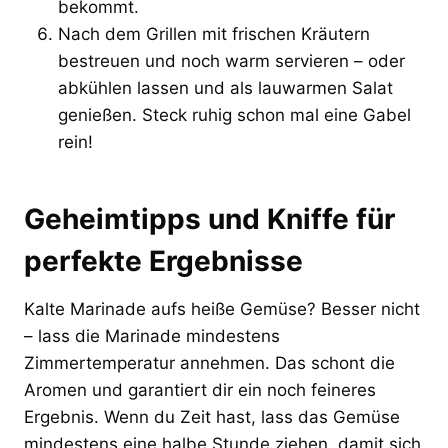
bekommt.
Nach dem Grillen mit frischen Kräutern
bestreuen und noch warm servieren – oder
abkühlen lassen und als lauwarmen Salat
genießen. Steck ruhig schon mal eine Gabel
rein!
Geheimtipps und Kniffe für
perfekte Ergebnisse
Kalte Marinade aufs heiße Gemüse? Besser nicht
– lass die Marinade mindestens
Zimmertemperatur annehmen. Das schont die
Aromen und garantiert dir ein noch feineres
Ergebnis. Wenn du Zeit hast, lass das Gemüse
mindestens eine halbe Stunde ziehen, damit sich