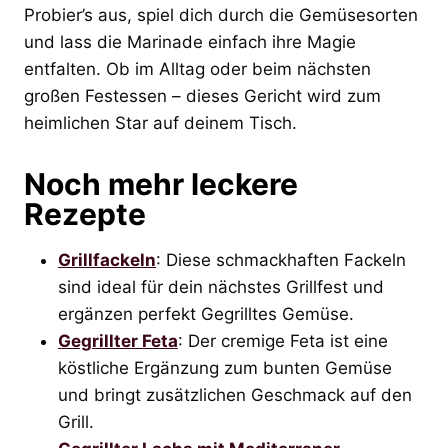
Probier’s aus, spiel dich durch die Gemüsesorten
und lass die Marinade einfach ihre Magie
entfalten. Ob im Alltag oder beim nächsten
großen Festessen – dieses Gericht wird zum
heimlichen Star auf deinem Tisch.
Noch mehr leckere
Rezepte
Grillfackeln
: Diese schmackhaften Fackeln
sind ideal für dein nächstes Grillfest und
ergänzen perfekt Gegrilltes Gemüse.
Gegrillter Feta
: Der cremige Feta ist eine
köstliche Ergänzung zum bunten Gemüse
und bringt zusätzlichen Geschmack auf den
Grill.