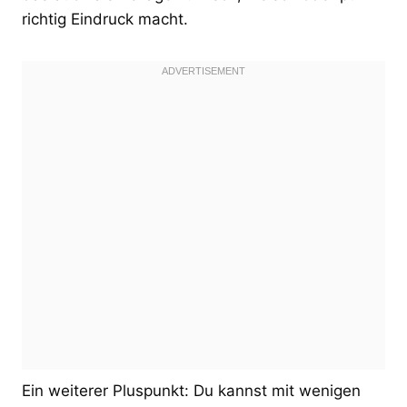
richtig Eindruck macht.
Ein weiterer Pluspunkt: Du kannst mit wenigen