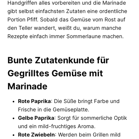
Handgriffen alles vorbereiten und die Marinade
gibt selbst einfachsten Zutaten eine ordentliche
Portion Pfiff. Sobald das Gemüse vom Rost auf
den Teller wandert, weißt du, warum manche
Rezepte einfach immer Sommerlaune machen.
Bunte Zutatenkunde für
Gegrilltes Gemüse mit
Marinade
Rote Paprika
: Die Süße bringt Farbe und
Frische in die Gemüseplatte.
Gelbe Paprika
: Sorgt für sommerliche Optik
und ein mild-fruchtiges Aroma.
Rote Zwiebeln
: Werden beim Grillen mild