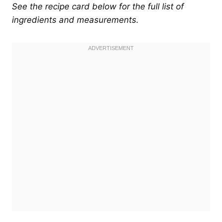
See the recipe card below for the full list of
ingredients and measurements.