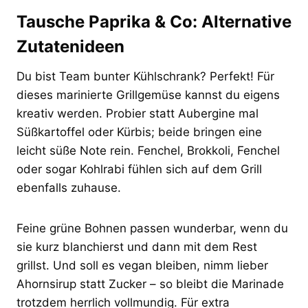
Tausche Paprika & Co: Alternative
Zutatenideen
Du bist Team bunter Kühlschrank? Perfekt! Für
dieses marinierte Grillgemüse kannst du eigens
kreativ werden. Probier statt Aubergine mal
Süßkartoffel oder Kürbis; beide bringen eine
leicht süße Note rein. Fenchel, Brokkoli, Fenchel
oder sogar Kohlrabi fühlen sich auf dem Grill
ebenfalls zuhause.
Feine grüne Bohnen passen wunderbar, wenn du
sie kurz blanchierst und dann mit dem Rest
grillst. Und soll es vegan bleiben, nimm lieber
Ahornsirup statt Zucker – so bleibt die Marinade
trotzdem herrlich vollmundig. Für extra