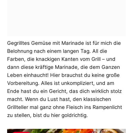
Gegrilltes Gemüse mit Marinade ist für mich die
Belohnung nach einem langen Tag. All die
Farben, die knackigen Kanten vom Grill – und
dann diese kräftige Marinade, die dem Ganzen
Leben einhaucht! Hier brauchst du keine große
Vorbereitung. Alles ist unkompliziert, und am
Ende hast du ein Gericht, das dich wirklich stolz
macht. Wenn du Lust hast, den klassischen
Grillteller mal ganz ohne Fleisch ins Rampenlicht
zu stellen, bist du hier goldrichtig.