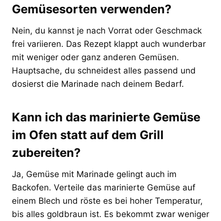
Gemüsesorten verwenden?
Nein, du kannst je nach Vorrat oder Geschmack
frei variieren. Das Rezept klappt auch wunderbar
mit weniger oder ganz anderen Gemüsen.
Hauptsache, du schneidest alles passend und
dosierst die Marinade nach deinem Bedarf.
Kann ich das marinierte Gemüse
im Ofen statt auf dem Grill
zubereiten?
Ja, Gemüse mit Marinade gelingt auch im
Backofen. Verteile das marinierte Gemüse auf
einem Blech und röste es bei hoher Temperatur,
bis alles goldbraun ist. Es bekommt zwar weniger