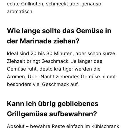
echte Grillnoten, schmeckt aber genauso
aromatisch.
Wie lange sollte das Gemüse in
der Marinade ziehen?
Ideal sind 20 bis 30 Minuten, aber schon kurze
Ziehzeit bringt Geschmack. Je länger das
Gemüse ruht, desto kräftiger werden die
Aromen. Über Nacht ziehendes Gemüse nimmt
besonders viel Geschmack auf.
Kann ich übrig gebliebenes
Grillgemüse aufbewahren?
Absolut – bewahre Reste einfach im Kühlschrank