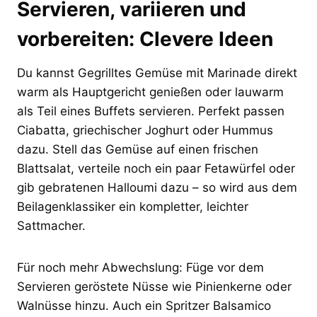
Servieren, variieren und
vorbereiten: Clevere Ideen
Du kannst Gegrilltes Gemüse mit Marinade direkt
warm als Hauptgericht genießen oder lauwarm
als Teil eines Buffets servieren. Perfekt passen
Ciabatta, griechischer Joghurt oder Hummus
dazu. Stell das Gemüse auf einen frischen
Blattsalat, verteile noch ein paar Fetawürfel oder
gib gebratenen Halloumi dazu – so wird aus dem
Beilagenklassiker ein kompletter, leichter
Sattmacher.
Für noch mehr Abwechslung: Füge vor dem
Servieren geröstete Nüsse wie Pinienkerne oder
Walnüsse hinzu. Auch ein Spritzer Balsamico