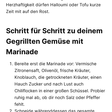
Herzhaftigkeit dürfen Halloumi oder Tofu kurze
Zeit mit auf den Rost.
Schritt für Schritt zu deinem
Gegrillten Gemüse mit
Marinade
Bereite erst die Marinade vor: Vermische
Zitronensaft, Olivenöl, frische Kräuter,
Knoblauch, die getrockneten Kräuter, einen
Hauch Zucker und nach Lust auch
Chiliflocken in einer großen Schüssel. Probier
ruhig mal ab, ob dir noch Salz oder Pfeffer
fehlt.
Schneide währenddessen das gesamte