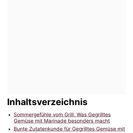
Inhaltsverzeichnis
Sommergefühle vom Grill: Was Gegrilltes
Gemüse mit Marinade besonders macht
Bunte Zutatenkunde für Gegrilltes Gemüse mit