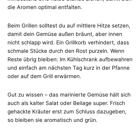
die Aromen optimal entfalten.
Beim Grillen solltest du auf mittlere Hitze setzen,
damit dein Gemüse außen bräunt, aber innen
nicht schlapp wird. Ein Grillkorb verhindert, dass
schmale Stücke durch den Rost purzeln. Wenn
Reste übrig bleiben: Im Kühlschrank aufbewahren
und einfach am nächsten Tag kurz in der Pfanne
oder auf dem Grill erwärmen.
Gut zu wissen – das marinierte Gemüse hält sich
auch als kalter Salat oder Beilage super. Frisch
gehackte Kräuter erst zum Schluss dazugeben,
so bleiben sie aromatisch und grün.