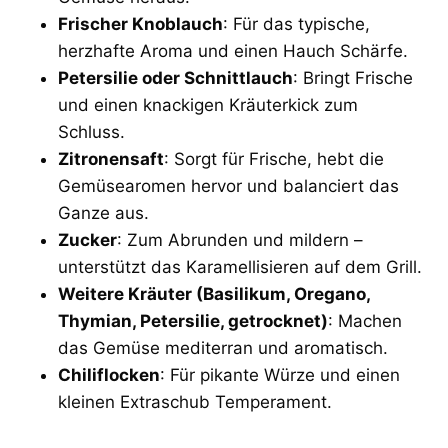
Frischer Knoblauch
: Für das typische,
herzhafte Aroma und einen Hauch Schärfe.
Petersilie oder Schnittlauch
: Bringt Frische
und einen knackigen Kräuterkick zum
Schluss.
Zitronensaft
: Sorgt für Frische, hebt die
Gemüsearomen hervor und balanciert das
Ganze aus.
Zucker
: Zum Abrunden und mildern –
unterstützt das Karamellisieren auf dem Grill.
Weitere Kräuter (Basilikum, Oregano,
Thymian, Petersilie, getrocknet)
: Machen
das Gemüse mediterran und aromatisch.
Chiliflocken
: Für pikante Würze und einen
kleinen Extraschub Temperament.