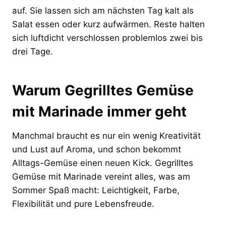
auf. Sie lassen sich am nächsten Tag kalt als
Salat essen oder kurz aufwärmen. Reste halten
sich luftdicht verschlossen problemlos zwei bis
drei Tage.
Warum Gegrilltes Gemüse
mit Marinade immer geht
Manchmal braucht es nur ein wenig Kreativität
und Lust auf Aroma, und schon bekommt
Alltags-Gemüse einen neuen Kick. Gegrilltes
Gemüse mit Marinade vereint alles, was am
Sommer Spaß macht: Leichtigkeit, Farbe,
Flexibilität und pure Lebensfreude.