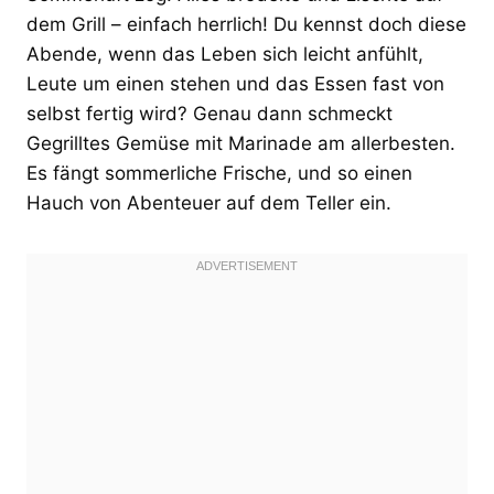
dem Grill – einfach herrlich! Du kennst doch diese
Abende, wenn das Leben sich leicht anfühlt,
Leute um einen stehen und das Essen fast von
selbst fertig wird? Genau dann schmeckt
Gegrilltes Gemüse mit Marinade am allerbesten.
Es fängt sommerliche Frische, und so einen
Hauch von Abenteuer auf dem Teller ein.