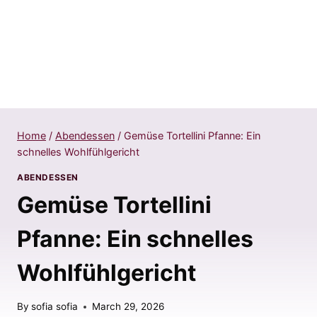
Home
/
Abendessen
/
Gemüse Tortellini Pfanne: Ein
schnelles Wohlfühlgericht
ABENDESSEN
Gemüse Tortellini
Pfanne: Ein schnelles
Wohlfühlgericht
By
sofia sofia
March 29, 2026