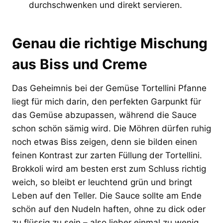
durchschwenken und direkt servieren.
Genau die richtige Mischung
aus Biss und Creme
Das Geheimnis bei der Gemüse Tortellini Pfanne
liegt für mich darin, den perfekten Garpunkt für
das Gemüse abzupassen, während die Sauce
schon schön sämig wird. Die Möhren dürfen ruhig
noch etwas Biss zeigen, denn sie bilden einen
feinen Kontrast zur zarten Füllung der Tortellini.
Brokkoli wird am besten erst zum Schluss richtig
weich, so bleibt er leuchtend grün und bringt
Leben auf den Teller. Die Sauce sollte am Ende
schön auf den Nudeln haften, ohne zu dick oder
zu flüssig zu sein – also lieber einmal zu wenig