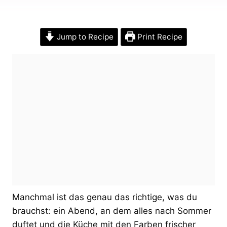
Jump to Recipe
Print Recipe
Manchmal ist das genau das richtige, was du
brauchst: ein Abend, an dem alles nach Sommer
duftet und die Küche mit den Farben frischer