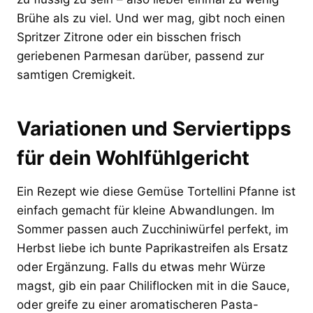
Brühe als zu viel. Und wer mag, gibt noch einen
Spritzer Zitrone oder ein bisschen frisch
geriebenen Parmesan darüber, passend zur
samtigen Cremigkeit.
Variationen und Serviertipps
für dein Wohlfühlgericht
Ein Rezept wie diese Gemüse Tortellini Pfanne ist
einfach gemacht für kleine Abwandlungen. Im
Sommer passen auch Zucchiniwürfel perfekt, im
Herbst liebe ich bunte Paprikastreifen als Ersatz
oder Ergänzung. Falls du etwas mehr Würze
magst, gib ein paar Chiliflocken mit in die Sauce,
oder greife zu einer aromatischeren Pasta-