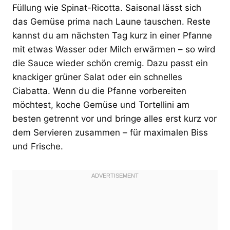
Füllung wie Spinat-Ricotta. Saisonal lässt sich
das Gemüse prima nach Laune tauschen. Reste
kannst du am nächsten Tag kurz in einer Pfanne
mit etwas Wasser oder Milch erwärmen – so wird
die Sauce wieder schön cremig. Dazu passt ein
knackiger grüner Salat oder ein schnelles
Ciabatta. Wenn du die Pfanne vorbereiten
möchtest, koche Gemüse und Tortellini am
besten getrennt vor und bringe alles erst kurz vor
dem Servieren zusammen – für maximalen Biss
und Frische.