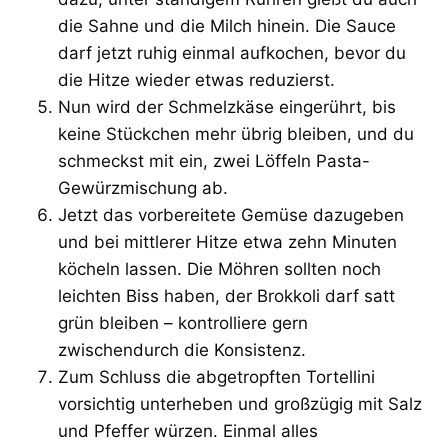
die Sahne und die Milch hinein. Die Sauce
darf jetzt ruhig einmal aufkochen, bevor du
die Hitze wieder etwas reduzierst.
Nun wird der Schmelzkäse eingerührt, bis
keine Stückchen mehr übrig bleiben, und du
schmeckst mit ein, zwei Löffeln Pasta-
Gewürzmischung ab.
Jetzt das vorbereitete Gemüse dazugeben
und bei mittlerer Hitze etwa zehn Minuten
köcheln lassen. Die Möhren sollten noch
leichten Biss haben, der Brokkoli darf satt
grün bleiben – kontrolliere gern
zwischendurch die Konsistenz.
Zum Schluss die abgetropften Tortellini
vorsichtig unterheben und großzügig mit Salz
und Pfeffer würzen. Einmal alles