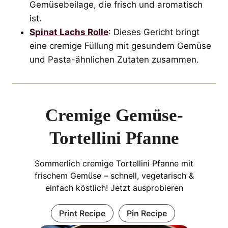
Gemüsebeilage, die frisch und aromatisch
ist.
Spinat Lachs Rolle
: Dieses Gericht bringt
eine cremige Füllung mit gesundem Gemüse
und Pasta-ähnlichen Zutaten zusammen.
Cremige Gemüse-
Tortellini Pfanne
Sommerlich cremige Tortellini Pfanne mit
frischem Gemüse – schnell, vegetarisch &
einfach köstlich! Jetzt ausprobieren
Print Recipe
Pin Recipe