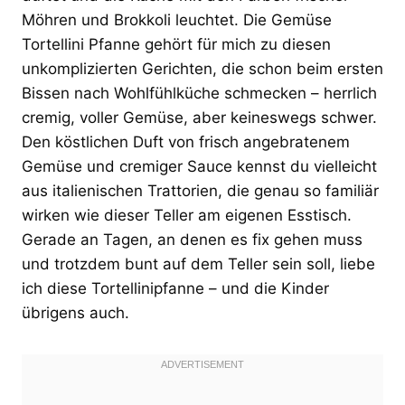
Möhren und Brokkoli leuchtet. Die Gemüse
Tortellini Pfanne gehört für mich zu diesen
unkomplizierten Gerichten, die schon beim ersten
Bissen nach Wohlfühlküche schmecken – herrlich
cremig, voller Gemüse, aber keineswegs schwer.
Den köstlichen Duft von frisch angebratenem
Gemüse und cremiger Sauce kennst du vielleicht
aus italienischen Trattorien, die genau so familiär
wirken wie dieser Teller am eigenen Esstisch.
Gerade an Tagen, an denen es fix gehen muss
und trotzdem bunt auf dem Teller sein soll, liebe
ich diese Tortellinipfanne – und die Kinder
übrigens auch.