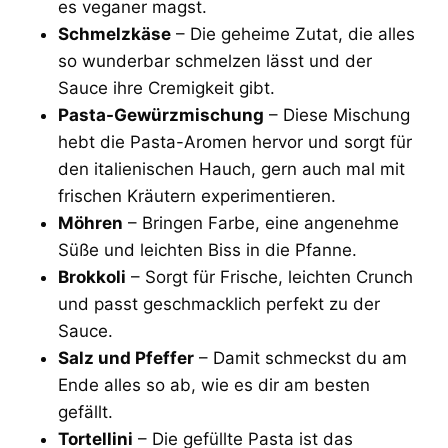
es veganer magst.
Schmelzkäse
– Die geheime Zutat, die alles
so wunderbar schmelzen lässt und der
Sauce ihre Cremigkeit gibt.
Pasta-Gewürzmischung
– Diese Mischung
hebt die Pasta-Aromen hervor und sorgt für
den italienischen Hauch, gern auch mal mit
frischen Kräutern experimentieren.
Möhren
– Bringen Farbe, eine angenehme
Süße und leichten Biss in die Pfanne.
Brokkoli
– Sorgt für Frische, leichten Crunch
und passt geschmacklich perfekt zu der
Sauce.
Salz und Pfeffer
– Damit schmeckst du am
Ende alles so ab, wie es dir am besten
gefällt.
Tortellini
– Die gefüllte Pasta ist das