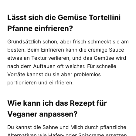
Lässt sich die Gemüse Tortellini
Pfanne einfrieren?
Grundsätzlich schon, aber frisch schmeckt sie am
besten. Beim Einfrieren kann die cremige Sauce
etwas an Textur verlieren, und das Gemüse wird
nach dem Auftauen oft weicher. Für schnelle
Vorräte kannst du sie aber problemlos
portionieren und einfrieren.
Wie kann ich das Rezept für
Veganer anpassen?
Du kannst die Sahne und Milch durch pflanzliche
Alternativen wie Hafer- oder Sojacreme ersetzen,