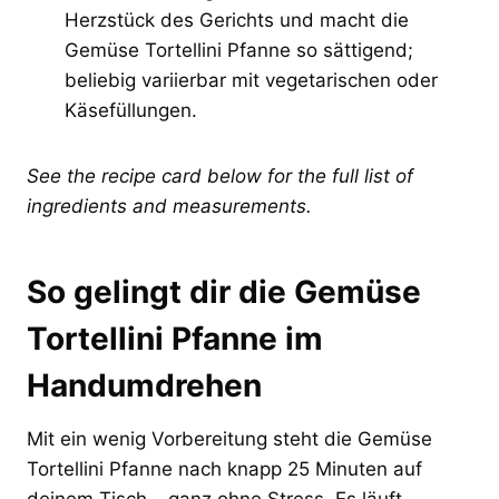
Herzstück des Gerichts und macht die
Gemüse Tortellini Pfanne so sättigend;
beliebig variierbar mit vegetarischen oder
Käsefüllungen.
See the recipe card below for the full list of
ingredients and measurements.
So gelingt dir die Gemüse
Tortellini Pfanne im
Handumdrehen
Mit ein wenig Vorbereitung steht die Gemüse
Tortellini Pfanne nach knapp 25 Minuten auf
deinem Tisch – ganz ohne Stress. Es läuft