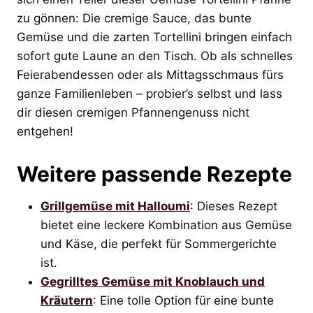
zu gönnen: Die cremige Sauce, das bunte
Gemüse und die zarten Tortellini bringen einfach
sofort gute Laune an den Tisch. Ob als schnelles
Feierabendessen oder als Mittagsschmaus fürs
ganze Familienleben – probier’s selbst und lass
dir diesen cremigen Pfannengenuss nicht
entgehen!
Weitere passende Rezepte
Grillgemüse mit Halloumi
: Dieses Rezept
bietet eine leckere Kombination aus Gemüse
und Käse, die perfekt für Sommergerichte
ist.
Gegrilltes Gemüse mit Knoblauch und
Kräutern
: Eine tolle Option für eine bunte