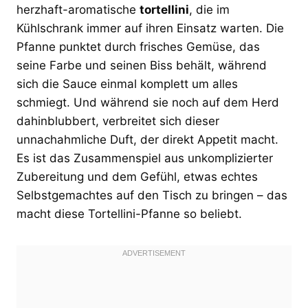
herzhaft-aromatische
tortellini
, die im
Kühlschrank immer auf ihren Einsatz warten. Die
Pfanne punktet durch frisches Gemüse, das
seine Farbe und seinen Biss behält, während
sich die Sauce einmal komplett um alles
schmiegt. Und während sie noch auf dem Herd
dahinblubbert, verbreitet sich dieser
unnachahmliche Duft, der direkt Appetit macht.
Es ist das Zusammenspiel aus unkomplizierter
Zubereitung und dem Gefühl, etwas echtes
Selbstgemachtes auf den Tisch zu bringen – das
macht diese Tortellini-Pfanne so beliebt.