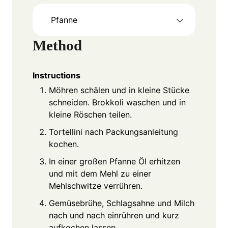
Pfanne
Method
Instructions
Möhren schälen und in kleine Stücke
schneiden. Brokkoli waschen und in
kleine Röschen teilen.
Tortellini nach Packungsanleitung
kochen.
In einer großen Pfanne Öl erhitzen
und mit dem Mehl zu einer
Mehlschwitze verrühren.
Gemüsebrühe, Schlagsahne und Milch
nach und nach einrühren und kurz
aufkochen lassen.