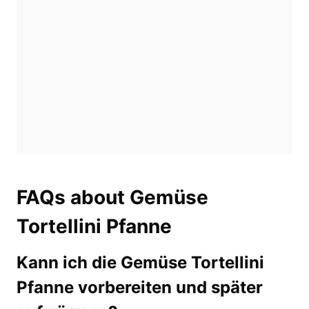
FAQs about Gemüse
Tortellini Pfanne
Kann ich die Gemüse Tortellini
Pfanne vorbereiten und später