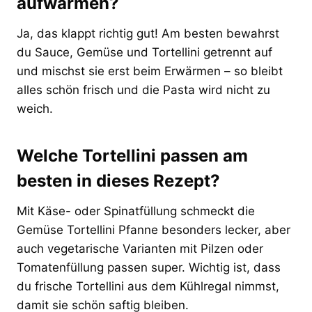
aufwärmen?
Ja, das klappt richtig gut! Am besten bewahrst
du Sauce, Gemüse und Tortellini getrennt auf
und mischst sie erst beim Erwärmen – so bleibt
alles schön frisch und die Pasta wird nicht zu
weich.
Welche Tortellini passen am
besten in dieses Rezept?
Mit Käse- oder Spinatfüllung schmeckt die
Gemüse Tortellini Pfanne besonders lecker, aber
auch vegetarische Varianten mit Pilzen oder
Tomatenfüllung passen super. Wichtig ist, dass
du frische Tortellini aus dem Kühlregal nimmst,
damit sie schön saftig bleiben.