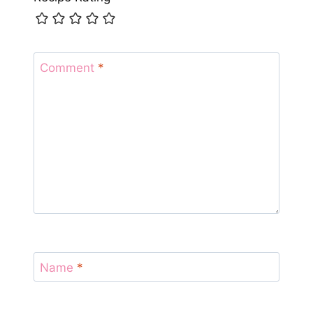
Comment
*
Name
*