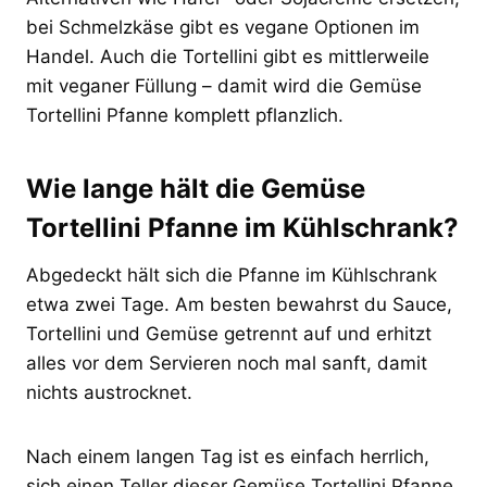
bei Schmelzkäse gibt es vegane Optionen im
Handel. Auch die Tortellini gibt es mittlerweile
mit veganer Füllung – damit wird die Gemüse
Tortellini Pfanne komplett pflanzlich.
Wie lange hält die Gemüse
Tortellini Pfanne im Kühlschrank?
Abgedeckt hält sich die Pfanne im Kühlschrank
etwa zwei Tage. Am besten bewahrst du Sauce,
Tortellini und Gemüse getrennt auf und erhitzt
alles vor dem Servieren noch mal sanft, damit
nichts austrocknet.
Nach einem langen Tag ist es einfach herrlich,
sich einen Teller dieser Gemüse Tortellini Pfanne