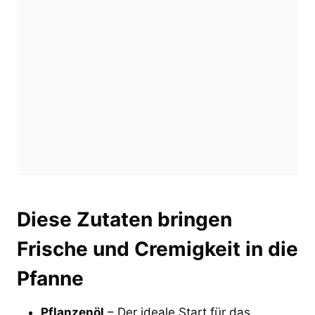
Diese Zutaten bringen
Frische und Cremigkeit in die
Pfanne
Pflanzenöl
– Der ideale Start für das