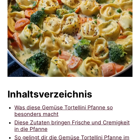
Inhaltsverzeichnis
Was diese Gemüse Tortellini Pfanne so
besonders macht
Diese Zutaten bringen Frische und Cremigkeit
in die Pfanne
So gelingt dir die Gemüse Tortellini Pfanne im