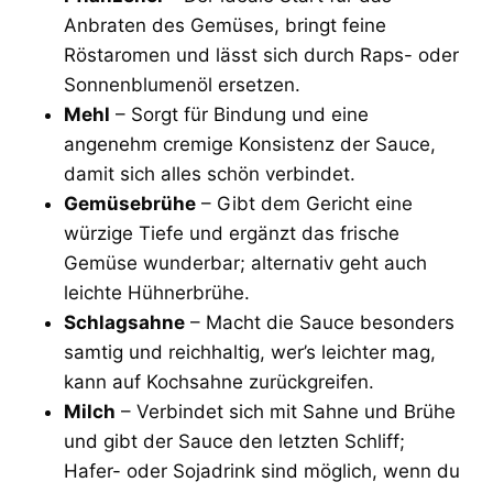
Anbraten des Gemüses, bringt feine
Röstaromen und lässt sich durch Raps- oder
Sonnenblumenöl ersetzen.
Mehl
– Sorgt für Bindung und eine
angenehm cremige Konsistenz der Sauce,
damit sich alles schön verbindet.
Gemüsebrühe
– Gibt dem Gericht eine
würzige Tiefe und ergänzt das frische
Gemüse wunderbar; alternativ geht auch
leichte Hühnerbrühe.
Schlagsahne
– Macht die Sauce besonders
samtig und reichhaltig, wer’s leichter mag,
kann auf Kochsahne zurückgreifen.
Milch
– Verbindet sich mit Sahne und Brühe
und gibt der Sauce den letzten Schliff;
Hafer- oder Sojadrink sind möglich, wenn du