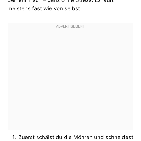
meistens fast wie von selbst:
Zuerst schälst du die Möhren und schneidest