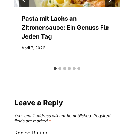
Pasta mit Lachs an
Zitronensauce: Ein Genuss Für
Jeden Tag
April 7, 2026
Leave a Reply
Your email address will not be published.
Required
fields are marked
*
Recipe Rating