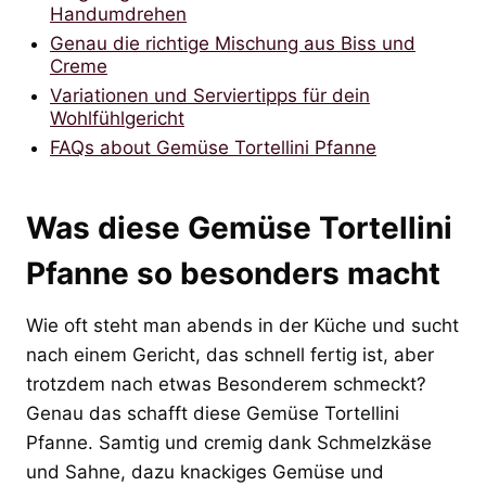
Handumdrehen
Genau die richtige Mischung aus Biss und
Creme
Variationen und Serviertipps für dein
Wohlfühlgericht
FAQs about Gemüse Tortellini Pfanne
Was diese Gemüse Tortellini
Pfanne so besonders macht
Wie oft steht man abends in der Küche und sucht
nach einem Gericht, das schnell fertig ist, aber
trotzdem nach etwas Besonderem schmeckt?
Genau das schafft diese Gemüse Tortellini
Pfanne. Samtig und cremig dank Schmelzkäse
und Sahne, dazu knackiges Gemüse und