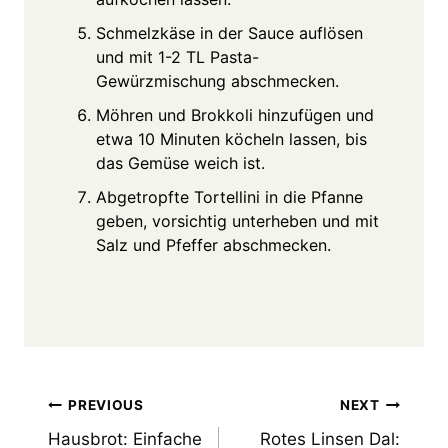
Schmelzkäse in der Sauce auflösen
und mit 1-2 TL Pasta-
Gewürzmischung abschmecken.
Möhren und Brokkoli hinzufügen und
etwa 10 Minuten köcheln lassen, bis
das Gemüse weich ist.
Abgetropfte Tortellini in die Pfanne
geben, vorsichtig unterheben und mit
Salz und Pfeffer abschmecken.
Post
PREVIOUS
NEXT
Hausbrot: Einfache
Rotes Linsen Dal: