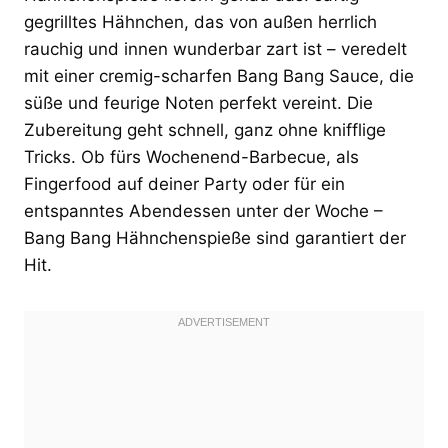
gegrilltes Hähnchen, das von außen herrlich
rauchig und innen wunderbar zart ist – veredelt
mit einer cremig-scharfen Bang Bang Sauce, die
süße und feurige Noten perfekt vereint. Die
Zubereitung geht schnell, ganz ohne knifflige
Tricks. Ob fürs Wochenend-Barbecue, als
Fingerfood auf deiner Party oder für ein
entspanntes Abendessen unter der Woche –
Bang Bang Hähnchenspieße sind garantiert der
Hit.