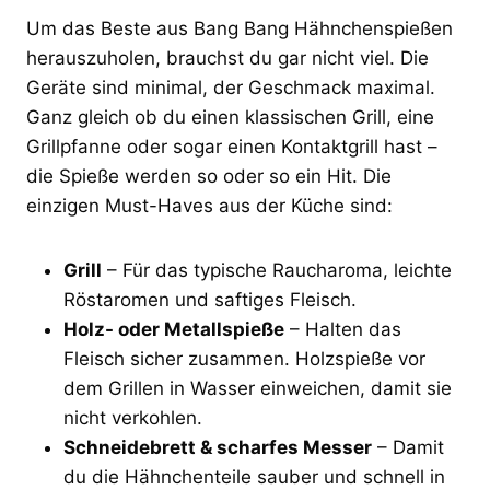
Um das Beste aus Bang Bang Hähnchenspießen
herauszuholen, brauchst du gar nicht viel. Die
Geräte sind minimal, der Geschmack maximal.
Ganz gleich ob du einen klassischen Grill, eine
Grillpfanne oder sogar einen Kontaktgrill hast –
die Spieße werden so oder so ein Hit. Die
einzigen Must-Haves aus der Küche sind:
Grill
– Für das typische Raucharoma, leichte
Röstaromen und saftiges Fleisch.
Holz- oder Metallspieße
– Halten das
Fleisch sicher zusammen. Holzspieße vor
dem Grillen in Wasser einweichen, damit sie
nicht verkohlen.
Schneidebrett & scharfes Messer
– Damit
du die Hähnchenteile sauber und schnell in