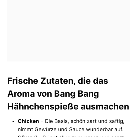
Frische Zutaten, die das
Aroma von Bang Bang
Hähnchenspieße ausmachen
Chicken
– Die Basis, schön zart und saftig,
nimmt Gewürze und Sauce wunderbar auf.