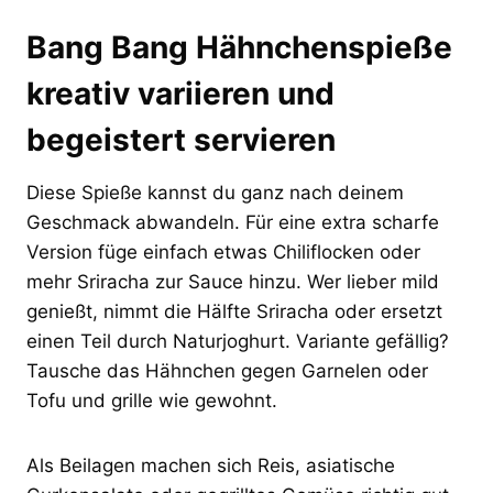
Bang Bang Hähnchenspieße
kreativ variieren und
begeistert servieren
Diese Spieße kannst du ganz nach deinem
Geschmack abwandeln. Für eine extra scharfe
Version füge einfach etwas Chiliflocken oder
mehr Sriracha zur Sauce hinzu. Wer lieber mild
genießt, nimmt die Hälfte Sriracha oder ersetzt
einen Teil durch Naturjoghurt. Variante gefällig?
Tausche das Hähnchen gegen Garnelen oder
Tofu und grille wie gewohnt.
Als Beilagen machen sich Reis, asiatische