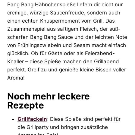
Bang Bang Hähnchenspieße liefern dir nicht nur
cremige, würzige Saucenfreude, sondern auch
einen echten Knuspermoment vom Grill. Das
Zusammenspiel aus saftigem Fleisch, der süß-
scharfen Bang Bang Sauce und der leichten Note
von Frühlingszwiebeln und Sesam macht einfach
glücklich. Ob für Gäste oder als Feierabend-
Knaller – diese Spieße machen den Grillabend
perfekt. Greif zu und genieße kleine Bissen voller
Aroma!
Noch mehr leckere
Rezepte
Grillfackeln
: Diese Spieße sind perfekt für
die Grillparty und bringen zusätzliche