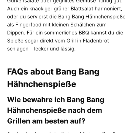
Gurkensalate oder gegrilltes Gemüse richtig gut.
Auch ein knackiger grüner Blattsalat harmoniert,
oder du servierst die Bang Bang Hähnchenspieße
als Fingerfood mit kleinen Schälchen zum
Dippen. Für ein sommerliches BBQ kannst du die
Spieße sogar direkt vom Grill in Fladenbrot
schlagen – lecker und lässig.
FAQs about Bang Bang
Hähnchenspieße
Wie bewahre ich Bang Bang
Hähnchenspieße nach dem
Grillen am besten auf?