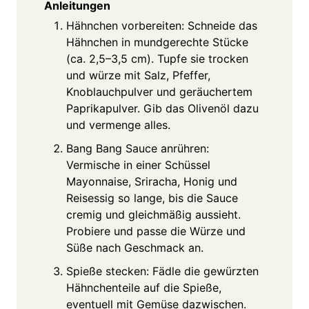
Anleitungen
Hähnchen vorbereiten: Schneide das
Hähnchen in mundgerechte Stücke
(ca. 2,5–3,5 cm). Tupfe sie trocken
und würze mit Salz, Pfeffer,
Knoblauchpulver und geräuchertem
Paprikapulver. Gib das Olivenöl dazu
und vermenge alles.
Bang Bang Sauce anrühren:
Vermische in einer Schüssel
Mayonnaise, Sriracha, Honig und
Reisessig so lange, bis die Sauce
cremig und gleichmäßig aussieht.
Probiere und passe die Würze und
Süße nach Geschmack an.
Spieße stecken: Fädle die gewürzten
Hähnchenteile auf die Spieße,
eventuell mit Gemüse dazwischen.