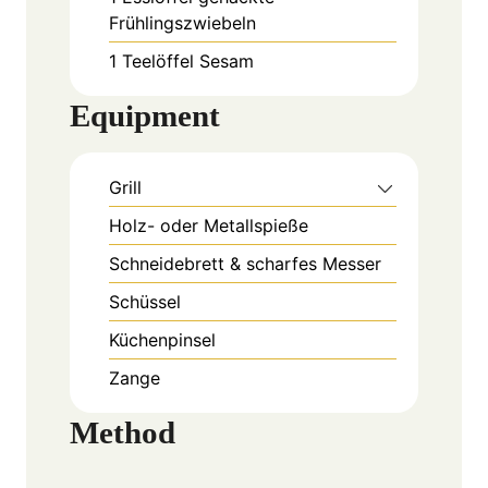
Frühlingszwiebeln
1
Teelöffel
Sesam
Equipment
Grill
Holz- oder Metallspieße
Schneidebrett & scharfes Messer
Schüssel
Küchenpinsel
Zange
Method