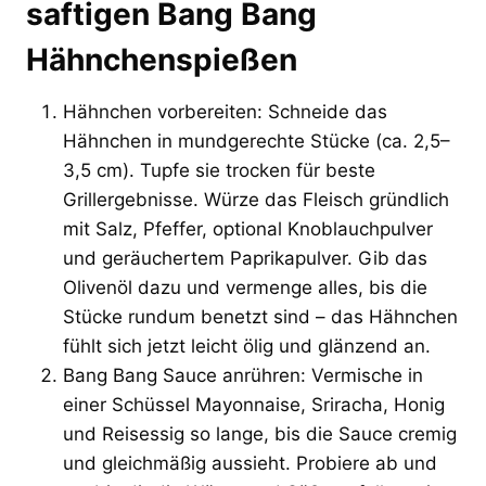
saftigen Bang Bang
Hähnchenspießen
Hähnchen vorbereiten: Schneide das
Hähnchen in mundgerechte Stücke (ca. 2,5–
3,5 cm). Tupfe sie trocken für beste
Grillergebnisse. Würze das Fleisch gründlich
mit Salz, Pfeffer, optional Knoblauchpulver
und geräuchertem Paprikapulver. Gib das
Olivenöl dazu und vermenge alles, bis die
Stücke rundum benetzt sind – das Hähnchen
fühlt sich jetzt leicht ölig und glänzend an.
Bang Bang Sauce anrühren: Vermische in
einer Schüssel Mayonnaise, Sriracha, Honig
und Reisessig so lange, bis die Sauce cremig
und gleichmäßig aussieht. Probiere ab und