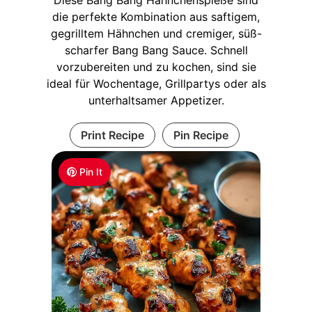
die perfekte Kombination aus saftigem,
gegrilltem Hähnchen und cremiger, süß-
scharfer Bang Bang Sauce. Schnell
vorzubereiten und zu kochen, sind sie
ideal für Wochentage, Grillpartys oder als
unterhaltsamer Appetizer.
Print Recipe
Pin Recipe
Pin It