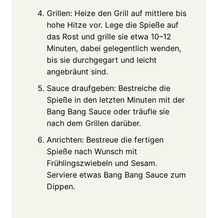
Grillen: Heize den Grill auf mittlere bis
hohe Hitze vor. Lege die Spieße auf
das Rost und grille sie etwa 10–12
Minuten, dabei gelegentlich wenden,
bis sie durchgegart und leicht
angebräunt sind.
Sauce draufgeben: Bestreiche die
Spieße in den letzten Minuten mit der
Bang Bang Sauce oder träufle sie
nach dem Grillen darüber.
Anrichten: Bestreue die fertigen
Spieße nach Wunsch mit
Frühlingszwiebeln und Sesam.
Serviere etwas Bang Bang Sauce zum
Dippen.