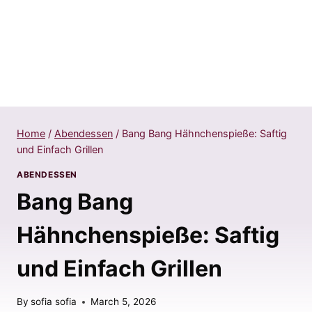
Home
/
Abendessen
/
Bang Bang Hähnchenspieße: Saftig
und Einfach Grillen
ABENDESSEN
Bang Bang
Hähnchenspieße: Saftig
und Einfach Grillen
By
sofia sofia
March 5, 2026