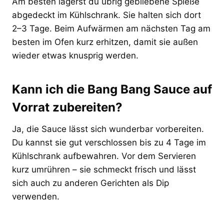
Am besten lagerst du übrig gebliebene Spieße
abgedeckt im Kühlschrank. Sie halten sich dort
2–3 Tage. Beim Aufwärmen am nächsten Tag am
besten im Ofen kurz erhitzen, damit sie außen
wieder etwas knusprig werden.
Kann ich die Bang Bang Sauce auf
Vorrat zubereiten?
Ja, die Sauce lässt sich wunderbar vorbereiten.
Du kannst sie gut verschlossen bis zu 4 Tage im
Kühlschrank aufbewahren. Vor dem Servieren
kurz umrühren – sie schmeckt frisch und lässt
sich auch zu anderen Gerichten als Dip
verwenden.