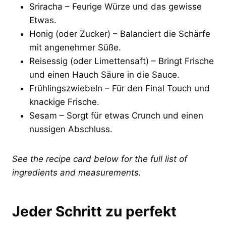
Sriracha – Feurige Würze und das gewisse
Etwas.
Honig (oder Zucker) – Balanciert die Schärfe
mit angenehmer Süße.
Reisessig (oder Limettensaft) – Bringt Frische
und einen Hauch Säure in die Sauce.
Frühlingszwiebeln – Für den Final Touch und
knackige Frische.
Sesam – Sorgt für etwas Crunch und einen
nussigen Abschluss.
See the recipe card below for the full list of
ingredients and measurements.
Jeder Schritt zu perfekt