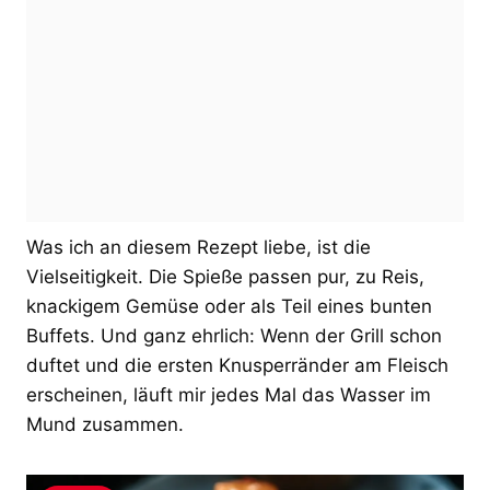
Was ich an diesem Rezept liebe, ist die
Vielseitigkeit. Die Spieße passen pur, zu Reis,
knackigem Gemüse oder als Teil eines bunten
Buffets. Und ganz ehrlich: Wenn der Grill schon
duftet und die ersten Knusperränder am Fleisch
erscheinen, läuft mir jedes Mal das Wasser im
Mund zusammen.