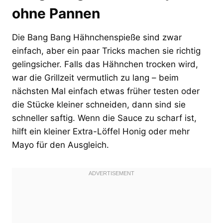
ohne Pannen
Die Bang Bang Hähnchenspieße sind zwar
einfach, aber ein paar Tricks machen sie richtig
gelingsicher. Falls das Hähnchen trocken wird,
war die Grillzeit vermutlich zu lang – beim
nächsten Mal einfach etwas früher testen oder
die Stücke kleiner schneiden, dann sind sie
schneller saftig. Wenn die Sauce zu scharf ist,
hilft ein kleiner Extra-Löffel Honig oder mehr
Mayo für den Ausgleich.