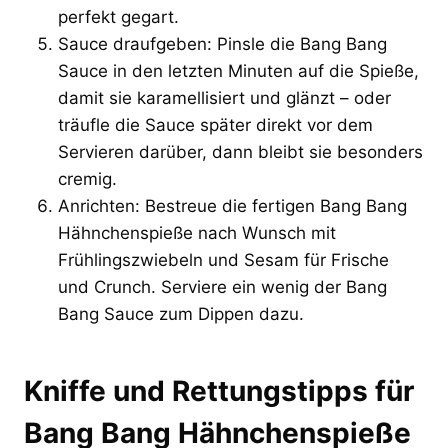
perfekt gegart.
Sauce draufgeben: Pinsle die Bang Bang
Sauce in den letzten Minuten auf die Spieße,
damit sie karamellisiert und glänzt – oder
träufle die Sauce später direkt vor dem
Servieren darüber, dann bleibt sie besonders
cremig.
Anrichten: Bestreue die fertigen Bang Bang
Hähnchenspieße nach Wunsch mit
Frühlingszwiebeln und Sesam für Frische
und Crunch. Serviere ein wenig der Bang
Bang Sauce zum Dippen dazu.
Kniffe und Rettungstipps für
Bang Bang Hähnchenspieße