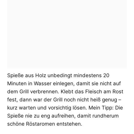
Spieße aus Holz unbedingt mindestens 20
Minuten in Wasser einlegen, damit sie nicht auf
dem Grill verbrennen. Klebt das Fleisch am Rost
fest, dann war der Grill noch nicht heiß genug –
kurz warten und vorsichtig lösen. Mein Tipp: Die
Spieße nie zu eng aufreihen, damit rundherum
schöne Röstaromen entstehen.