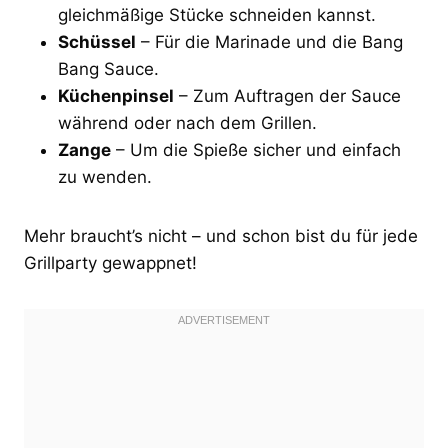
gleichmäßige Stücke schneiden kannst.
Schüssel
– Für die Marinade und die Bang
Bang Sauce.
Küchenpinsel
– Zum Auftragen der Sauce
während oder nach dem Grillen.
Zange
– Um die Spieße sicher und einfach
zu wenden.
Mehr braucht’s nicht – und schon bist du für jede
Grillparty gewappnet!