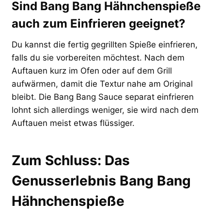
Sind Bang Bang Hähnchenspieße
auch zum Einfrieren geeignet?
Du kannst die fertig gegrillten Spieße einfrieren,
falls du sie vorbereiten möchtest. Nach dem
Auftauen kurz im Ofen oder auf dem Grill
aufwärmen, damit die Textur nahe am Original
bleibt. Die Bang Bang Sauce separat einfrieren
lohnt sich allerdings weniger, sie wird nach dem
Auftauen meist etwas flüssiger.
Zum Schluss: Das
Genusserlebnis Bang Bang
Hähnchenspieße