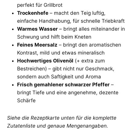
perfekt für Grillbrot
Trockenhefe
– macht den Teig luftig,
einfache Handhabung, für schnelle Triebkraft
Warmes Wasser
– bringt alles miteinander in
Schwung und hilft beim Kneten
Feines Meersalz
– bringt den aromatischen
Kontrast, mild und etwas mineralisch
Hochwertiges Olivenöl
(+ extra zum
Bestreichen) – gibt nicht nur Geschmack,
sondern auch Saftigkeit und Aroma
Frisch gemahlener schwarzer Pfeffer
–
bringt Tiefe und eine angenehme, dezente
Schärfe
Siehe die Rezeptkarte unten für die komplette
Zutatenliste und genaue Mengenangaben.