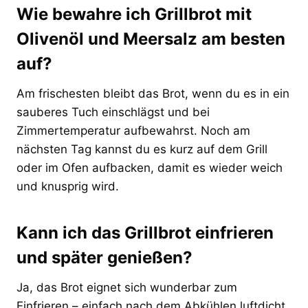
Wie bewahre ich Grillbrot mit
Olivenöl und Meersalz am besten
auf?
Am frischesten bleibt das Brot, wenn du es in ein
sauberes Tuch einschlägst und bei
Zimmertemperatur aufbewahrst. Noch am
nächsten Tag kannst du es kurz auf dem Grill
oder im Ofen aufbacken, damit es wieder weich
und knusprig wird.
Kann ich das Grillbrot einfrieren
und später genießen?
Ja, das Brot eignet sich wunderbar zum
Einfrieren – einfach nach dem Abkühlen luftdicht