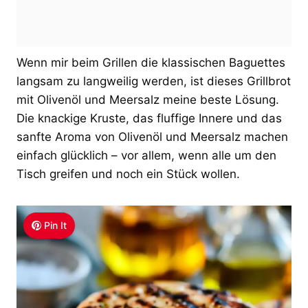
Wenn mir beim Grillen die klassischen Baguettes
langsam zu langweilig werden, ist dieses Grillbrot
mit Olivenöl und Meersalz meine beste Lösung.
Die knackige Kruste, das fluffige Innere und das
sanfte Aroma von Olivenöl und Meersalz machen
einfach glücklich – vor allem, wenn alle um den
Tisch greifen und noch ein Stück wollen.
Pin It