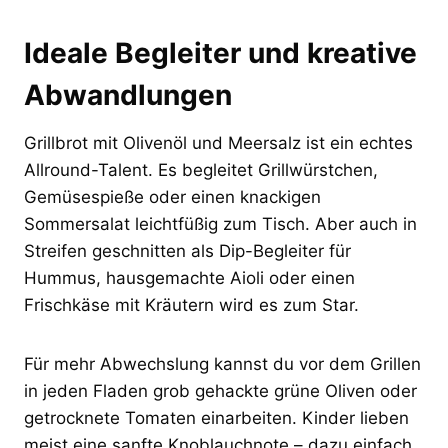
Ideale Begleiter und kreative
Abwandlungen
Grillbrot mit Olivenöl und Meersalz ist ein echtes
Allround-Talent. Es begleitet Grillwürstchen,
Gemüsespieße oder einen knackigen
Sommersalat leichtfüßig zum Tisch. Aber auch in
Streifen geschnitten als Dip-Begleiter für
Hummus, hausgemachte Aioli oder einen
Frischkäse mit Kräutern wird es zum Star.
Für mehr Abwechslung kannst du vor dem Grillen
in jeden Fladen grob gehackte grüne Oliven oder
getrocknete Tomaten einarbeiten. Kinder lieben
meist eine sanfte Knoblauchnote – dazu einfach