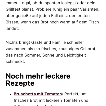
immer – egal, ob du spontan loslegst oder dein
Grillfest planst. Probiere ruhig ein paar Varianten,
aber genieße auf jeden Fall eins: den ersten
Bissen, wenn das Brot noch warm auf dem Tisch
landet.
Nichts bringt Gäste und Familie schneller
zusammen als ein frisches, knuspriges Grillbrot,
das nach Sommer, Sonne und Leichtigkeit
schmeckt.
Noch mehr leckere
Rezepte
Bruschetta mit Tomaten
: Perfekt, um
frisches Brot mit leckeren Tomaten und