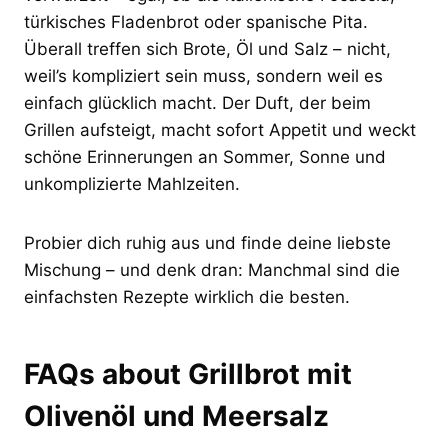
türkisches Fladenbrot oder spanische Pita.
Überall treffen sich Brote, Öl und Salz – nicht,
weil’s kompliziert sein muss, sondern weil es
einfach glücklich macht. Der Duft, der beim
Grillen aufsteigt, macht sofort Appetit und weckt
schöne Erinnerungen an Sommer, Sonne und
unkomplizierte Mahlzeiten.
Probier dich ruhig aus und finde deine liebste
Mischung – und denk dran: Manchmal sind die
einfachsten Rezepte wirklich die besten.
FAQs about Grillbrot mit
Olivenöl und Meersalz