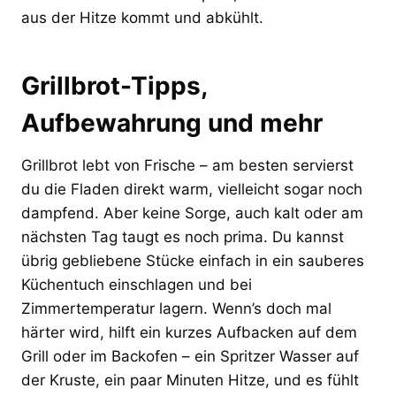
aus der Hitze kommt und abkühlt.
Grillbrot-Tipps,
Aufbewahrung und mehr
Grillbrot lebt von Frische – am besten servierst
du die Fladen direkt warm, vielleicht sogar noch
dampfend. Aber keine Sorge, auch kalt oder am
nächsten Tag taugt es noch prima. Du kannst
übrig gebliebene Stücke einfach in ein sauberes
Küchentuch einschlagen und bei
Zimmertemperatur lagern. Wenn’s doch mal
härter wird, hilft ein kurzes Aufbacken auf dem
Grill oder im Backofen – ein Spritzer Wasser auf
der Kruste, ein paar Minuten Hitze, und es fühlt