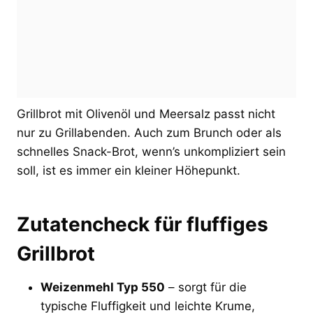
Grillbrot mit Olivenöl und Meersalz passt nicht
nur zu Grillabenden. Auch zum Brunch oder als
schnelles Snack-Brot, wenn’s unkompliziert sein
soll, ist es immer ein kleiner Höhepunkt.
Zutatencheck für fluffiges
Grillbrot
Weizenmehl Typ 550
– sorgt für die
typische Fluffigkeit und leichte Krume,