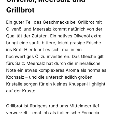
Grillbrot
Ein guter Teil des Geschmacks bei Grillbrot mit
Olivenöl und Meersalz kommt natürlich von der
Qualität der Zutaten. Ein natives Olivenöl extra
bringt eine sanft-bittere, leicht grasige Frische
ins Brot. Hier lohnt es sich, mal in ein
hochwertiges Öl zu investieren. Das Gleiche gilt
fürs Salz: Meersalz hat durch die mineralische
Note ein etwas komplexeres Aroma als normales
Kochsalz – und die unterschiedlich großen
Kristalle sorgen für ein kleines Knusper-Highlight
auf der Kruste.
Grillbrot ist übrigens rund ums Mittelmeer tief
verwurzelt – egal, ob als italienische Focaccia,