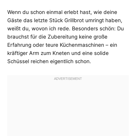
Wenn du schon einmal erlebt hast, wie deine
Gäste das letzte Stück Grillbrot umringt haben,
weißt du, wovon ich rede. Besonders schön: Du
brauchst für die Zubereitung keine große
Erfahrung oder teure Küchenmaschinen – ein
kräftiger Arm zum Kneten und eine solide
Schüssel reichen eigentlich schon.