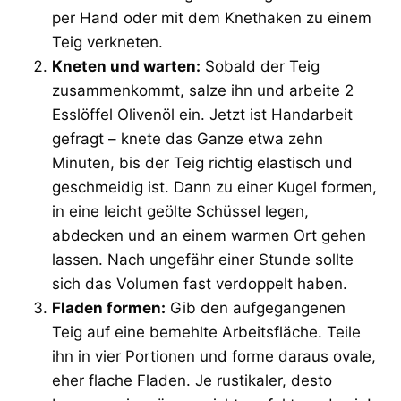
per Hand oder mit dem Knethaken zu einem
Teig verkneten.
Kneten und warten:
Sobald der Teig
zusammenkommt, salze ihn und arbeite 2
Esslöffel Olivenöl ein. Jetzt ist Handarbeit
gefragt – knete das Ganze etwa zehn
Minuten, bis der Teig richtig elastisch und
geschmeidig ist. Dann zu einer Kugel formen,
in eine leicht geölte Schüssel legen,
abdecken und an einem warmen Ort gehen
lassen. Nach ungefähr einer Stunde sollte
sich das Volumen fast verdoppelt haben.
Fladen formen:
Gib den aufgegangenen
Teig auf eine bemehlte Arbeitsfläche. Teile
ihn in vier Portionen und forme daraus ovale,
eher flache Fladen. Je rustikaler, desto