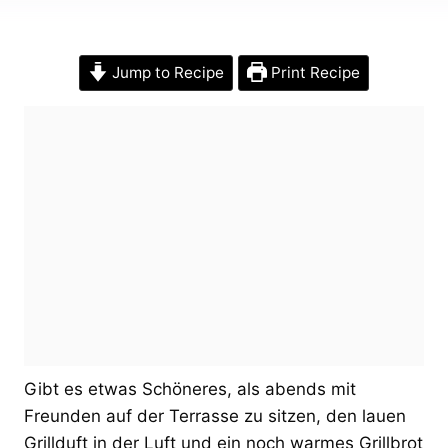
Jump to Recipe
Print Recipe
Gibt es etwas Schöneres, als abends mit
Freunden auf der Terrasse zu sitzen, den lauen
Grillduft in der Luft und ein noch warmes Grillbrot