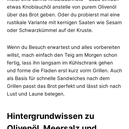
etwas Knoblauchöl anstelle von purem Olivenöl
über das Brot geben. Oder du probierst mal eine
rustikale Variante mit kernigen Saaten wie Sesam
oder Schwarzkümmel auf der Kruste.
Wenn du Besuch erwartest und alles vorbereiten
willst, mach einfach den Teig am Morgen schon
fertig, lass ihn langsam im Kühlschrank gehen
und forme die Fladen erst kurz vorm Grillen. Auch
als Basis für schnelle Sandwiches nach dem
Grillen passt das Brot perfekt und lässt sich nach
Lust und Laune belegen.
Hintergrundwissen zu
Olivenöl, Meersalz und