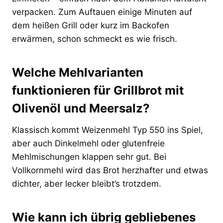
verpacken. Zum Auftauen einige Minuten auf
dem heißen Grill oder kurz im Backofen
erwärmen, schon schmeckt es wie frisch.
Welche Mehlvarianten
funktionieren für Grillbrot mit
Olivenöl und Meersalz?
Klassisch kommt Weizenmehl Typ 550 ins Spiel,
aber auch Dinkelmehl oder glutenfreie
Mehlmischungen klappen sehr gut. Bei
Vollkornmehl wird das Brot herzhafter und etwas
dichter, aber lecker bleibt’s trotzdem.
Wie kann ich übrig gebliebenes