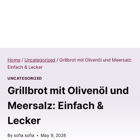
Home
/
Uncategorized
/
Grillbrot mit Olivenöl und Meersalz:
Einfach & Lecker
UNCATEGORIZED
Grillbrot mit Olivenöl und
Meersalz: Einfach &
Lecker
By
sofia sofia
May 9, 2026