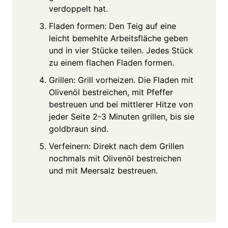
verdoppelt hat.
Fladen formen: Den Teig auf eine
leicht bemehlte Arbeitsfläche geben
und in vier Stücke teilen. Jedes Stück
zu einem flachen Fladen formen.
Grillen: Grill vorheizen. Die Fladen mit
Olivenöl bestreichen, mit Pfeffer
bestreuen und bei mittlerer Hitze von
jeder Seite 2-3 Minuten grillen, bis sie
goldbraun sind.
Verfeinern: Direkt nach dem Grillen
nochmals mit Olivenöl bestreichen
und mit Meersalz bestreuen.