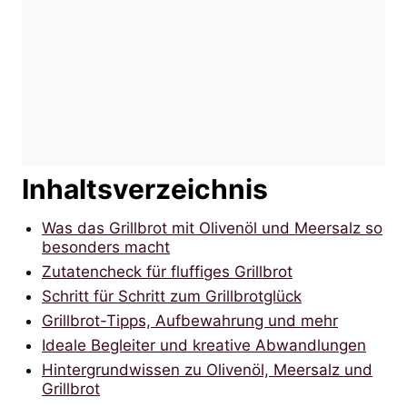
Inhaltsverzeichnis
Was das Grillbrot mit Olivenöl und Meersalz so
besonders macht
Zutatencheck für fluffiges Grillbrot
Schritt für Schritt zum Grillbrotglück
Grillbrot-Tipps, Aufbewahrung und mehr
Ideale Begleiter und kreative Abwandlungen
Hintergrundwissen zu Olivenöl, Meersalz und
Grillbrot