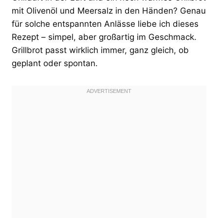
mit Olivenöl und Meersalz in den Händen? Genau
für solche entspannten Anlässe liebe ich dieses
Rezept – simpel, aber großartig im Geschmack.
Grillbrot passt wirklich immer, ganz gleich, ob
geplant oder spontan.