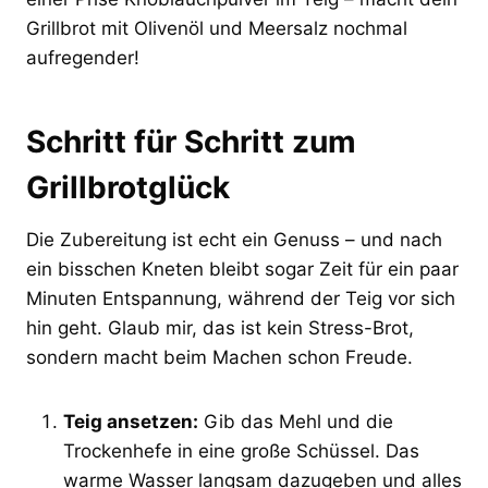
Grillbrot mit Olivenöl und Meersalz nochmal
aufregender!
Schritt für Schritt zum
Grillbrotglück
Die Zubereitung ist echt ein Genuss – und nach
ein bisschen Kneten bleibt sogar Zeit für ein paar
Minuten Entspannung, während der Teig vor sich
hin geht. Glaub mir, das ist kein Stress-Brot,
sondern macht beim Machen schon Freude.
Teig ansetzen:
Gib das Mehl und die
Trockenhefe in eine große Schüssel. Das
warme Wasser langsam dazugeben und alles