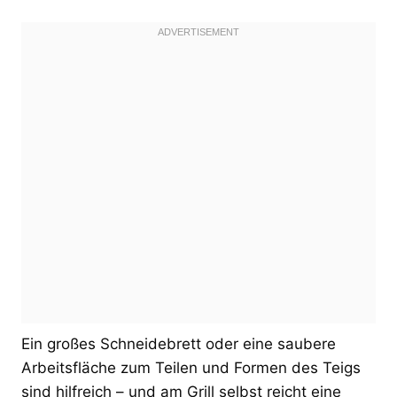
Ein großes Schneidebrett oder eine saubere
Arbeitsfläche zum Teilen und Formen des Teigs
sind hilfreich – und am Grill selbst reicht eine