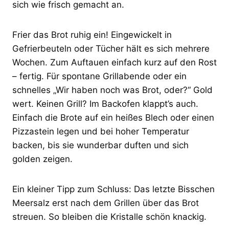
sich wie frisch gemacht an.
Frier das Brot ruhig ein! Eingewickelt in
Gefrierbeuteln oder Tücher hält es sich mehrere
Wochen. Zum Auftauen einfach kurz auf den Rost
– fertig. Für spontane Grillabende oder ein
schnelles „Wir haben noch was Brot, oder?“ Gold
wert. Keinen Grill? Im Backofen klappt’s auch.
Einfach die Brote auf ein heißes Blech oder einen
Pizzastein legen und bei hoher Temperatur
backen, bis sie wunderbar duften und sich
golden zeigen.
Ein kleiner Tipp zum Schluss: Das letzte Bisschen
Meersalz erst nach dem Grillen über das Brot
streuen. So bleiben die Kristalle schön knackig.