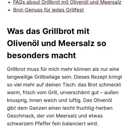
FAQs about Grillbrot mit Olivenöl und Meersalz
Brot-Genuss für jedes Grillfest
Was das Grillbrot mit
Olivenöl und Meersalz so
besonders macht
Grillbrot muss für mich mehr können als nur eine
langweilige Grillbeilage sein. Dieses Rezept bringt
so viel mehr auf deinen Tisch: das Brot schmeckt
warm, frisch vom Grill, unverschämt gut – außen
knusprig, innen weich und luftig. Das Olivenöl
gibt dem Ganzen einen leicht fruchtig-herben
Geschmack, der von Meersalz und etwas
schwarzem Pfeffer fein balanciert wird.