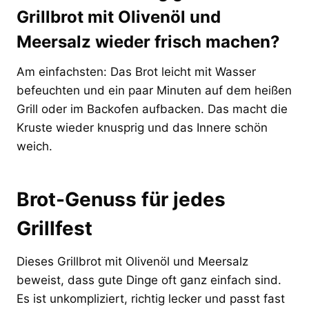
Grillbrot mit Olivenöl und
Meersalz wieder frisch machen?
Am einfachsten: Das Brot leicht mit Wasser
befeuchten und ein paar Minuten auf dem heißen
Grill oder im Backofen aufbacken. Das macht die
Kruste wieder knusprig und das Innere schön
weich.
Brot-Genuss für jedes
Grillfest
Dieses Grillbrot mit Olivenöl und Meersalz
beweist, dass gute Dinge oft ganz einfach sind.
Es ist unkompliziert, richtig lecker und passt fast