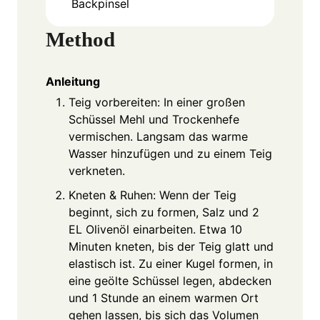
Backpinsel
Method
Anleitung
Teig vorbereiten: In einer großen
Schüssel Mehl und Trockenhefe
vermischen. Langsam das warme
Wasser hinzufügen und zu einem Teig
verkneten.
Kneten & Ruhen: Wenn der Teig
beginnt, sich zu formen, Salz und 2
EL Olivenöl einarbeiten. Etwa 10
Minuten kneten, bis der Teig glatt und
elastisch ist. Zu einer Kugel formen, in
eine geölte Schüssel legen, abdecken
und 1 Stunde an einem warmen Ort
gehen lassen, bis sich das Volumen