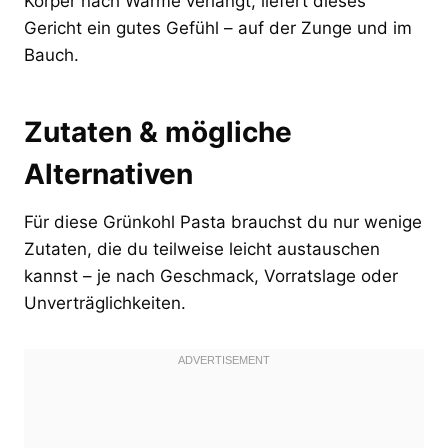
Körper nach Wärme verlangt, liefert dieses
Gericht ein gutes Gefühl – auf der Zunge und im
Bauch.
Zutaten & mögliche
Alternativen
Für diese Grünkohl Pasta brauchst du nur wenige
Zutaten, die du teilweise leicht austauschen
kannst – je nach Geschmack, Vorratslage oder
Unverträglichkeiten.