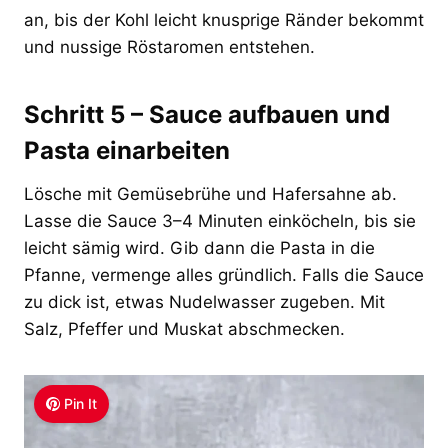
an, bis der Kohl leicht knusprige Ränder bekommt
und nussige Röstaromen entstehen.
Schritt 5 – Sauce aufbauen und
Pasta einarbeiten
Lösche mit Gemüsebrühe und Hafersahne ab.
Lasse die Sauce 3–4 Minuten einköcheln, bis sie
leicht sämig wird. Gib dann die Pasta in die
Pfanne, vermenge alles gründlich. Falls die Sauce
zu dick ist, etwas Nudelwasser zugeben. Mit
Salz, Pfeffer und Muskat abschmecken.
Pin It