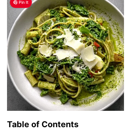
Pin It
Table of Contents