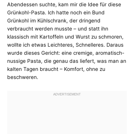
Abendessen suchte, kam mir die Idee für diese
Grünkohl-Pasta. Ich hatte noch ein Bund
Grünkohl im Kühlschrank, der dringend
verbraucht werden musste – und statt ihn
klassisch mit Kartoffeln und Wurst zu schmoren,
wollte ich etwas Leichteres, Schnelleres. Daraus
wurde dieses Gericht: eine cremige, aromatisch-
nussige Pasta, die genau das liefert, was man an
kalten Tagen braucht – Komfort, ohne zu
beschweren.