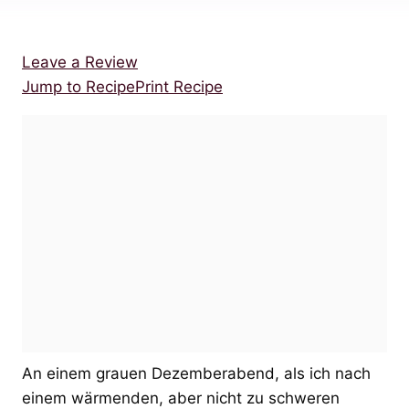
Leave a Review
Jump to Recipe
Print Recipe
An einem grauen Dezemberabend, als ich nach
einem wärmenden, aber nicht zu schweren