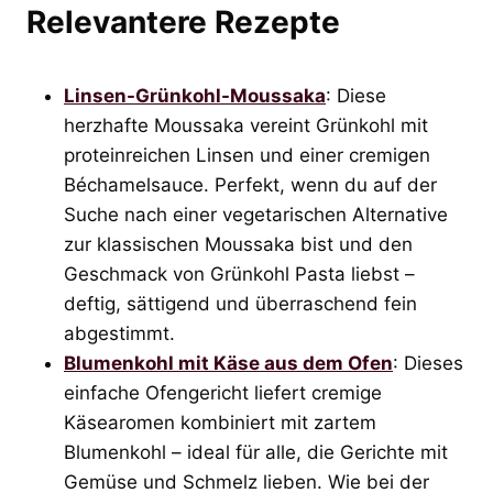
Relevantere Rezepte
Linsen-Grünkohl-Moussaka
: Diese
herzhafte Moussaka vereint Grünkohl mit
proteinreichen Linsen und einer cremigen
Béchamelsauce. Perfekt, wenn du auf der
Suche nach einer vegetarischen Alternative
zur klassischen Moussaka bist und den
Geschmack von Grünkohl Pasta liebst –
deftig, sättigend und überraschend fein
abgestimmt.
Blumenkohl mit Käse aus dem Ofen
: Dieses
einfache Ofengericht liefert cremige
Käsearomen kombiniert mit zartem
Blumenkohl – ideal für alle, die Gerichte mit
Gemüse und Schmelz lieben. Wie bei der