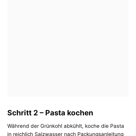
Schritt 2 – Pasta kochen
Während der Grünkohl abkühlt, koche die Pasta
in reichlich Salzwasser nach Packungsanleitung