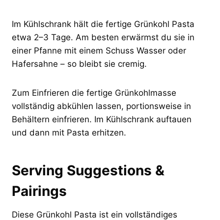
Im Kühlschrank hält die fertige Grünkohl Pasta
etwa 2–3 Tage. Am besten erwärmst du sie in
einer Pfanne mit einem Schuss Wasser oder
Hafersahne – so bleibt sie cremig.
Zum Einfrieren die fertige Grünkohlmasse
vollständig abkühlen lassen, portionsweise in
Behältern einfrieren. Im Kühlschrank auftauen
und dann mit Pasta erhitzen.
Serving Suggestions &
Pairings
Diese Grünkohl Pasta ist ein vollständiges