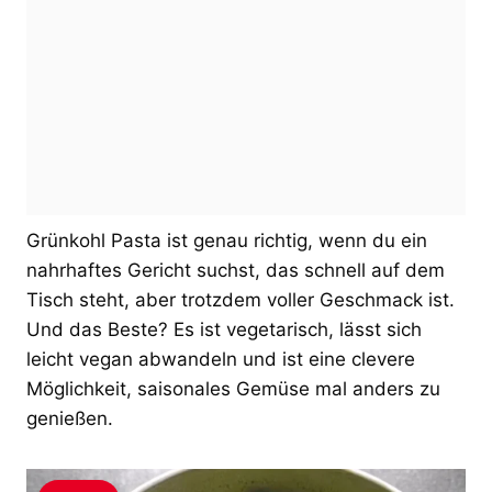
Grünkohl Pasta ist genau richtig, wenn du ein
nahrhaftes Gericht suchst, das schnell auf dem
Tisch steht, aber trotzdem voller Geschmack ist.
Und das Beste? Es ist vegetarisch, lässt sich
leicht vegan abwandeln und ist eine clevere
Möglichkeit, saisonales Gemüse mal anders zu
genießen.