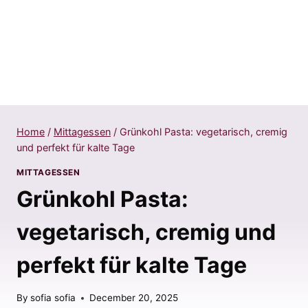
Home
/
Mittagessen
/
Grünkohl Pasta: vegetarisch, cremig
und perfekt für kalte Tage
MITTAGESSEN
Grünkohl Pasta:
vegetarisch, cremig und
perfekt für kalte Tage
By
sofia sofia
December 20, 2025