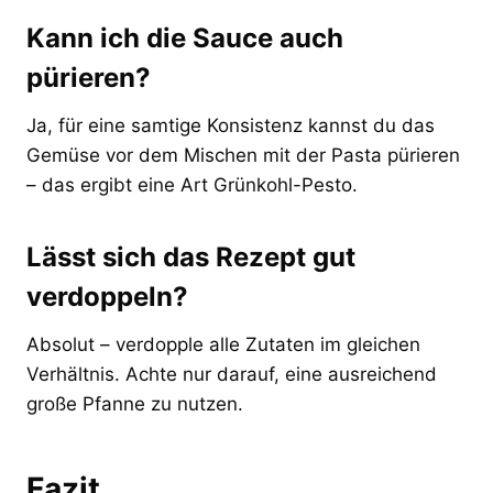
Kann ich die Sauce auch
pürieren?
Ja, für eine samtige Konsistenz kannst du das
Gemüse vor dem Mischen mit der Pasta pürieren
– das ergibt eine Art Grünkohl-Pesto.
Lässt sich das Rezept gut
verdoppeln?
Absolut – verdopple alle Zutaten im gleichen
Verhältnis. Achte nur darauf, eine ausreichend
große Pfanne zu nutzen.
Fazit