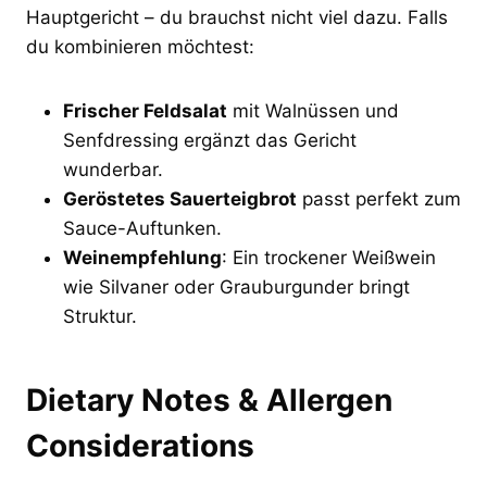
Hauptgericht – du brauchst nicht viel dazu. Falls
du kombinieren möchtest:
Frischer Feldsalat
mit Walnüssen und
Senfdressing ergänzt das Gericht
wunderbar.
Geröstetes Sauerteigbrot
passt perfekt zum
Sauce-Auftunken.
Weinempfehlung
: Ein trockener Weißwein
wie Silvaner oder Grauburgunder bringt
Struktur.
Dietary Notes & Allergen
Considerations