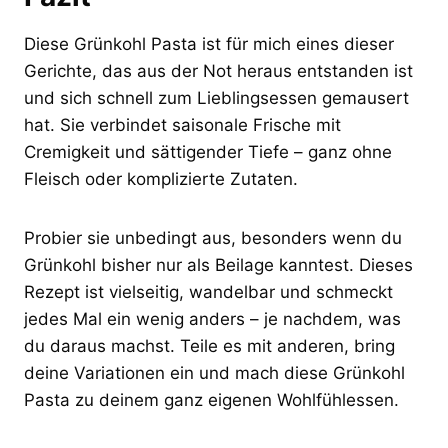
Diese Grünkohl Pasta ist für mich eines dieser
Gerichte, das aus der Not heraus entstanden ist
und sich schnell zum Lieblingsessen gemausert
hat. Sie verbindet saisonale Frische mit
Cremigkeit und sättigender Tiefe – ganz ohne
Fleisch oder komplizierte Zutaten.
Probier sie unbedingt aus, besonders wenn du
Grünkohl bisher nur als Beilage kanntest. Dieses
Rezept ist vielseitig, wandelbar und schmeckt
jedes Mal ein wenig anders – je nachdem, was
du daraus machst. Teile es mit anderen, bring
deine Variationen ein und mach diese Grünkohl
Pasta zu deinem ganz eigenen Wohlfühlessen.