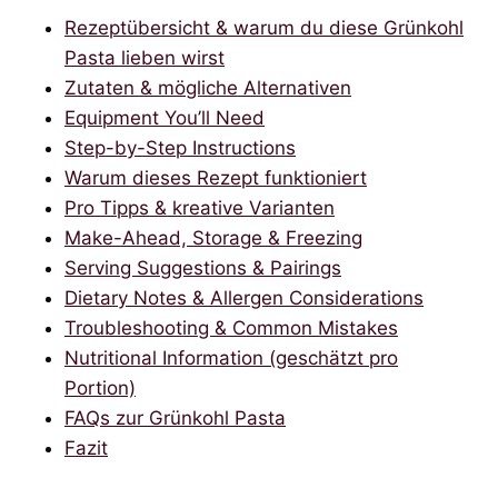
Rezeptübersicht & warum du diese Grünkohl
Pasta lieben wirst
Zutaten & mögliche Alternativen
Equipment You’ll Need
Step-by-Step Instructions
Warum dieses Rezept funktioniert
Pro Tipps & kreative Varianten
Make-Ahead, Storage & Freezing
Serving Suggestions & Pairings
Dietary Notes & Allergen Considerations
Troubleshooting & Common Mistakes
Nutritional Information (geschätzt pro
Portion)
FAQs zur Grünkohl Pasta
Fazit