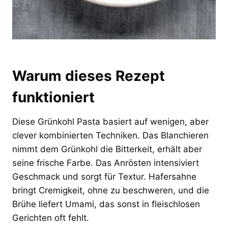
Warum dieses Rezept
funktioniert
Diese Grünkohl Pasta basiert auf wenigen, aber
clever kombinierten Techniken. Das Blanchieren
nimmt dem Grünkohl die Bitterkeit, erhält aber
seine frische Farbe. Das Anrösten intensiviert
Geschmack und sorgt für Textur. Hafersahne
bringt Cremigkeit, ohne zu beschweren, und die
Brühe liefert Umami, das sonst in fleischlosen
Gerichten oft fehlt.