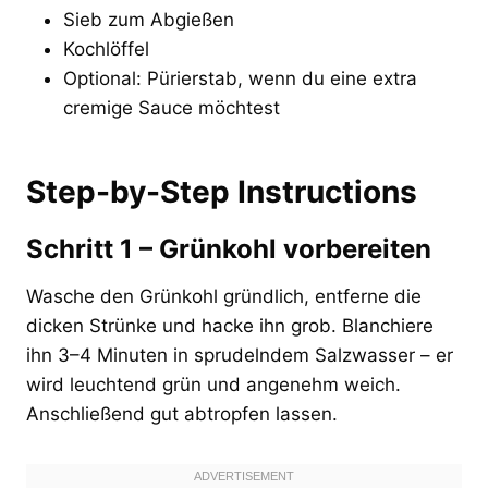
Sieb zum Abgießen
Kochlöffel
Optional: Pürierstab, wenn du eine extra
cremige Sauce möchtest
Step-by-Step Instructions
Schritt 1 – Grünkohl vorbereiten
Wasche den Grünkohl gründlich, entferne die
dicken Strünke und hacke ihn grob. Blanchiere
ihn 3–4 Minuten in sprudelndem Salzwasser – er
wird leuchtend grün und angenehm weich.
Anschließend gut abtropfen lassen.