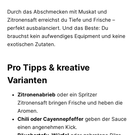
Durch das Abschmecken mit Muskat und
Zitronensaft erreichst du Tiefe und Frische –
perfekt ausbalanciert. Und das Beste: Du
brauchst kein aufwendiges Equipment und keine
exotischen Zutaten.
Pro Tipps & kreative
Varianten
Zitronenabrieb
oder ein Spritzer
Zitronensaft bringen Frische und heben die
Aromen.
Chili oder Cayennepfeffer
geben der Sauce
einen angenehmen Kick.