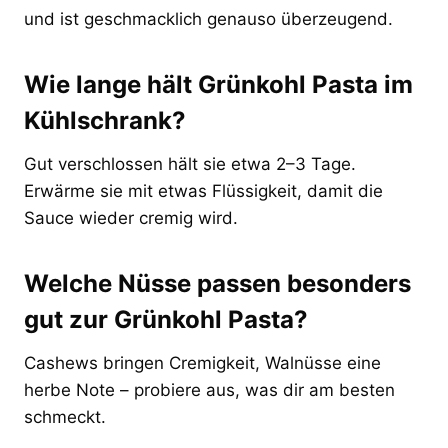
und ist geschmacklich genauso überzeugend.
Wie lange hält Grünkohl Pasta im
Kühlschrank?
Gut verschlossen hält sie etwa 2–3 Tage.
Erwärme sie mit etwas Flüssigkeit, damit die
Sauce wieder cremig wird.
Welche Nüsse passen besonders
gut zur Grünkohl Pasta?
Cashews bringen Cremigkeit, Walnüsse eine
herbe Note – probiere aus, was dir am besten
schmeckt.