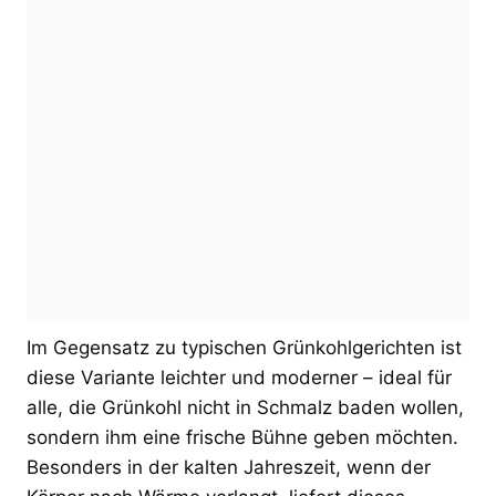
Im Gegensatz zu typischen Grünkohlgerichten ist
diese Variante leichter und moderner – ideal für
alle, die Grünkohl nicht in Schmalz baden wollen,
sondern ihm eine frische Bühne geben möchten.
Besonders in der kalten Jahreszeit, wenn der