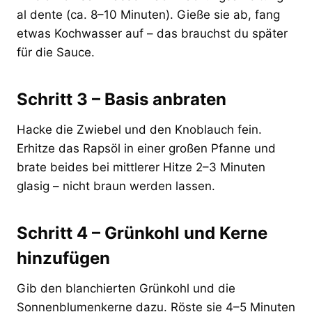
al dente (ca. 8–10 Minuten). Gieße sie ab, fang
etwas Kochwasser auf – das brauchst du später
für die Sauce.
Schritt 3 – Basis anbraten
Hacke die Zwiebel und den Knoblauch fein.
Erhitze das Rapsöl in einer großen Pfanne und
brate beides bei mittlerer Hitze 2–3 Minuten
glasig – nicht braun werden lassen.
Schritt 4 – Grünkohl und Kerne
hinzufügen
Gib den blanchierten Grünkohl und die
Sonnenblumenkerne dazu. Röste sie 4–5 Minuten