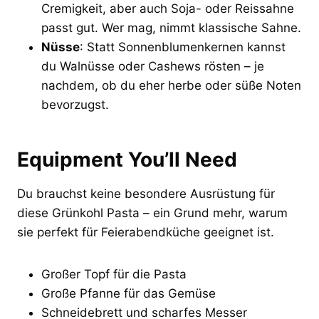
Cremigkeit, aber auch Soja- oder Reissahne
passt gut. Wer mag, nimmt klassische Sahne.
Nüsse
: Statt Sonnenblumenkernen kannst
du Walnüsse oder Cashews rösten – je
nachdem, ob du eher herbe oder süße Noten
bevorzugst.
Equipment You’ll Need
Du brauchst keine besondere Ausrüstung für
diese Grünkohl Pasta – ein Grund mehr, warum
sie perfekt für Feierabendküche geeignet ist.
Großer Topf für die Pasta
Große Pfanne für das Gemüse
Schneidebrett und scharfes Messer