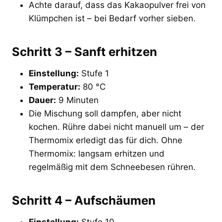
Achte darauf, dass das Kakaopulver frei von
Klümpchen ist – bei Bedarf vorher sieben.
Schritt 3 – Sanft erhitzen
Einstellung:
Stufe 1
Temperatur:
80 °C
Dauer:
9 Minuten
Die Mischung soll dampfen, aber nicht
kochen. Rühre dabei nicht manuell um – der
Thermomix erledigt das für dich. Ohne
Thermomix: langsam erhitzen und
regelmäßig mit dem Schneebesen rühren.
Schritt 4 – Aufschäumen
Einstellung:
Stufe 10