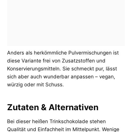
Anders als herkömmliche Pulvermischungen ist
diese Variante frei von Zusatzstoffen und
Konservierungsmitteln. Sie schmeckt pur, lässt
sich aber auch wunderbar anpassen – vegan,
würzig oder mit Schuss.
Zutaten & Alternativen
Bei dieser heißen Trinkschokolade stehen
Qualität und Einfachheit im Mittelpunkt. Wenige