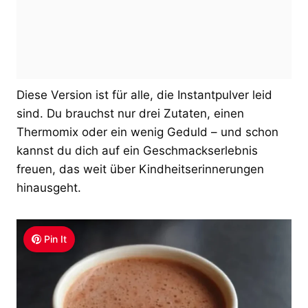
Diese Version ist für alle, die Instantpulver leid
sind. Du brauchst nur drei Zutaten, einen
Thermomix oder ein wenig Geduld – und schon
kannst du dich auf ein Geschmackserlebnis
freuen, das weit über Kindheitserinnerungen
hinausgeht.
Pin It