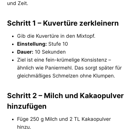
und Zeit.
Schritt 1 – Kuvertüre zerkleinern
Gib die Kuvertüre in den Mixtopf.
Einstellung:
Stufe 10
Dauer:
10 Sekunden
Ziel ist eine fein-krümelige Konsistenz –
ähnlich wie Paniermehl. Das sorgt später für
gleichmäßiges Schmelzen ohne Klumpen.
Schritt 2 – Milch und Kakaopulver
hinzufügen
Füge 250 g Milch und 2 TL Kakaopulver
hinzu.