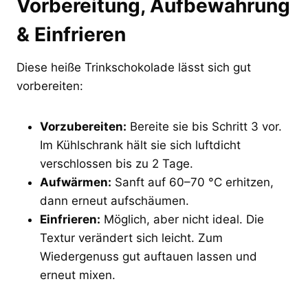
Vorbereitung, Aufbewahrung
& Einfrieren
Diese heiße Trinkschokolade lässt sich gut
vorbereiten:
Vorzubereiten:
Bereite sie bis Schritt 3 vor.
Im Kühlschrank hält sie sich luftdicht
verschlossen bis zu 2 Tage.
Aufwärmen:
Sanft auf 60–70 °C erhitzen,
dann erneut aufschäumen.
Einfrieren:
Möglich, aber nicht ideal. Die
Textur verändert sich leicht. Zum
Wiedergenuss gut auftauen lassen und
erneut mixen.