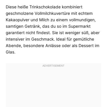
Diese heiße Trinkschokolade kombiniert
geschmolzene Vollmilchkuvertüre mit echtem
Kakaopulver und Milch zu einem vollmundigen,
samtigen Getränk, das du so im Supermarkt
garantiert nicht findest. Sie ist weniger süß, aber
intensiver im Geschmack. Ideal für gemütliche
Abende, besondere Anlässe oder als Dessert im
Glas.