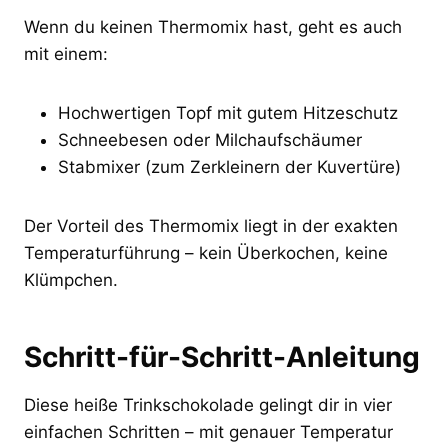
Wenn du keinen Thermomix hast, geht es auch
mit einem:
Hochwertigen Topf mit gutem Hitzeschutz
Schneebesen oder Milchaufschäumer
Stabmixer (zum Zerkleinern der Kuvertüre)
Der Vorteil des Thermomix liegt in der exakten
Temperaturführung – kein Überkochen, keine
Klümpchen.
Schritt-für-Schritt-Anleitung
Diese heiße Trinkschokolade gelingt dir in vier
einfachen Schritten – mit genauer Temperatur