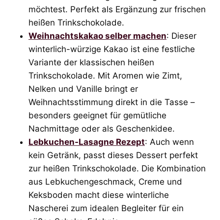
möchtest. Perfekt als Ergänzung zur frischen
heißen Trinkschokolade.
Weihnachtskakao selber machen
: Dieser
winterlich-würzige Kakao ist eine festliche
Variante der klassischen heißen
Trinkschokolade. Mit Aromen wie Zimt,
Nelken und Vanille bringt er
Weihnachtsstimmung direkt in die Tasse –
besonders geeignet für gemütliche
Nachmittage oder als Geschenkidee.
Lebkuchen-Lasagne Rezept
: Auch wenn
kein Getränk, passt dieses Dessert perfekt
zur heißen Trinkschokolade. Die Kombination
aus Lebkuchengeschmack, Creme und
Keksboden macht diese winterliche
Nascherei zum idealen Begleiter für ein