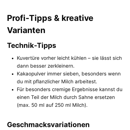
Profi-Tipps & kreative
Varianten
Technik-Tipps
Kuvertüre vorher leicht kühlen – sie lässt sich
dann besser zerkleinern.
Kakaopulver immer sieben, besonders wenn
du mit pflanzlicher Milch arbeitest.
Für besonders cremige Ergebnisse kannst du
einen Teil der Milch durch Sahne ersetzen
(max. 50 ml auf 250 ml Milch).
Geschmacksvariationen