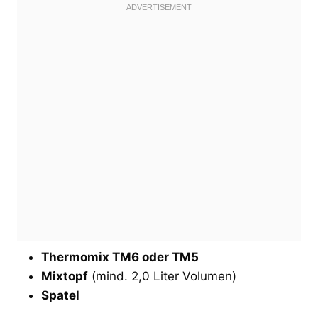
Thermomix TM6 oder TM5
Mixtopf
(mind. 2,0 Liter Volumen)
Spatel