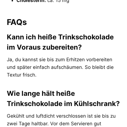
Cholesterin:
ca. 15 mg
FAQs
Kann ich heiße Trinkschokolade
im Voraus zubereiten?
Ja, du kannst sie bis zum Erhitzen vorbereiten
und später einfach aufschäumen. So bleibt die
Textur frisch.
Wie lange hält heiße
Trinkschokolade im Kühlschrank?
Gekühlt und luftdicht verschlossen ist sie bis zu
zwei Tage haltbar. Vor dem Servieren gut