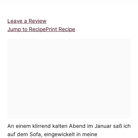
Leave a Review
Jump to Recipe
Print Recipe
An einem klirrend kalten Abend im Januar saß ich
auf dem Sofa, eingewickelt in meine