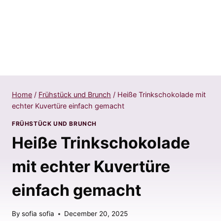
Home
/
Frühstück und Brunch
/
Heiße Trinkschokolade mit
echter Kuvertüre einfach gemacht
FRÜHSTÜCK UND BRUNCH
Heiße Trinkschokolade
mit echter Kuvertüre
einfach gemacht
By
sofia sofia
December 20, 2025