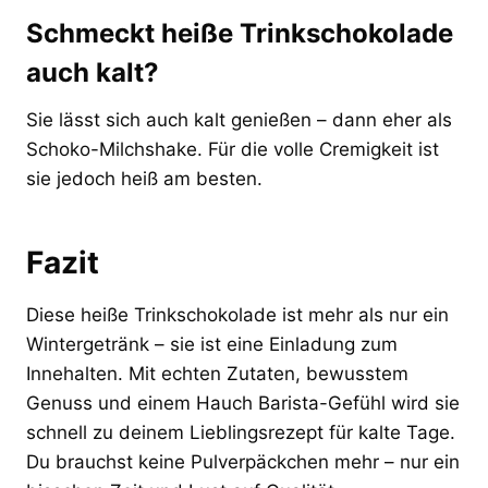
Schmeckt heiße Trinkschokolade
auch kalt?
Sie lässt sich auch kalt genießen – dann eher als
Schoko-Milchshake. Für die volle Cremigkeit ist
sie jedoch heiß am besten.
Fazit
Diese heiße Trinkschokolade ist mehr als nur ein
Wintergetränk – sie ist eine Einladung zum
Innehalten. Mit echten Zutaten, bewusstem
Genuss und einem Hauch Barista-Gefühl wird sie
schnell zu deinem Lieblingsrezept für kalte Tage.
Du brauchst keine Pulverpäckchen mehr – nur ein