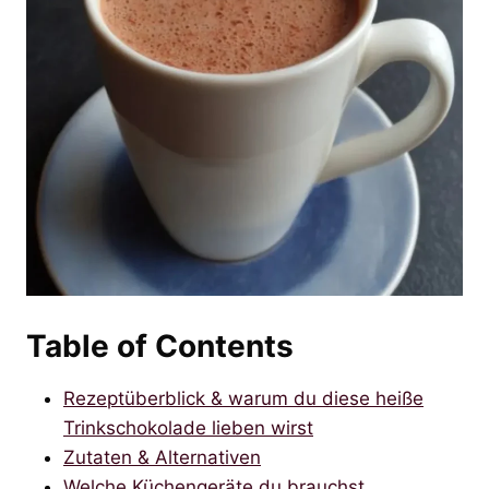
Table of Contents
Rezeptüberblick & warum du diese heiße
Trinkschokolade lieben wirst
Zutaten & Alternativen
Welche Küchengeräte du brauchst