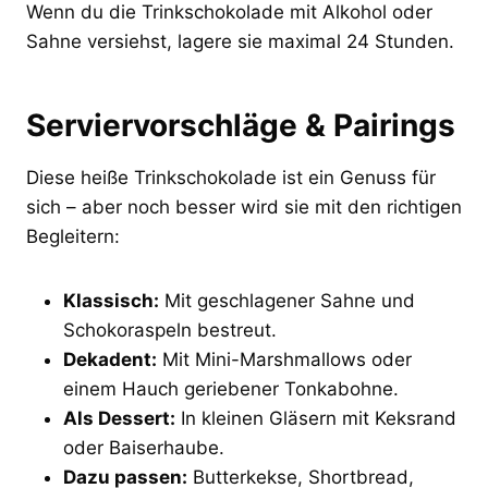
Wenn du die Trinkschokolade mit Alkohol oder
Sahne versiehst, lagere sie maximal 24 Stunden.
Serviervorschläge & Pairings
Diese heiße Trinkschokolade ist ein Genuss für
sich – aber noch besser wird sie mit den richtigen
Begleitern:
Klassisch:
Mit geschlagener Sahne und
Schokoraspeln bestreut.
Dekadent:
Mit Mini-Marshmallows oder
einem Hauch geriebener Tonkabohne.
Als Dessert:
In kleinen Gläsern mit Keksrand
oder Baiserhaube.
Dazu passen:
Butterkekse, Shortbread,