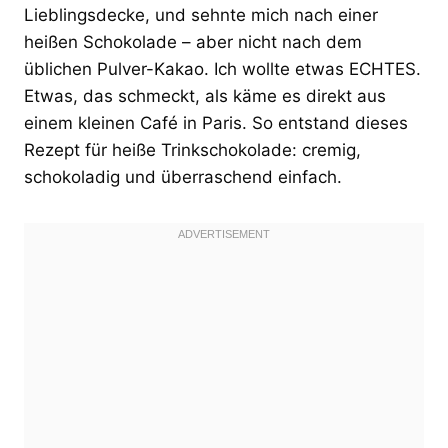
Lieblingsdecke, und sehnte mich nach einer
heißen Schokolade – aber nicht nach dem
üblichen Pulver-Kakao. Ich wollte etwas ECHTES.
Etwas, das schmeckt, als käme es direkt aus
einem kleinen Café in Paris. So entstand dieses
Rezept für heiße Trinkschokolade: cremig,
schokoladig und überraschend einfach.