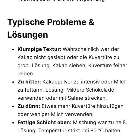
Typische Probleme &
Lösungen
Klumpige Textur:
Wahrscheinlich war der
Kakao nicht gesiebt oder die Kuvertüre zu
grob. Lösung: Kakao sieben, Kuvertüre feiner
reiben.
Zu bitter:
Kakaopulver zu intensiv oder Milch
zu fettarm. Lösung: Mildere Schokolade
verwenden oder mit Sahne strecken.
Zu dünn:
Etwas mehr Kuvertüre hinzufügen
oder weniger Milch verwenden.
Fettige Schicht oben:
Mischung war zu heiß.
Lösung: Temperatur strikt bei 80 °C halten.