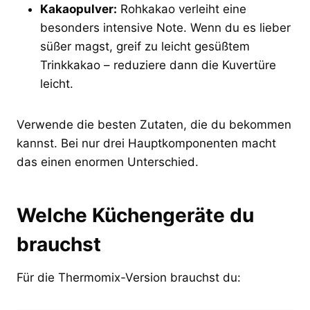
Kakaopulver:
Rohkakao verleiht eine
besonders intensive Note. Wenn du es lieber
süßer magst, greif zu leicht gesüßtem
Trinkkakao – reduziere dann die Kuvertüre
leicht.
Verwende die besten Zutaten, die du bekommen
kannst. Bei nur drei Hauptkomponenten macht
das einen enormen Unterschied.
Welche Küchengeräte du
brauchst
Für die Thermomix-Version brauchst du: