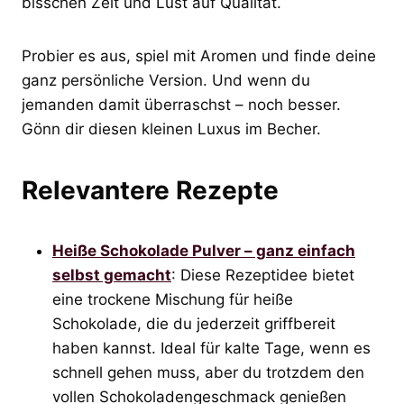
bisschen Zeit und Lust auf Qualität.
Probier es aus, spiel mit Aromen und finde deine
ganz persönliche Version. Und wenn du
jemanden damit überraschst – noch besser.
Gönn dir diesen kleinen Luxus im Becher.
Relevantere Rezepte
Heiße Schokolade Pulver – ganz einfach
selbst gemacht
: Diese Rezeptidee bietet
eine trockene Mischung für heiße
Schokolade, die du jederzeit griffbereit
haben kannst. Ideal für kalte Tage, wenn es
schnell gehen muss, aber du trotzdem den
vollen Schokoladengeschmack genießen