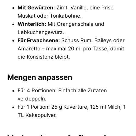
Mit Gewürzen:
Zimt, Vanille, eine Prise
Muskat oder Tonkabohne.
Winterlich:
Mit Orangenschale und
Lebkuchengewürz.
Für Erwachsene:
Schuss Rum, Baileys oder
Amaretto – maximal 20 ml pro Tasse, damit
die Konsistenz bleibt.
Mengen anpassen
Für 4 Portionen: Einfach alle Zutaten
verdoppeln.
Für 1 Portion: 25 g Kuvertüre, 125 ml Milch, 1
TL Kakaopulver.