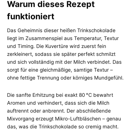
Warum dieses Rezept
funktioniert
Das Geheimnis dieser heißen Trinkschokolade
liegt im Zusammenspiel aus Temperatur, Textur
und Timing. Die Kuvertüre wird zuerst fein
zerkleinert, sodass sie später perfekt schmilzt
und sich vollständig mit der Milch verbindet. Das
sorgt für eine gleichmäßige, samtige Textur –
ohne fettige Trennung oder körniges Mundgefühl.
Die sanfte Erhitzung bei exakt 80 °C bewahrt
Aromen und verhindert, dass sich die Milch
auftrennt oder anbrennt. Der abschließende
Mixvorgang erzeugt Mikro-Luftbläschen – genau
das, was die Trinkschokolade so cremig macht.