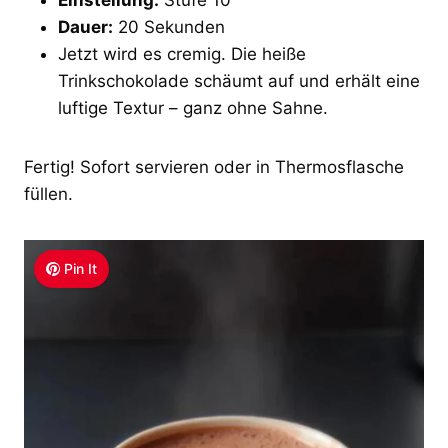
Dauer:
20 Sekunden
Jetzt wird es cremig. Die heiße
Trinkschokolade schäumt auf und erhält eine
luftige Textur – ganz ohne Sahne.
Fertig! Sofort servieren oder in Thermosflasche
füllen.
Pin It