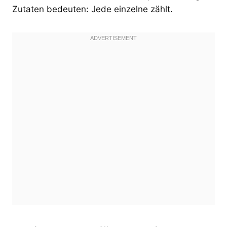
Zutaten bedeuten: Jede einzelne zählt.