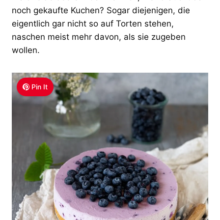
noch gekaufte Kuchen? Sogar diejenigen, die
eigentlich gar nicht so auf Torten stehen,
naschen meist mehr davon, als sie zugeben
wollen.
Pin It