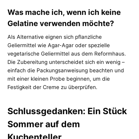
Was mache ich, wenn ich keine
Gelatine verwenden möchte?
Als Alternative eignen sich pflanzliche
Geliermittel wie Agar-Agar oder spezielle
vegetarische Geliermittel aus dem Reformhaus.
Die Zubereitung unterscheidet sich ein wenig –
einfach die Packungsanweisung beachten und
mit einer kleinen Probe beginnen, um die
Festigkeit der Creme zu überprüfen.
Schlussgedanken: Ein Stück
Sommer auf dem
Kuchenteller