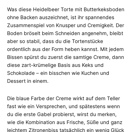
Was diese Heidelbeer Torte mit Butterkeksboden
ohne Backen auszeichnet, ist ihr spannendes
Zusammenspiel von Knusper und Cremigkeit. Der
Boden bröselt beim Schneiden angenehm, bleibt
aber so stabil, dass du die Tortenstücke
ordentlich aus der Form heben kannst. Mit jedem
Bissen spürst du zuerst die samtige Creme, dann
diese zart-krümelige Basis aus Keks und
Schokolade – ein bisschen wie Kuchen und
Dessert in einem.
Die blaue Farbe der Creme wirkt auf dem Teller
fast wie ein Versprechen, und spätestens wenn
du die erste Gabel probierst, wirst du merken,
wie die Kombination aus Frische, Süße und ganz
leichtem Zitronenbiss tatsächlich ein wenig Glück