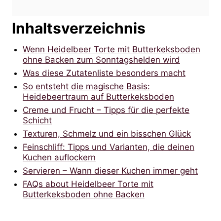
Inhaltsverzeichnis
Wenn Heidelbeer Torte mit Butterkeksboden
ohne Backen zum Sonntagshelden wird
Was diese Zutatenliste besonders macht
So entsteht die magische Basis:
Heidebeertraum auf Butterkeksboden
Creme und Frucht – Tipps für die perfekte
Schicht
Texturen, Schmelz und ein bisschen Glück
Feinschliff: Tipps und Varianten, die deinen
Kuchen auflockern
Servieren – Wann dieser Kuchen immer geht
FAQs about Heidelbeer Torte mit
Butterkeksboden ohne Backen