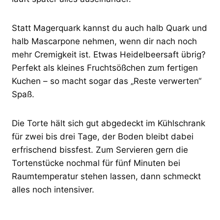
Statt Magerquark kannst du auch halb Quark und
halb Mascarpone nehmen, wenn dir nach noch
mehr Cremigkeit ist. Etwas Heidelbeersaft übrig?
Perfekt als kleines Fruchtsößchen zum fertigen
Kuchen – so macht sogar das „Reste verwerten“
Spaß.
Die Torte hält sich gut abgedeckt im Kühlschrank
für zwei bis drei Tage, der Boden bleibt dabei
erfrischend bissfest. Zum Servieren gern die
Tortenstücke nochmal für fünf Minuten bei
Raumtemperatur stehen lassen, dann schmeckt
alles noch intensiver.