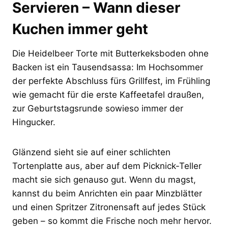
Servieren – Wann dieser
Kuchen immer geht
Die Heidelbeer Torte mit Butterkeksboden ohne
Backen ist ein Tausendsassa: Im Hochsommer
der perfekte Abschluss fürs Grillfest, im Frühling
wie gemacht für die erste Kaffeetafel draußen,
zur Geburtstagsrunde sowieso immer der
Hingucker.
Glänzend sieht sie auf einer schlichten
Tortenplatte aus, aber auf dem Picknick-Teller
macht sie sich genauso gut. Wenn du magst,
kannst du beim Anrichten ein paar Minzblätter
und einen Spritzer Zitronensaft auf jedes Stück
geben – so kommt die Frische noch mehr hervor.