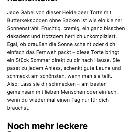
Jede Gabel von dieser Heidelbeer Torte mit
Butterkeksboden ohne Backen ist wie ein kleiner
Sonnenstrahl: Fruchtig, cremig, ein ganz bisschen
dekadent und trotzdem herrlich unkompliziert.
Egal, ob draußen die Sonne scheint oder dich
einfach das Fernweh packt – diese Torte bringt
ein Stück Sommer direkt zu dir nach Hause. Sie
passt zu jedem Anlass, schenkt gute Laune und
schmeckt am schönsten, wenn man sie teilt.
Also: Lass sie dir schmecken – am besten
gemeinsam mit lieben Menschen oder einfach,
wenn du wieder mal einen Tag nur für dich
brauchst.
Noch mehr leckere