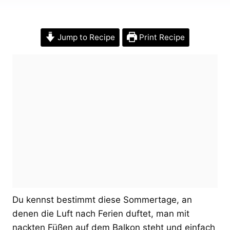
Jump to Recipe
Print Recipe
Du kennst bestimmt diese Sommertage, an
denen die Luft nach Ferien duftet, man mit
nackten Füßen auf dem Balkon steht und einfach