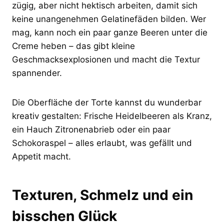
zügig, aber nicht hektisch arbeiten, damit sich
keine unangenehmen Gelatinefäden bilden. Wer
mag, kann noch ein paar ganze Beeren unter die
Creme heben – das gibt kleine
Geschmacksexplosionen und macht die Textur
spannender.
Die Oberfläche der Torte kannst du wunderbar
kreativ gestalten: Frische Heidelbeeren als Kranz,
ein Hauch Zitronenabrieb oder ein paar
Schokoraspel – alles erlaubt, was gefällt und
Appetit macht.
Texturen, Schmelz und ein
bisschen Glück