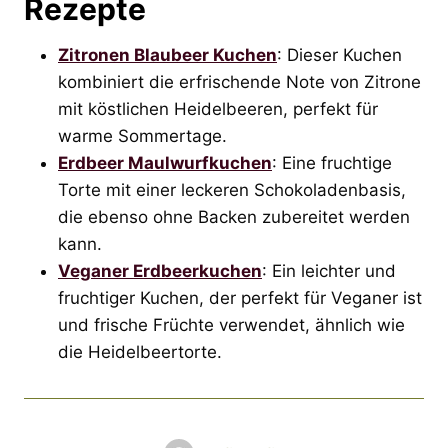
Rezepte
Zitronen Blaubeer Kuchen
: Dieser Kuchen
kombiniert die erfrischende Note von Zitrone
mit köstlichen Heidelbeeren, perfekt für
warme Sommertage.
Erdbeer Maulwurfkuchen
: Eine fruchtige
Torte mit einer leckeren Schokoladenbasis,
die ebenso ohne Backen zubereitet werden
kann.
Veganer Erdbeerkuchen
: Ein leichter und
fruchtiger Kuchen, der perfekt für Veganer ist
und frische Früchte verwendet, ähnlich wie
die Heidelbeertorte.