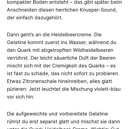
kompakter Boden entsteht – das gibt später beim
Anschneiden diesen herrlichen Knusper-Sound,
der einfach dazugehört.
Dann geht’s an die Heidelbeercreme. Die
Gelatine kommt zuerst ins Wasser, während du
den Quark mit abgetropften Wildheidelbeeren
verrührst. Der leicht säuerliche Duft der Beeren
mischt sich mit der Cremigkeit des Quarks – es
ist fast zu schade, das nicht sofort zu probieren.
Etwas Zitronenschale hineinreiben, alles glatt
pürieren: Jetzt leuchtet die Mischung violett-blau
vor sich hin.
Die aufgeweichte und vorbereitete Gelatine
rührst du erst separat glatt und mischst sie dann