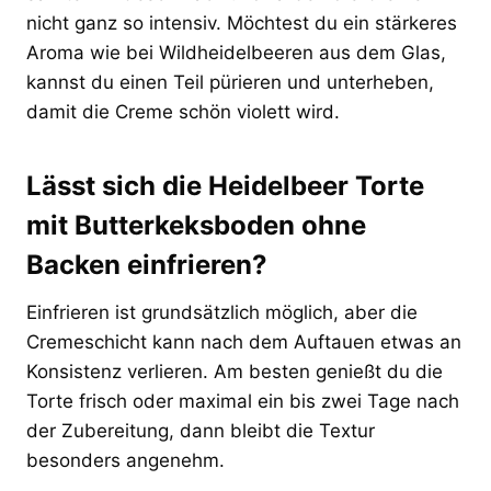
nicht ganz so intensiv. Möchtest du ein stärkeres
Aroma wie bei Wildheidelbeeren aus dem Glas,
kannst du einen Teil pürieren und unterheben,
damit die Creme schön violett wird.
Lässt sich die Heidelbeer Torte
mit Butterkeksboden ohne
Backen einfrieren?
Einfrieren ist grundsätzlich möglich, aber die
Cremeschicht kann nach dem Auftauen etwas an
Konsistenz verlieren. Am besten genießt du die
Torte frisch oder maximal ein bis zwei Tage nach
der Zubereitung, dann bleibt die Textur
besonders angenehm.