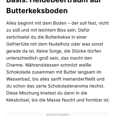
Butterkeksboden
Alles beginnt mit dem Boden – der soll fest, nicht
zu süß und mit leichtem Biss sein. Dafür
zerbröselst du die Butterkekse in einer
Gefriertüte mit dem Nudelholz oder was sonst
gerade da ist. Keine Sorge, die Stücke dürfen
unterschiedlich groß sein, das macht den
Charme. Währenddessen schmilzt weiße
Schokolade zusammen mit Butter langsam im
Wasserbad, bis alles sanft ineinanderfließt und
du schon das zarte Schokoladenaroma riechst.
Diese Mischung knetest du dann in die
Keksbrösel, bis die Masse feucht und formbar ist.