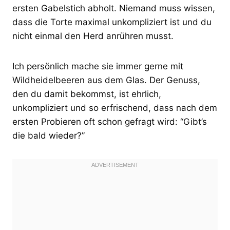
ersten Gabelstich abholt. Niemand muss wissen,
dass die Torte maximal unkompliziert ist und du
nicht einmal den Herd anrühren musst.
Ich persönlich mache sie immer gerne mit
Wildheidelbeeren aus dem Glas. Der Genuss,
den du damit bekommst, ist ehrlich,
unkompliziert und so erfrischend, dass nach dem
ersten Probieren oft schon gefragt wird: “Gibt’s
die bald wieder?”