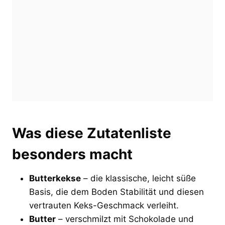
Was diese Zutatenliste
besonders macht
Butterkekse
– die klassische, leicht süße
Basis, die dem Boden Stabilität und diesen
vertrauten Keks-Geschmack verleiht.
Butter
– verschmilzt mit Schokolade und