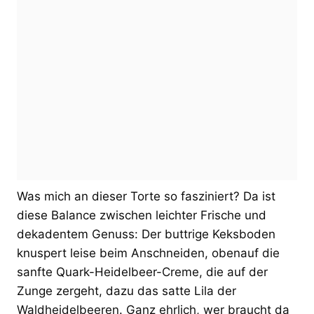
Was mich an dieser Torte so fasziniert? Da ist
diese Balance zwischen leichter Frische und
dekadentem Genuss: Der buttrige Keksboden
knuspert leise beim Anschneiden, obenauf die
sanfte Quark-Heidelbeer-Creme, die auf der
Zunge zergeht, dazu das satte Lila der
Waldheidelbeeren. Ganz ehrlich, wer braucht da