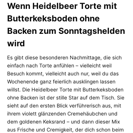
Wenn Heidelbeer Torte mit
Butterkeksboden ohne
Backen zum Sonntagshelden
wird
Es gibt diese besonderen Nachmittage, die sich
einfach nach Torte anfühlen – vielleicht weil
Besuch kommt, vielleicht auch nur, weil du das
Wochenende ganz feierlich ausklingen lassen
willst. Die Heidelbeer Torte mit Butterkeksboden
ohne Backen ist der stille Star auf dem Tisch. Sie
sieht auf den ersten Blick verführerisch aus, mit
ihrem violett glänzenden Cremehäubchen und
dem goldenen Keksrand – und dann dieser Mix
aus Frische und Cremigkeit, der dich schon beim