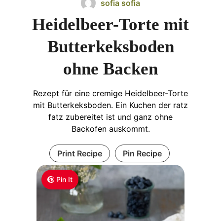
sofia sofia
Heidelbeer-Torte mit
Butterkeksboden
ohne Backen
Rezept für eine cremige Heidelbeer-Torte
mit Butterkeksboden. Ein Kuchen der ratz
fatz zubereitet ist und ganz ohne
Backofen auskommt.
Print Recipe
Pin Recipe
Pin It