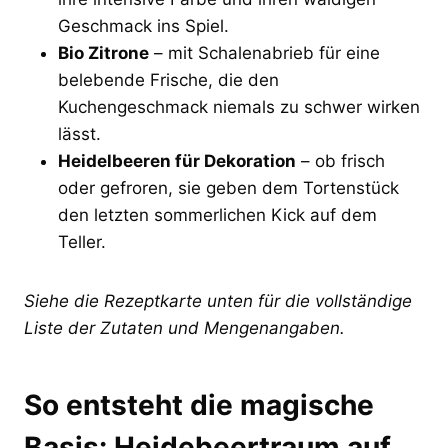
Geschmack ins Spiel.
Bio Zitrone
– mit Schalenabrieb für eine
belebende Frische, die den
Kuchengeschmack niemals zu schwer wirken
lässt.
Heidelbeeren für Dekoration
– ob frisch
oder gefroren, sie geben dem Tortenstück
den letzten sommerlichen Kick auf dem
Teller.
Siehe die Rezeptkarte unten für die vollständige
Liste der Zutaten und Mengenangaben.
So entsteht die magische
Basis: Heidebeertraum auf