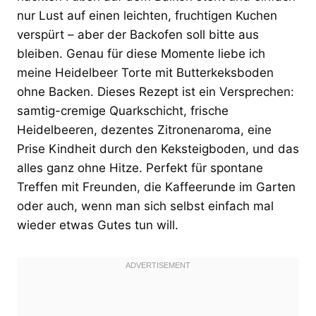
nur Lust auf einen leichten, fruchtigen Kuchen
verspürt – aber der Backofen soll bitte aus
bleiben. Genau für diese Momente liebe ich
meine Heidelbeer Torte mit Butterkeksboden
ohne Backen. Dieses Rezept ist ein Versprechen:
samtig-cremige Quarkschicht, frische
Heidelbeeren, dezentes Zitronenaroma, eine
Prise Kindheit durch den Keksteigboden, und das
alles ganz ohne Hitze. Perfekt für spontane
Treffen mit Freunden, die Kaffeerunde im Garten
oder auch, wenn man sich selbst einfach mal
wieder etwas Gutes tun will.