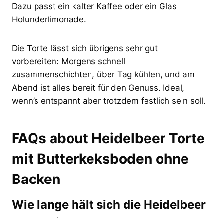
Dazu passt ein kalter Kaffee oder ein Glas
Holunderlimonade.
Die Torte lässt sich übrigens sehr gut
vorbereiten: Morgens schnell
zusammenschichten, über Tag kühlen, und am
Abend ist alles bereit für den Genuss. Ideal,
wenn’s entspannt aber trotzdem festlich sein soll.
FAQs about Heidelbeer Torte
mit Butterkeksboden ohne
Backen
Wie lange hält sich die Heidelbeer