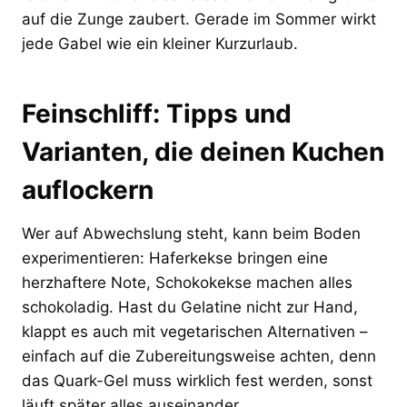
auf die Zunge zaubert. Gerade im Sommer wirkt
jede Gabel wie ein kleiner Kurzurlaub.
Feinschliff: Tipps und
Varianten, die deinen Kuchen
auflockern
Wer auf Abwechslung steht, kann beim Boden
experimentieren: Haferkekse bringen eine
herzhaftere Note, Schokokekse machen alles
schokoladig. Hast du Gelatine nicht zur Hand,
klappt es auch mit vegetarischen Alternativen –
einfach auf die Zubereitungsweise achten, denn
das Quark-Gel muss wirklich fest werden, sonst
läuft später alles auseinander.