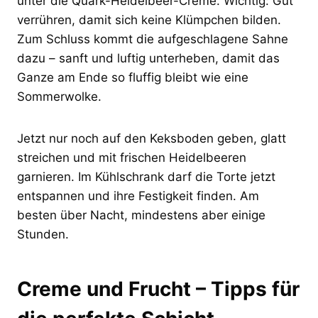
unter die Quark-Heidelbeer-Creme. Wichtig: Gut
verrühren, damit sich keine Klümpchen bilden.
Zum Schluss kommt die aufgeschlagene Sahne
dazu – sanft und luftig unterheben, damit das
Ganze am Ende so fluffig bleibt wie eine
Sommerwolke.
Jetzt nur noch auf den Keksboden geben, glatt
streichen und mit frischen Heidelbeeren
garnieren. Im Kühlschrank darf die Torte jetzt
entspannen und ihre Festigkeit finden. Am
besten über Nacht, mindestens aber einige
Stunden.
Creme und Frucht – Tipps für