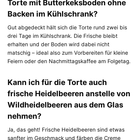
Torte mit Butterkeksboden ohne
Backen im Kühlschrank?
Gut abgedeckt hält sich die Torte rund zwei bis
drei Tage im Kühlschrank. Die Frische bleibt
erhalten und der Boden wird dabei nicht
matschig – ideal also zum Vorbereiten für kleine
Feiern oder den Nachmittagskaffee am Folgetag.
Kann ich für die Torte auch
frische Heidelbeeren anstelle von
Wildheidelbeeren aus dem Glas
nehmen?
Ja, das geht! Frische Heidelbeeren sind etwas
sanfter im Geschmack und färben die Creme