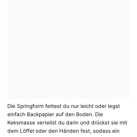
Die Springform fettest du nur leicht oder legst
einfach Backpapier auf den Boden. Die
Keksmasse verteilst du darin und drückst sie mit
dem Löffel oder den Händen fest, sodass ein