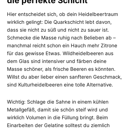
die perfekte Schicht
Hier entscheidet sich, ob dein Heidelbeertraum
wirklich gelingt: Die Quarkschicht lebt davon,
dass sie nicht zu süß und nicht zu sauer ist.
Schmecke die Masse ruhig nach Belieben ab –
manchmal reicht schon ein Hauch mehr Zitrone
für das gewisse Etwas. Wildheidelbeeren aus
dem Glas sind intensiver und färben deine
Masse schöner, als frische Beeren es könnten.
Willst du aber lieber einen sanfteren Geschmack,
sind Kulturheidelbeeren eine tolle Alternative.
Wichtig: Schlage die Sahne in einem kühlen
Metallgefäß, damit sie schön steif wird und
wirklich Volumen in die Füllung bringt. Beim
Einarbeiten der Gelatine solltest du ziemlich