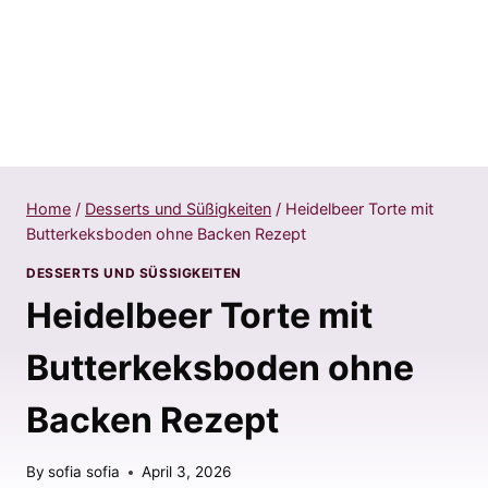
Home
/
Desserts und Süßigkeiten
/
Heidelbeer Torte mit
Butterkeksboden ohne Backen Rezept
DESSERTS UND SÜSSIGKEITEN
Heidelbeer Torte mit
Butterkeksboden ohne
Backen Rezept
By
sofia sofia
April 3, 2026