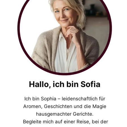
Hallo, ich bin Sofia
Ich bin Sophia – leidenschaftlich für
Aromen, Geschichten und die Magie
hausgemachter Gerichte.
Begleite mich auf einer Reise, bei der