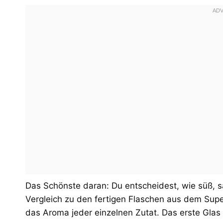
Das Schönste daran: Du entscheidest, wie süß, s
Vergleich zu den fertigen Flaschen aus dem Sup
das Aroma jeder einzelnen Zutat. Das erste Glas 