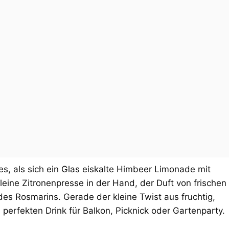
, als sich ein Glas eiskalte Himbeer Limonade mit
eine Zitronenpresse in der Hand, der Duft von frischen
s Rosmarins. Gerade der kleine Twist aus fruchtig,
perfekten Drink für Balkon, Picknick oder Gartenparty.