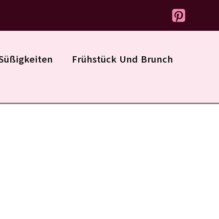
Süßigkeiten
Frühstück Und Brunch