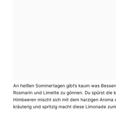
An heißen Sommertagen gibt’s kaum was Besseres
Rosmarin und Limette zu gönnen. Du spürst die kl
Himbeeren mischt sich mit dem harzigen Aroma de
kräuterig und spritzig macht diese Limonade zum 