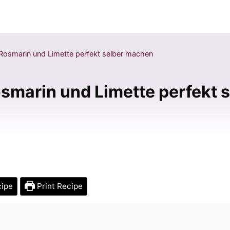
Rosmarin und Limette perfekt selber machen
smarin und Limette perfekt 
cipe
Print Recipe