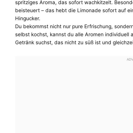
spritziges Aroma, das sofort wachkitzelt. Beson
beisteuert – das hebt die Limonade sofort auf e
Hingucker.
Du bekommst nicht nur pure Erfrischung, sondern
selbst kochst, kannst du alle Aromen individuel
Getränk suchst, das nicht zu süß ist und gleichze