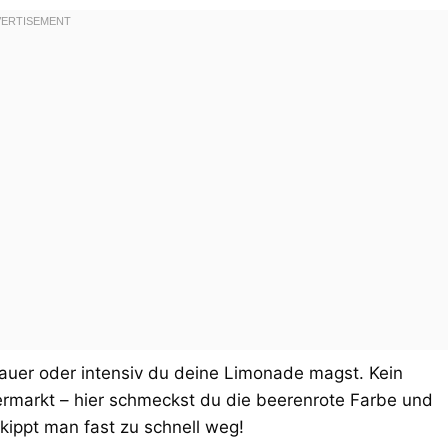
auer oder intensiv du deine Limonade magst. Kein
ermarkt – hier schmeckst du die beerenrote Farbe und
kippt man fast zu schnell weg!