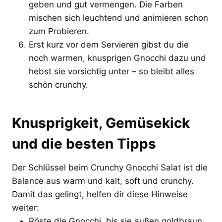
geben und gut vermengen. Die Farben
mischen sich leuchtend und animieren schon
zum Probieren.
Erst kurz vor dem Servieren gibst du die
noch warmen, knusprigen Gnocchi dazu und
hebst sie vorsichtig unter – so bleibt alles
schön crunchy.
Knusprigkeit, Gemüsekick
und die besten Tipps
Der Schlüssel beim Crunchy Gnocchi Salat ist die
Balance aus warm und kalt, soft und crunchy.
Damit das gelingt, helfen dir diese Hinweise
weiter:
Röste die Gnocchi, bis sie außen goldbraun,