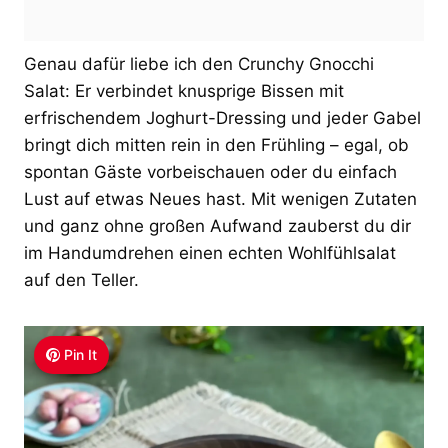
Genau dafür liebe ich den Crunchy Gnocchi
Salat: Er verbindet knusprige Bissen mit
erfrischendem Joghurt-Dressing und jeder Gabel
bringt dich mitten rein in den Frühling – egal, ob
spontan Gäste vorbeischauen oder du einfach
Lust auf etwas Neues hast. Mit wenigen Zutaten
und ganz ohne großen Aufwand zauberst du dir
im Handumdrehen einen echten Wohlfühlsalat
auf den Teller.
Pin It