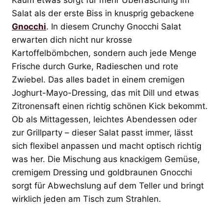
Salat als der erste Biss in knusprig gebackene
Gnocchi
. In diesem Crunchy Gnocchi Salat
erwarten dich nicht nur krosse
Kartoffelbömbchen, sondern auch jede Menge
Frische durch Gurke, Radieschen und rote
Zwiebel. Das alles badet in einem cremigen
Joghurt-Mayo-Dressing, das mit Dill und etwas
Zitronensaft einen richtig schönen Kick bekommt.
Ob als Mittagessen, leichtes Abendessen oder
zur Grillparty – dieser Salat passt immer, lässt
sich flexibel anpassen und macht optisch richtig
was her. Die Mischung aus knackigem Gemüse,
cremigem Dressing und goldbraunen Gnocchi
sorgt für Abwechslung auf dem Teller und bringt
wirklich jeden am Tisch zum Strahlen.