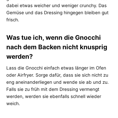
dabei etwas weicher und weniger crunchy. Das
Gemüse und das Dressing hingegen bleiben gut
frisch.
Was tue ich, wenn die Gnocchi
nach dem Backen nicht knusprig
werden?
Lass die Gnocchi einfach etwas länger im Ofen
oder Airfryer. Sorge dafür, dass sie sich nicht zu
eng aneinanderliegen und wende sie ab und zu.
Falls sie zu früh mit dem Dressing vermengt
werden, werden sie ebenfalls schnell wieder
weich.