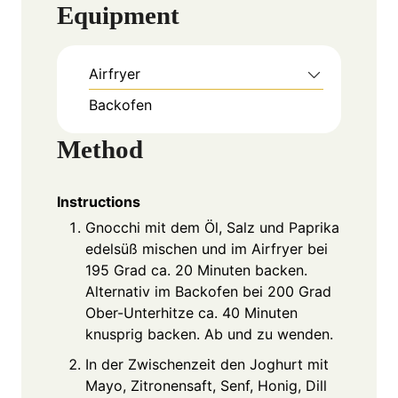
Equipment
Airfryer
Backofen
Method
Instructions
Gnocchi mit dem Öl, Salz und Paprika
edelsüß mischen und im Airfryer bei
195 Grad ca. 20 Minuten backen.
Alternativ im Backofen bei 200 Grad
Ober-Unterhitze ca. 40 Minuten
knusprig backen. Ab und zu wenden.
In der Zwischenzeit den Joghurt mit
Mayo, Zitronensaft, Senf, Honig, Dill