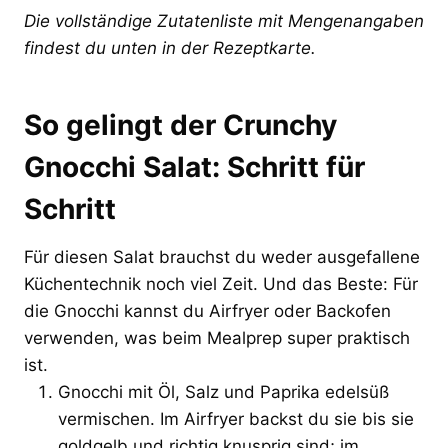
Die vollständige Zutatenliste mit Mengenangaben
findest du unten in der Rezeptkarte.
So gelingt der Crunchy
Gnocchi Salat: Schritt für
Schritt
Für diesen Salat brauchst du weder ausgefallene
Küchentechnik noch viel Zeit. Und das Beste: Für
die Gnocchi kannst du Airfryer oder Backofen
verwenden, was beim Mealprep super praktisch
ist.
Gnocchi mit Öl, Salz und Paprika edelsüß
vermischen. Im Airfryer backst du sie bis sie
goldgelb und richtig knusprig sind; im