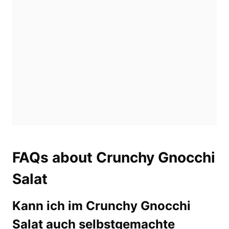
FAQs about Crunchy Gnocchi
Salat
Kann ich im Crunchy Gnocchi
Salat auch selbstgemachte