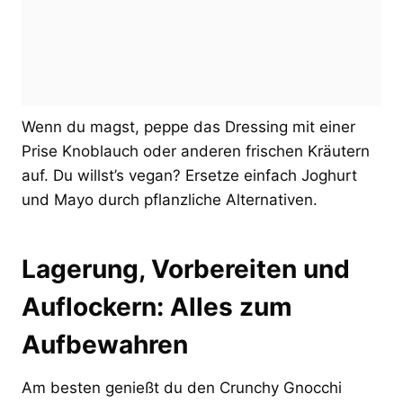
Wenn du magst, peppe das Dressing mit einer
Prise Knoblauch oder anderen frischen Kräutern
auf. Du willst’s vegan? Ersetze einfach Joghurt
und Mayo durch pflanzliche Alternativen.
Lagerung, Vorbereiten und
Auflockern: Alles zum
Aufbewahren
Am besten genießt du den Crunchy Gnocchi