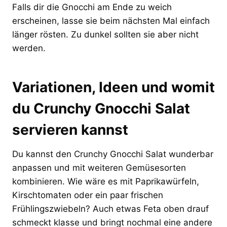
Falls dir die Gnocchi am Ende zu weich
erscheinen, lasse sie beim nächsten Mal einfach
länger rösten. Zu dunkel sollten sie aber nicht
werden.
Variationen, Ideen und womit
du Crunchy Gnocchi Salat
servieren kannst
Du kannst den Crunchy Gnocchi Salat wunderbar
anpassen und mit weiteren Gemüsesorten
kombinieren. Wie wäre es mit Paprikawürfeln,
Kirschtomaten oder ein paar frischen
Frühlingszwiebeln? Auch etwas Feta oben drauf
schmeckt klasse und bringt nochmal eine andere