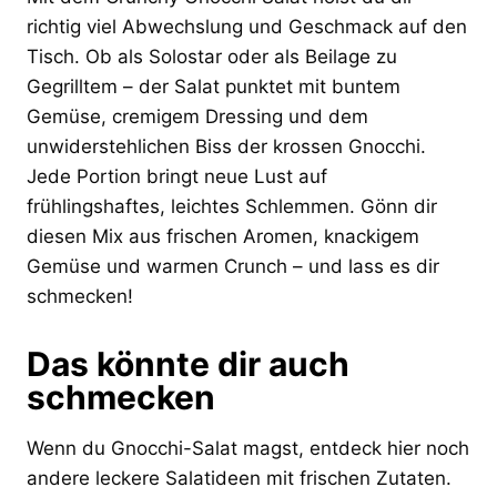
richtig viel Abwechslung und Geschmack auf den
Tisch. Ob als Solostar oder als Beilage zu
Gegrilltem – der Salat punktet mit buntem
Gemüse, cremigem Dressing und dem
unwiderstehlichen Biss der krossen Gnocchi.
Jede Portion bringt neue Lust auf
frühlingshaftes, leichtes Schlemmen. Gönn dir
diesen Mix aus frischen Aromen, knackigem
Gemüse und warmen Crunch – und lass es dir
schmecken!
Das könnte dir auch
schmecken
Wenn du Gnocchi-Salat magst, entdeck hier noch
andere leckere Salatideen mit frischen Zutaten.