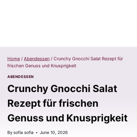
Home
/
Abendessen
/
Crunchy Gnocchi Salat Rezept für
frischen Genuss und Knusprigkeit
ABENDESSEN
Crunchy Gnocchi Salat
Rezept für frischen
Genuss und Knusprigkeit
By
sofia sofia
June 10, 2026