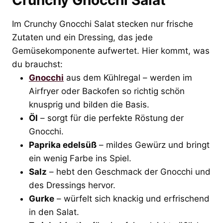
Im Crunchy Gnocchi Salat stecken nur frische
Zutaten und ein Dressing, das jede
Gemüsekomponente aufwertet. Hier kommt, was
du brauchst:
Gnocchi
aus dem Kühlregal – werden im
Airfryer oder Backofen so richtig schön
knusprig und bilden die Basis.
Öl
– sorgt für die perfekte Röstung der
Gnocchi.
Paprika edelsüß
– mildes Gewürz und bringt
ein wenig Farbe ins Spiel.
Salz
– hebt den Geschmack der Gnocchi und
des Dressings hervor.
Gurke
– würfelt sich knackig und erfrischend
in den Salat.