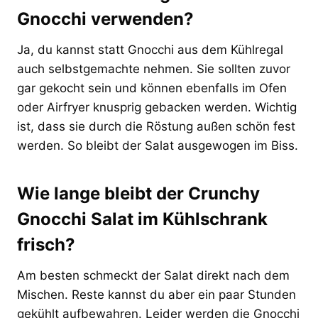
Gnocchi verwenden?
Ja, du kannst statt Gnocchi aus dem Kühlregal
auch selbstgemachte nehmen. Sie sollten zuvor
gar gekocht sein und können ebenfalls im Ofen
oder Airfryer knusprig gebacken werden. Wichtig
ist, dass sie durch die Röstung außen schön fest
werden. So bleibt der Salat ausgewogen im Biss.
Wie lange bleibt der Crunchy
Gnocchi Salat im Kühlschrank
frisch?
Am besten schmeckt der Salat direkt nach dem
Mischen. Reste kannst du aber ein paar Stunden
gekühlt aufbewahren. Leider werden die Gnocchi