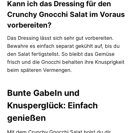
Kann ich das Dressing für den
Crunchy Gnocchi Salat im Voraus
vorbereiten?
Das Dressing lässt sich sehr gut vorbereiten.
Bewahre es einfach separat gekühlt auf, bis du
den Salat fertigstellst. So bleibt das Gemüse
frisch und die Gnocchi behalten ihre Knusprigkeit
beim späteren Vermengen.
Bunte Gabeln und
Knusperglück: Einfach
genießen
Mit dem Crunchy Gnocchi Salat holst du dir