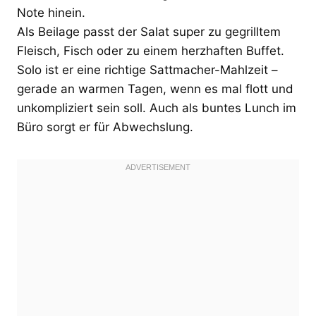
Note hinein.
Als Beilage passt der Salat super zu gegrilltem
Fleisch, Fisch oder zu einem herzhaften Buffet.
Solo ist er eine richtige Sattmacher-Mahlzeit –
gerade an warmen Tagen, wenn es mal flott und
unkompliziert sein soll. Auch als buntes Lunch im
Büro sorgt er für Abwechslung.