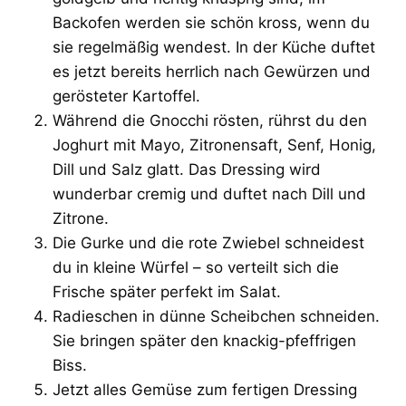
Backofen werden sie schön kross, wenn du
sie regelmäßig wendest. In der Küche duftet
es jetzt bereits herrlich nach Gewürzen und
gerösteter Kartoffel.
Während die Gnocchi rösten, rührst du den
Joghurt mit Mayo, Zitronensaft, Senf, Honig,
Dill und Salz glatt. Das Dressing wird
wunderbar cremig und duftet nach Dill und
Zitrone.
Die Gurke und die rote Zwiebel schneidest
du in kleine Würfel – so verteilt sich die
Frische später perfekt im Salat.
Radieschen in dünne Scheibchen schneiden.
Sie bringen später den knackig-pfeffrigen
Biss.
Jetzt alles Gemüse zum fertigen Dressing