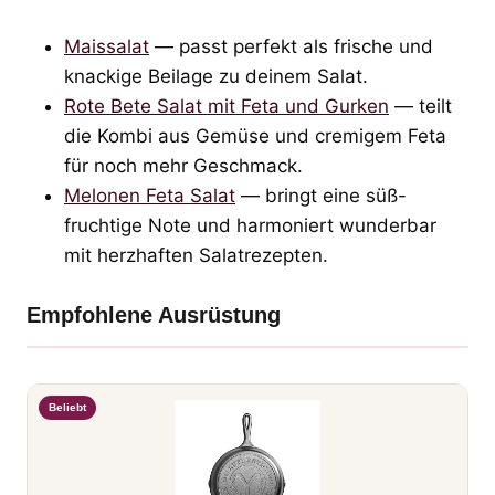
Maissalat
— passt perfekt als frische und
knackige Beilage zu deinem Salat.
Rote Bete Salat mit Feta und Gurken
— teilt
die Kombi aus Gemüse und cremigem Feta
für noch mehr Geschmack.
Melonen Feta Salat
— bringt eine süß-
fruchtige Note und harmoniert wunderbar
mit herzhaften Salatrezepten.
Empfohlene Ausrüstung
Beliebt