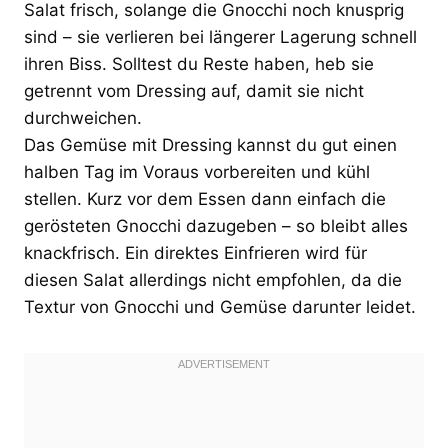
Salat frisch, solange die Gnocchi noch knusprig
sind – sie verlieren bei längerer Lagerung schnell
ihren Biss. Solltest du Reste haben, heb sie
getrennt vom Dressing auf, damit sie nicht
durchweichen.
Das Gemüse mit Dressing kannst du gut einen
halben Tag im Voraus vorbereiten und kühl
stellen. Kurz vor dem Essen dann einfach die
gerösteten Gnocchi dazugeben – so bleibt alles
knackfrisch. Ein direktes Einfrieren wird für
diesen Salat allerdings nicht empfohlen, da die
Textur von Gnocchi und Gemüse darunter leidet.