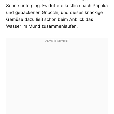
Sonne unterging. Es duftete köstlich nach Paprika
und gebackenen Gnocchi, und dieses knackige
Gemüse dazu ließ schon beim Anblick das
Wasser im Mund zusammenlaufen.