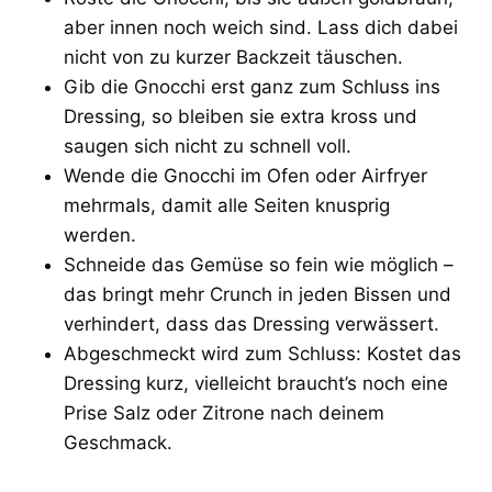
aber innen noch weich sind. Lass dich dabei
nicht von zu kurzer Backzeit täuschen.
Gib die Gnocchi erst ganz zum Schluss ins
Dressing, so bleiben sie extra kross und
saugen sich nicht zu schnell voll.
Wende die Gnocchi im Ofen oder Airfryer
mehrmals, damit alle Seiten knusprig
werden.
Schneide das Gemüse so fein wie möglich –
das bringt mehr Crunch in jeden Bissen und
verhindert, dass das Dressing verwässert.
Abgeschmeckt wird zum Schluss: Kostet das
Dressing kurz, vielleicht braucht’s noch eine
Prise Salz oder Zitrone nach deinem
Geschmack.