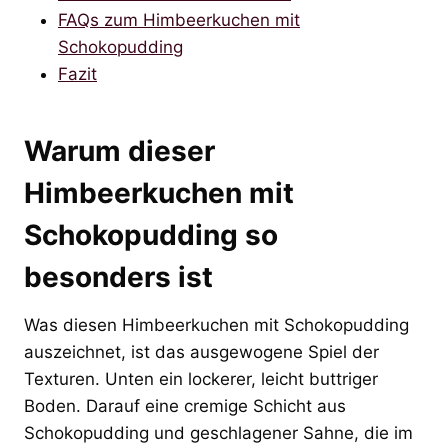
FAQs zum Himbeerkuchen mit
Schokopudding
Fazit
Warum dieser
Himbeerkuchen mit
Schokopudding so
besonders ist
Was diesen Himbeerkuchen mit Schokopudding
auszeichnet, ist das ausgewogene Spiel der
Texturen. Unten ein lockerer, leicht buttriger
Boden. Darauf eine cremige Schicht aus
Schokopudding und geschlagener Sahne, die im