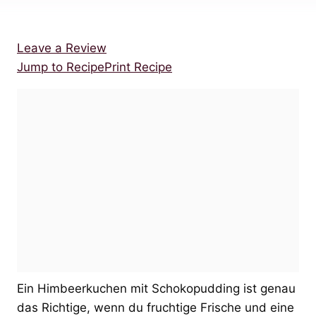
Leave a Review
Jump to Recipe
Print Recipe
Ein Himbeerkuchen mit Schokopudding ist genau
das Richtige, wenn du fruchtige Frische und eine