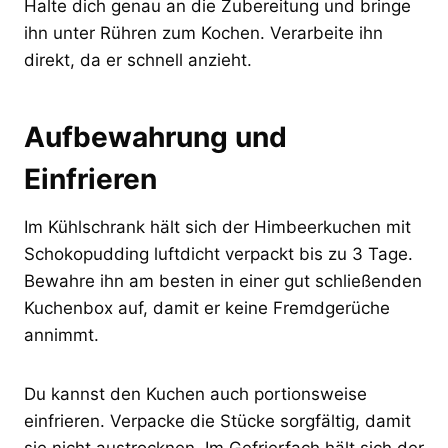
Halte dich genau an die Zubereitung und bringe
ihn unter Rühren zum Kochen. Verarbeite ihn
direkt, da er schnell anzieht.
Aufbewahrung und
Einfrieren
Im Kühlschrank hält sich der Himbeerkuchen mit
Schokopudding luftdicht verpackt bis zu 3 Tage.
Bewahre ihn am besten in einer gut schließenden
Kuchenbox auf, damit er keine Fremdgerüche
annimmt.
Du kannst den Kuchen auch portionsweise
einfrieren. Verpacke die Stücke sorgfältig, damit
sie nicht austrocknen. Im Gefrierfach hält sich der