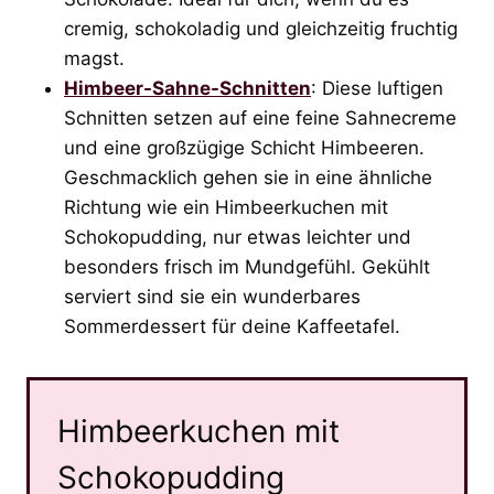
cremig, schokoladig und gleichzeitig fruchtig
magst.
Himbeer-Sahne-Schnitten
: Diese luftigen
Schnitten setzen auf eine feine Sahnecreme
und eine großzügige Schicht Himbeeren.
Geschmacklich gehen sie in eine ähnliche
Richtung wie ein Himbeerkuchen mit
Schokopudding, nur etwas leichter und
besonders frisch im Mundgefühl. Gekühlt
serviert sind sie ein wunderbares
Sommerdessert für deine Kaffeetafel.
Himbeerkuchen mit
Schokopudding