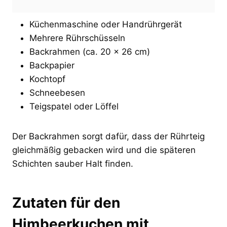
Küchenmaschine oder Handrührgerät
Mehrere Rührschüsseln
Backrahmen (ca. 20 × 26 cm)
Backpapier
Kochtopf
Schneebesen
Teigspatel oder Löffel
Der Backrahmen sorgt dafür, dass der Rührteig
gleichmäßig gebacken wird und die späteren
Schichten sauber Halt finden.
Zutaten für den
Himbeerkuchen mit