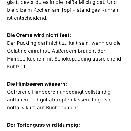
glatt, bevor du es in die heiße Milch gibst. Und
bleib beim Kochen am Topf – ständiges Rühren
ist entscheidend.
Die Creme wird nicht fest:
Der Pudding darf nicht zu kalt sein, wenn du die
Gelatine einrührst. Außerdem braucht der
Himbeerkuchen mit Schokopudding ausreichend
Kühlzeit.
Die Himbeeren wässern:
Gefrorene Himbeeren unbedingt vollständig
auftauen und gut abtropfen lassen. Lege sie
notfalls kurz auf Küchenpapier.
Der Tortenguss wird klumpig: