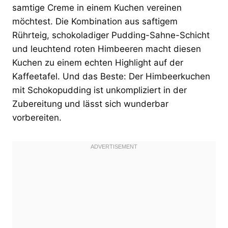
samtige Creme in einem Kuchen vereinen
möchtest. Die Kombination aus saftigem
Rührteig, schokoladiger Pudding-Sahne-Schicht
und leuchtend roten Himbeeren macht diesen
Kuchen zu einem echten Highlight auf der
Kaffeetafel. Und das Beste: Der Himbeerkuchen
mit Schokopudding ist unkompliziert in der
Zubereitung und lässt sich wunderbar
vorbereiten.