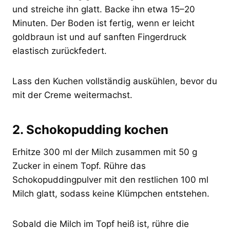
und streiche ihn glatt. Backe ihn etwa 15–20
Minuten. Der Boden ist fertig, wenn er leicht
goldbraun ist und auf sanften Fingerdruck
elastisch zurückfedert.
Lass den Kuchen vollständig auskühlen, bevor du
mit der Creme weitermachst.
2. Schokopudding kochen
Erhitze 300 ml der Milch zusammen mit 50 g
Zucker in einem Topf. Rühre das
Schokopuddingpulver mit den restlichen 100 ml
Milch glatt, sodass keine Klümpchen entstehen.
Sobald die Milch im Topf heiß ist, rühre die