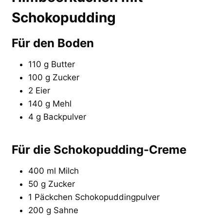
Schokopudding
Für den Boden
110 g Butter
100 g Zucker
2 Eier
140 g Mehl
4 g Backpulver
Für die Schokopudding-Creme
400 ml Milch
50 g Zucker
1 Päckchen Schokopuddingpulver
200 g Sahne