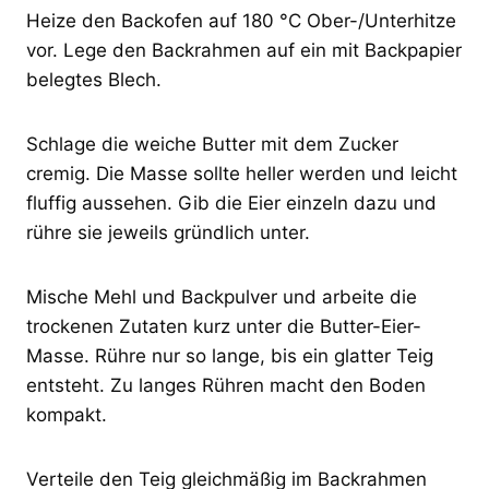
Heize den Backofen auf 180 °C Ober-/Unterhitze
vor. Lege den Backrahmen auf ein mit Backpapier
belegtes Blech.
Schlage die weiche Butter mit dem Zucker
cremig. Die Masse sollte heller werden und leicht
fluffig aussehen. Gib die Eier einzeln dazu und
rühre sie jeweils gründlich unter.
Mische Mehl und Backpulver und arbeite die
trockenen Zutaten kurz unter die Butter-Eier-
Masse. Rühre nur so lange, bis ein glatter Teig
entsteht. Zu langes Rühren macht den Boden
kompakt.
Verteile den Teig gleichmäßig im Backrahmen