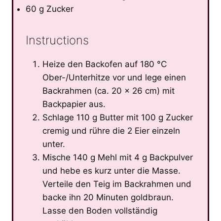
60 g Zucker
Instructions
Heize den Backofen auf 180 °C
Ober-/Unterhitze vor und lege einen
Backrahmen (ca. 20 × 26 cm) mit
Backpapier aus.
Schlage 110 g Butter mit 100 g Zucker
cremig und rühre die 2 Eier einzeln
unter.
Mische 140 g Mehl mit 4 g Backpulver
und hebe es kurz unter die Masse.
Verteile den Teig im Backrahmen und
backe ihn 20 Minuten goldbraun.
Lasse den Boden vollständig