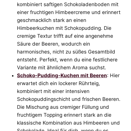
kombiniert saftigen Schokoladenboden mit
einer fruchtigen Himbeercreme und erinnert
geschmacklich stark an einen
Himbeerkuchen mit Schokopudding. Die
cremige Textur trifft auf eine angenehme
Säure der Beeren, wodurch ein
harmonisches, nicht zu süßes Gesamtbild
entsteht. Perfekt, wenn du eine festlichere
Variante mit ähnlichem Aroma suchst.
Schoko-Pudding-Kuchen mit Beeren
: Hier
erwartet dich ein lockerer Rührteig,
kombiniert mit einer intensiven
Schokopuddingschicht und frischen Beeren.
Die Mischung aus cremiger Füllung und
fruchtigem Topping erinnert stark an die
klassische Kombination aus Himbeeren und
Schokolade. Ideal für dich, wenn du es