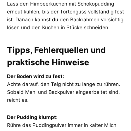
Lass den Himbeerkuchen mit Schokopudding
erneut kühlen, bis der Tortenguss vollständig fest
ist. Danach kannst du den Backrahmen vorsichtig
lösen und den Kuchen in Stücke schneiden.
Tipps, Fehlerquellen und
praktische Hinweise
Der Boden wird zu fest:
Achte darauf, den Teig nicht zu lange zu rühren.
Sobald Mehl und Backpulver eingearbeitet sind,
reicht es.
Der Pudding klumpt:
Rühre das Puddingpulver immer in kalter Milch