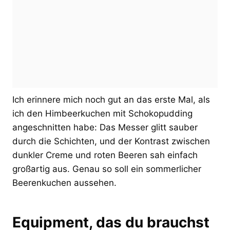
Ich erinnere mich noch gut an das erste Mal, als
ich den Himbeerkuchen mit Schokopudding
angeschnitten habe: Das Messer glitt sauber
durch die Schichten, und der Kontrast zwischen
dunkler Creme und roten Beeren sah einfach
großartig aus. Genau so soll ein sommerlicher
Beerenkuchen aussehen.
Equipment, das du brauchst