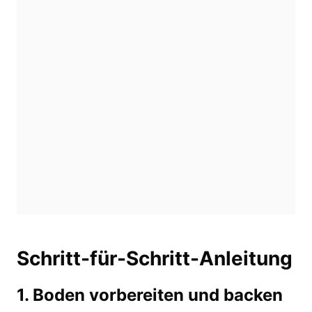
Schritt-für-Schritt-Anleitung
1. Boden vorbereiten und backen