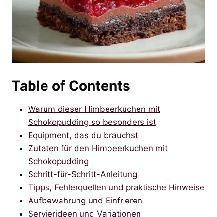
Table of Contents
Warum dieser Himbeerkuchen mit
Schokopudding so besonders ist
Equipment, das du brauchst
Zutaten für den Himbeerkuchen mit
Schokopudding
Schritt-für-Schritt-Anleitung
Tipps, Fehlerquellen und praktische Hinweise
Aufbewahrung und Einfrieren
Servierideen und Variationen