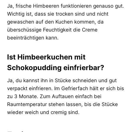
Ja, frische Himbeeren funktionieren genauso gut.
Wichtig ist, dass sie trocken sind und nicht
gewaschen auf den Kuchen kommen, da
überschüssige Feuchtigkeit die Creme
beeinträchtigen kann.
Ist Himbeerkuchen mit
Schokopudding einfrierbar?
Ja, du kannst ihn in Stücke schneiden und gut
verpackt einfrieren. Im Gefrierfach hält er sich bis
zu 3 Monate. Zum Auftauen einfach bei
Raumtemperatur stehen lassen, bis die Stücke
wieder weich und cremig sind.