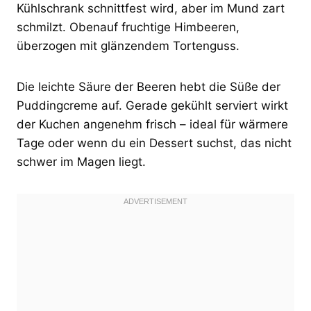
Kühlschrank schnittfest wird, aber im Mund zart
schmilzt. Obenauf fruchtige Himbeeren,
überzogen mit glänzendem Tortenguss.
Die leichte Säure der Beeren hebt die Süße der
Puddingcreme auf. Gerade gekühlt serviert wirkt
der Kuchen angenehm frisch – ideal für wärmere
Tage oder wenn du ein Dessert suchst, das nicht
schwer im Magen liegt.