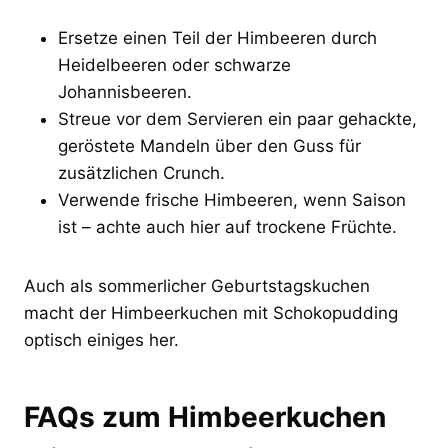
Ersetze einen Teil der Himbeeren durch
Heidelbeeren oder schwarze
Johannisbeeren.
Streue vor dem Servieren ein paar gehackte,
geröstete Mandeln über den Guss für
zusätzlichen Crunch.
Verwende frische Himbeeren, wenn Saison
ist – achte auch hier auf trockene Früchte.
Auch als sommerlicher Geburtstagskuchen
macht der Himbeerkuchen mit Schokopudding
optisch einiges her.
FAQs zum Himbeerkuchen