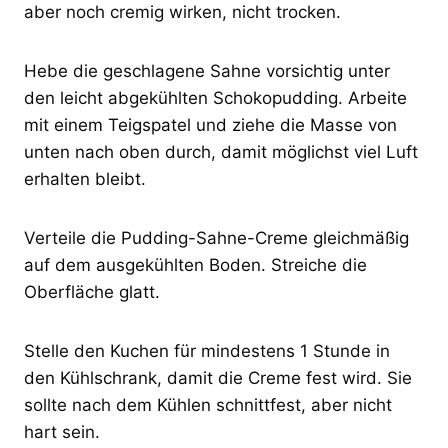
aber noch cremig wirken, nicht trocken.
Hebe die geschlagene Sahne vorsichtig unter
den leicht abgekühlten Schokopudding. Arbeite
mit einem Teigspatel und ziehe die Masse von
unten nach oben durch, damit möglichst viel Luft
erhalten bleibt.
Verteile die Pudding-Sahne-Creme gleichmäßig
auf dem ausgekühlten Boden. Streiche die
Oberfläche glatt.
Stelle den Kuchen für mindestens 1 Stunde in
den Kühlschrank, damit die Creme fest wird. Sie
sollte nach dem Kühlen schnittfest, aber nicht
hart sein.