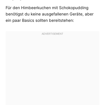
Für den Himbeerkuchen mit Schokopudding
benötigst du keine ausgefallenen Geräte, aber
ein paar Basics sollten bereitstehen: