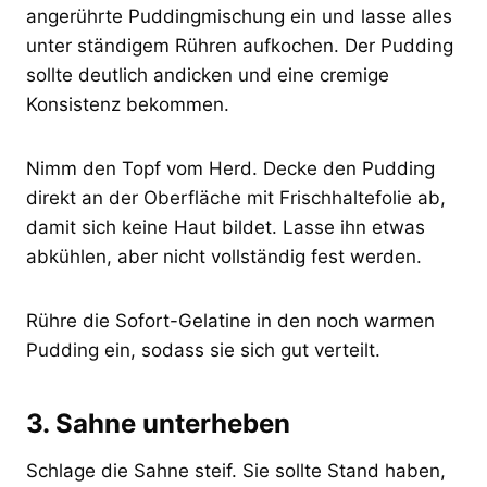
angerührte Puddingmischung ein und lasse alles
unter ständigem Rühren aufkochen. Der Pudding
sollte deutlich andicken und eine cremige
Konsistenz bekommen.
Nimm den Topf vom Herd. Decke den Pudding
direkt an der Oberfläche mit Frischhaltefolie ab,
damit sich keine Haut bildet. Lasse ihn etwas
abkühlen, aber nicht vollständig fest werden.
Rühre die Sofort-Gelatine in den noch warmen
Pudding ein, sodass sie sich gut verteilt.
3. Sahne unterheben
Schlage die Sahne steif. Sie sollte Stand haben,