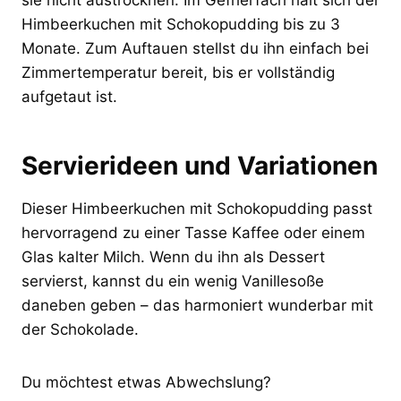
Himbeerkuchen mit Schokopudding bis zu 3
Monate. Zum Auftauen stellst du ihn einfach bei
Zimmertemperatur bereit, bis er vollständig
aufgetaut ist.
Servierideen und Variationen
Dieser Himbeerkuchen mit Schokopudding passt
hervorragend zu einer Tasse Kaffee oder einem
Glas kalter Milch. Wenn du ihn als Dessert
servierst, kannst du ein wenig Vanillesoße
daneben geben – das harmoniert wunderbar mit
der Schokolade.
Du möchtest etwas Abwechslung?