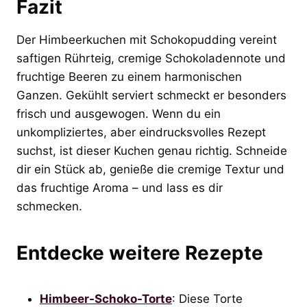
Fazit
Der Himbeerkuchen mit Schokopudding vereint
saftigen Rührteig, cremige Schokoladennote und
fruchtige Beeren zu einem harmonischen
Ganzen. Gekühlt serviert schmeckt er besonders
frisch und ausgewogen. Wenn du ein
unkompliziertes, aber eindrucksvolles Rezept
suchst, ist dieser Kuchen genau richtig. Schneide
dir ein Stück ab, genieße die cremige Textur und
das fruchtige Aroma – und lass es dir
schmecken.
Entdecke weitere Rezepte
Himbeer-Schoko-Torte
: Diese Torte