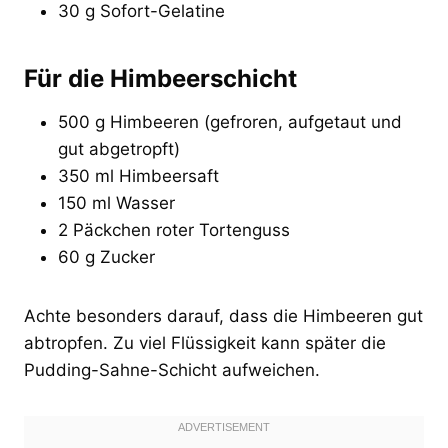
30 g Sofort-Gelatine
Für die Himbeerschicht
500 g Himbeeren (gefroren, aufgetaut und
gut abgetropft)
350 ml Himbeersaft
150 ml Wasser
2 Päckchen roter Tortenguss
60 g Zucker
Achte besonders darauf, dass die Himbeeren gut
abtropfen. Zu viel Flüssigkeit kann später die
Pudding-Sahne-Schicht aufweichen.