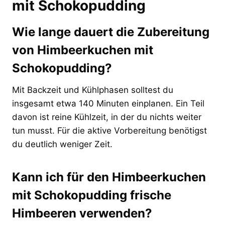
mit Schokopudding
Wie lange dauert die Zubereitung
von Himbeerkuchen mit
Schokopudding?
Mit Backzeit und Kühlphasen solltest du
insgesamt etwa 140 Minuten einplanen. Ein Teil
davon ist reine Kühlzeit, in der du nichts weiter
tun musst. Für die aktive Vorbereitung benötigst
du deutlich weniger Zeit.
Kann ich für den Himbeerkuchen
mit Schokopudding frische
Himbeeren verwenden?