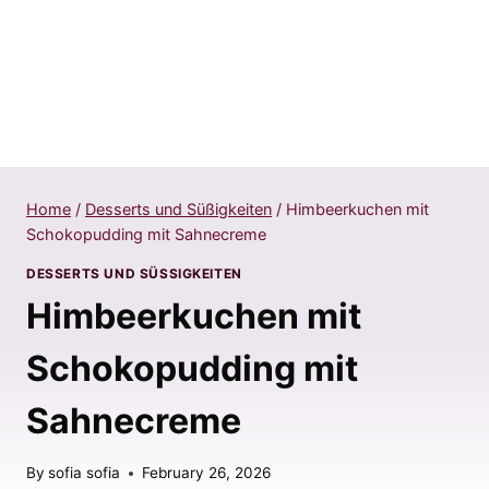
Home
/
Desserts und Süßigkeiten
/
Himbeerkuchen mit
Schokopudding mit Sahnecreme
DESSERTS UND SÜSSIGKEITEN
Himbeerkuchen mit
Schokopudding mit
Sahnecreme
By
sofia sofia
February 26, 2026