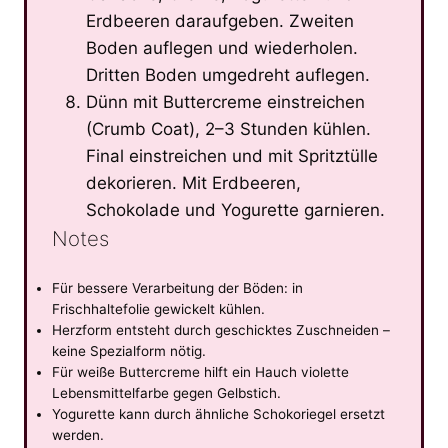
Erdbeeren daraufgeben. Zweiten
Boden auflegen und wiederholen.
Dritten Boden umgedreht auflegen.
Dünn mit Buttercreme einstreichen
(Crumb Coat), 2–3 Stunden kühlen.
Final einstreichen und mit Spritztülle
dekorieren. Mit Erdbeeren,
Schokolade und Yogurette garnieren.
Notes
Für bessere Verarbeitung der Böden: in
Frischhaltefolie gewickelt kühlen.
Herzform entsteht durch geschicktes Zuschneiden –
keine Spezialform nötig.
Für weiße Buttercreme hilft ein Hauch violette
Lebensmittelfarbe gegen Gelbstich.
Yogurette kann durch ähnliche Schokoriegel ersetzt
werden.