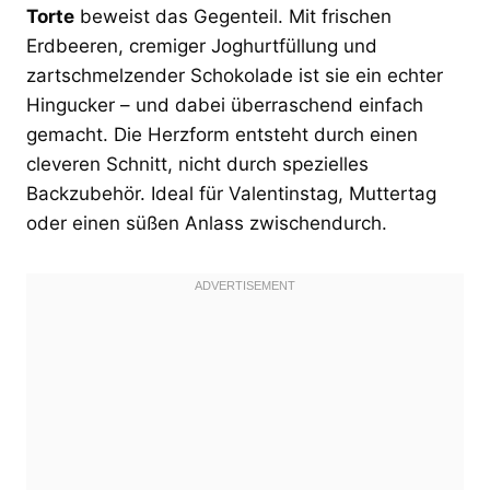
Torte
beweist das Gegenteil. Mit frischen
Erdbeeren, cremiger Joghurtfüllung und
zartschmelzender Schokolade ist sie ein echter
Hingucker – und dabei überraschend einfach
gemacht. Die Herzform entsteht durch einen
cleveren Schnitt, nicht durch spezielles
Backzubehör. Ideal für Valentinstag, Muttertag
oder einen süßen Anlass zwischendurch.