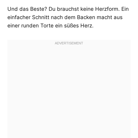
Und das Beste? Du brauchst keine Herzform. Ein
einfacher Schnitt nach dem Backen macht aus
einer runden Torte ein süßes Herz.