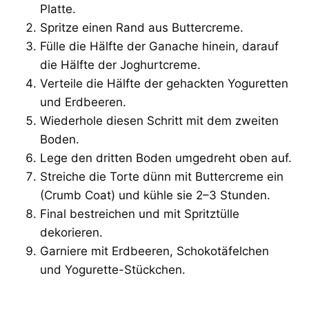
Platte.
Spritze einen Rand aus Buttercreme.
Fülle die Hälfte der Ganache hinein, darauf
die Hälfte der Joghurtcreme.
Verteile die Hälfte der gehackten Yoguretten
und Erdbeeren.
Wiederhole diesen Schritt mit dem zweiten
Boden.
Lege den dritten Boden umgedreht oben auf.
Streiche die Torte dünn mit Buttercreme ein
(Crumb Coat) und kühle sie 2–3 Stunden.
Final bestreichen und mit Spritztülle
dekorieren.
Garniere mit Erdbeeren, Schokotäfelchen
und Yogurette-Stückchen.