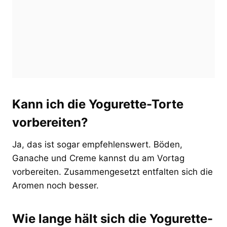
Kann ich die Yogurette-Torte
vorbereiten?
Ja, das ist sogar empfehlenswert. Böden,
Ganache und Creme kannst du am Vortag
vorbereiten. Zusammengesetzt entfalten sich die
Aromen noch besser.
Wie lange hält sich die Yogurette-