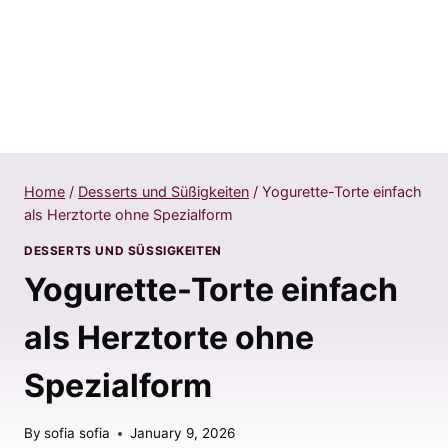
Home
/
Desserts und Süßigkeiten
/
Yogurette-Torte einfach
als Herztorte ohne Spezialform
DESSERTS UND SÜSSIGKEITEN
Yogurette-Torte einfach
als Herztorte ohne
Spezialform
By
sofia sofia
January 9, 2026