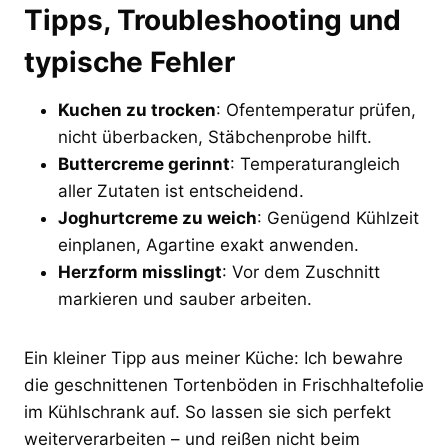
Tipps, Troubleshooting und
typische Fehler
Kuchen zu trocken
: Ofentemperatur prüfen,
nicht überbacken, Stäbchenprobe hilft.
Buttercreme gerinnt
: Temperaturangleich
aller Zutaten ist entscheidend.
Joghurtcreme zu weich
: Genügend Kühlzeit
einplanen, Agartine exakt anwenden.
Herzform misslingt
: Vor dem Zuschnitt
markieren und sauber arbeiten.
Ein kleiner Tipp aus meiner Küche: Ich bewahre
die geschnittenen Tortenböden in Frischhaltefolie
im Kühlschrank auf. So lassen sie sich perfekt
weiterverarbeiten – und reißen nicht beim