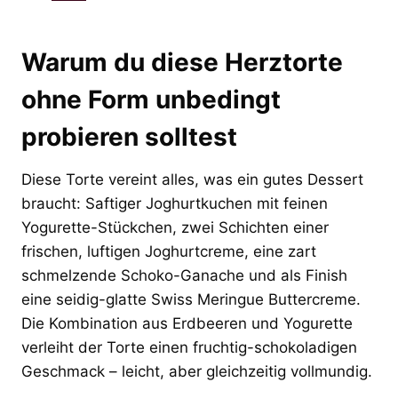
Warum du diese Herztorte
ohne Form unbedingt
probieren solltest
Diese Torte vereint alles, was ein gutes Dessert
braucht: Saftiger Joghurtkuchen mit feinen
Yogurette-Stückchen, zwei Schichten einer
frischen, luftigen Joghurtcreme, eine zart
schmelzende Schoko-Ganache und als Finish
eine seidig-glatte Swiss Meringue Buttercreme.
Die Kombination aus Erdbeeren und Yogurette
verleiht der Torte einen fruchtig-schokoladigen
Geschmack – leicht, aber gleichzeitig vollmundig.