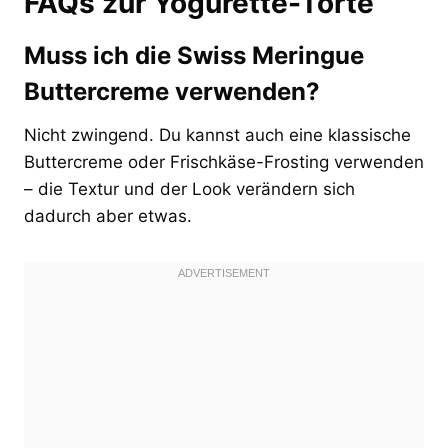
FAQs zur Yogurette-Torte
Muss ich die Swiss Meringue
Buttercreme verwenden?
Nicht zwingend. Du kannst auch eine klassische
Buttercreme oder Frischkäse-Frosting verwenden
– die Textur und der Look verändern sich
dadurch aber etwas.