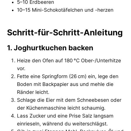
5–10 Erdbeeren
10–15 Mini-Schokotäfelchen und -herzen
Schritt-für-Schritt-Anleitung
1. Joghurtkuchen backen
Heize den Ofen auf 180 °C Ober-/Unterhitze
vor.
Fette eine Springform (26 cm) ein, lege den
Boden mit Backpapier aus und mehle die
Ränder leicht.
Schlage die Eier mit dem Schneebesen oder
der Küchenmaschine leicht schaumig.
Lass Zucker und eine Prise Salz langsam
einrieseln, während du weiterschlägst.