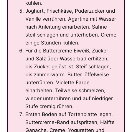
kühlen.
Joghurt, Frischkäse, Puderzucker und
Vanille verrühren. Agartine mit Wasser
nach Anleitung einarbeiten. Sahne
steif schlagen und unterheben. Creme
einige Stunden kühlen.
Für die Buttercreme Eiweiß, Zucker
und Salz über Wasserbad erhitzen,
bis Zucker gelöst ist. Steif schlagen,
bis zimmerwarm. Butter löffelweise
unterrühren. Violette Farbe
einarbeiten. Teilweise schmelzen,
wieder unterrühren und auf niedriger
Stufe cremig rühren.
Ersten Boden auf Tortenplatte legen,
Buttercreme-Rand aufspritzen, Hälfte
Ganache, Creme, Yoguretten und