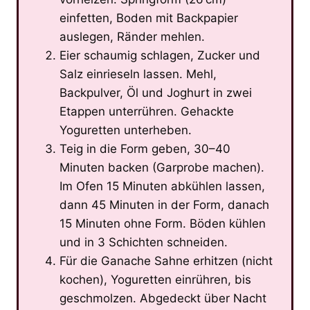
einfetten, Boden mit Backpapier
auslegen, Ränder mehlen.
Eier schaumig schlagen, Zucker und
Salz einrieseln lassen. Mehl,
Backpulver, Öl und Joghurt in zwei
Etappen unterrühren. Gehackte
Yoguretten unterheben.
Teig in die Form geben, 30–40
Minuten backen (Garprobe machen).
Im Ofen 15 Minuten abkühlen lassen,
dann 45 Minuten in der Form, danach
15 Minuten ohne Form. Böden kühlen
und in 3 Schichten schneiden.
Für die Ganache Sahne erhitzen (nicht
kochen), Yoguretten einrühren, bis
geschmolzen. Abgedeckt über Nacht