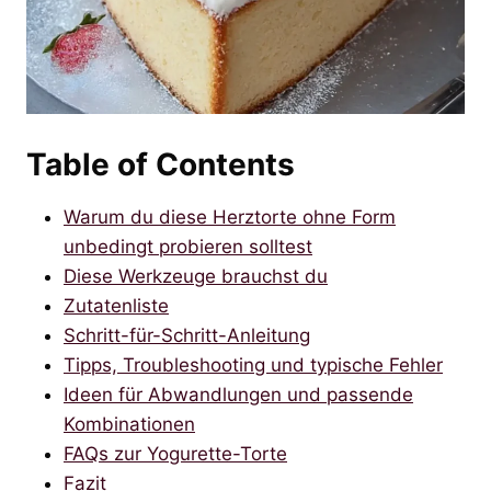
Table of Contents
Warum du diese Herztorte ohne Form
unbedingt probieren solltest
Diese Werkzeuge brauchst du
Zutatenliste
Schritt-für-Schritt-Anleitung
Tipps, Troubleshooting und typische Fehler
Ideen für Abwandlungen und passende
Kombinationen
FAQs zur Yogurette-Torte
Fazit