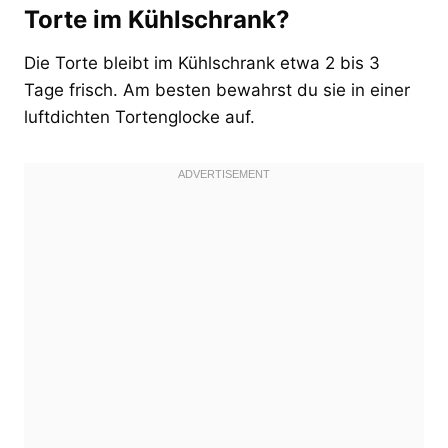
Torte im Kühlschrank?
Die Torte bleibt im Kühlschrank etwa 2 bis 3
Tage frisch. Am besten bewahrst du sie in einer
luftdichten Tortenglocke auf.