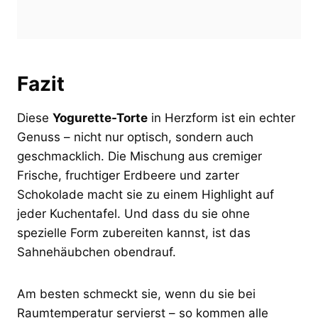
Fazit
Diese
Yogurette-Torte
in Herzform ist ein echter
Genuss – nicht nur optisch, sondern auch
geschmacklich. Die Mischung aus cremiger
Frische, fruchtiger Erdbeere und zarter
Schokolade macht sie zu einem Highlight auf
jeder Kuchentafel. Und dass du sie ohne
spezielle Form zubereiten kannst, ist das
Sahnehäubchen obendrauf.
Am besten schmeckt sie, wenn du sie bei
Raumtemperatur servierst – so kommen alle