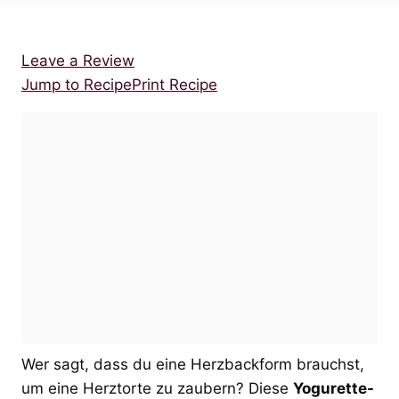
Leave a Review
Jump to Recipe
Print Recipe
Wer sagt, dass du eine Herzbackform brauchst,
um eine Herztorte zu zaubern? Diese
Yogurette-