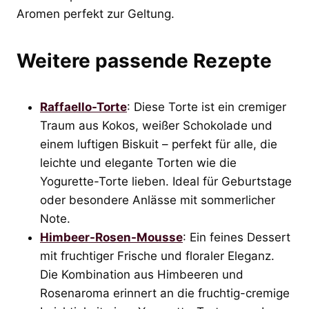
Aromen perfekt zur Geltung.
Weitere passende Rezepte
Raffaello-Torte
: Diese Torte ist ein cremiger
Traum aus Kokos, weißer Schokolade und
einem luftigen Biskuit – perfekt für alle, die
leichte und elegante Torten wie die
Yogurette-Torte lieben. Ideal für Geburtstage
oder besondere Anlässe mit sommerlicher
Note.
Himbeer-Rosen-Mousse
: Ein feines Dessert
mit fruchtiger Frische und floraler Eleganz.
Die Kombination aus Himbeeren und
Rosenaroma erinnert an die fruchtig-cremige