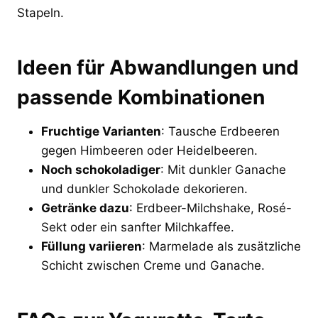
Stapeln.
Ideen für Abwandlungen und
passende Kombinationen
Fruchtige Varianten
: Tausche Erdbeeren
gegen Himbeeren oder Heidelbeeren.
Noch schokoladiger
: Mit dunkler Ganache
und dunkler Schokolade dekorieren.
Getränke dazu
: Erdbeer-Milchshake, Rosé-
Sekt oder ein sanfter Milchkaffee.
Füllung variieren
: Marmelade als zusätzliche
Schicht zwischen Creme und Ganache.