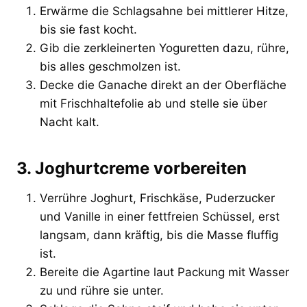
Erwärme die Schlagsahne bei mittlerer Hitze,
bis sie fast kocht.
Gib die zerkleinerten Yoguretten dazu, rühre,
bis alles geschmolzen ist.
Decke die Ganache direkt an der Oberfläche
mit Frischhaltefolie ab und stelle sie über
Nacht kalt.
3. Joghurtcreme vorbereiten
Verrühre Joghurt, Frischkäse, Puderzucker
und Vanille in einer fettfreien Schüssel, erst
langsam, dann kräftig, bis die Masse fluffig
ist.
Bereite die Agartine laut Packung mit Wasser
zu und rühre sie unter.