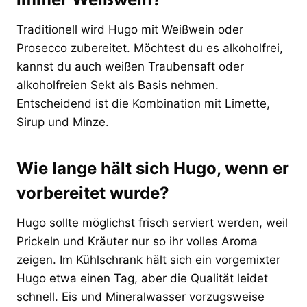
Traditionell wird Hugo mit Weißwein oder
Prosecco zubereitet. Möchtest du es alkoholfrei,
kannst du auch weißen Traubensaft oder
alkoholfreien Sekt als Basis nehmen.
Entscheidend ist die Kombination mit Limette,
Sirup und Minze.
Wie lange hält sich Hugo, wenn er
vorbereitet wurde?
Hugo sollte möglichst frisch serviert werden, weil
Prickeln und Kräuter nur so ihr volles Aroma
zeigen. Im Kühlschrank hält sich ein vorgemixter
Hugo etwa einen Tag, aber die Qualität leidet
schnell. Eis und Mineralwasser vorzugsweise