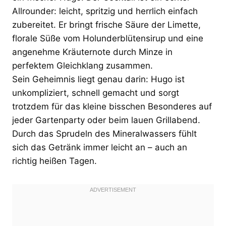
Allrounder: leicht, spritzig und herrlich einfach
zubereitet. Er bringt frische Säure der Limette,
florale Süße vom Holunderblütensirup und eine
angenehme Kräuternote durch Minze in
perfektem Gleichklang zusammen.
Sein Geheimnis liegt genau darin: Hugo ist
unkompliziert, schnell gemacht und sorgt
trotzdem für das kleine bisschen Besonderes auf
jeder Gartenparty oder beim lauen Grillabend.
Durch das Sprudeln des Mineralwassers fühlt
sich das Getränk immer leicht an – auch an
richtig heißen Tagen.