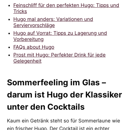
Feinschliff für den perfekten Hugo: Tipps und
Tricks
Hugo mal anders: Variationen und
Serviervorschläge
Hugo auf Vorrat: Tipps zu Lagerung und
Vorbereitung
FAQs about Hugo
Prost mit Hugo: Perfekter Drink für jede
Gelegenheit
Sommerfeeling im Glas –
darum ist Hugo der Klassiker
unter den Cocktails
Kaum ein Getränk steht so für Sommerlaune wie
ein frischer Hugo. Der Cocktail ist ein echter