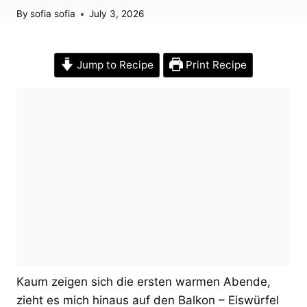
By
sofia sofia
July 3, 2026
Jump to Recipe
Print Recipe
Kaum zeigen sich die ersten warmen Abende,
zieht es mich hinaus auf den Balkon – Eiswürfel