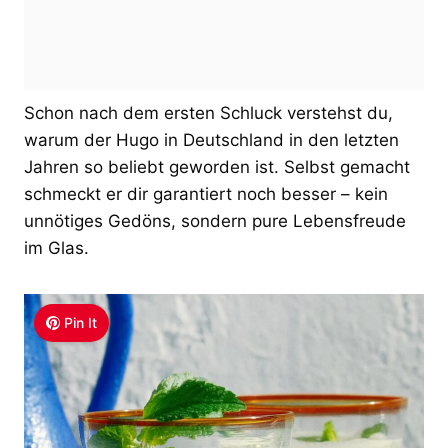
Schon nach dem ersten Schluck verstehst du,
warum der Hugo in Deutschland in den letzten
Jahren so beliebt geworden ist. Selbst gemacht
schmeckt er dir garantiert noch besser – kein
unnötiges Gedöns, sondern pure Lebensfreude
im Glas.
Pin It