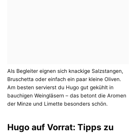
Als Begleiter eignen sich knackige Salzstangen,
Bruschetta oder einfach ein paar kleine Oliven.
Am besten servierst du Hugo gut gekühlt in
bauchigen Weingläsern – das betont die Aromen
der Minze und Limette besonders schön.
Hugo auf Vorrat: Tipps zu