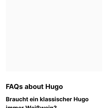
FAQs about Hugo
Braucht ein klassischer Hugo
immer Weißwein?