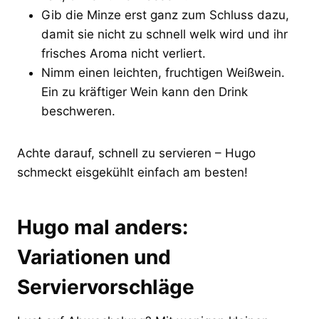
Gib die Minze erst ganz zum Schluss dazu,
damit sie nicht zu schnell welk wird und ihr
frisches Aroma nicht verliert.
Nimm einen leichten, fruchtigen Weißwein.
Ein zu kräftiger Wein kann den Drink
beschweren.
Achte darauf, schnell zu servieren – Hugo
schmeckt eisgekühlt einfach am besten!
Hugo mal anders:
Variationen und
Serviervorschläge