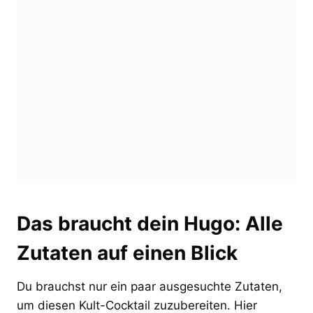
Das braucht dein Hugo: Alle
Zutaten auf einen Blick
Du brauchst nur ein paar ausgesuchte Zutaten,
um diesen Kult-Cocktail zuzubereiten. Hier