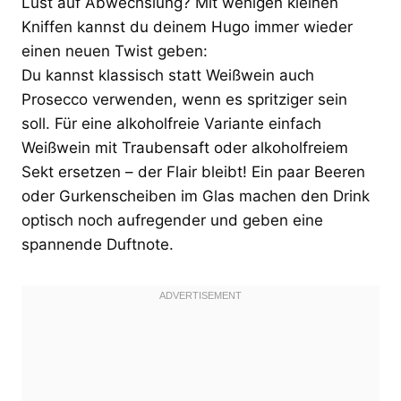
Lust auf Abwechslung? Mit wenigen kleinen
Kniffen kannst du deinem Hugo immer wieder
einen neuen Twist geben:
Du kannst klassisch statt Weißwein auch
Prosecco verwenden, wenn es spritziger sein
soll. Für eine alkoholfreie Variante einfach
Weißwein mit Traubensaft oder alkoholfreiem
Sekt ersetzen – der Flair bleibt! Ein paar Beeren
oder Gurkenscheiben im Glas machen den Drink
optisch noch aufregender und geben eine
spannende Duftnote.