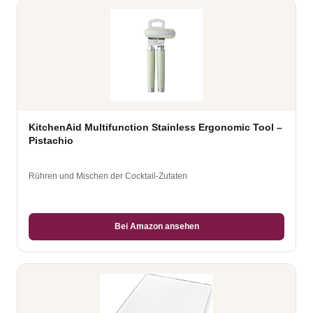
KitchenAid Multifunction Stainless Ergonomic Tool –
Pistachio
Rühren und Mischen der Cocktail-Zutaten
Bei Amazon ansehen