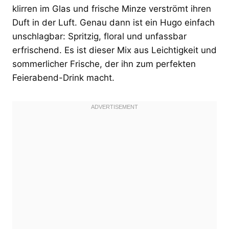
klirren im Glas und frische Minze verströmt ihren
Duft in der Luft. Genau dann ist ein Hugo einfach
unschlagbar: Spritzig, floral und unfassbar
erfrischend. Es ist dieser Mix aus Leichtigkeit und
sommerlicher Frische, der ihn zum perfekten
Feierabend-Drink macht.