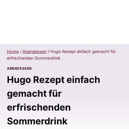
Home
/
Abendessen
/
Hugo Rezept einfach gemacht für
erfrischenden Sommerdrink
ABENDESSEN
Hugo Rezept einfach
gemacht für
erfrischenden
Sommerdrink