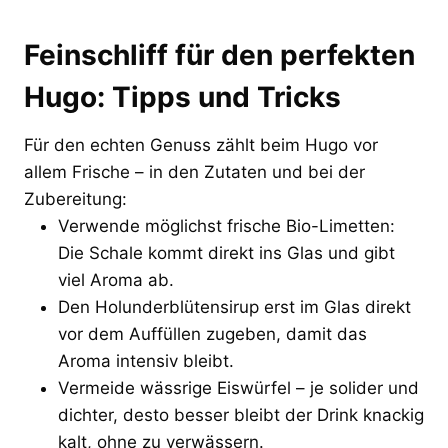
Feinschliff für den perfekten
Hugo: Tipps und Tricks
Für den echten Genuss zählt beim Hugo vor
allem Frische – in den Zutaten und bei der
Zubereitung:
Verwende möglichst frische Bio-Limetten:
Die Schale kommt direkt ins Glas und gibt
viel Aroma ab.
Den Holunderblütensirup erst im Glas direkt
vor dem Auffüllen zugeben, damit das
Aroma intensiv bleibt.
Vermeide wässrige Eiswürfel – je solider und
dichter, desto besser bleibt der Drink knackig
kalt, ohne zu verwässern.