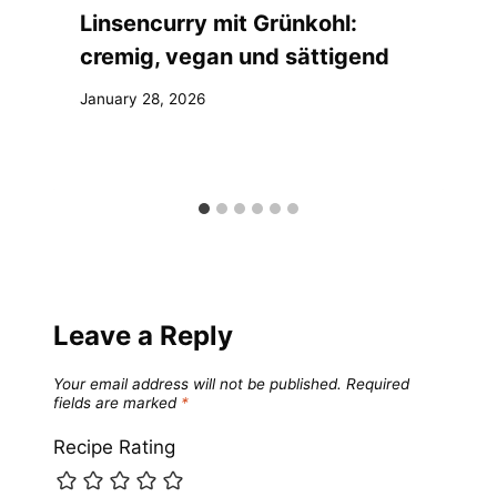
Linsencurry mit Grünkohl:
cremig, vegan und sättigend
January 28, 2026
Leave a Reply
Your email address will not be published.
Required
fields are marked
*
Recipe Rating