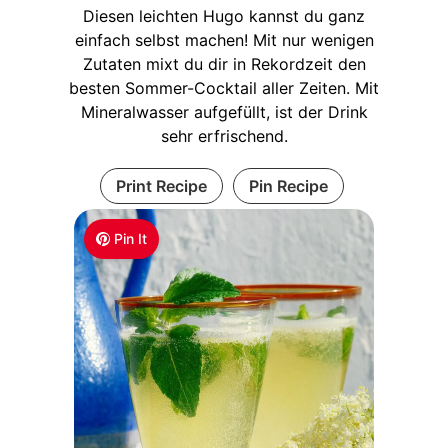
Diesen leichten Hugo kannst du ganz
einfach selbst machen! Mit nur wenigen
Zutaten mixt du dir in Rekordzeit den
besten Sommer-Cocktail aller Zeiten. Mit
Mineralwasser aufgefüllt, ist der Drink
sehr erfrischend.
Print Recipe
Pin Recipe
Pin It