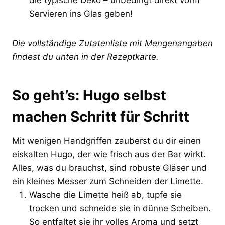
Servieren ins Glas geben!
Die vollständige Zutatenliste mit Mengenangaben
findest du unten in der Rezeptkarte.
So geht’s: Hugo selbst
machen Schritt für Schritt
Mit wenigen Handgriffen zauberst du dir einen
eiskalten Hugo, der wie frisch aus der Bar wirkt.
Alles, was du brauchst, sind robuste Gläser und
ein kleines Messer zum Schneiden der Limette.
Wasche die Limette heiß ab, tupfe sie
trocken und schneide sie in dünne Scheiben.
So entfaltet sie ihr volles Aroma und setzt