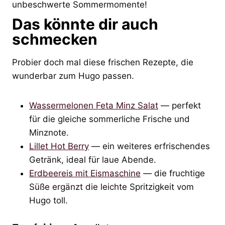
unbeschwerte Sommermomente!
Das könnte dir auch
schmecken
Probier doch mal diese frischen Rezepte, die
wunderbar zum Hugo passen.
Wassermelonen Feta Minz Salat
— perfekt
für die gleiche sommerliche Frische und
Minznote.
Lillet Hot Berry
— ein weiteres erfrischendes
Getränk, ideal für laue Abende.
Erdbeereis mit Eismaschine
— die fruchtige
Süße ergänzt die leichte Spritzigkeit vom
Hugo toll.