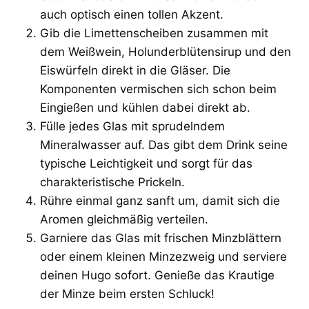
auch optisch einen tollen Akzent.
Gib die Limettenscheiben zusammen mit
dem Weißwein, Holunderblütensirup und den
Eiswürfeln direkt in die Gläser. Die
Komponenten vermischen sich schon beim
Eingießen und kühlen dabei direkt ab.
Fülle jedes Glas mit sprudelndem
Mineralwasser auf. Das gibt dem Drink seine
typische Leichtigkeit und sorgt für das
charakteristische Prickeln.
Rühre einmal ganz sanft um, damit sich die
Aromen gleichmäßig verteilen.
Garniere das Glas mit frischen Minzblättern
oder einem kleinen Minzezweig und serviere
deinen Hugo sofort. Genieße das Krautige
der Minze beim ersten Schluck!