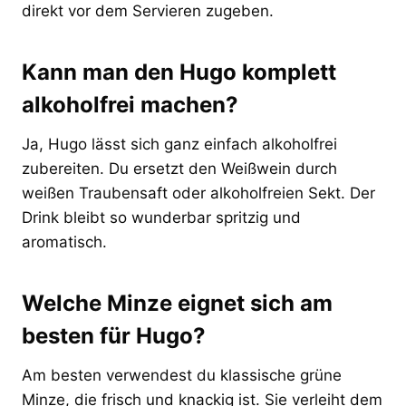
direkt vor dem Servieren zugeben.
Kann man den Hugo komplett
alkoholfrei machen?
Ja, Hugo lässt sich ganz einfach alkoholfrei
zubereiten. Du ersetzt den Weißwein durch
weißen Traubensaft oder alkoholfreien Sekt. Der
Drink bleibt so wunderbar spritzig und
aromatisch.
Welche Minze eignet sich am
besten für Hugo?
Am besten verwendest du klassische grüne
Minze, die frisch und knackig ist. Sie verleiht dem