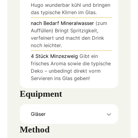
Hugo wunderbar kühl und bringen
das typische Klirren im Glas.
nach Bedarf
Mineralwasser
(zum
Auffüllen) Bringt Spritzigkeit,
verfeinert und macht den Drink
noch leichter.
4
Stück
Minzezweig
Gibt ein
frisches Aroma sowie die typische
Deko – unbedingt direkt vorm
Servieren ins Glas geben!
Equipment
Gläser
Method