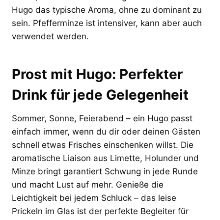
Hugo das typische Aroma, ohne zu dominant zu
sein. Pfefferminze ist intensiver, kann aber auch
verwendet werden.
Prost mit Hugo: Perfekter
Drink für jede Gelegenheit
Sommer, Sonne, Feierabend – ein Hugo passt
einfach immer, wenn du dir oder deinen Gästen
schnell etwas Frisches einschenken willst. Die
aromatische Liaison aus Limette, Holunder und
Minze bringt garantiert Schwung in jede Runde
und macht Lust auf mehr. Genieße die
Leichtigkeit bei jedem Schluck – das leise
Prickeln im Glas ist der perfekte Begleiter für