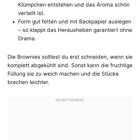
Klümpchen entstehen und das Aroma schön
verteilt ist.
Form gut fetten und mit Backpapier auslegen
– so klappt das Herausheben garantiert ohne
Drama.
Die Brownies solltest du erst schneiden, wenn sie
komplett abgekühlt sind. Sonst kann die fruchtige
Füllung sie zu weich machen und die Stücke
brechen leichter.