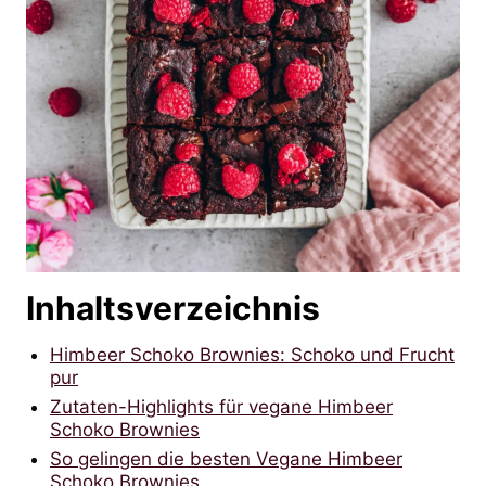
Inhaltsverzeichnis
Himbeer Schoko Brownies: Schoko und Frucht
pur
Zutaten-Highlights für vegane Himbeer
Schoko Brownies
So gelingen die besten Vegane Himbeer
Schoko Brownies