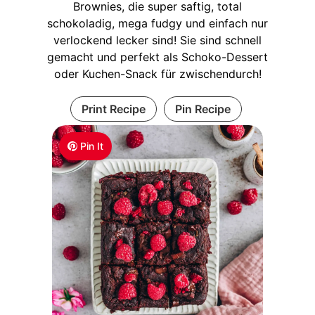
Brownies, die super saftig, total
schokoladig, mega fudgy und einfach nur
verlockend lecker sind! Sie sind schnell
gemacht und perfekt als Schoko-Dessert
oder Kuchen-Snack für zwischendurch!
Print Recipe
Pin Recipe
Pin It