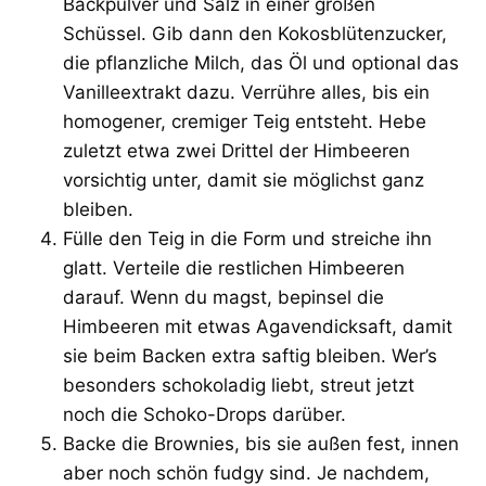
Backpulver und Salz in einer großen
Schüssel. Gib dann den Kokosblütenzucker,
die pflanzliche Milch, das Öl und optional das
Vanilleextrakt dazu. Verrühre alles, bis ein
homogener, cremiger Teig entsteht. Hebe
zuletzt etwa zwei Drittel der Himbeeren
vorsichtig unter, damit sie möglichst ganz
bleiben.
Fülle den Teig in die Form und streiche ihn
glatt. Verteile die restlichen Himbeeren
darauf. Wenn du magst, bepinsel die
Himbeeren mit etwas Agavendicksaft, damit
sie beim Backen extra saftig bleiben. Wer’s
besonders schokoladig liebt, streut jetzt
noch die Schoko-Drops darüber.
Backe die Brownies, bis sie außen fest, innen
aber noch schön fudgy sind. Je nachdem,