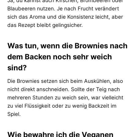
Ja, du kannst auch Kirschen, Brombeeren oder
Blaubeeren nutzen. Je nach Frucht verändert
sich das Aroma und die Konsistenz leicht, aber
das Rezept bleibt gelingsicher.
Was tun, wenn die Brownies nach
dem Backen noch sehr weich
sind?
Die Brownies setzen sich beim Auskühlen, also
nicht direkt anschneiden. Sollte der Teig nach
mehreren Stunden zu weich sein, war vielleicht
zu viel Flüssigkeit oder zu wenig Backzeit im
Spiel.
Wie bewahre ich die Veganen