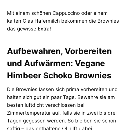
Mit einem schönen Cappuccino oder einem
kalten Glas Hafermilch bekommen die Brownies
das gewisse Extra!
Aufbewahren, Vorbereiten
und Aufwärmen: Vegane
Himbeer Schoko Brownies
Die Brownies lassen sich prima vorbereiten und
halten sich gut ein paar Tage. Bewahre sie am
besten luftdicht verschlossen bei
Zimmertemperatur auf, falls sie in zwei bis drei
Tagen gegessen werden. So bleiben sie schön
saftig – das enthaltene Öl hilft dabei.