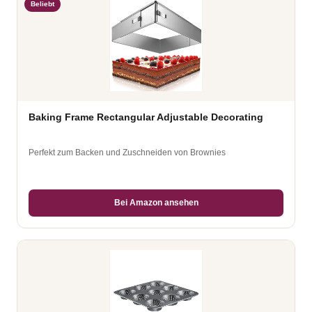
Beliebt
Baking Frame Rectangular Adjustable Decorating
Perfekt zum Backen und Zuschneiden von Brownies
Bei Amazon ansehen