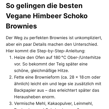
So gelingen die besten
Vegane Himbeer Schoko
Brownies
Der Weg zu perfekten Brownies ist unkompliziert,
aber ein paar Details machen den Unterschied.
Hier kommt die Step-by-Step-Anleitung:
Heize den Ofen auf 180 °C Ober-/Unterhitze
vor. So bekommt der Teig später eine
schöne, gleichmäßige Hitze.
Fette eine Brownieform (ca. 28 x 18 cm oder
ähnlich) leicht ein und lege sie zusätzlich mit
Backpapier aus – das erleichtert später das
Herausheben enorm.
Vermische Mehl, Kakaopulver, Leinmehl,