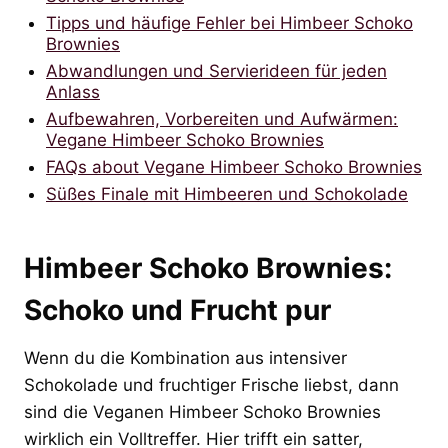
Tipps und häufige Fehler bei Himbeer Schoko
Brownies
Abwandlungen und Servierideen für jeden
Anlass
Aufbewahren, Vorbereiten und Aufwärmen:
Vegane Himbeer Schoko Brownies
FAQs about Vegane Himbeer Schoko Brownies
Süßes Finale mit Himbeeren und Schokolade
Himbeer Schoko Brownies:
Schoko und Frucht pur
Wenn du die Kombination aus intensiver
Schokolade und fruchtiger Frische liebst, dann
sind die Veganen Himbeer Schoko Brownies
wirklich ein Volltreffer. Hier trifft ein satter,