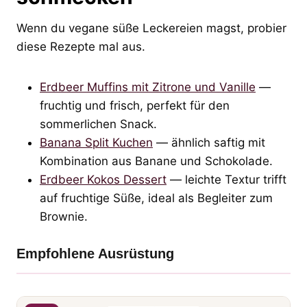
Wenn du vegane süße Leckereien magst, probier
diese Rezepte mal aus.
Erdbeer Muffins mit Zitrone und Vanille
—
fruchtig und frisch, perfekt für den
sommerlichen Snack.
Banana Split Kuchen
— ähnlich saftig mit
Kombination aus Banane und Schokolade.
Erdbeer Kokos Dessert
— leichte Textur trifft
auf fruchtige Süße, ideal als Begleiter zum
Brownie.
Empfohlene Ausrüstung