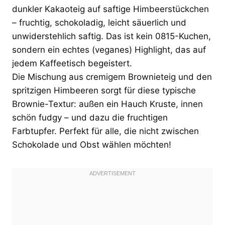
dunkler Kakaoteig auf saftige Himbeerstückchen
– fruchtig, schokoladig, leicht säuerlich und
unwiderstehlich saftig. Das ist kein 0815-Kuchen,
sondern ein echtes (veganes) Highlight, das auf
jedem Kaffeetisch begeistert.
Die Mischung aus cremigem Brownieteig und den
spritzigen Himbeeren sorgt für diese typische
Brownie-Textur: außen ein Hauch Kruste, innen
schön fudgy – und dazu die fruchtigen
Farbtupfer. Perfekt für alle, die nicht zwischen
Schokolade und Obst wählen möchten!