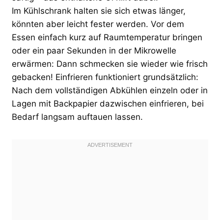
Im Kühlschrank halten sie sich etwas länger,
könnten aber leicht fester werden. Vor dem
Essen einfach kurz auf Raumtemperatur bringen
oder ein paar Sekunden in der Mikrowelle
erwärmen: Dann schmecken sie wieder wie frisch
gebacken! Einfrieren funktioniert grundsätzlich:
Nach dem vollständigen Abkühlen einzeln oder in
Lagen mit Backpapier dazwischen einfrieren, bei
Bedarf langsam auftauen lassen.