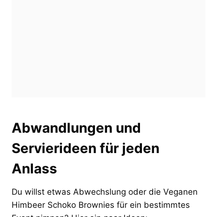
Abwandlungen und
Servierideen für jeden
Anlass
Du willst etwas Abwechslung oder die Veganen
Himbeer Schoko Brownies für ein bestimmtes