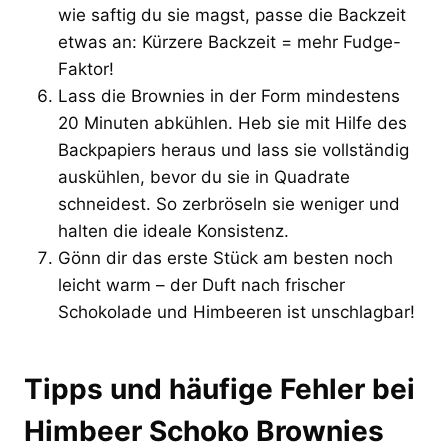
wie saftig du sie magst, passe die Backzeit
etwas an: Kürzere Backzeit = mehr Fudge-
Faktor!
Lass die Brownies in der Form mindestens
20 Minuten abkühlen. Heb sie mit Hilfe des
Backpapiers heraus und lass sie vollständig
auskühlen, bevor du sie in Quadrate
schneidest. So zerbröseln sie weniger und
halten die ideale Konsistenz.
Gönn dir das erste Stück am besten noch
leicht warm – der Duft nach frischer
Schokolade und Himbeeren ist unschlagbar!
Tipps und häufige Fehler bei
Himbeer Schoko Brownies