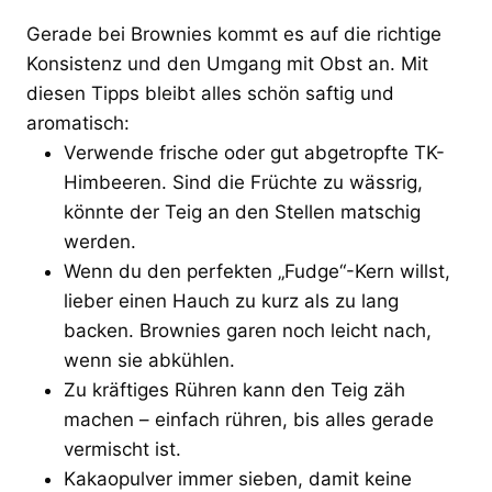
Gerade bei Brownies kommt es auf die richtige
Konsistenz und den Umgang mit Obst an. Mit
diesen Tipps bleibt alles schön saftig und
aromatisch:
Verwende frische oder gut abgetropfte TK-
Himbeeren. Sind die Früchte zu wässrig,
könnte der Teig an den Stellen matschig
werden.
Wenn du den perfekten „Fudge“-Kern willst,
lieber einen Hauch zu kurz als zu lang
backen. Brownies garen noch leicht nach,
wenn sie abkühlen.
Zu kräftiges Rühren kann den Teig zäh
machen – einfach rühren, bis alles gerade
vermischt ist.
Kakaopulver immer sieben, damit keine