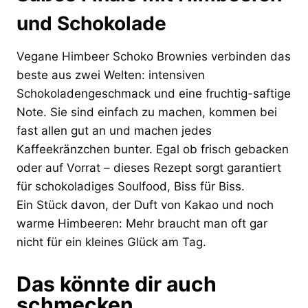
und Schokolade
Vegane Himbeer Schoko Brownies verbinden das
beste aus zwei Welten: intensiven
Schokoladengeschmack und eine fruchtig-saftige
Note. Sie sind einfach zu machen, kommen bei
fast allen gut an und machen jedes
Kaffeekränzchen bunter. Egal ob frisch gebacken
oder auf Vorrat – dieses Rezept sorgt garantiert
für schokoladiges Soulfood, Biss für Biss.
Ein Stück davon, der Duft von Kakao und noch
warme Himbeeren: Mehr braucht man oft gar
nicht für ein kleines Glück am Tag.
Das könnte dir auch
schmecken