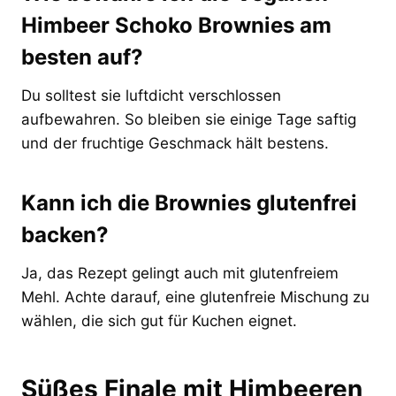
Himbeer Schoko Brownies am
besten auf?
Du solltest sie luftdicht verschlossen
aufbewahren. So bleiben sie einige Tage saftig
und der fruchtige Geschmack hält bestens.
Kann ich die Brownies glutenfrei
backen?
Ja, das Rezept gelingt auch mit glutenfreiem
Mehl. Achte darauf, eine glutenfreie Mischung zu
wählen, die sich gut für Kuchen eignet.
Süßes Finale mit Himbeeren