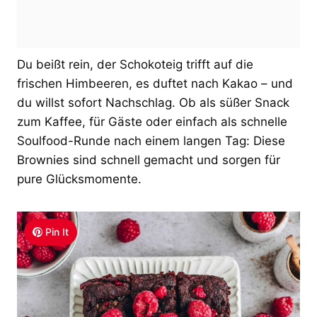
Du beißt rein, der Schokoteig trifft auf die
frischen Himbeeren, es duftet nach Kakao – und
du willst sofort Nachschlag. Ob als süßer Snack
zum Kaffee, für Gäste oder einfach als schnelle
Soulfood-Runde nach einem langen Tag: Diese
Brownies sind schnell gemacht und sorgen für
pure Glücksmomente.
Pin It