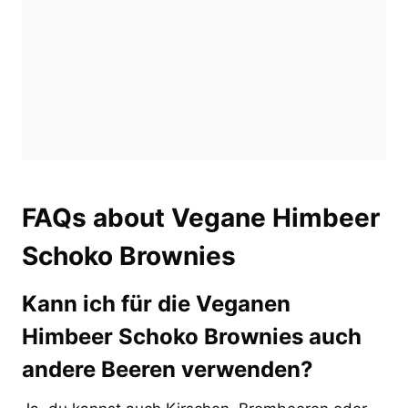
FAQs about Vegane Himbeer
Schoko Brownies
Kann ich für die Veganen
Himbeer Schoko Brownies auch
andere Beeren verwenden?