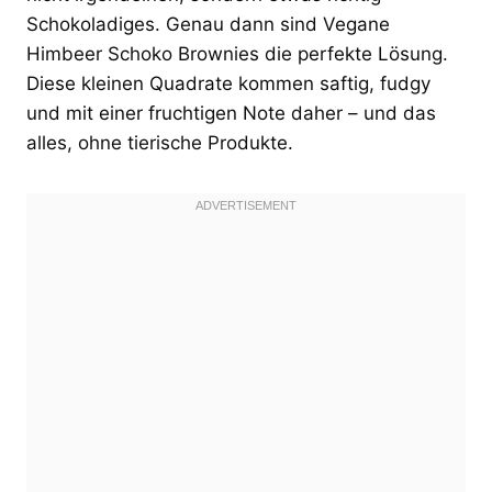
Schokoladiges. Genau dann sind Vegane
Himbeer Schoko Brownies die perfekte Lösung.
Diese kleinen Quadrate kommen saftig, fudgy
und mit einer fruchtigen Note daher – und das
alles, ohne tierische Produkte.