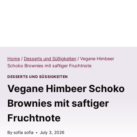
Home
/
Desserts und Süßigkeiten
/
Vegane Himbeer
Schoko Brownies mit saftiger Fruchtnote
DESSERTS UND SÜSSIGKEITEN
Vegane Himbeer Schoko
Brownies mit saftiger
Fruchtnote
By
sofia sofia
July 3, 2026