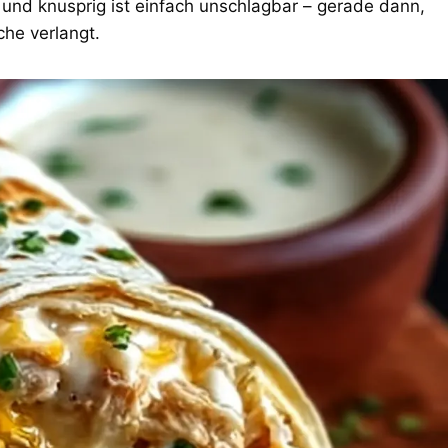
und knusprig ist einfach unschlagbar – gerade dann,
he verlangt.