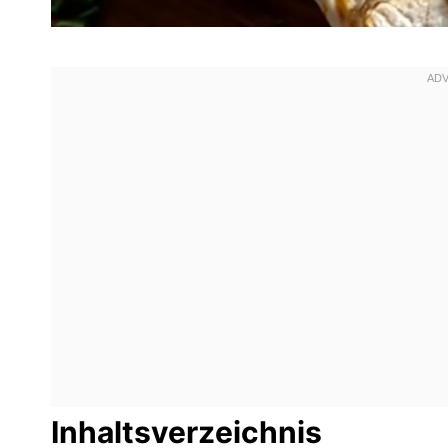
Inhaltsverzeichnis