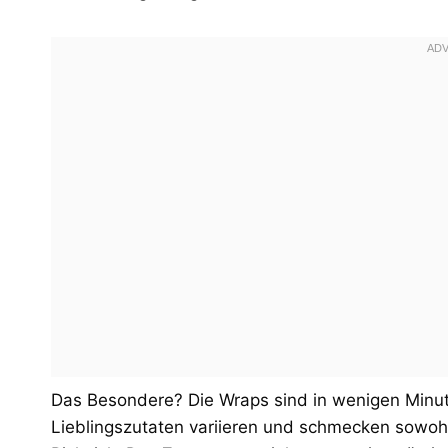
Das Besondere? Die Wraps sind in wenigen Minute
Lieblingszutaten variieren und schmecken sowohl