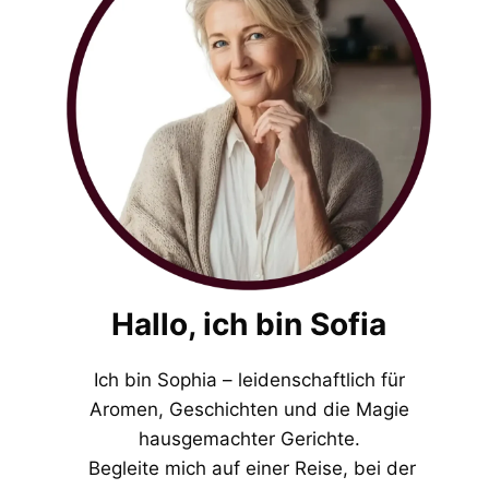
Hallo, ich bin Sofia
Ich bin Sophia – leidenschaftlich für
Aromen, Geschichten und die Magie
hausgemachter Gerichte.
Begleite mich auf einer Reise, bei der