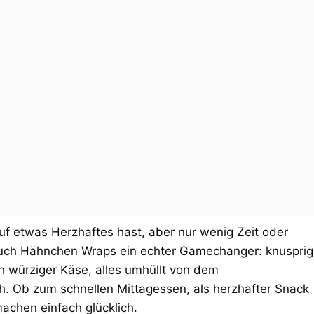
uf etwas Herzhaftes hast, aber nur wenig Zeit oder
uch Hähnchen Wraps ein echter Gamechanger: knusprig
ch würziger Käse, alles umhüllt von dem
. Ob zum schnellen Mittagessen, als herzhafter Snack
achen einfach glücklich.