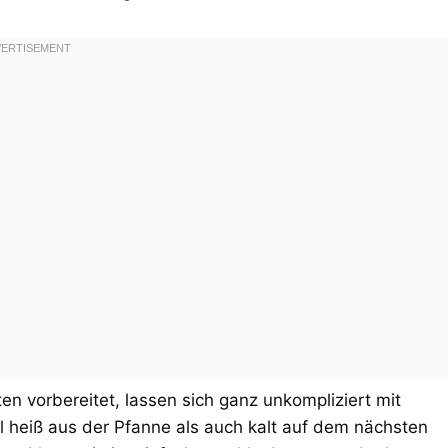
n vorbereitet, lassen sich ganz unkompliziert mit
 heiß aus der Pfanne als auch kalt auf dem nächsten