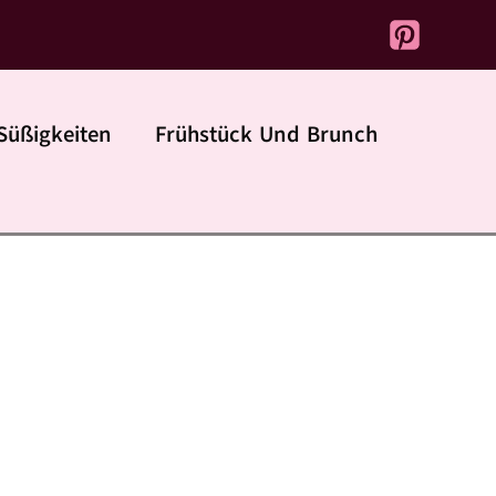
Süßigkeiten
Frühstück Und Brunch