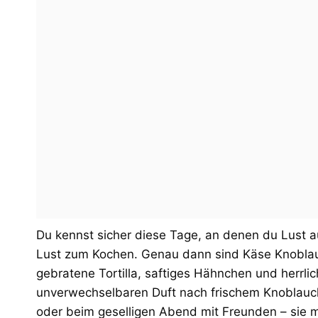
Du kennst sicher diese Tage, an denen du Lust a
Lust zum Kochen. Genau dann sind Käse Knobla
gebratene Tortilla, saftiges Hähnchen und herrli
unverwechselbaren Duft nach frischem Knoblauch
oder beim geselligen Abend mit Freunden – sie m