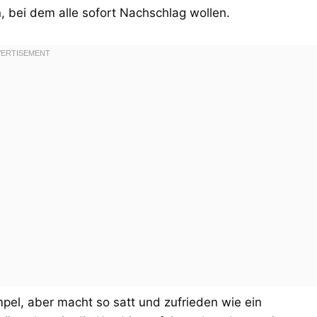
, bei dem alle sofort Nachschlag wollen.
mpel, aber macht so satt und zufrieden wie ein