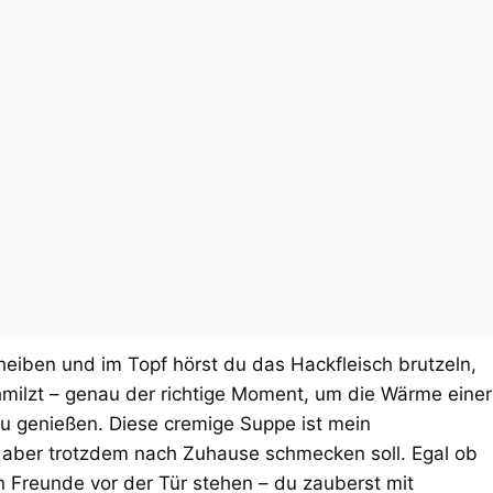
eiben und im Topf hörst du das Hackfleisch brutzeln,
milzt – genau der richtige Moment, um die Wärme einer
zu genießen. Diese cremige Suppe ist mein
 aber trotzdem nach Zuhause schmecken soll. Egal ob
 Freunde vor der Tür stehen – du zauberst mit