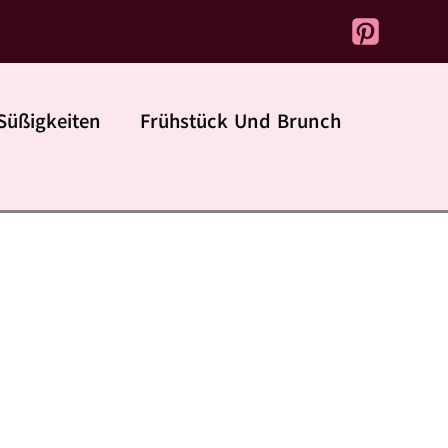
Süßigkeiten
Frühstück Und Brunch