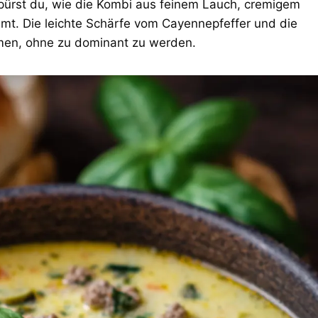
spürst du, wie die Kombi aus feinem Lauch, cremigem
. Die leichte Schärfe vom Cayennepfeffer und die
umen, ohne zu dominant zu werden.