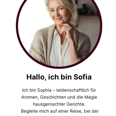
Hallo, ich bin Sofia
Ich bin Sophia – leidenschaftlich für
Aromen, Geschichten und die Magie
hausgemachter Gerichte.
Begleite mich auf einer Reise, bei der