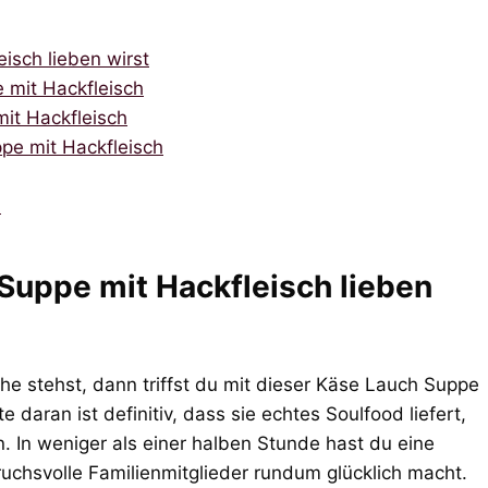
isch lieben wirst
e mit Hackfleisch
mit Hackfleisch
pe mit Hackfleisch
h
uppe mit Hackfleisch lieben
he stehst, dann triffst du mit dieser Käse Lauch Suppe
 daran ist definitiv, dass sie echtes Soulfood liefert,
. In weniger als einer halben Stunde hast du eine
uchsvolle Familienmitglieder rundum glücklich macht.