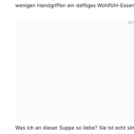
wenigen Handgriffen ein deftiges Wohlfühl-Essen
Was ich an dieser Suppe so liebe? Sie ist echt si