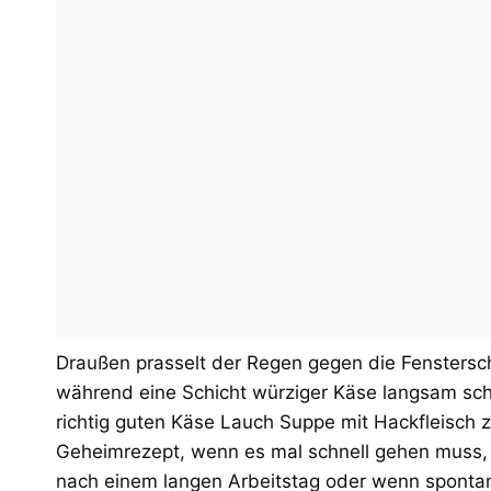
Draußen prasselt der Regen gegen die Fenstersch
während eine Schicht würziger Käse langsam sch
richtig guten Käse Lauch Suppe mit Hackfleisch 
Geheimrezept, wenn es mal schnell gehen muss,
nach einem langen Arbeitstag oder wenn spontan