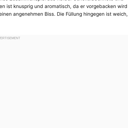
en ist knusprig und aromatisch, da er vorgebacken wird
 einen angenehmen Biss. Die Füllung hingegen ist weich,