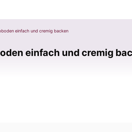
boden einfach und cremig backen
oden einfach und cremig ba