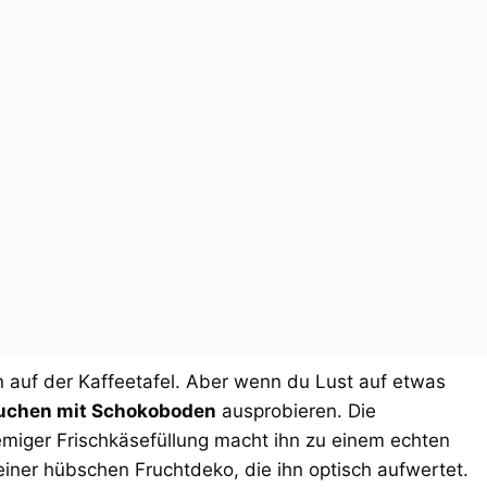
n auf der Kaffeetafel. Aber wenn du Lust auf etwas
uchen mit Schokoboden
ausprobieren. Die
iger Frischkäsefüllung macht ihn zu einem echten
einer hübschen Fruchtdeko, die ihn optisch aufwertet.