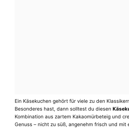
Ein Käsekuchen gehört für viele zu den Klassiker
Besonderes hast, dann solltest du diesen
Käsek
Kombination aus zartem Kakaomürbeteig und crem
Genuss – nicht zu süß, angenehm frisch und mit 