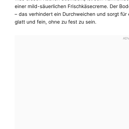
einer mild-säuerlichen Frischkäsecreme. Der Bod
– das verhindert ein Durchweichen und sorgt für
glatt und fein, ohne zu fest zu sein.