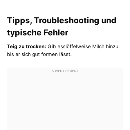
Tipps, Troubleshooting und
typische Fehler
Teig zu trocken:
Gib esslöffelweise Milch hinzu,
bis er sich gut formen lässt.