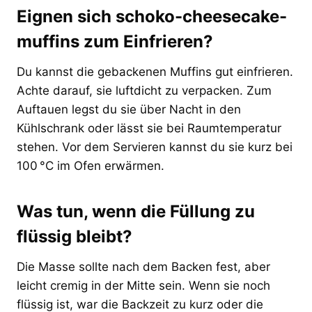
Eignen sich schoko-cheesecake-
muffins zum Einfrieren?
Du kannst die gebackenen Muffins gut einfrieren.
Achte darauf, sie luftdicht zu verpacken. Zum
Auftauen legst du sie über Nacht in den
Kühlschrank oder lässt sie bei Raumtemperatur
stehen. Vor dem Servieren kannst du sie kurz bei
100 °C im Ofen erwärmen.
Was tun, wenn die Füllung zu
flüssig bleibt?
Die Masse sollte nach dem Backen fest, aber
leicht cremig in der Mitte sein. Wenn sie noch
flüssig ist, war die Backzeit zu kurz oder die