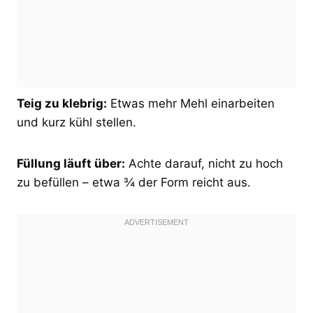
Teig zu klebrig:
Etwas mehr Mehl einarbeiten
und kurz kühl stellen.
Füllung läuft über:
Achte darauf, nicht zu hoch
zu befüllen – etwa ¾ der Form reicht aus.