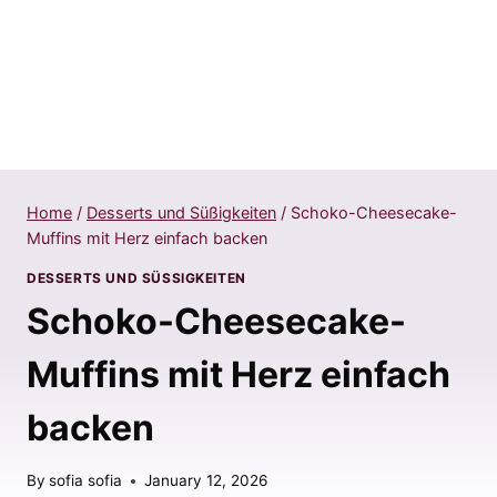
Home
/
Desserts und Süßigkeiten
/
Schoko-Cheesecake-
Muffins mit Herz einfach backen
DESSERTS UND SÜSSIGKEITEN
Schoko-Cheesecake-
Muffins mit Herz einfach
backen
By
sofia sofia
January 12, 2026