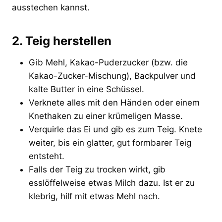
ausstechen kannst.
2. Teig herstellen
Gib Mehl, Kakao-Puderzucker (bzw. die
Kakao-Zucker-Mischung), Backpulver und
kalte Butter in eine Schüssel.
Verknete alles mit den Händen oder einem
Knethaken zu einer krümeligen Masse.
Verquirle das Ei und gib es zum Teig. Knete
weiter, bis ein glatter, gut formbarer Teig
entsteht.
Falls der Teig zu trocken wirkt, gib
esslöffelweise etwas Milch dazu. Ist er zu
klebrig, hilf mit etwas Mehl nach.