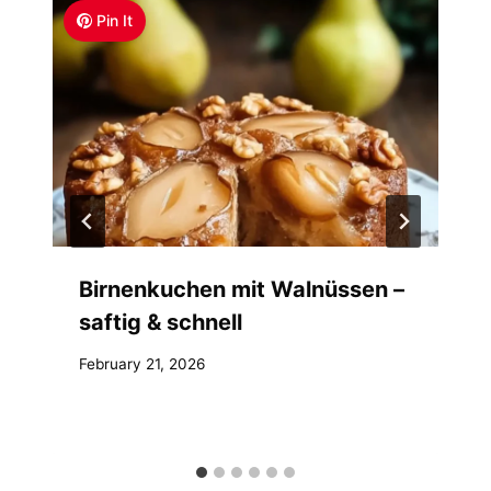
Pin It
Birnenkuchen mit Walnüssen –
saftig & schnell
February 21, 2026