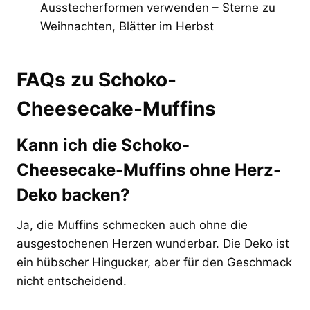
Ausstecherformen verwenden – Sterne zu
Weihnachten, Blätter im Herbst
FAQs zu Schoko-
Cheesecake-Muffins
Kann ich die Schoko-
Cheesecake-Muffins ohne Herz-
Deko backen?
Ja, die Muffins schmecken auch ohne die
ausgestochenen Herzen wunderbar. Die Deko ist
ein hübscher Hingucker, aber für den Geschmack
nicht entscheidend.