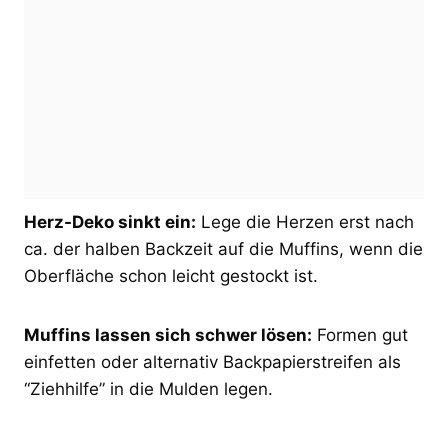
Herz-Deko sinkt ein:
Lege die Herzen erst nach
ca. der halben Backzeit auf die Muffins, wenn die
Oberfläche schon leicht gestockt ist.
Muffins lassen sich schwer lösen:
Formen gut
einfetten oder alternativ Backpapierstreifen als
“Ziehhilfe” in die Mulden legen.