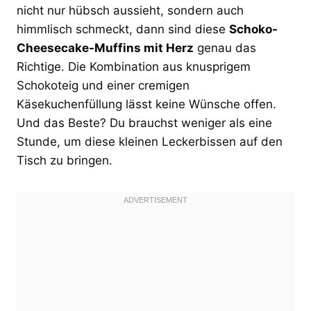
nicht nur hübsch aussieht, sondern auch
himmlisch schmeckt, dann sind diese
Schoko-
Cheesecake-Muffins mit Herz
genau das
Richtige. Die Kombination aus knusprigem
Schokoteig und einer cremigen
Käsekuchenfüllung lässt keine Wünsche offen.
Und das Beste? Du brauchst weniger als eine
Stunde, um diese kleinen Leckerbissen auf den
Tisch zu bringen.