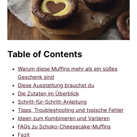
Table of Contents
Warum diese Muffins mehr als ein süßes
Geschenk sind
Diese Ausstattung brauchst du
Die Zutaten im Überblick
Schritt-für-Schritt-Anleitung
Tipps, Troubleshooting und typische Fehler
Ideen zum Kombinieren und Variieren
FAQs zu Schoko-Cheesecake-Muffins
Fazit