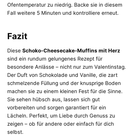
Ofentemperatur zu niedrig. Backe sie in diesem
Fall weitere 5 Minuten und kontrolliere erneut.
Fazit
Diese
Schoko-Cheesecake-Muffins mit Herz
sind ein rundum gelungenes Rezept für
besondere Anlässe – nicht nur zum Valentinstag.
Der Duft von Schokolade und Vanille, die zart
schmelzende Füllung und der knusprige Boden
machen sie zu einem kleinen Fest für die Sinne.
Sie sehen hübsch aus, lassen sich gut
vorbereiten und sorgen garantiert für ein
Lächeln. Perfekt, um Liebe durch Genuss zu
zeigen – ob für andere oder einfach für dich
selbst.