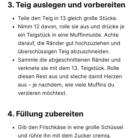
3. Teig auslegen und vorbereiten
Teile den Teig in 13 gleich große Stücke.
Nimm 12 davon, rolle sie aus und drücke je
ein Teigstück in eine Muffinmulde. Achte
darauf, die Ränder gut hochzuziehen und
überschüssigen Teig abzuschneiden.
Sammle die abgeschnittenen Ränder und
verknete sie mit dem 13. Teigstück. Rolle
diesen Rest aus und steche damit Herzen
aus – je nachdem, wie viele Muffins du
verzieren möchtest.
4. Füllung zubereiten
Gib den Frischkäse in eine große Schüssel
und rühre ihn mit dem Zucker cremig.