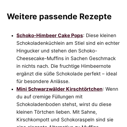
Weitere passende Rezepte
Schoko-Himbeer Cake Pops
: Diese kleinen
Schokoladenküchlein am Stiel sind ein echter
Hingucker und stehen den Schoko-
Cheesecake-Muffins in Sachen Geschmack
in nichts nach. Die fruchtige Himbeernote
ergänzt die süße Schokolade perfekt – ideal
für besondere Anlässe.
Mini Schwarzwälder Kirschtörtchen
: Wenn
du auf cremige Füllungen mit
Schokoladenboden stehst, wirst du diese
kleinen Törtchen lieben. Mit Sahne,
Kirschkompott und Schokoraspeln sind sie