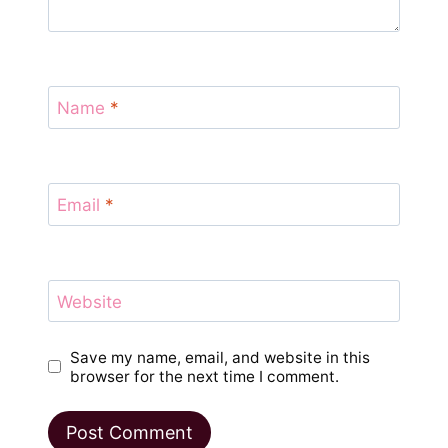
Name
*
Email
*
Website
Save my name, email, and website in this
browser for the next time I comment.