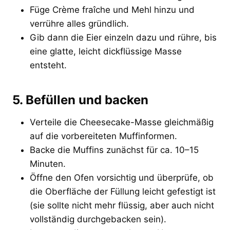
Füge Crème fraîche und Mehl hinzu und
verrühre alles gründlich.
Gib dann die Eier einzeln dazu und rühre, bis
eine glatte, leicht dickflüssige Masse
entsteht.
5. Befüllen und backen
Verteile die Cheesecake-Masse gleichmäßig
auf die vorbereiteten Muffinformen.
Backe die Muffins zunächst für ca. 10–15
Minuten.
Öffne den Ofen vorsichtig und überprüfe, ob
die Oberfläche der Füllung leicht gefestigt ist
(sie sollte nicht mehr flüssig, aber auch nicht
vollständig durchgebacken sein).