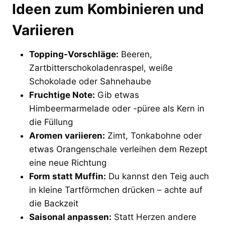
Ideen zum Kombinieren und
Variieren
Topping-Vorschläge:
Beeren,
Zartbitterschokoladenraspel, weiße
Schokolade oder Sahnehaube
Fruchtige Note:
Gib etwas
Himbeermarmelade oder -püree als Kern in
die Füllung
Aromen variieren:
Zimt, Tonkabohne oder
etwas Orangenschale verleihen dem Rezept
eine neue Richtung
Form statt Muffin:
Du kannst den Teig auch
in kleine Tartförmchen drücken – achte auf
die Backzeit
Saisonal anpassen:
Statt Herzen andere