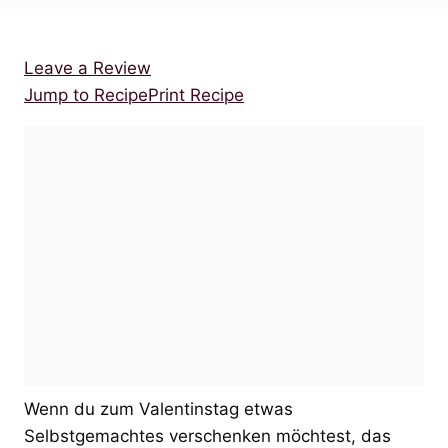
Leave a Review
Jump to Recipe
Print Recipe
Wenn du zum Valentinstag etwas
Selbstgemachtes verschenken möchtest, das