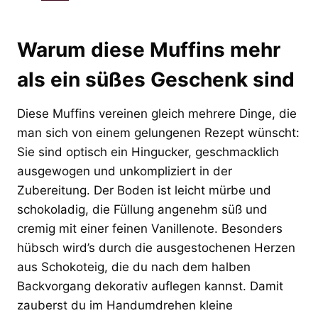
Warum diese Muffins mehr
als ein süßes Geschenk sind
Diese Muffins vereinen gleich mehrere Dinge, die
man sich von einem gelungenen Rezept wünscht:
Sie sind optisch ein Hingucker, geschmacklich
ausgewogen und unkompliziert in der
Zubereitung. Der Boden ist leicht mürbe und
schokoladig, die Füllung angenehm süß und
cremig mit einer feinen Vanillenote. Besonders
hübsch wird’s durch die ausgestochenen Herzen
aus Schokoteig, die du nach dem halben
Backvorgang dekorativ auflegen kannst. Damit
zauberst du im Handumdrehen kleine