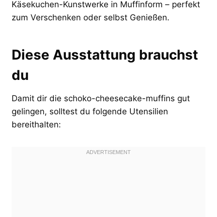
Käsekuchen-Kunstwerke in Muffinform – perfekt
zum Verschenken oder selbst Genießen.
Diese Ausstattung brauchst
du
Damit dir die schoko-cheesecake-muffins gut
gelingen, solltest du folgende Utensilien
bereithalten: