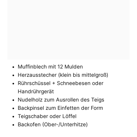
Muffinblech mit 12 Mulden
Herzausstecher (klein bis mittelgroß)
Rührschüssel + Schneebesen oder
Handrührgerät
Nudelholz zum Ausrollen des Teigs
Backpinsel zum Einfetten der Form
Teigschaber oder Löffel
Backofen (Ober-/Unterhitze)