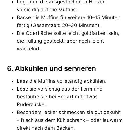
Lege nun die ausgestochenen Herzen
vorsichtig auf die Muffins.
Backe die Muffins für weitere 10–15 Minuten
fertig (Gesamtzeit: 20–30 Minuten).
Die Oberfläche sollte leicht goldfarben sein,
die Füllung gestockt, aber noch leicht
wackelnd.
6. Abkühlen und servieren
Lass die Muffins vollständig abkühlen.
Löse sie vorsichtig aus der Form und
bestäube sie bei Bedarf mit etwas
Puderzucker.
Besonders lecker schmecken sie gut gekühlt
– frisch aus dem Kühlschrank – oder lauwarm
direkt nach dem Backen.