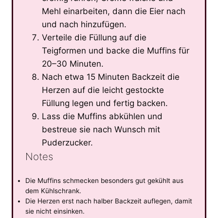
Mehl einarbeiten, dann die Eier nach
und nach hinzufügen.
Verteile die Füllung auf die
Teigformen und backe die Muffins für
20–30 Minuten.
Nach etwa 15 Minuten Backzeit die
Herzen auf die leicht gestockte
Füllung legen und fertig backen.
Lass die Muffins abkühlen und
bestreue sie nach Wunsch mit
Puderzucker.
Notes
Die Muffins schmecken besonders gut gekühlt aus
dem Kühlschrank.
Die Herzen erst nach halber Backzeit auflegen, damit
sie nicht einsinken.