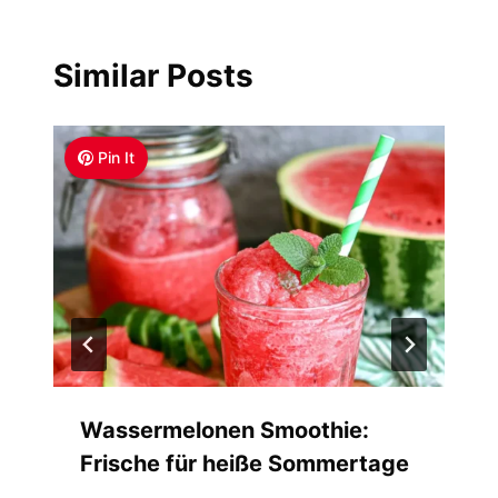
Similar Posts
Pin It
Wassermelonen Smoothie:
Frische für heiße Sommertage