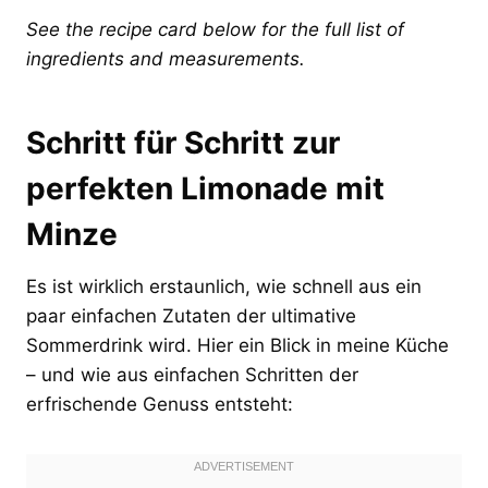
See the recipe card below for the full list of
ingredients and measurements.
Schritt für Schritt zur
perfekten Limonade mit
Minze
Es ist wirklich erstaunlich, wie schnell aus ein
paar einfachen Zutaten der ultimative
Sommerdrink wird. Hier ein Blick in meine Küche
– und wie aus einfachen Schritten der
erfrischende Genuss entsteht: