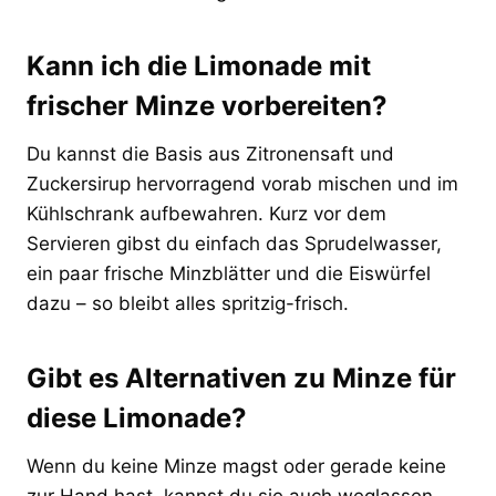
Kann ich die Limonade mit
frischer Minze vorbereiten?
Du kannst die Basis aus Zitronensaft und
Zuckersirup hervorragend vorab mischen und im
Kühlschrank aufbewahren. Kurz vor dem
Servieren gibst du einfach das Sprudelwasser,
ein paar frische Minzblätter und die Eiswürfel
dazu – so bleibt alles spritzig-frisch.
Gibt es Alternativen zu Minze für
diese Limonade?
Wenn du keine Minze magst oder gerade keine
zur Hand hast, kannst du sie auch weglassen