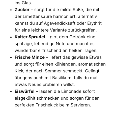
ins Glas.
Zucker
– sorgt für die milde Süße, die mit
der Limettensäure harmoniert; alternativ
kannst du auf Agavendicksaft oder Erythrit
für eine leichtere Variante zurückgreifen.
Kalter Sprudel
– gibt dem Getränk eine
spritzige, lebendige Note und macht es
wunderbar erfrischend an heißen Tagen.
Frische Minze
– liefert das gewisse Etwas
und sorgt für einen kühlenden, aromatischen
Kick, der nach Sommer schmeckt. Gelingt
übrigens auch mit Basilikum, falls du mal
etwas Neues probieren willst.
Eiswürfel
– lassen die Limonade sofort
eisgekühlt schmecken und sorgen für den
perfekten Frischekick beim Servieren.