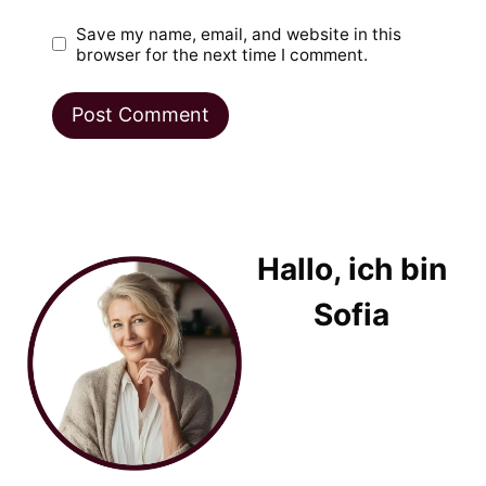
Save my name, email, and website in this
browser for the next time I comment.
Hallo, ich bin
Sofia