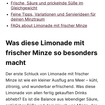
Frische, Säure und prickelnde Süße im
Gleichgewicht
Feine Tipps, Variationen und Servierideen für
deinen Minztraum
FAQs about Limonade mit frischer Minze
Was diese Limonade mit
frischer Minze so besonders
macht
Der erste Schluck von Limonade mit frischer
Minze ist wie ein kleiner Ausflug ans Meer – kühl,
zitronig, und wunderbar erfrischend. Was diese
Limonade von allen fertig gekauften Drinks
abhebt? Es ist die Balance aus lebendiger Säure,