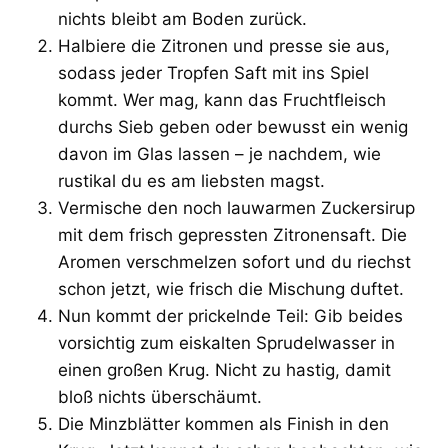
nichts bleibt am Boden zurück.
Halbiere die Zitronen und presse sie aus,
sodass jeder Tropfen Saft mit ins Spiel
kommt. Wer mag, kann das Fruchtfleisch
durchs Sieb geben oder bewusst ein wenig
davon im Glas lassen – je nachdem, wie
rustikal du es am liebsten magst.
Vermische den noch lauwarmen Zuckersirup
mit dem frisch gepressten Zitronensaft. Die
Aromen verschmelzen sofort und du riechst
schon jetzt, wie frisch die Mischung duftet.
Nun kommt der prickelnde Teil: Gib beides
vorsichtig zum eiskalten Sprudelwasser in
einen großen Krug. Nicht zu hastig, damit
bloß nichts überschäumt.
Die Minzblätter kommen als Finish in den