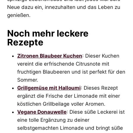
Neue dazu ein, innezuhalten und das Leben zu
genießen.
Noch mehr leckere
Rezepte
Zitronen Blaubeer Kuchen
: Dieser Kuchen
vereint die erfrischende Citrusnote mit
fruchtigen Blaubeeren und ist perfekt für den
Sommer.
Grillgemüse mit Halloumi
: Dieses Rezept
ergänzt die Frische der Limonade mit einer
köstlichen Grillbeilage voller Aromen.
Vegane Donauwelle
: Diese süße Leckerei ist
eine tolle Ergänzung zu deiner
selbstgemachten Limonade und bringt süße