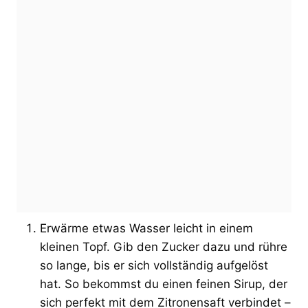
Erwärme etwas Wasser leicht in einem
kleinen Topf. Gib den Zucker dazu und rühre
so lange, bis er sich vollständig aufgelöst
hat. So bekommst du einen feinen Sirup, der
sich perfekt mit dem Zitronensaft verbindet –