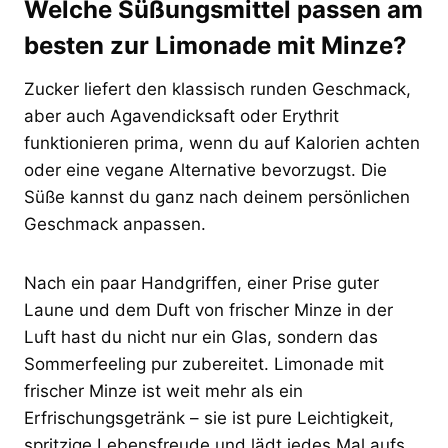
Welche Süßungsmittel passen am
besten zur Limonade mit Minze?
Zucker liefert den klassisch runden Geschmack,
aber auch Agavendicksaft oder Erythrit
funktionieren prima, wenn du auf Kalorien achten
oder eine vegane Alternative bevorzugst. Die
Süße kannst du ganz nach deinem persönlichen
Geschmack anpassen.
Nach ein paar Handgriffen, einer Prise guter
Laune und dem Duft von frischer Minze in der
Luft hast du nicht nur ein Glas, sondern das
Sommerfeeling pur zubereitet. Limonade mit
frischer Minze ist weit mehr als ein
Erfrischungsgetränk – sie ist pure Leichtigkeit,
spritzige Lebensfreude und lädt jedes Mal aufs