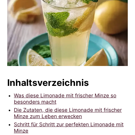
Inhaltsverzeichnis
Was diese Limonade mit frischer Minze so
besonders macht
Die Zutaten, die diese Limonade mit frischer
Minze zum Leben erwecken
Schritt für Schritt zur perfekten Limonade mit
Minze