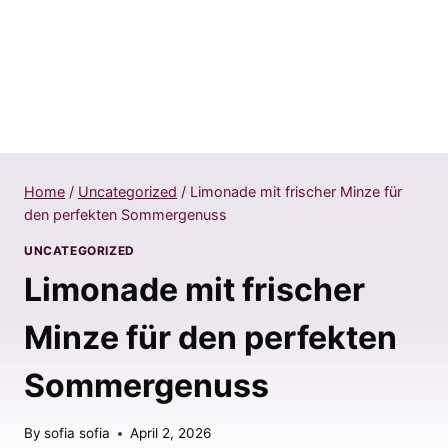
Home
/
Uncategorized
/
Limonade mit frischer Minze für
den perfekten Sommergenuss
UNCATEGORIZED
Limonade mit frischer
Minze für den perfekten
Sommergenuss
By
sofia sofia
April 2, 2026