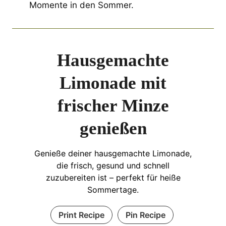
Momente in den Sommer.
Hausgemachte
Limonade mit
frischer Minze
genießen
Genieße deiner hausgemachte Limonade,
die frisch, gesund und schnell
zuzubereiten ist – perfekt für heiße
Sommertage.
Print Recipe
Pin Recipe