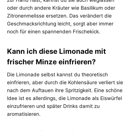
oder durch andere Kräuter wie Basilikum oder
Zitronenmelisse ersetzen. Das verändert die
Geschmacksrichtung leicht, sorgt aber immer
noch für einen spannenden Frischekick.
Kann ich diese Limonade mit
frischer Minze einfrieren?
Die Limonade selbst kannst du theoretisch
einfrieren, aber durch die Kohlensäure verliert sie
nach dem Auftauen ihre Spritzigkeit. Eine schöne
Idee ist es allerdings, die Limonade als Eiswürfel
einzufrieren und später Drinks damit zu
aromatisieren.