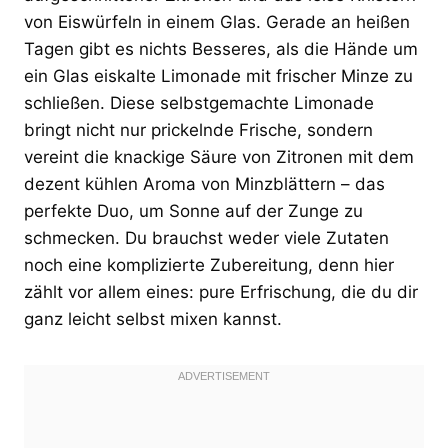
von Eiswürfeln in einem Glas. Gerade an heißen
Tagen gibt es nichts Besseres, als die Hände um
ein Glas eiskalte Limonade mit frischer Minze zu
schließen. Diese selbstgemachte Limonade
bringt nicht nur prickelnde Frische, sondern
vereint die knackige Säure von Zitronen mit dem
dezent kühlen Aroma von Minzblättern – das
perfekte Duo, um Sonne auf der Zunge zu
schmecken. Du brauchst weder viele Zutaten
noch eine komplizierte Zubereitung, denn hier
zählt vor allem eines: pure Erfrischung, die du dir
ganz leicht selbst mixen kannst.