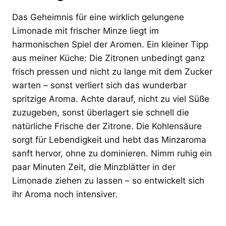
Das Geheimnis für eine wirklich gelungene
Limonade mit frischer Minze liegt im
harmonischen Spiel der Aromen. Ein kleiner Tipp
aus meiner Küche: Die Zitronen unbedingt ganz
frisch pressen und nicht zu lange mit dem Zucker
warten – sonst verliert sich das wunderbar
spritzige Aroma. Achte darauf, nicht zu viel Süße
zuzugeben, sonst überlagert sie schnell die
natürliche Frische der Zitrone. Die Kohlensäure
sorgt für Lebendigkeit und hebt das Minzaroma
sanft hervor, ohne zu dominieren. Nimm ruhig ein
paar Minuten Zeit, die Minzblätter in der
Limonade ziehen zu lassen – so entwickelt sich
ihr Aroma noch intensiver.