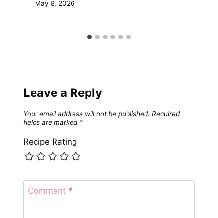
May 8, 2026
Leave a Reply
Your email address will not be published.
Required
fields are marked
*
Recipe Rating
Comment
*