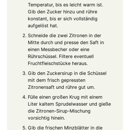
Temperatur, bis es leicht warm ist.
Gib den Zucker hinzu und rühre
konstant, bis er sich vollständig
aufgelöst hat.
Schneide die zwei Zitronen in der
Mitte durch und presse den Saft in
einen Messbecher oder eine
Rührschüssel. Filtere eventuell
Fruchtfleischstücke heraus.
Gib den Zuckersirup in die Schüssel
mit dem frisch gepressten
Zitronensaft und rühre gut um.
Fülle einen großen Krug mit einem
Liter kaltem Sprudelwasser und gieße
die Zitronen-Sirup-Mischung
vorsichtig hinein.
Gib die frischen Minzblätter in die