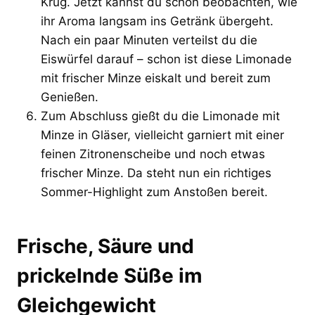
Krug. Jetzt kannst du schon beobachten, wie
ihr Aroma langsam ins Getränk übergeht.
Nach ein paar Minuten verteilst du die
Eiswürfel darauf – schon ist diese Limonade
mit frischer Minze eiskalt und bereit zum
Genießen.
Zum Abschluss gießt du die Limonade mit
Minze in Gläser, vielleicht garniert mit einer
feinen Zitronenscheibe und noch etwas
frischer Minze. Da steht nun ein richtiges
Sommer-Highlight zum Anstoßen bereit.
Frische, Säure und
prickelnde Süße im
Gleichgewicht