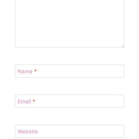
Name
*
Email
*
Website