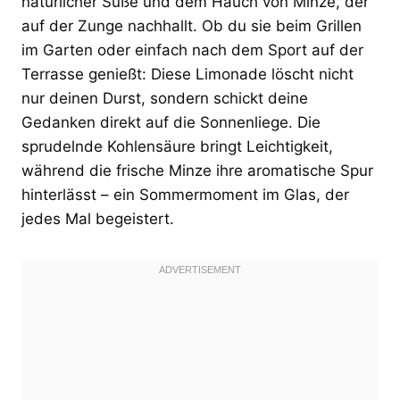
natürlicher Süße und dem Hauch von Minze, der
auf der Zunge nachhallt. Ob du sie beim Grillen
im Garten oder einfach nach dem Sport auf der
Terrasse genießt: Diese Limonade löscht nicht
nur deinen Durst, sondern schickt deine
Gedanken direkt auf die Sonnenliege. Die
sprudelnde Kohlensäure bringt Leichtigkeit,
während die frische Minze ihre aromatische Spur
hinterlässt – ein Sommermoment im Glas, der
jedes Mal begeistert.