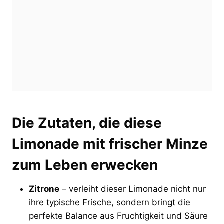
Die Zutaten, die diese
Limonade mit frischer Minze
zum Leben erwecken
Zitrone
– verleiht dieser Limonade nicht nur
ihre typische Frische, sondern bringt die
perfekte Balance aus Fruchtigkeit und Säure