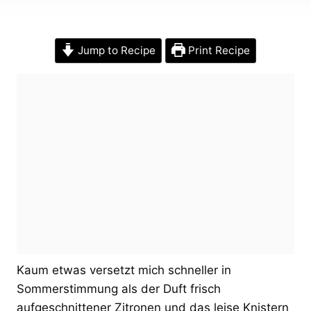
Jump to Recipe
Print Recipe
Kaum etwas versetzt mich schneller in
Sommerstimmung als der Duft frisch
aufgeschnittener Zitronen und das leise Knistern