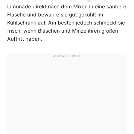
Limonade direkt nach dem Mixen in eine saubere
Flasche und bewahre sie gut gekühlt im
Kühlschrank auf. Am besten jedoch schmeckt sie
frisch, wenn Bläschen und Minze ihren großen
Auftritt haben.