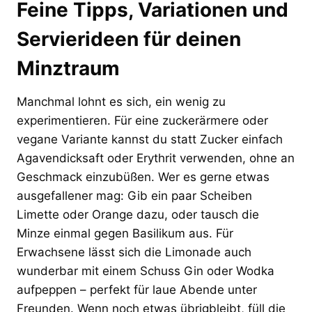
Feine Tipps, Variationen und
Servierideen für deinen
Minztraum
Manchmal lohnt es sich, ein wenig zu
experimentieren. Für eine zuckerärmere oder
vegane Variante kannst du statt Zucker einfach
Agavendicksaft oder Erythrit verwenden, ohne an
Geschmack einzubüßen. Wer es gerne etwas
ausgefallener mag: Gib ein paar Scheiben
Limette oder Orange dazu, oder tausch die
Minze einmal gegen Basilikum aus. Für
Erwachsene lässt sich die Limonade auch
wunderbar mit einem Schuss Gin oder Wodka
aufpeppen – perfekt für laue Abende unter
Freunden. Wenn noch etwas übrigbleibt, füll die