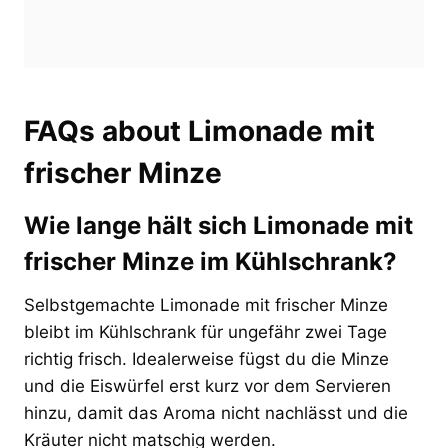
FAQs about Limonade mit
frischer Minze
Wie lange hält sich Limonade mit
frischer Minze im Kühlschrank?
Selbstgemachte Limonade mit frischer Minze
bleibt im Kühlschrank für ungefähr zwei Tage
richtig frisch. Idealerweise fügst du die Minze
und die Eiswürfel erst kurz vor dem Servieren
hinzu, damit das Aroma nicht nachlässt und die
Kräuter nicht matschig werden.