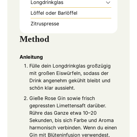
Longdrinkglas
Löffel oder Barlöffel
Zitruspresse
Method
Anleitung
Fülle dein Longdrinkglas großzügig
mit großen Eiswürfeln, sodass der
Drink angenehm gekühlt bleibt und
schön klar aussieht.
Gieße Rose Gin sowie frisch
gepressten Limettensaft darüber.
Rühre das Ganze etwa 10–20
Sekunden, bis sich Farbe und Aroma
harmonisch verbinden. Wenn du einen
Gin mit Blüteninfusion verwendest,