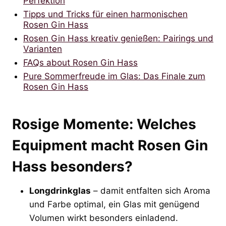
Perfektion
Tipps und Tricks für einen harmonischen
Rosen Gin Hass
Rosen Gin Hass kreativ genießen: Pairings und
Varianten
FAQs about Rosen Gin Hass
Pure Sommerfreude im Glas: Das Finale zum
Rosen Gin Hass
Rosige Momente: Welches
Equipment macht Rosen Gin
Hass besonders?
Longdrinkglas
– damit entfalten sich Aroma
und Farbe optimal, ein Glas mit genügend
Volumen wirkt besonders einladend.