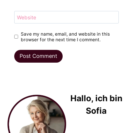
Website
Save my name, email, and website in this
browser for the next time I comment.
Hallo, ich bin
Sofia