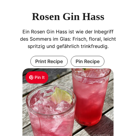
Rosen Gin Hass
Ein Rosen Gin Hass ist wie der Inbegriff
des Sommers im Glas: Frisch, floral, leicht
spritzig und gefährlich trinkfreudig.
Print Recipe
Pin Recipe
Pin It