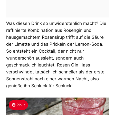
Was diesen Drink so unwiderstehlich macht? Die
raffinierte Kombination aus Rosengin und
hausgemachtem Rosensirup trifft auf die Säure
der Limette und das Prickeln der Lemon-Soda.
So entsteht ein Cocktail, der nicht nur
wunderschön aussieht, sondern auch
geschmacklich leuchtet. Rosen Gin Hass
verschwindet tatsächlich schneller als der erste
Sonnenstrahl nach einer warmen Nacht, also
genieße ihn Schluck für Schluck!
Pin It