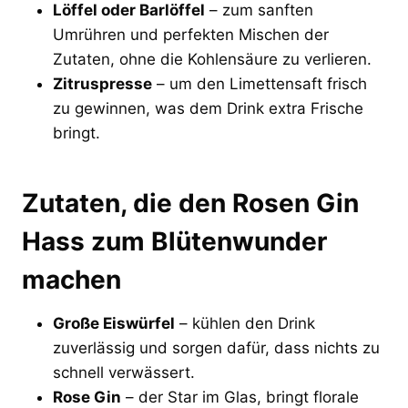
Löffel oder Barlöffel
– zum sanften
Umrühren und perfekten Mischen der
Zutaten, ohne die Kohlensäure zu verlieren.
Zitruspresse
– um den Limettensaft frisch
zu gewinnen, was dem Drink extra Frische
bringt.
Zutaten, die den Rosen Gin
Hass zum Blütenwunder
machen
Große Eiswürfel
– kühlen den Drink
zuverlässig und sorgen dafür, dass nichts zu
schnell verwässert.
Rose Gin
– der Star im Glas, bringt florale