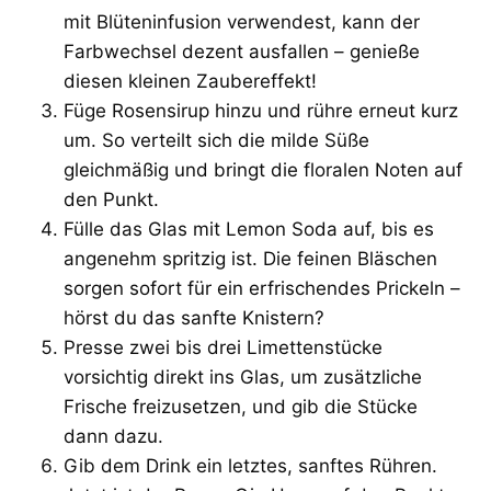
mit Blüteninfusion verwendest, kann der
Farbwechsel dezent ausfallen – genieße
diesen kleinen Zaubereffekt!
Füge Rosensirup hinzu und rühre erneut kurz
um. So verteilt sich die milde Süße
gleichmäßig und bringt die floralen Noten auf
den Punkt.
Fülle das Glas mit Lemon Soda auf, bis es
angenehm spritzig ist. Die feinen Bläschen
sorgen sofort für ein erfrischendes Prickeln –
hörst du das sanfte Knistern?
Presse zwei bis drei Limettenstücke
vorsichtig direkt ins Glas, um zusätzliche
Frische freizusetzen, und gib die Stücke
dann dazu.
Gib dem Drink ein letztes, sanftes Rühren.