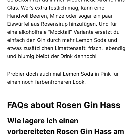
Glas. Wer’s extra festlich mag, kann eine
Handvoll Beeren, Minze oder sogar ein paar
Eiswürfel aus Rosensirup hinzufügen. Und für
eine alkoholfreie “Mocktail”-Variante ersetzt du
einfach den Gin durch mehr Lemon Soda und
etwas zusätzlichen Limettensaft: frisch, lebendig
und blumig bleibt der Drink dennoch!
Probier doch auch mal Lemon Soda in Pink für
einen noch farbenfroheren Look.
FAQs about Rosen Gin Hass
Wie lagere ich einen
vorbereiteten Rosen Gin Hass am