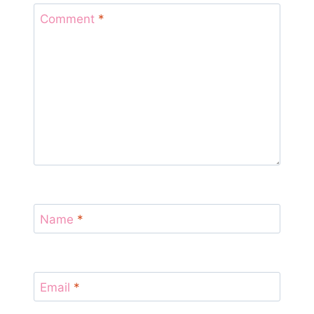
Comment
*
Name
*
Email
*