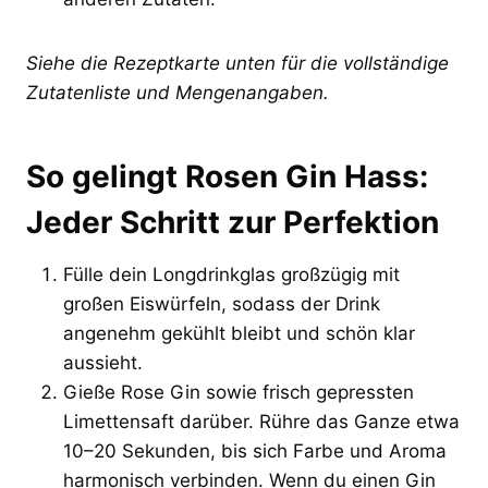
Siehe die Rezeptkarte unten für die vollständige
Zutatenliste und Mengenangaben.
So gelingt Rosen Gin Hass:
Jeder Schritt zur Perfektion
Fülle dein Longdrinkglas großzügig mit
großen Eiswürfeln, sodass der Drink
angenehm gekühlt bleibt und schön klar
aussieht.
Gieße Rose Gin sowie frisch gepressten
Limettensaft darüber. Rühre das Ganze etwa
10–20 Sekunden, bis sich Farbe und Aroma
harmonisch verbinden. Wenn du einen Gin