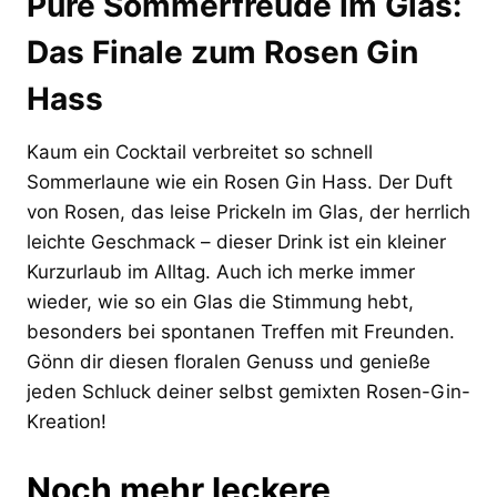
Pure Sommerfreude im Glas:
Das Finale zum Rosen Gin
Hass
Kaum ein Cocktail verbreitet so schnell
Sommerlaune wie ein Rosen Gin Hass. Der Duft
von Rosen, das leise Prickeln im Glas, der herrlich
leichte Geschmack – dieser Drink ist ein kleiner
Kurzurlaub im Alltag. Auch ich merke immer
wieder, wie so ein Glas die Stimmung hebt,
besonders bei spontanen Treffen mit Freunden.
Gönn dir diesen floralen Genuss und genieße
jeden Schluck deiner selbst gemixten Rosen-Gin-
Kreation!
Noch mehr leckere