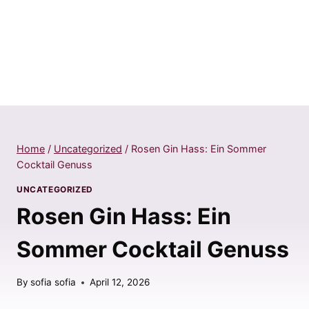
Home
/
Uncategorized
/
Rosen Gin Hass: Ein Sommer
Cocktail Genuss
UNCATEGORIZED
Rosen Gin Hass: Ein
Sommer Cocktail Genuss
By
sofia sofia
April 12, 2026