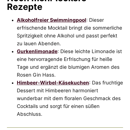
Rezepte
Alkoholfreier Swimmingpool
: Dieser
erfrischende Mocktail bringt die sommerliche
Spritzigkeit ohne Alkohol und passt perfekt
zu lauen Abenden.
Gurkenlimonade
: Diese leichte Limonade ist
eine hervorragende Erfrischung für heiße
Tage und ergänzt die blumigen Aromen des
Rosen Gin Hass.
Himbeer-Wirbel-Käsekuchen
: Das fruchtige
Dessert mit Himbeeren harmoniert
wunderbar mit dem floralen Geschmack des
Cocktails und sorgt für einen süßen
Abschluss.