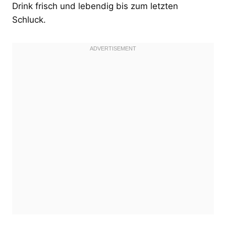
Drink frisch und lebendig bis zum letzten
Schluck.