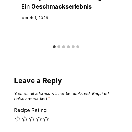
Ein Geschmackserlebnis
March 1, 2026
Leave a Reply
Your email address will not be published.
Required
fields are marked
*
Recipe Rating