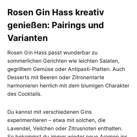
Rosen Gin Hass kreativ
genießen: Pairings und
Varianten
Rosen Gin Hass passt wunderbar zu
sommerlichen Gerichten wie leichten Salaten,
gegrilltem Gemüse oder Antipasti-Platten. Auch
Desserts mit Beeren oder Zitronentarte
harmonieren herrlich mit dem blumigen Charakter
des Cocktails.
Du kannst mit verschiedenen Gins
experimentieren – etwa mit solchen, die
Lavendel, Veilchen oder Zitrusnoten enthalten.
So bekommst du immer wieder neue Aromen ins