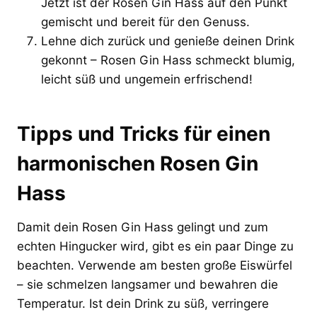
Jetzt ist der Rosen Gin Hass auf den Punkt
gemischt und bereit für den Genuss.
Lehne dich zurück und genieße deinen Drink
gekonnt – Rosen Gin Hass schmeckt blumig,
leicht süß und ungemein erfrischend!
Tipps und Tricks für einen
harmonischen Rosen Gin
Hass
Damit dein Rosen Gin Hass gelingt und zum
echten Hingucker wird, gibt es ein paar Dinge zu
beachten. Verwende am besten große Eiswürfel
– sie schmelzen langsamer und bewahren die
Temperatur. Ist dein Drink zu süß, verringere