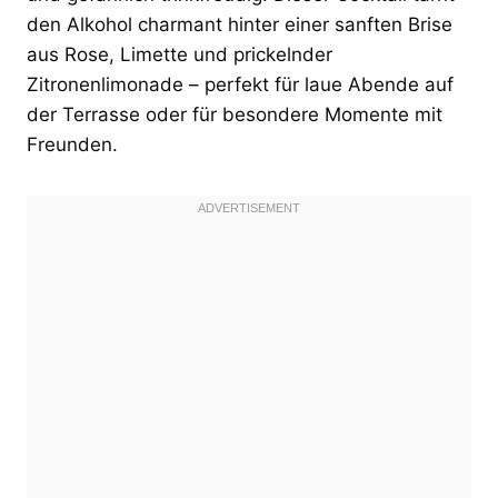
den Alkohol charmant hinter einer sanften Brise
aus Rose, Limette und prickelnder
Zitronenlimonade – perfekt für laue Abende auf
der Terrasse oder für besondere Momente mit
Freunden.