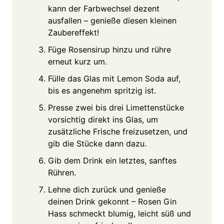
kann der Farbwechsel dezent
ausfallen – genieße diesen kleinen
Zaubereffekt!
Füge Rosensirup hinzu und rühre
erneut kurz um.
Fülle das Glas mit Lemon Soda auf,
bis es angenehm spritzig ist.
Presse zwei bis drei Limettenstücke
vorsichtig direkt ins Glas, um
zusätzliche Frische freizusetzen, und
gib die Stücke dann dazu.
Gib dem Drink ein letztes, sanftes
Rühren.
Lehne dich zurück und genieße
deinen Drink gekonnt – Rosen Gin
Hass schmeckt blumig, leicht süß und