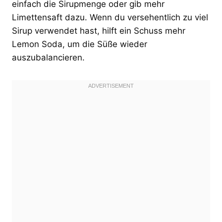
einfach die Sirupmenge oder gib mehr
Limettensaft dazu. Wenn du versehentlich zu viel
Sirup verwendet hast, hilft ein Schuss mehr
Lemon Soda, um die Süße wieder
auszubalancieren.