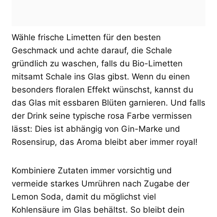
Wähle frische Limetten für den besten
Geschmack und achte darauf, die Schale
gründlich zu waschen, falls du Bio-Limetten
mitsamt Schale ins Glas gibst. Wenn du einen
besonders floralen Effekt wünschst, kannst du
das Glas mit essbaren Blüten garnieren. Und falls
der Drink seine typische rosa Farbe vermissen
lässt: Dies ist abhängig von Gin-Marke und
Rosensirup, das Aroma bleibt aber immer royal!
Kombiniere Zutaten immer vorsichtig und
vermeide starkes Umrühren nach Zugabe der
Lemon Soda, damit du möglichst viel
Kohlensäure im Glas behältst. So bleibt dein