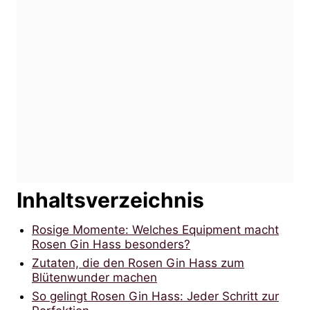
Inhaltsverzeichnis
Rosige Momente: Welches Equipment macht
Rosen Gin Hass besonders?
Zutaten, die den Rosen Gin Hass zum
Blütenwunder machen
So gelingt Rosen Gin Hass: Jeder Schritt zur