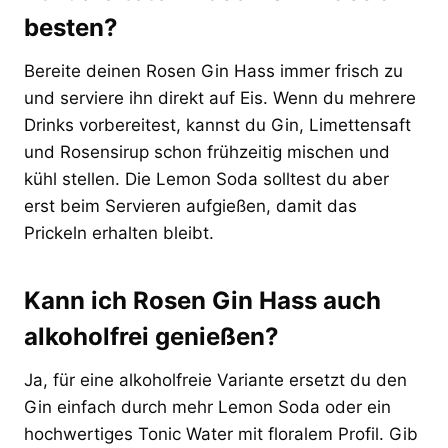
besten?
Bereite deinen Rosen Gin Hass immer frisch zu
und serviere ihn direkt auf Eis. Wenn du mehrere
Drinks vorbereitest, kannst du Gin, Limettensaft
und Rosensirup schon frühzeitig mischen und
kühl stellen. Die Lemon Soda solltest du aber
erst beim Servieren aufgießen, damit das
Prickeln erhalten bleibt.
Kann ich Rosen Gin Hass auch
alkoholfrei genießen?
Ja, für eine alkoholfreie Variante ersetzt du den
Gin einfach durch mehr Lemon Soda oder ein
hochwertiges Tonic Water mit floralem Profil. Gib