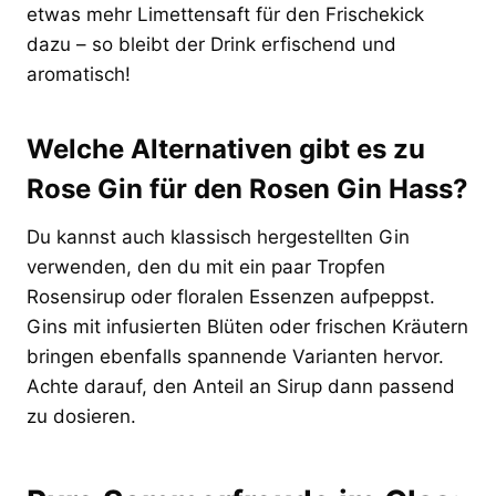
etwas mehr Limettensaft für den Frischekick
dazu – so bleibt der Drink erfischend und
aromatisch!
Welche Alternativen gibt es zu
Rose Gin für den Rosen Gin Hass?
Du kannst auch klassisch hergestellten Gin
verwenden, den du mit ein paar Tropfen
Rosensirup oder floralen Essenzen aufpeppst.
Gins mit infusierten Blüten oder frischen Kräutern
bringen ebenfalls spannende Varianten hervor.
Achte darauf, den Anteil an Sirup dann passend
zu dosieren.