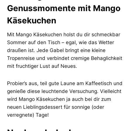
Genussmomente mit Mango
Käsekuchen
Mit Mango Käsekuchen holst du dir schmeckbar
Sommer auf den Tisch – egal, wie das Wetter
draußen ist. Jede Gabel bringt eine kleine
Tropenreise und verbindet cremige Behaglichkeit
mit fruchtiger Lust auf Neues.
Probier’s aus, teil gute Laune am Kaffeetisch und
genieße diese leuchtende Versuchung. Vielleicht
wird Mango Käsekuchen ja auch bei dir zum
neuen Lieblingsdessert für sonnige (oder
verregnete) Tage!