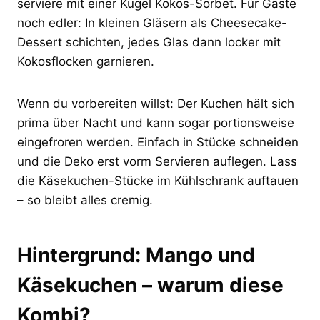
serviere mit einer Kugel Kokos-Sorbet. Für Gäste
noch edler: In kleinen Gläsern als Cheesecake-
Dessert schichten, jedes Glas dann locker mit
Kokosflocken garnieren.
Wenn du vorbereiten willst: Der Kuchen hält sich
prima über Nacht und kann sogar portionsweise
eingefroren werden. Einfach in Stücke schneiden
und die Deko erst vorm Servieren auflegen. Lass
die Käsekuchen-Stücke im Kühlschrank auftauen
– so bleibt alles cremig.
Hintergrund: Mango und
Käsekuchen – warum diese
Kombi?