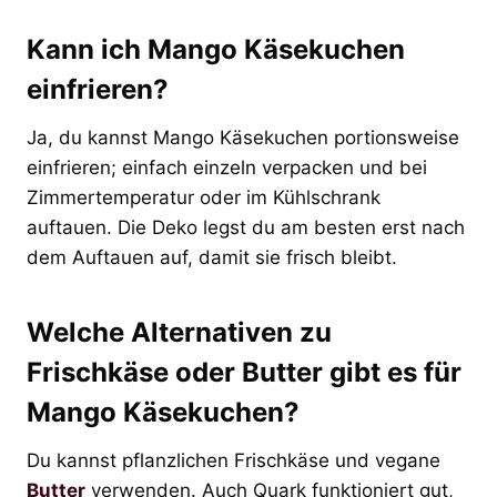
Kann ich Mango Käsekuchen
einfrieren?
Ja, du kannst Mango Käsekuchen portionsweise
einfrieren; einfach einzeln verpacken und bei
Zimmertemperatur oder im Kühlschrank
auftauen. Die Deko legst du am besten erst nach
dem Auftauen auf, damit sie frisch bleibt.
Welche Alternativen zu
Frischkäse oder Butter gibt es für
Mango Käsekuchen?
Du kannst pflanzlichen Frischkäse und vegane
Butter
verwenden. Auch Quark funktioniert gut,