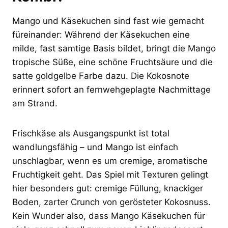
Mango und Käsekuchen sind fast wie gemacht
füreinander: Während der Käsekuchen eine
milde, fast samtige Basis bildet, bringt die Mango
tropische Süße, eine schöne Fruchtsäure und die
satte goldgelbe Farbe dazu. Die Kokosnote
erinnert sofort an fernwehgeplagte Nachmittage
am Strand.
Frischkäse als Ausgangspunkt ist total
wandlungsfähig – und Mango ist einfach
unschlagbar, wenn es um cremige, aromatische
Fruchtigkeit geht. Das Spiel mit Texturen gelingt
hier besonders gut: cremige Füllung, knackiger
Boden, zarter Crunch von gerösteter Kokosnuss.
Kein Wunder also, dass Mango Käsekuchen für