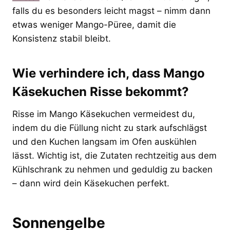
falls du es besonders leicht magst – nimm dann
etwas weniger Mango-Püree, damit die
Konsistenz stabil bleibt.
Wie verhindere ich, dass Mango
Käsekuchen Risse bekommt?
Risse im Mango Käsekuchen vermeidest du,
indem du die Füllung nicht zu stark aufschlägst
und den Kuchen langsam im Ofen auskühlen
lässt. Wichtig ist, die Zutaten rechtzeitig aus dem
Kühlschrank zu nehmen und geduldig zu backen
– dann wird dein Käsekuchen perfekt.
Sonnengelbe