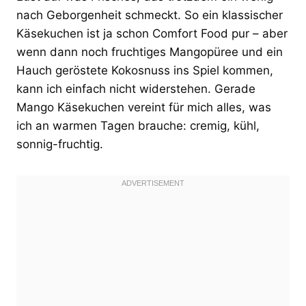
nach Geborgenheit schmeckt. So ein klassischer
Käsekuchen ist ja schon Comfort Food pur – aber
wenn dann noch fruchtiges Mangopüree und ein
Hauch geröstete Kokosnuss ins Spiel kommen,
kann ich einfach nicht widerstehen. Gerade
Mango Käsekuchen vereint für mich alles, was
ich an warmen Tagen brauche: cremig, kühl,
sonnig-fruchtig.