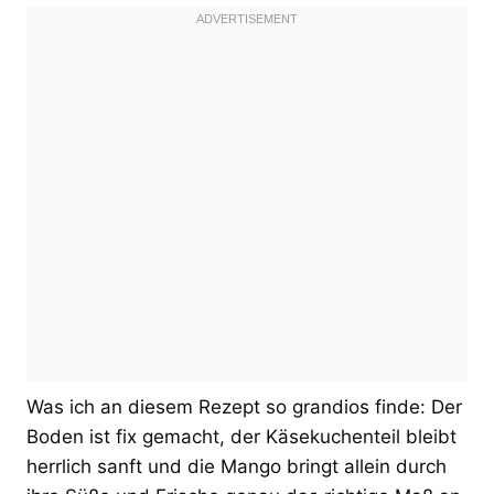
Was ich an diesem Rezept so grandios finde: Der
Boden ist fix gemacht, der Käsekuchenteil bleibt
herrlich sanft und die Mango bringt allein durch