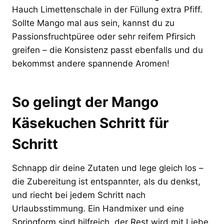
Hauch Limettenschale in der Füllung extra Pfiff.
Sollte Mango mal aus sein, kannst du zu
Passionsfruchtpüree oder sehr reifem Pfirsich
greifen – die Konsistenz passt ebenfalls und du
bekommst andere spannende Aromen!
So gelingt der Mango
Käsekuchen Schritt für
Schritt
Schnapp dir deine Zutaten und lege gleich los –
die Zubereitung ist entspannter, als du denkst,
und riecht bei jedem Schritt nach
Urlaubsstimmung. Ein Handmixer und eine
Springform sind hilfreich, der Rest wird mit Liebe