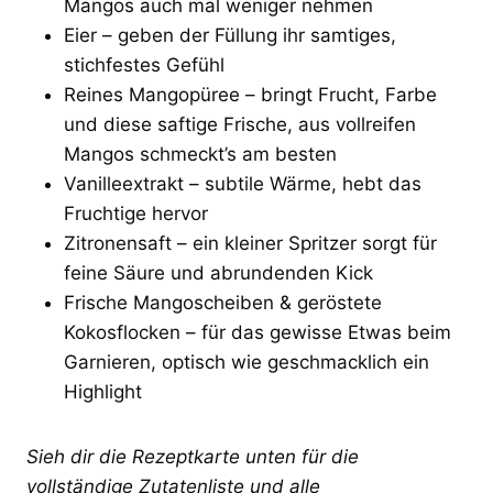
Mangos auch mal weniger nehmen
Eier – geben der Füllung ihr samtiges,
stichfestes Gefühl
Reines Mangopüree – bringt Frucht, Farbe
und diese saftige Frische, aus vollreifen
Mangos schmeckt’s am besten
Vanilleextrakt – subtile Wärme, hebt das
Fruchtige hervor
Zitronensaft – ein kleiner Spritzer sorgt für
feine Säure und abrundenden Kick
Frische Mangoscheiben & geröstete
Kokosflocken – für das gewisse Etwas beim
Garnieren, optisch wie geschmacklich ein
Highlight
Sieh dir die Rezeptkarte unten für die
vollständige Zutatenliste und alle