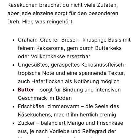
Käsekuchen brauchst du nicht viele Zutaten,
aber jede einzelne sorgt für den besonderen
Dreh. Hier, was reingehört:
Graham-Cracker-Brösel – knusprige Basis mit
feinem Keksaroma, gern durch Butterkeks
oder Vollkornkekse ersetzbar
Ungesüßtes, geraspeltes Kokosnussfleisch –
tropische Note und eine spannende Textur,
auch Haferflocken als Notlösung möglich
Butter
– sorgt für Bindung und intensiven
Geschmack im Boden
Frischkäse, zimmerwarm – die Seele des
Käsekuchens, macht ihn herrlich cremig
Zucker – balanciert Mango und Frischkäse
aus, je nach Vorliebe und Reifegrad der