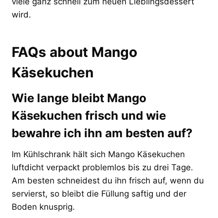
viele ganz schnell zum neuen Lieblingsdessert
wird.
FAQs about Mango
Käsekuchen
Wie lange bleibt Mango
Käsekuchen frisch und wie
bewahre ich ihn am besten auf?
Im Kühlschrank hält sich Mango Käsekuchen
luftdicht verpackt problemlos bis zu drei Tage.
Am besten schneidest du ihn frisch auf, wenn du
servierst, so bleibt die Füllung saftig und der
Boden knusprig.