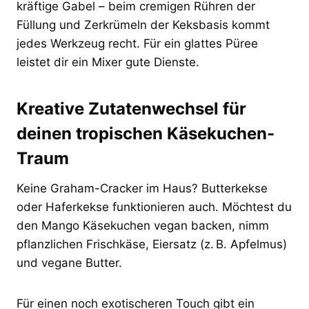
kräftige Gabel – beim cremigen Rühren der
Füllung und Zerkrümeln der Keksbasis kommt
jedes Werkzeug recht. Für ein glattes Püree
leistet dir ein Mixer gute Dienste.
Kreative Zutatenwechsel für
deinen tropischen Käsekuchen-
Traum
Keine Graham-Cracker im Haus? Butterkekse
oder Haferkekse funktionieren auch. Möchtest du
den Mango Käsekuchen vegan backen, nimm
pflanzlichen Frischkäse, Eiersatz (z. B. Apfelmus)
und vegane Butter.
Für einen noch exotischeren Touch gibt ein