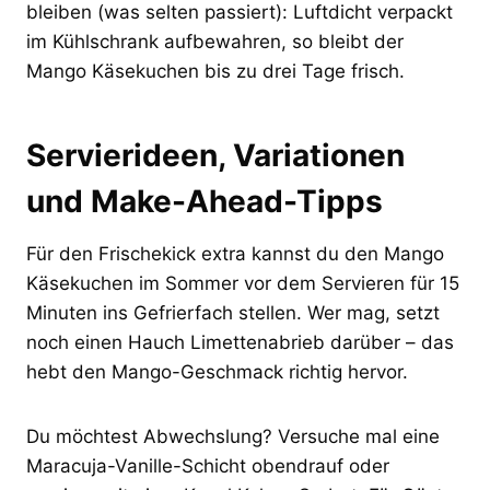
bleiben (was selten passiert): Luftdicht verpackt
im Kühlschrank aufbewahren, so bleibt der
Mango Käsekuchen bis zu drei Tage frisch.
Servierideen, Variationen
und Make-Ahead-Tipps
Für den Frischekick extra kannst du den Mango
Käsekuchen im Sommer vor dem Servieren für 15
Minuten ins Gefrierfach stellen. Wer mag, setzt
noch einen Hauch Limettenabrieb darüber – das
hebt den Mango-Geschmack richtig hervor.
Du möchtest Abwechslung? Versuche mal eine
Maracuja-Vanille-Schicht obendrauf oder