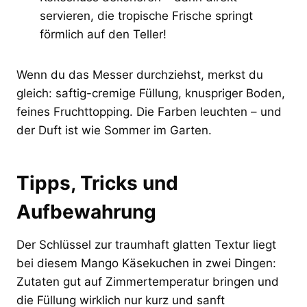
servieren, die tropische Frische springt
förmlich auf den Teller!
Wenn du das Messer durchziehst, merkst du
gleich: saftig-cremige Füllung, knuspriger Boden,
feines Fruchttopping. Die Farben leuchten – und
der Duft ist wie Sommer im Garten.
Tipps, Tricks und
Aufbewahrung
Der Schlüssel zur traumhaft glatten Textur liegt
bei diesem Mango Käsekuchen in zwei Dingen:
Zutaten gut auf Zimmertemperatur bringen und
die Füllung wirklich nur kurz und sanft