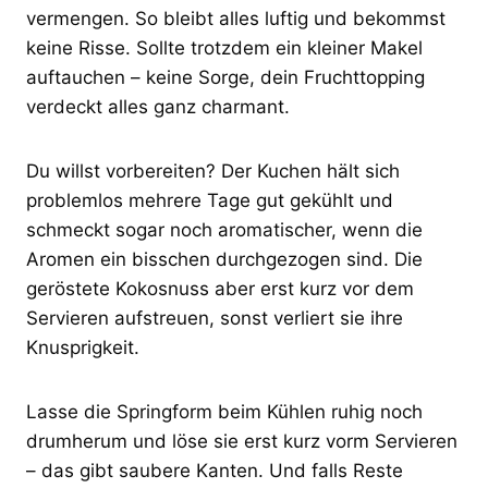
vermengen. So bleibt alles luftig und bekommst
keine Risse. Sollte trotzdem ein kleiner Makel
auftauchen – keine Sorge, dein Fruchttopping
verdeckt alles ganz charmant.
Du willst vorbereiten? Der Kuchen hält sich
problemlos mehrere Tage gut gekühlt und
schmeckt sogar noch aromatischer, wenn die
Aromen ein bisschen durchgezogen sind. Die
geröstete Kokosnuss aber erst kurz vor dem
Servieren aufstreuen, sonst verliert sie ihre
Knusprigkeit.
Lasse die Springform beim Kühlen ruhig noch
drumherum und löse sie erst kurz vorm Servieren
– das gibt saubere Kanten. Und falls Reste