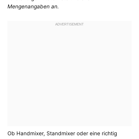
Mengenangaben an.
Ob Handmixer, Standmixer oder eine richtig