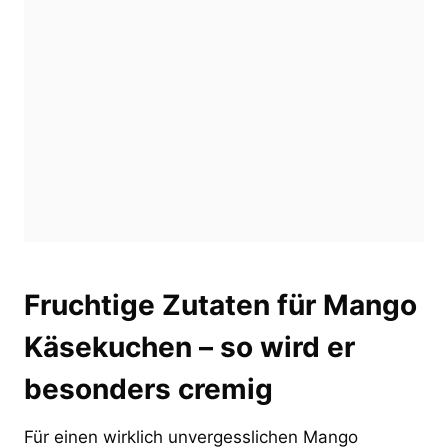
Fruchtige Zutaten für Mango
Käsekuchen – so wird er
besonders cremig
Für einen wirklich unvergesslichen Mango