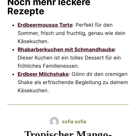
Noch mehr leckere
Rezepte
Erdbeermousse Torte
: Perfekt für den
Sommer, frisch und fruchtig, genau wie dein
Käsekuchen.
Rhabarberkuchen mit Schmandhaube
:
Dieser Kuchen ist ein tolles Dessert für ein
fröhliches Familienessen.
Erdbeer Milchshake
: Gönn dir den cremigen
Shake als erfrischende Begleitung zu deinem
Käsekuchen.
sofia sofia
Tropischer Mango-