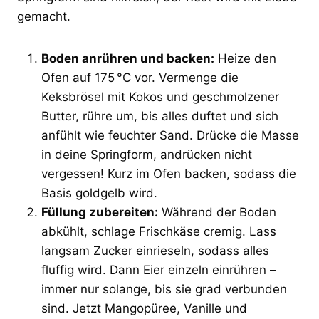
gemacht.
Boden anrühren und backen:
Heize den
Ofen auf 175 °C vor. Vermenge die
Keksbrösel mit Kokos und geschmolzener
Butter, rühre um, bis alles duftet und sich
anfühlt wie feuchter Sand. Drücke die Masse
in deine Springform, andrücken nicht
vergessen! Kurz im Ofen backen, sodass die
Basis goldgelb wird.
Füllung zubereiten:
Während der Boden
abkühlt, schlage Frischkäse cremig. Lass
langsam Zucker einrieseln, sodass alles
fluffig wird. Dann Eier einzeln einrühren –
immer nur solange, bis sie grad verbunden
sind. Jetzt Mangopüree, Vanille und