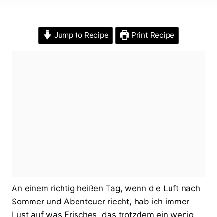
Jump to Recipe
Print Recipe
An einem richtig heißen Tag, wenn die Luft nach
Sommer und Abenteuer riecht, hab ich immer
Lust auf was Frisches, das trotzdem ein wenig