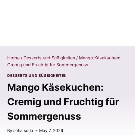
Home
/
Desserts und Süßigkeiten
/
Mango Käsekuchen:
Cremig und Fruchtig für Sommergenuss
DESSERTS UND SÜSSIGKEITEN
Mango Käsekuchen:
Cremig und Fruchtig für
Sommergenuss
By
sofia sofia
May 7, 2026