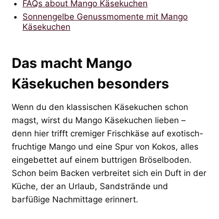
FAQs about Mango Käsekuchen
Sonnengelbe Genussmomente mit Mango
Käsekuchen
Das macht Mango
Käsekuchen besonders
Wenn du den klassischen Käsekuchen schon
magst, wirst du Mango Käsekuchen lieben –
denn hier trifft cremiger Frischkäse auf exotisch-
fruchtige Mango und eine Spur von Kokos, alles
eingebettet auf einem buttrigen Bröselboden.
Schon beim Backen verbreitet sich ein Duft in der
Küche, der an Urlaub, Sandstrände und
barfüßige Nachmittage erinnert.