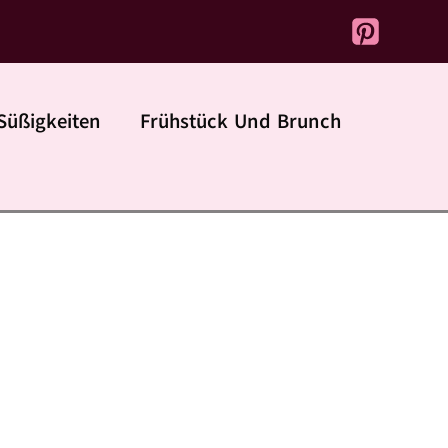
Süßigkeiten
Frühstück Und Brunch