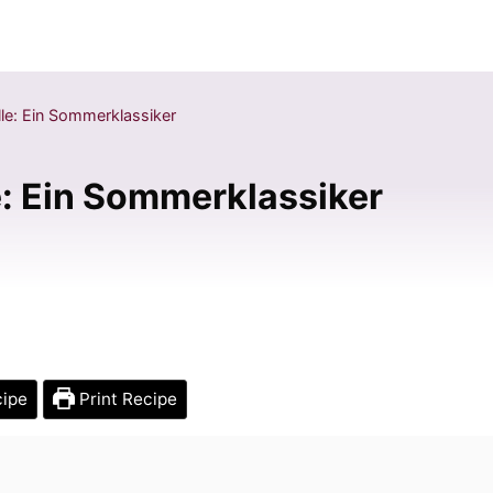
le: Ein Sommerklassiker
e: Ein Sommerklassiker
cipe
Print Recipe