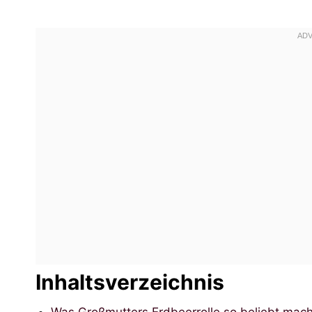
Inhaltsverzeichnis