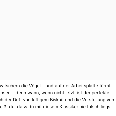
tschern die Vögel – und auf der Arbeitsplatte türmt
rinsen – denn wann, wenn nicht jetzt, ist der perfekte
h der Duft von luftigem Biskuit und die Vorstellung von
ßt du, dass du mit diesem Klassiker nie falsch liegst.