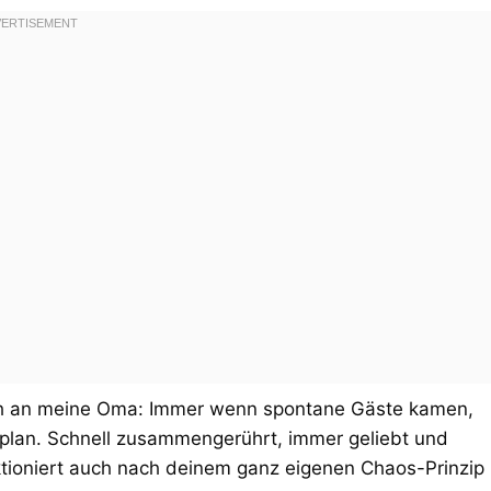
h an meine Oma: Immer wenn spontane Gäste kamen,
nplan. Schnell zusammengerührt, immer geliebt und
nktioniert auch nach deinem ganz eigenen Chaos-Prinzip