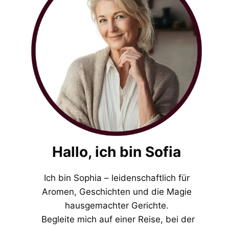
Hallo, ich bin Sofia
Ich bin Sophia – leidenschaftlich für
Aromen, Geschichten und die Magie
hausgemachter Gerichte.
Begleite mich auf einer Reise, bei der