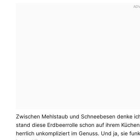
Zwischen Mehlstaub und Schneebesen denke ic
stand diese Erdbeerrolle schon auf ihrem Küche
herrlich unkompliziert im Genuss. Und ja, sie fu