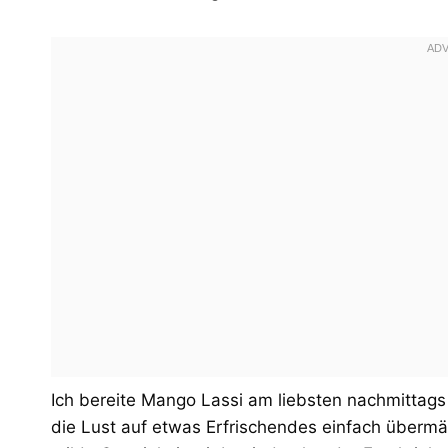
Ich bereite Mango Lassi am liebsten nachmittags
die Lust auf etwas Erfrischendes einfach übermä