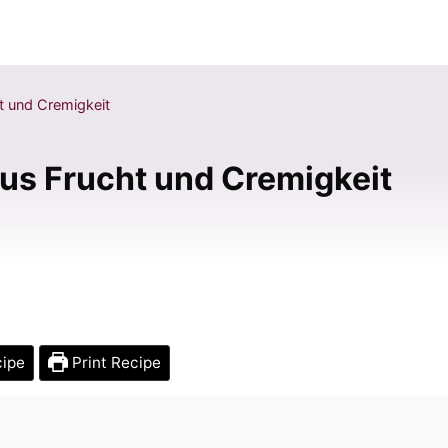
t und Cremigkeit
us Frucht und Cremigkeit
cipe
Print Recipe