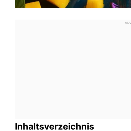
Inhaltsverzeichnis