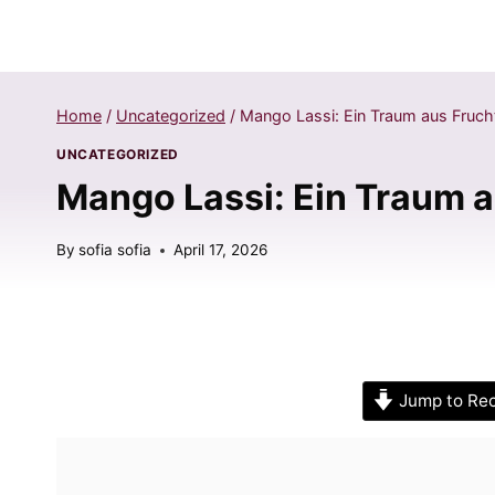
Home
/
Uncategorized
/
Mango Lassi: Ein Traum aus Fruch
UNCATEGORIZED
Mango Lassi: Ein Traum a
By
sofia sofia
April 17, 2026
Jump to Re