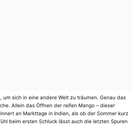
ck, um sich in eine andere Welt zu träumen. Genau das
che. Allein das Öffnen der reifen Mango – dieser
innert an Markttage in Indien, als ob der Sommer kurz
ühl beim ersten Schluck lässt auch die letzten Spuren