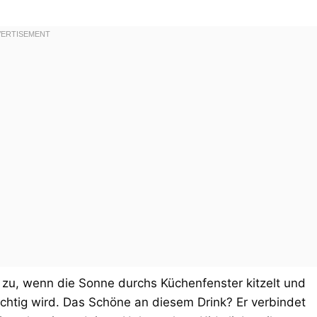
 zu, wenn die Sonne durchs Küchenfenster kitzelt und
chtig wird. Das Schöne an diesem Drink? Er verbindet