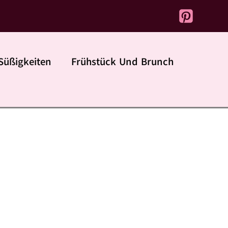
Süßigkeiten
Frühstück Und Brunch