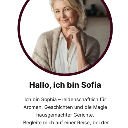
Hallo, ich bin Sofia
Ich bin Sophia – leidenschaftlich für
Aromen, Geschichten und die Magie
hausgemachter Gerichte.
Begleite mich auf einer Reise, bei der