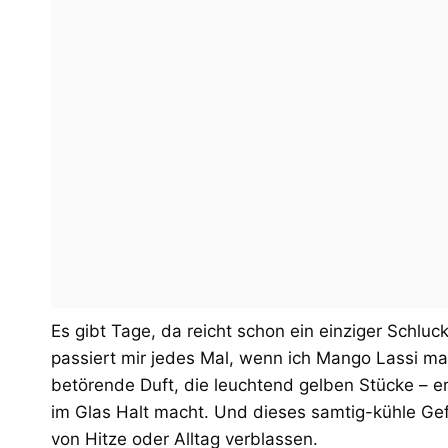
Es gibt Tage, da reicht schon ein einziger Schlu
passiert mir jedes Mal, wenn ich Mango Lassi ma
betörende Duft, die leuchtend gelben Stücke – er
im Glas Halt macht. Und dieses samtig-kühle Gef
von Hitze oder Alltag verblassen.