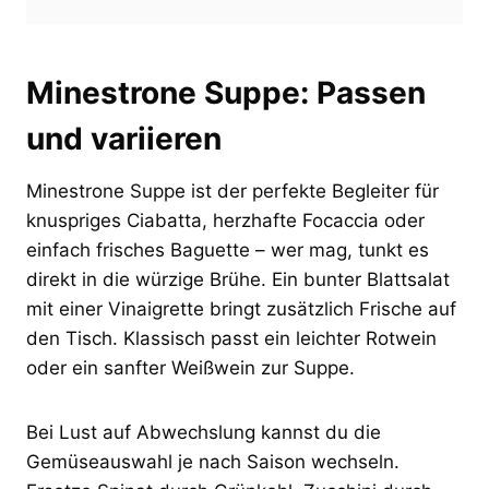
Minestrone Suppe: Passen
und variieren
Minestrone Suppe ist der perfekte Begleiter für
knuspriges Ciabatta, herzhafte Focaccia oder
einfach frisches Baguette – wer mag, tunkt es
direkt in die würzige Brühe. Ein bunter Blattsalat
mit einer Vinaigrette bringt zusätzlich Frische auf
den Tisch. Klassisch passt ein leichter Rotwein
oder ein sanfter Weißwein zur Suppe.
Bei Lust auf Abwechslung kannst du die
Gemüseauswahl je nach Saison wechseln.