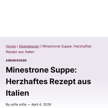
Home
/
Abendessen
/
Minestrone Suppe: Herzhaftes
Rezept aus Italien
ABENDESSEN
Minestrone Suppe:
Herzhaftes Rezept aus
Italien
By
sofia sofia
April 4, 2026