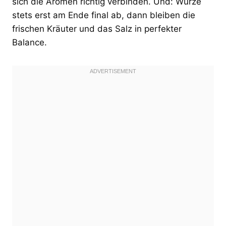
sich die Aromen richtig verbinden. Und: Würze
stets erst am Ende final ab, dann bleiben die
frischen Kräuter und das Salz in perfekter
Balance.