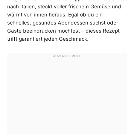
nach Italien, steckt voller frischem Gemüse und
wärmt von innen heraus. Egal ob du ein
schnelles, gesundes Abendessen suchst oder
Gäste beeindrucken möchtest – dieses Rezept
trifft garantiert jeden Geschmack.