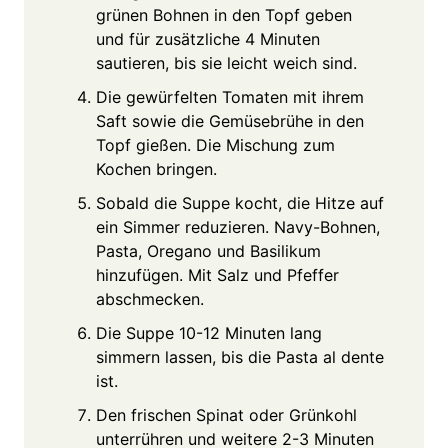
grünen Bohnen in den Topf geben
und für zusätzliche 4 Minuten
sautieren, bis sie leicht weich sind.
Die gewürfelten Tomaten mit ihrem
Saft sowie die Gemüsebrühe in den
Topf gießen. Die Mischung zum
Kochen bringen.
Sobald die Suppe kocht, die Hitze auf
ein Simmer reduzieren. Navy-Bohnen,
Pasta, Oregano und Basilikum
hinzufügen. Mit Salz und Pfeffer
abschmecken.
Die Suppe 10-12 Minuten lang
simmern lassen, bis die Pasta al dente
ist.
Den frischen Spinat oder Grünkohl
unterrühren und weitere 2-3 Minuten