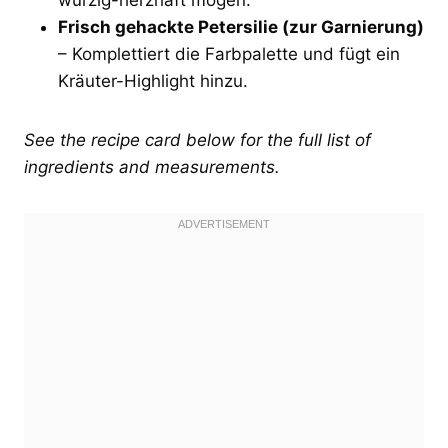
Frisch gehackte Petersilie (zur Garnierung)
– Komplettiert die Farbpalette und fügt ein
Kräuter-Highlight hinzu.
See the recipe card below for the full list of
ingredients and measurements.