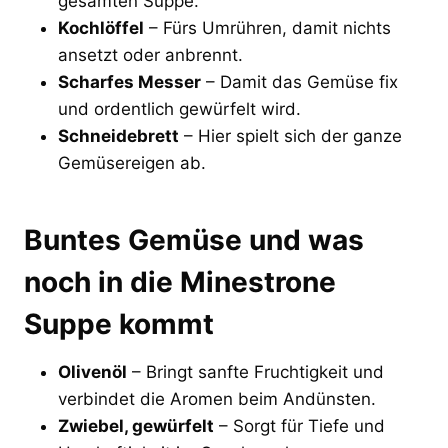
gesamten Suppe.
Kochlöffel
– Fürs Umrühren, damit nichts
ansetzt oder anbrennt.
Scharfes Messer
– Damit das Gemüse fix
und ordentlich gewürfelt wird.
Schneidebrett
– Hier spielt sich der ganze
Gemüsereigen ab.
Buntes Gemüse und was
noch in die Minestrone
Suppe kommt
Olivenöl
– Bringt sanfte Fruchtigkeit und
verbindet die Aromen beim Andünsten.
Zwiebel, gewürfelt
– Sorgt für Tiefe und