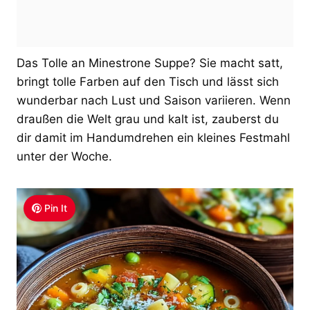
Das Tolle an Minestrone Suppe? Sie macht satt,
bringt tolle Farben auf den Tisch und lässt sich
wunderbar nach Lust und Saison variieren. Wenn
draußen die Welt grau und kalt ist, zauberst du
dir damit im Handumdrehen ein kleines Festmahl
unter der Woche.
Pin It