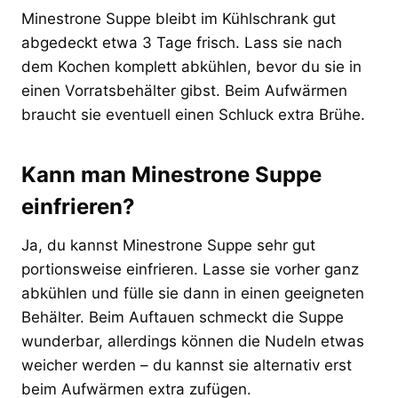
Minestrone Suppe bleibt im Kühlschrank gut
abgedeckt etwa 3 Tage frisch. Lass sie nach
dem Kochen komplett abkühlen, bevor du sie in
einen Vorratsbehälter gibst. Beim Aufwärmen
braucht sie eventuell einen Schluck extra Brühe.
Kann man Minestrone Suppe
einfrieren?
Ja, du kannst Minestrone Suppe sehr gut
portionsweise einfrieren. Lasse sie vorher ganz
abkühlen und fülle sie dann in einen geeigneten
Behälter. Beim Auftauen schmeckt die Suppe
wunderbar, allerdings können die Nudeln etwas
weicher werden – du kannst sie alternativ erst
beim Aufwärmen extra zufügen.