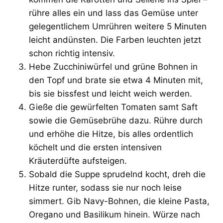
rühre alles ein und lass das Gemüse unter
gelegentlichem Umrühren weitere 5 Minuten
leicht andünsten. Die Farben leuchten jetzt
schon richtig intensiv.
Hebe Zucchiniwürfel und grüne Bohnen in
den Topf und brate sie etwa 4 Minuten mit,
bis sie bissfest und leicht weich werden.
Gieße die gewürfelten Tomaten samt Saft
sowie die Gemüsebrühe dazu. Rühre durch
und erhöhe die Hitze, bis alles ordentlich
köchelt und die ersten intensiven
Kräuterdüfte aufsteigen.
Sobald die Suppe sprudelnd kocht, dreh die
Hitze runter, sodass sie nur noch leise
simmert. Gib Navy-Bohnen, die kleine Pasta,
Oregano und Basilikum hinein. Würze nach