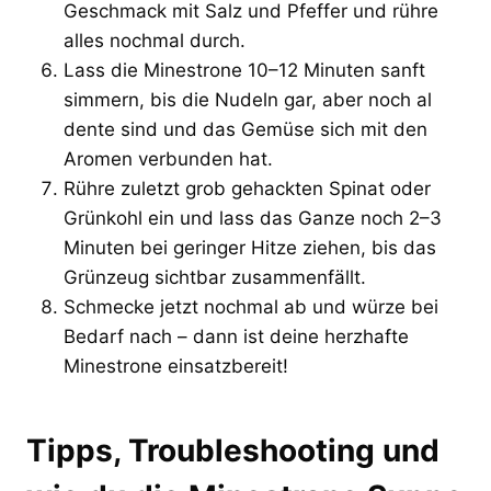
Geschmack mit Salz und Pfeffer und rühre
alles nochmal durch.
Lass die Minestrone 10–12 Minuten sanft
simmern, bis die Nudeln gar, aber noch al
dente sind und das Gemüse sich mit den
Aromen verbunden hat.
Rühre zuletzt grob gehackten Spinat oder
Grünkohl ein und lass das Ganze noch 2–3
Minuten bei geringer Hitze ziehen, bis das
Grünzeug sichtbar zusammenfällt.
Schmecke jetzt nochmal ab und würze bei
Bedarf nach – dann ist deine herzhafte
Minestrone einsatzbereit!
Tipps, Troubleshooting und