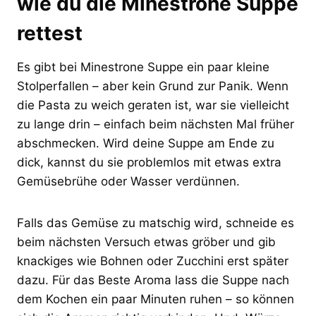
wie du die Minestrone Suppe
rettest
Es gibt bei Minestrone Suppe ein paar kleine
Stolperfallen – aber kein Grund zur Panik. Wenn
die Pasta zu weich geraten ist, war sie vielleicht
zu lange drin – einfach beim nächsten Mal früher
abschmecken. Wird deine Suppe am Ende zu
dick, kannst du sie problemlos mit etwas extra
Gemüsebrühe oder Wasser verdünnen.
Falls das Gemüse zu matschig wird, schneide es
beim nächsten Versuch etwas gröber und gib
knackiges wie Bohnen oder Zucchini erst später
dazu. Für das Beste Aroma lass die Suppe nach
dem Kochen ein paar Minuten ruhen – so können