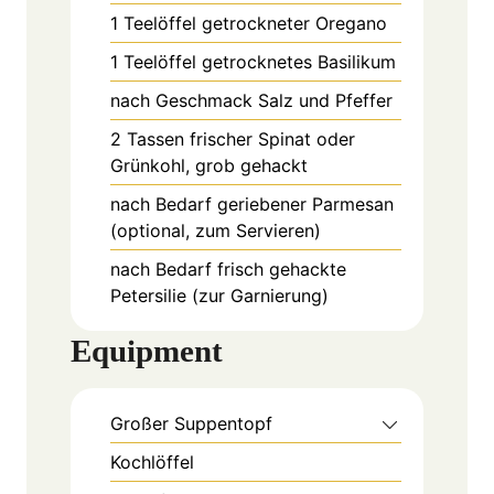
1
Teelöffel
getrockneter Oregano
1
Teelöffel
getrocknetes Basilikum
nach Geschmack Salz und Pfeffer
2
Tassen
frischer Spinat oder
Grünkohl, grob gehackt
nach Bedarf geriebener Parmesan
(optional, zum Servieren)
nach Bedarf frisch gehackte
Petersilie (zur Garnierung)
Equipment
Großer Suppentopf
Kochlöffel