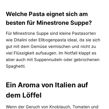
Welche Pasta eignet sich am
besten für Minestrone Suppe?
Für Minestrone Suppe sind kleine Pastasorten
wie Ditalini oder Ellbogenpasta ideal, da sie sich
gut mit dem Gemüse vermischen und nicht zu
viel Flüssigkeit aufsaugen. Im Notfall klappt es
aber auch mit Suppennudeln oder gebrochenen
Spaghetti.
Ein Aroma von Italien auf
dem Löffel
Wenn der Geruch von Knoblauch, Tomaten und