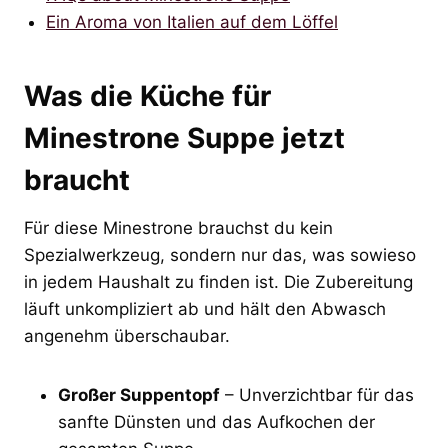
Ein Aroma von Italien auf dem Löffel
Was die Küche für
Minestrone Suppe jetzt
braucht
Für diese Minestrone brauchst du kein
Spezialwerkzeug, sondern nur das, was sowieso
in jedem Haushalt zu finden ist. Die Zubereitung
läuft unkompliziert ab und hält den Abwasch
angenehm überschaubar.
Großer Suppentopf
– Unverzichtbar für das
sanfte Dünsten und das Aufkochen der