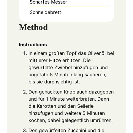
Scharfes Messer
Schneidebrett
Method
Instructions
In einem großen Topf das Olivenöl bei
mittlerer Hitze erhitzen. Die
gewürfelte Zwiebel hinzufügen und
ungefähr 5 Minuten lang sautieren,
bis sie durchsichtig ist.
Den gehackten Knoblauch dazugeben
und für 1 Minute weiterbraten. Dann
die Karotten und den Sellerie
hinzufügen und weitere 5 Minuten
kochen, dabei gelegentlich umrühren.
Den gewürfelten Zucchini und die