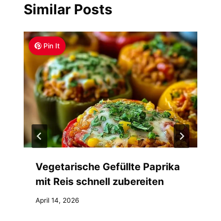
Similar Posts
Pin It
Vegetarische Gefüllte Paprika
mit Reis schnell zubereiten
April 14, 2026