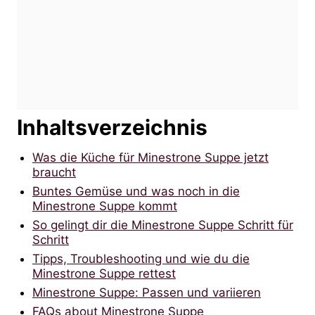
Inhaltsverzeichnis
Was die Küche für Minestrone Suppe jetzt
braucht
Buntes Gemüse und was noch in die
Minestrone Suppe kommt
So gelingt dir die Minestrone Suppe Schritt für
Schritt
Tipps, Troubleshooting und wie du die
Minestrone Suppe rettest
Minestrone Suppe: Passen und variieren
FAQs about Minestrone Suppe