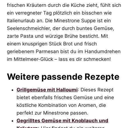
frischen Kräutern durch die Küche zieht, fühlt sich
ein verregneter Tag plötzlich ein bisschen wie
Italienurlaub an. Die Minestrone Suppe ist ein
Seelenschmeichler, der durch buntes Gemüse,
zarte Pasta und würzige Brühe besticht. Mit
einem knusprigen Stück Brot und frisch
geriebenem Parmesan bist du im Handumdrehen
im Mittelmeer-Glück – lass es dir schmecken!
Weitere passende Rezepte
Grillgemüse mit Halloumi
: Dieses Rezept
bietet ebenfalls frisches Gemüse und eine
köstliche Kombination von Aromen, die
perfekt zur Minestrone passen.
Gegrilltes Gemüse mit Knoblauch und