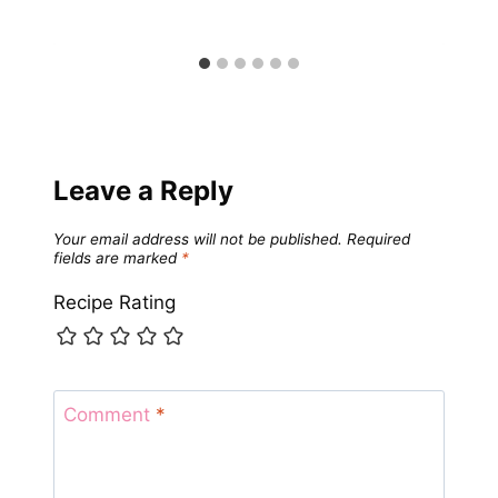
Leave a Reply
Your email address will not be published.
Required
fields are marked
*
Recipe Rating
Comment
*