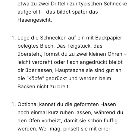
etwa zu zwei Dritteln zur typischen Schnecke
aufgerollt – das bildet später das
Hasengesicht.
Lege die Schnecken auf ein mit Backpapier
belegtes Blech. Das Teigstück, das
übersteht, formst du zu zwei kleinen Ohren –
leicht verdreht oder flach angedrückt bleibt
dir überlassen, Hauptsache sie sind gut an
die “Köpfe” gedrückt und werden beim
Backen nicht zu breit.
Optional kannst du die geformten Hasen
noch einmal kurz ruhen lassen, während du
den Ofen vorheizt, damit sie schön fluffig
werden. Wer mag, pinselt sie mit einer