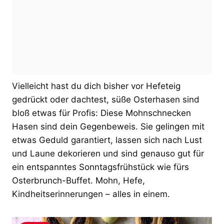
Vielleicht hast du dich bisher vor Hefeteig
gedrückt oder dachtest, süße Osterhasen sind
bloß etwas für Profis: Diese Mohnschnecken
Hasen sind dein Gegenbeweis. Sie gelingen mit
etwas Geduld garantiert, lassen sich nach Lust
und Laune dekorieren und sind genauso gut für
ein entspanntes Sonntagsfrühstück wie fürs
Osterbrunch-Buffet. Mohn, Hefe,
Kindheitserinnerungen – alles in einem.