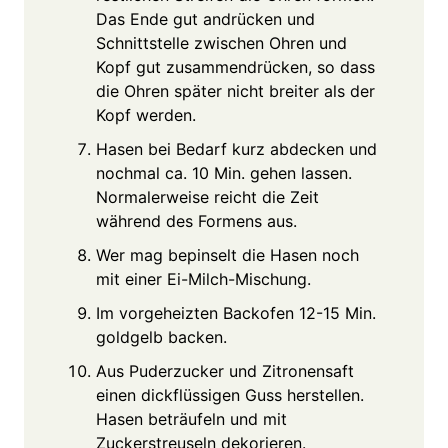
Das Ende gut andrücken und
Schnittstelle zwischen Ohren und
Kopf gut zusammendrücken, so dass
die Ohren später nicht breiter als der
Kopf werden.
Hasen bei Bedarf kurz abdecken und
nochmal ca. 10 Min. gehen lassen.
Normalerweise reicht die Zeit
während des Formens aus.
Wer mag bepinselt die Hasen noch
mit einer Ei-Milch-Mischung.
Im vorgeheizten Backofen 12-15 Min.
goldgelb backen.
Aus Puderzucker und Zitronensaft
einen dickflüssigen Guss herstellen.
Hasen beträufeln und mit
Zuckerstreuseln dekorieren.