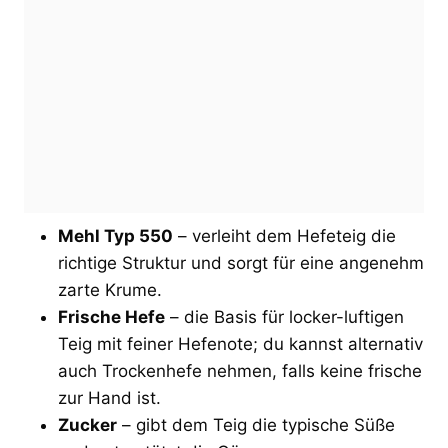
Mehl Typ 550
– verleiht dem Hefeteig die
richtige Struktur und sorgt für eine angenehm
zarte Krume.
Frische Hefe
– die Basis für locker-luftigen
Teig mit feiner Hefenote; du kannst alternativ
auch Trockenhefe nehmen, falls keine frische
zur Hand ist.
Zucker
– gibt dem Teig die typische Süße