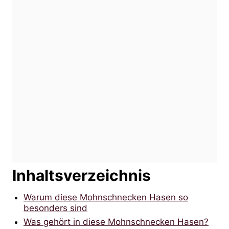
Inhaltsverzeichnis
Warum diese Mohnschnecken Hasen so
besonders sind
Was gehört in diese Mohnschnecken Hasen?