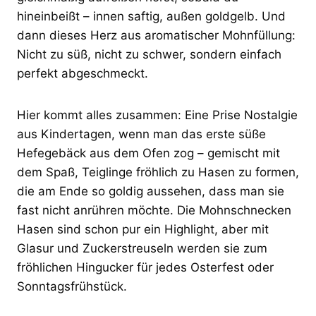
hineinbeißt – innen saftig, außen goldgelb. Und
dann dieses Herz aus aromatischer Mohnfüllung:
Nicht zu süß, nicht zu schwer, sondern einfach
perfekt abgeschmeckt.
Hier kommt alles zusammen: Eine Prise Nostalgie
aus Kindertagen, wenn man das erste süße
Hefegebäck aus dem Ofen zog – gemischt mit
dem Spaß, Teiglinge fröhlich zu Hasen zu formen,
die am Ende so goldig aussehen, dass man sie
fast nicht anrühren möchte. Die Mohnschnecken
Hasen sind schon pur ein Highlight, aber mit
Glasur und Zuckerstreuseln werden sie zum
fröhlichen Hingucker für jedes Osterfest oder
Sonntagsfrühstück.