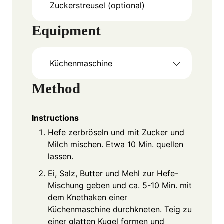
Zuckerstreusel (optional)
Equipment
Küchenmaschine
Method
Instructions
Hefe zerbröseln und mit Zucker und
Milch mischen. Etwa 10 Min. quellen
lassen.
Ei, Salz, Butter und Mehl zur Hefe-
Mischung geben und ca. 5-10 Min. mit
dem Knethaken einer
Küchenmaschine durchkneten. Teig zu
einer glatten Kugel formen und