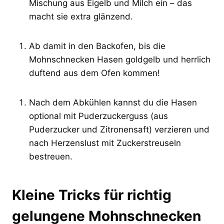
Mischung aus Eigelb und Milch ein – das
macht sie extra glänzend.
Ab damit in den Backofen, bis die
Mohnschnecken Hasen goldgelb und herrlich
duftend aus dem Ofen kommen!
Nach dem Abkühlen kannst du die Hasen
optional mit Puderzuckerguss (aus
Puderzucker und Zitronensaft) verzieren und
nach Herzenslust mit Zuckerstreuseln
bestreuen.
Kleine Tricks für richtig
gelungene Mohnschnecken