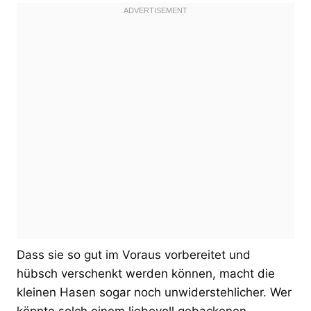
Dass sie so gut im Voraus vorbereitet und
hübsch verschenkt werden können, macht die
kleinen Hasen sogar noch unwiderstehlicher. Wer
könnte solch einem liebevoll gebackenen