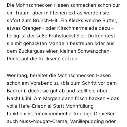
Die Mohnschnecken Hasen schmecken schon pur
ein Traum, aber mit feinen Extras werden sie
sofort zum Brunch-Hit. Ein Klecks weiche Butter,
etwas Orangen- oder Kirschmarmelade dazu –
fertig ist der süße Frühstücksteller. Du könntest
sie mit gehackten Mandeln bestreuen oder aus
dem Zuckerguss einen kleinen Schwänzchen-
Punkt auf die Rückseite setzen.
Wer mag, bereitet die Mohnschnecken Hasen
schon am Vorabend zu (bis zum Schritt vor dem
Backen), deckt sie gut ab und stellt sie über
Nacht kühl. Am Morgen dann frisch backen – das
volle Hefe-Erlebnis! Statt Mohnfüllung
funktioniert für experimentierfreudige Genießer
auch Nuss-Nougat-Creme, Vanillepudding oder