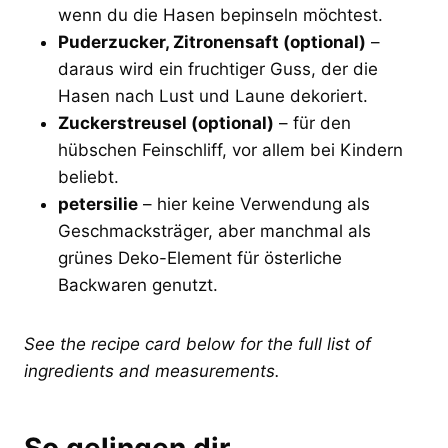
wenn du die Hasen bepinseln möchtest.
Puderzucker, Zitronensaft (optional)
–
daraus wird ein fruchtiger Guss, der die
Hasen nach Lust und Laune dekoriert.
Zuckerstreusel (optional)
– für den
hübschen Feinschliff, vor allem bei Kindern
beliebt.
petersilie
– hier keine Verwendung als
Geschmacksträger, aber manchmal als
grünes Deko-Element für österliche
Backwaren genutzt.
See the recipe card below for the full list of
ingredients and measurements.
So gelingen dir