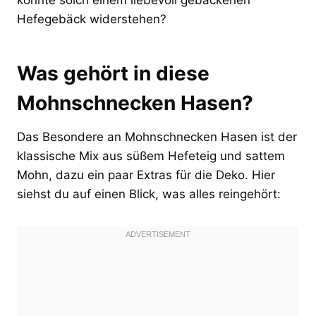
Hefegebäck widerstehen?
Was gehört in diese
Mohnschnecken Hasen?
Das Besondere an Mohnschnecken Hasen ist der
klassische Mix aus süßem Hefeteig und sattem
Mohn, dazu ein paar Extras für die Deko. Hier
siehst du auf einen Blick, was alles reingehört: