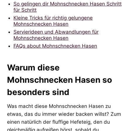
So gelingen dir Mohnschnecken Hasen Schritt
für Schritt
Kleine Tricks für richtig gelungene
Mohnschnecken Hasen
Servierideen und Abwandlungen für
Mohnschnecken Hasen
FAQs about Mohnschnecken Hasen
Warum diese
Mohnschnecken Hasen so
besonders sind
Was macht diese Mohnschnecken Hasen zu
etwas, das du immer wieder backen willst? Zum
einen natürlich der fluffige Hefeteig, den du
gleichmäßig aufreißen hörst, sobald du