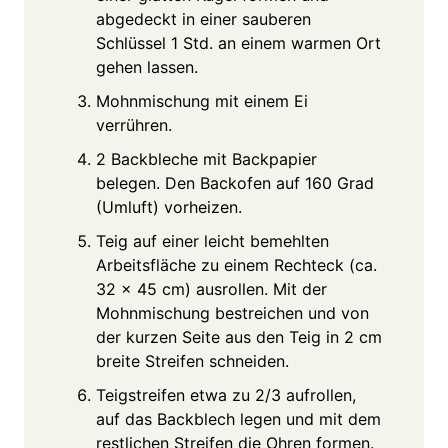
abgedeckt in einer sauberen
Schlüssel 1 Std. an einem warmen Ort
gehen lassen.
Mohnmischung mit einem Ei
verrühren.
2 Backbleche mit Backpapier
belegen. Den Backofen auf 160 Grad
(Umluft) vorheizen.
Teig auf einer leicht bemehlten
Arbeitsfläche zu einem Rechteck (ca.
32 x 45 cm) ausrollen. Mit der
Mohnmischung bestreichen und von
der kurzen Seite aus den Teig in 2 cm
breite Streifen schneiden.
Teigstreifen etwa zu 2/3 aufrollen,
auf das Backblech legen und mit dem
restlichen Streifen die Ohren formen.