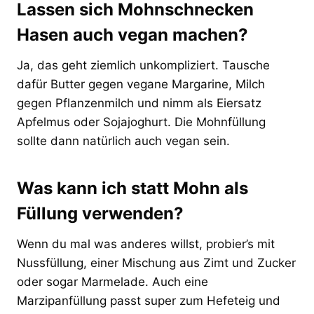
Lassen sich Mohnschnecken
Hasen auch vegan machen?
Ja, das geht ziemlich unkompliziert. Tausche
dafür Butter gegen vegane Margarine, Milch
gegen Pflanzenmilch und nimm als Eiersatz
Apfelmus oder Sojajoghurt. Die Mohnfüllung
sollte dann natürlich auch vegan sein.
Was kann ich statt Mohn als
Füllung verwenden?
Wenn du mal was anderes willst, probier’s mit
Nussfüllung, einer Mischung aus Zimt und Zucker
oder sogar Marmelade. Auch eine
Marzipanfüllung passt super zum Hefeteig und