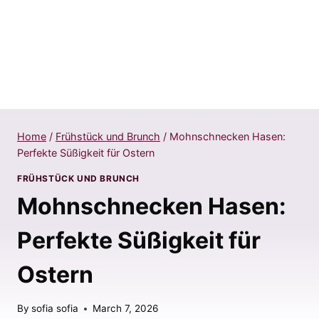
Home
/
Frühstück und Brunch
/
Mohnschnecken Hasen:
Perfekte Süßigkeit für Ostern
FRÜHSTÜCK UND BRUNCH
Mohnschnecken Hasen:
Perfekte Süßigkeit für
Ostern
By
sofia sofia
March 7, 2026