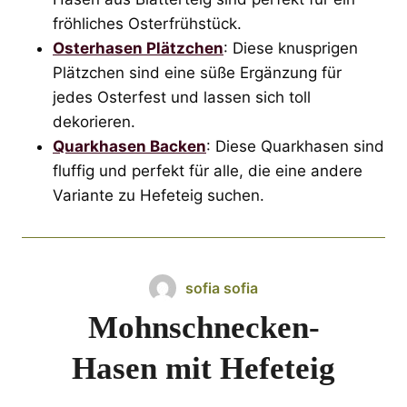
fröhliches Osterfrühstück.
Osterhasen Plätzchen
: Diese knusprigen
Plätzchen sind eine süße Ergänzung für
jedes Osterfest und lassen sich toll
dekorieren.
Quarkhasen Backen
: Diese Quarkhasen sind
fluffig und perfekt für alle, die eine andere
Variante zu Hefeteig suchen.
sofia sofia
Mohnschnecken-
Hasen mit Hefeteig