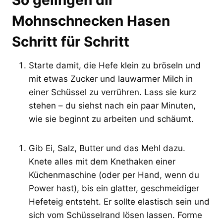
Mohnschnecken Hasen
Schritt für Schritt
Starte damit, die Hefe klein zu bröseln und
mit etwas Zucker und lauwarmer Milch in
einer Schüssel zu verrühren. Lass sie kurz
stehen – du siehst nach ein paar Minuten,
wie sie beginnt zu arbeiten und schäumt.
Gib Ei, Salz, Butter und das Mehl dazu.
Knete alles mit dem Knethaken einer
Küchenmaschine (oder per Hand, wenn du
Power hast), bis ein glatter, geschmeidiger
Hefeteig entsteht. Er sollte elastisch sein und
sich vom Schüsselrand lösen lassen. Forme