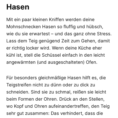
Hasen
Mit ein paar kleinen Kniffen werden deine
Mohnschnecken Hasen so fluffig und hübsch,
wie du sie erwartest – und das ganz ohne Stress.
Lass dem Teig genügend Zeit zum Gehen, damit
er richtig locker wird. Wenn deine Küche eher
kühl ist, stell die Schüssel einfach in den leicht
angewärmten (und ausgeschalteten) Ofen.
Für besonders gleichmäßige Hasen hilft es, die
Teigstreifen nicht zu dünn oder zu dick zu
schneiden. Sind sie zu schmal, reißen sie leicht
beim Formen der Ohren. Drück an den Stellen,
wo Kopf und Ohren aufeinandertreffen, den Teig
sehr gut zusammen: Das verhindert, dass die