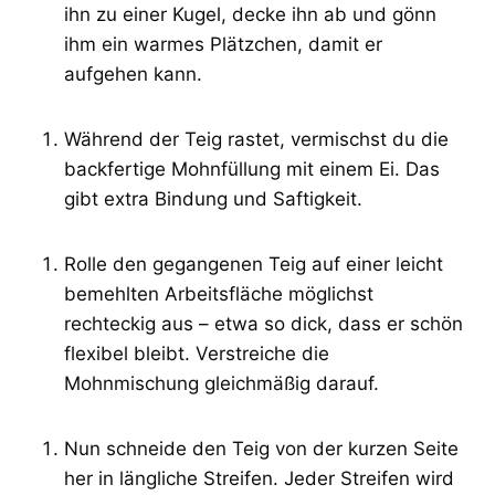
ihn zu einer Kugel, decke ihn ab und gönn
ihm ein warmes Plätzchen, damit er
aufgehen kann.
Während der Teig rastet, vermischst du die
backfertige Mohnfüllung mit einem Ei. Das
gibt extra Bindung und Saftigkeit.
Rolle den gegangenen Teig auf einer leicht
bemehlten Arbeitsfläche möglichst
rechteckig aus – etwa so dick, dass er schön
flexibel bleibt. Verstreiche die
Mohnmischung gleichmäßig darauf.
Nun schneide den Teig von der kurzen Seite
her in längliche Streifen. Jeder Streifen wird