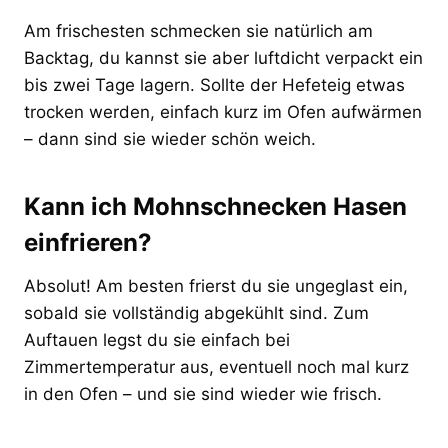
Am frischesten schmecken sie natürlich am
Backtag, du kannst sie aber luftdicht verpackt ein
bis zwei Tage lagern. Sollte der Hefeteig etwas
trocken werden, einfach kurz im Ofen aufwärmen
– dann sind sie wieder schön weich.
Kann ich Mohnschnecken Hasen
einfrieren?
Absolut! Am besten frierst du sie ungeglast ein,
sobald sie vollständig abgekühlt sind. Zum
Auftauen legst du sie einfach bei
Zimmertemperatur aus, eventuell noch mal kurz
in den Ofen – und sie sind wieder wie frisch.