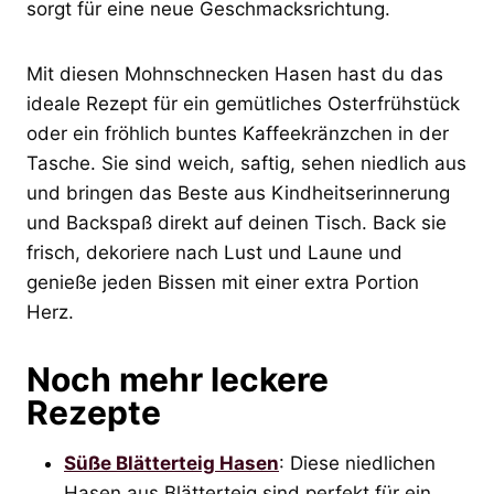
sorgt für eine neue Geschmacksrichtung.
Mit diesen Mohnschnecken Hasen hast du das
ideale Rezept für ein gemütliches Osterfrühstück
oder ein fröhlich buntes Kaffeekränzchen in der
Tasche. Sie sind weich, saftig, sehen niedlich aus
und bringen das Beste aus Kindheitserinnerung
und Backspaß direkt auf deinen Tisch. Back sie
frisch, dekoriere nach Lust und Laune und
genieße jeden Bissen mit einer extra Portion
Herz.
Noch mehr leckere
Rezepte
Süße Blätterteig Hasen
: Diese niedlichen
Hasen aus Blätterteig sind perfekt für ein