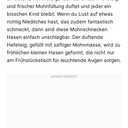
und frischer Mohnfüllung duftet und jeder ein
bisschen Kind bleibt. Wenn du Lust auf etwas
richtig Niedliches hast, das zudem fantastisch
schmeckt, dann sind diese Mohnschnecken
Hasen einfach unschlagbar. Der duftende
Hefeteig, gefüllt mit saftiger Mohnmasse, wird zu
fröhlichen kleinen Hasen geformt, die nicht nur
am Frühstückstisch für leuchtende Augen sorgen.