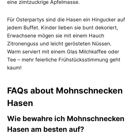
eine zimtzuckrige Apfelmasse.
Für Osterpartys sind die Hasen ein Hingucker auf
jedem Buffet. Kinder lieben sie bunt dekoriert,
Erwachsene mögen sie mit einem Hauch
Zitronenguss und leicht gerösteten Nüssen.
Warm serviert mit einem Glas Milchkaffee oder
Tee – mehr feierliche Frühstücksstimmung geht
kaum!
FAQs about Mohnschnecken
Hasen
Wie bewahre ich Mohnschnecken
Hasen am besten auf?