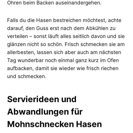
Ohren beim Backen auseinandergehen.
Falls du die Hasen bestreichen möchtest, achte
darauf, den Guss erst nach dem Abkühlen zu
verteilen – sonst läuft alles seitlich davon und sie
glänzen nicht so schön. Frisch schmecken sie am
allerbesten, lassen sich aber auch am nächsten
Tag wunderbar noch einmal ganz kurz im Ofen
aufbacken, damit sie wieder wie frisch riechen
und schmecken.
Servierideen und
Abwandlungen für
Mohnschnecken Hasen