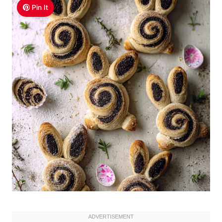
Pin It