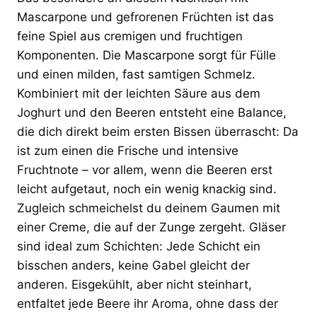
Mascarpone und gefrorenen Früchten ist das
feine Spiel aus cremigen und fruchtigen
Komponenten. Die Mascarpone sorgt für Fülle
und einen milden, fast samtigen Schmelz.
Kombiniert mit der leichten Säure aus dem
Joghurt und den Beeren entsteht eine Balance,
die dich direkt beim ersten Bissen überrascht: Da
ist zum einen die Frische und intensive
Fruchtnote – vor allem, wenn die Beeren erst
leicht aufgetaut, noch ein wenig knackig sind.
Zugleich schmeichelst du deinem Gaumen mit
einer Creme, die auf der Zunge zergeht. Gläser
sind ideal zum Schichten: Jede Schicht ein
bisschen anders, keine Gabel gleicht der
anderen. Eisgekühlt, aber nicht steinhart,
entfaltet jede Beere ihr Aroma, ohne dass der