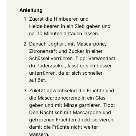
Anleitung
Zuerst die Himbeeren und
Heidelbeeren in ein Sieb geben und
ca. 10 Minuten antauen lassen.
Danach Joghurt mit Mascarpone,
Zitronensaft und Zucker in einer
Schüssel verrühren. Tipp: Verwendest
du Puderzucker, lässt er sich besser
unterrühren, da er sich schneller
auflöst.
Zuletzt abwechselnd die Früchte und
die Mascarponecreme in ein Glas
geben und mit Minze garnieren. Tipp:
Den Nachtisch mit Mascarpone und
gefrorenen Früchten direkt servieren,
damit die Früchte nicht weiter
wässern.