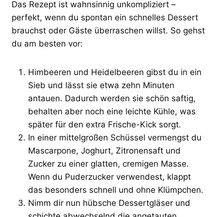
Das Rezept ist wahnsinnig unkompliziert –
perfekt, wenn du spontan ein schnelles Dessert
brauchst oder Gäste überraschen willst. So gehst
du am besten vor:
Himbeeren und Heidelbeeren gibst du in ein
Sieb und lässt sie etwa zehn Minuten
antauen. Dadurch werden sie schön saftig,
behalten aber noch eine leichte Kühle, was
später für den extra Frische-Kick sorgt.
In einer mittelgroßen Schüssel vermengst du
Mascarpone, Joghurt, Zitronensaft und
Zucker zu einer glatten, cremigen Masse.
Wenn du Puderzucker verwendest, klappt
das besonders schnell und ohne Klümpchen.
Nimm dir nun hübsche Dessertgläser und
schichte abwechselnd die angetauten