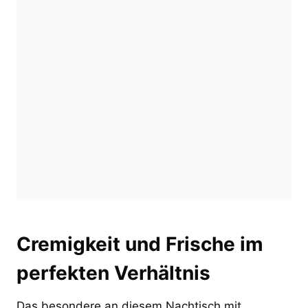
Cremigkeit und Frische im
perfekten Verhältnis
Das besondere an diesem Nachtisch mit