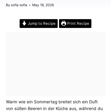
By
sofia sofia
May 19, 2026
Jump to Recipe
Print Recipe
Warm wie ein Sommertag breitet sich ein Duft
von süßen Beeren in der Küche aus, während du