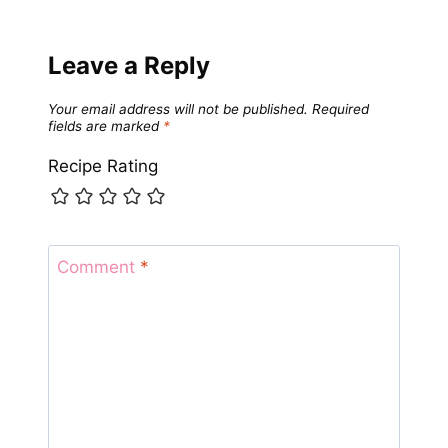
Leave a Reply
Your email address will not be published.
Required
fields are marked
*
Recipe Rating
Comment
*