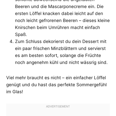
Beeren und die Mascarponecreme ein. Die
ersten Löffel knacken dabei leicht auf den
noch leicht gefrorenen Beeren – dieses kleine
Knirschen beim Umrühren macht einfach
Spaß.
Zum Schluss dekorierst du dein Dessert mit
ein paar frischen Minzblättern und servierst
es am besten sofort, solange die Früchte
noch angenehm kühl und nicht wässrig sind.
Viel mehr braucht es nicht – ein einfacher Löffel
genügt und du hast das perfekte Sommergefühl
im Glas!