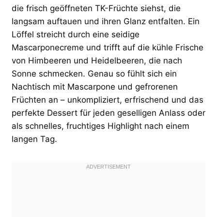
die frisch geöffneten TK-Früchte siehst, die
langsam auftauen und ihren Glanz entfalten. Ein
Löffel streicht durch eine seidige
Mascarponecreme und trifft auf die kühle Frische
von Himbeeren und Heidelbeeren, die nach
Sonne schmecken. Genau so fühlt sich ein
Nachtisch mit Mascarpone und gefrorenen
Früchten an – unkompliziert, erfrischend und das
perfekte Dessert für jeden geselligen Anlass oder
als schnelles, fruchtiges Highlight nach einem
langen Tag.