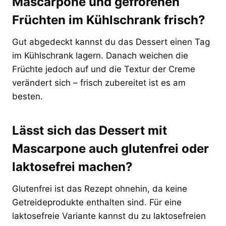
Mascarpone und gefrorenen
Früchten im Kühlschrank frisch?
Gut abgedeckt kannst du das Dessert einen Tag
im Kühlschrank lagern. Danach weichen die
Früchte jedoch auf und die Textur der Creme
verändert sich – frisch zubereitet ist es am
besten.
Lässt sich das Dessert mit
Mascarpone auch glutenfrei oder
laktosefrei machen?
Glutenfrei ist das Rezept ohnehin, da keine
Getreideprodukte enthalten sind. Für eine
laktosefreie Variante kannst du zu laktosefreien