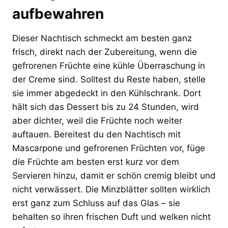
aufbewahren
Dieser Nachtisch schmeckt am besten ganz
frisch, direkt nach der Zubereitung, wenn die
gefrorenen Früchte eine kühle Überraschung in
der Creme sind. Solltest du Reste haben, stelle
sie immer abgedeckt in den Kühlschrank. Dort
hält sich das Dessert bis zu 24 Stunden, wird
aber dichter, weil die Früchte noch weiter
auftauen. Bereitest du den Nachtisch mit
Mascarpone und gefrorenen Früchten vor, füge
die Früchte am besten erst kurz vor dem
Servieren hinzu, damit er schön cremig bleibt und
nicht verwässert. Die Minzblätter sollten wirklich
erst ganz zum Schluss auf das Glas – sie
behalten so ihren frischen Duft und welken nicht