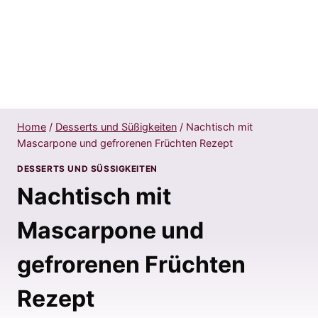
Home
/
Desserts und Süßigkeiten
/
Nachtisch mit
Mascarpone und gefrorenen Früchten Rezept
DESSERTS UND SÜSSIGKEITEN
Nachtisch mit
Mascarpone und
gefrorenen Früchten
Rezept