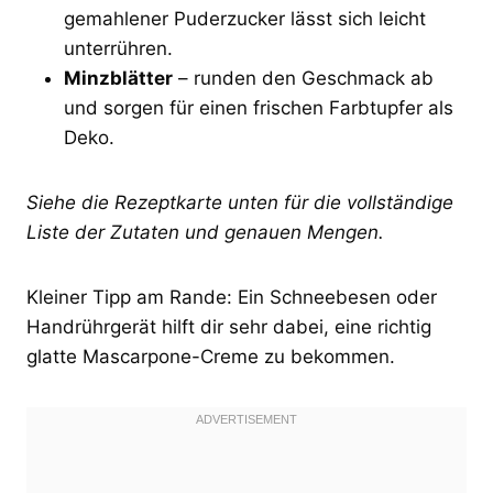
gemahlener Puderzucker lässt sich leicht
unterrühren.
Minzblätter
– runden den Geschmack ab
und sorgen für einen frischen Farbtupfer als
Deko.
Siehe die Rezeptkarte unten für die vollständige
Liste der Zutaten und genauen Mengen.
Kleiner Tipp am Rande: Ein Schneebesen oder
Handrührgerät hilft dir sehr dabei, eine richtig
glatte Mascarpone-Creme zu bekommen.