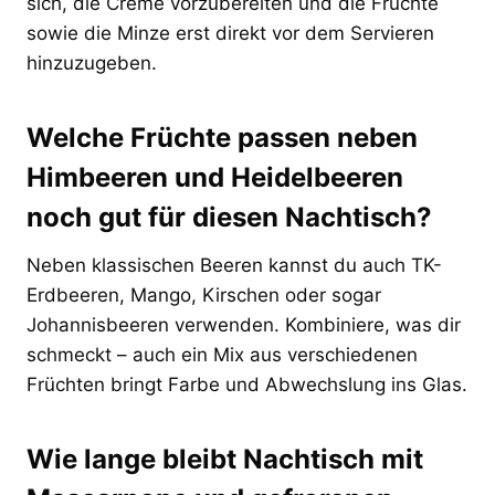
sich, die Creme vorzubereiten und die Früchte
sowie die Minze erst direkt vor dem Servieren
hinzuzugeben.
Welche Früchte passen neben
Himbeeren und Heidelbeeren
noch gut für diesen Nachtisch?
Neben klassischen Beeren kannst du auch TK-
Erdbeeren, Mango, Kirschen oder sogar
Johannisbeeren verwenden. Kombiniere, was dir
schmeckt – auch ein Mix aus verschiedenen
Früchten bringt Farbe und Abwechslung ins Glas.
Wie lange bleibt Nachtisch mit