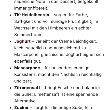
säuerliche Note in das Dessert; tiefgekühlt
immer griffbereit.
TK-Heidelbeeren
– sorgen für Farbe,
Saftigkeit und vollmundige Fruchtigkeit; im
Wechsel mit den Himbeeren ein echter
Sommertraum.
Joghurt
– verleiht der Creme Leichtigkeit,
leicht säuerlich und ausgleichend zu
Mascarpone; griechischer Joghurt eignet sich
ebenfalls gut.
Mascarpone
– für besonders cremige
Konsistenz, macht den Nachtisch reichhaltig
und zart.
Zitronensaft
– bringt Frische und balanciert
die Süße; Limettensaft ist eine spannende
Alternative.
Zucker
– sorgt für die nötige Süße; fein