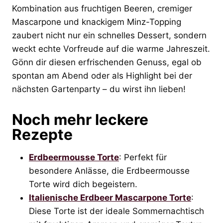
Kombination aus fruchtigen Beeren, cremiger
Mascarpone und knackigem Minz-Topping
zaubert nicht nur ein schnelles Dessert, sondern
weckt echte Vorfreude auf die warme Jahreszeit.
Gönn dir diesen erfrischenden Genuss, egal ob
spontan am Abend oder als Highlight bei der
nächsten Gartenparty – du wirst ihn lieben!
Noch mehr leckere
Rezepte
Erdbeermousse Torte
: Perfekt für
besondere Anlässe, die Erdbeermousse
Torte wird dich begeistern.
Italienische Erdbeer Mascarpone Torte
:
Diese Torte ist der ideale Sommernachtisch