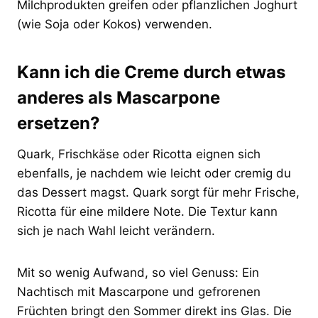
Milchprodukten greifen oder pflanzlichen Joghurt
(wie Soja oder Kokos) verwenden.
Kann ich die Creme durch etwas
anderes als Mascarpone
ersetzen?
Quark, Frischkäse oder Ricotta eignen sich
ebenfalls, je nachdem wie leicht oder cremig du
das Dessert magst. Quark sorgt für mehr Frische,
Ricotta für eine mildere Note. Die Textur kann
sich je nach Wahl leicht verändern.
Mit so wenig Aufwand, so viel Genuss: Ein
Nachtisch mit Mascarpone und gefrorenen
Früchten bringt den Sommer direkt ins Glas. Die