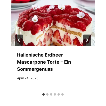
Italienische Erdbeer
Mascarpone Torte – Ein
Sommergenuss
April 24, 2026