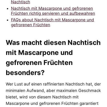
Nachtisch
Nachtisch mit Mascarpone und gefrorenen
Früchten richtig servieren und aufbewahren
FAQs about Nachtisch mit Mascarpone und
gefrorenen Früchten
Was macht diesen Nachtisch
mit Mascarpone und
gefrorenen Früchten
besonders?
Wer Lust auf einen raffinierten Nachtisch hat, der
minimalen Aufwand, aber maximalen Geschmack
bietet, wird von diesem Nachtisch mit
Mascarpone und gefrorenen Früchten garantiert