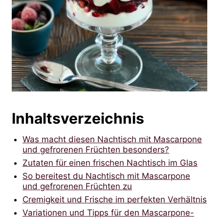
Inhaltsverzeichnis
Was macht diesen Nachtisch mit Mascarpone
und gefrorenen Früchten besonders?
Zutaten für einen frischen Nachtisch im Glas
So bereitest du Nachtisch mit Mascarpone
und gefrorenen Früchten zu
Cremigkeit und Frische im perfekten Verhältnis
Variationen und Tipps für den Mascarpone-