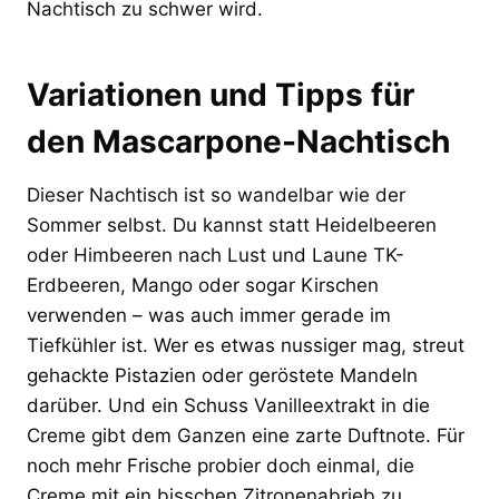
Nachtisch zu schwer wird.
Variationen und Tipps für
den Mascarpone-Nachtisch
Dieser Nachtisch ist so wandelbar wie der
Sommer selbst. Du kannst statt Heidelbeeren
oder Himbeeren nach Lust und Laune TK-
Erdbeeren, Mango oder sogar Kirschen
verwenden – was auch immer gerade im
Tiefkühler ist. Wer es etwas nussiger mag, streut
gehackte Pistazien oder geröstete Mandeln
darüber. Und ein Schuss Vanilleextrakt in die
Creme gibt dem Ganzen eine zarte Duftnote. Für
noch mehr Frische probier doch einmal, die
Creme mit ein bisschen Zitronenabrieb zu