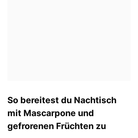
So bereitest du Nachtisch
mit Mascarpone und
gefrorenen Früchten zu