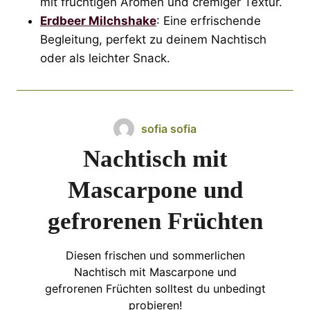
mit fruchtigen Aromen und cremiger Textur.
Erdbeer Milchshake
: Eine erfrischende
Begleitung, perfekt zu deinem Nachtisch
oder als leichter Snack.
sofia sofia
Nachtisch mit
Mascarpone und
gefrorenen Früchten
Diesen frischen und sommerlichen
Nachtisch mit Mascarpone und
gefrorenen Früchten solltest du unbedingt
probieren!