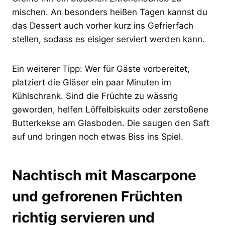
mischen. An besonders heißen Tagen kannst du
das Dessert auch vorher kurz ins Gefrierfach
stellen, sodass es eisiger serviert werden kann.
Ein weiterer Tipp: Wer für Gäste vorbereitet,
platziert die Gläser ein paar Minuten im
Kühlschrank. Sind die Früchte zu wässrig
geworden, helfen Löffelbiskuits oder zerstoßene
Butterkekse am Glasboden. Die saugen den Saft
auf und bringen noch etwas Biss ins Spiel.
Nachtisch mit Mascarpone
und gefrorenen Früchten
richtig servieren und