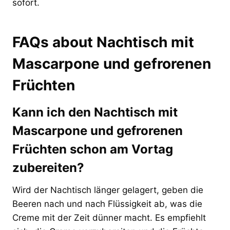
sofort.
FAQs about Nachtisch mit
Mascarpone und gefrorenen
Früchten
Kann ich den Nachtisch mit
Mascarpone und gefrorenen
Früchten schon am Vortag
zubereiten?
Wird der Nachtisch länger gelagert, geben die
Beeren nach und nach Flüssigkeit ab, was die
Creme mit der Zeit dünner macht. Es empfiehlt