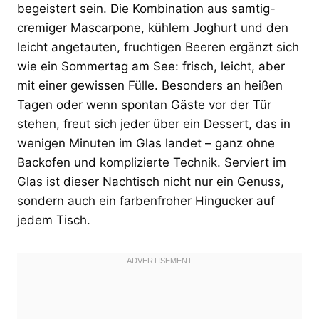
begeistert sein. Die Kombination aus samtig-
cremiger Mascarpone, kühlem Joghurt und den
leicht angetauten, fruchtigen Beeren ergänzt sich
wie ein Sommertag am See: frisch, leicht, aber
mit einer gewissen Fülle. Besonders an heißen
Tagen oder wenn spontan Gäste vor der Tür
stehen, freut sich jeder über ein Dessert, das in
wenigen Minuten im Glas landet – ganz ohne
Backofen und komplizierte Technik. Serviert im
Glas ist dieser Nachtisch nicht nur ein Genuss,
sondern auch ein farbenfroher Hingucker auf
jedem Tisch.