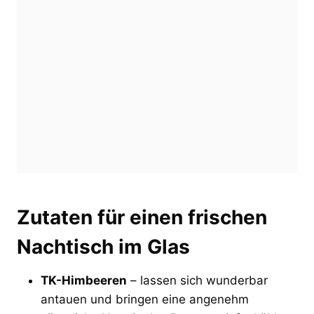
Zutaten für einen frischen
Nachtisch im Glas
TK-Himbeeren
– lassen sich wunderbar
antauen und bringen eine angenehm