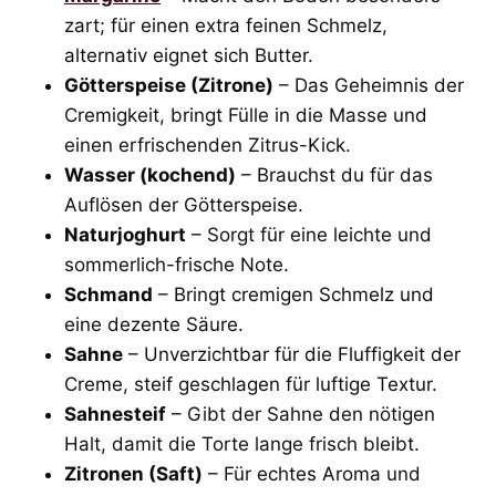
zart; für einen extra feinen Schmelz,
alternativ eignet sich Butter.
Götterspeise (Zitrone)
– Das Geheimnis der
Cremigkeit, bringt Fülle in die Masse und
einen erfrischenden Zitrus-Kick.
Wasser (kochend)
– Brauchst du für das
Auflösen der Götterspeise.
Naturjoghurt
– Sorgt für eine leichte und
sommerlich-frische Note.
Schmand
– Bringt cremigen Schmelz und
eine dezente Säure.
Sahne
– Unverzichtbar für die Fluffigkeit der
Creme, steif geschlagen für luftige Textur.
Sahnesteif
– Gibt der Sahne den nötigen
Halt, damit die Torte lange frisch bleibt.
Zitronen (Saft)
– Für echtes Aroma und