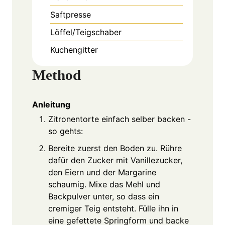
Saftpresse
Löffel/Teigschaber
Kuchengitter
Method
Anleitung
Zitronentorte einfach selber backen -
so gehts:
Bereite zuerst den Boden zu. Rühre
dafür den Zucker mit Vanillezucker,
den Eiern und der Margarine
schaumig. Mixe das Mehl und
Backpulver unter, so dass ein
cremiger Teig entsteht. Fülle ihn in
eine gefettete Springform und backe