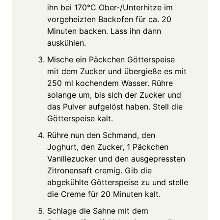
ihn bei 170°C Ober-/Unterhitze im
vorgeheizten Backofen für ca. 20
Minuten backen. Lass ihn dann
auskühlen.
Mische ein Päckchen Götterspeise
mit dem Zucker und übergieße es mit
250 ml kochendem Wasser. Rühre
solange um, bis sich der Zucker und
das Pulver aufgelöst haben. Stell die
Götterspeise kalt.
Rühre nun den Schmand, den
Joghurt, den Zucker, 1 Päckchen
Vanillezucker und den ausgepressten
Zitronensaft cremig. Gib die
abgekühlte Götterspeise zu und stelle
die Creme für 20 Minuten kalt.
Schlage die Sahne mit dem