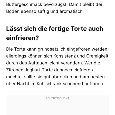
Buttergeschmack bevorzugst. Damit bleibt der
Boden ebenso saftig und aromatisch.
Lässt sich die fertige Torte auch
einfrieren?
Die Torte kann grundsätzlich eingefroren werden,
allerdings können sich Konsistenz und Cremigkeit
durch das Auftauen leicht verändern. Wer die
Zitronen Joghurt Torte dennoch einfrieren
möchte, sollte sie gut abdecken und am besten
über Nacht im Kühlschrank schonend auftauen.