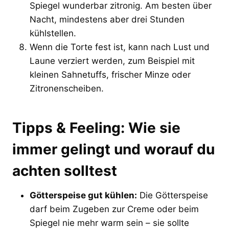
Spiegel wunderbar zitronig. Am besten über
Nacht, mindestens aber drei Stunden
kühlstellen.
Wenn die Torte fest ist, kann nach Lust und
Laune verziert werden, zum Beispiel mit
kleinen Sahnetuffs, frischer Minze oder
Zitronenscheiben.
Tipps & Feeling: Wie sie
immer gelingt und worauf du
achten solltest
Götterspeise gut kühlen:
Die Götterspeise
darf beim Zugeben zur Creme oder beim
Spiegel nie mehr warm sein – sie sollte