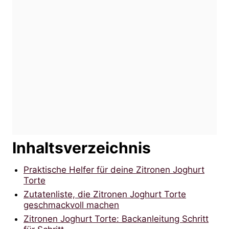
Inhaltsverzeichnis
Praktische Helfer für deine Zitronen Joghurt
Torte
Zutatenliste, die Zitronen Joghurt Torte
geschmackvoll machen
Zitronen Joghurt Torte: Backanleitung Schritt