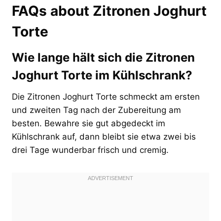
FAQs about Zitronen Joghurt
Torte
Wie lange hält sich die Zitronen
Joghurt Torte im Kühlschrank?
Die Zitronen Joghurt Torte schmeckt am ersten
und zweiten Tag nach der Zubereitung am
besten. Bewahre sie gut abgedeckt im
Kühlschrank auf, dann bleibt sie etwa zwei bis
drei Tage wunderbar frisch und cremig.