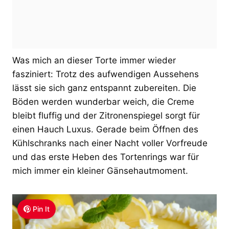
Was mich an dieser Torte immer wieder
fasziniert: Trotz des aufwendigen Aussehens
lässt sie sich ganz entspannt zubereiten. Die
Böden werden wunderbar weich, die Creme
bleibt fluffig und der Zitronenspiegel sorgt für
einen Hauch Luxus. Gerade beim Öffnen des
Kühlschranks nach einer Nacht voller Vorfreude
und das erste Heben des Tortenrings war für
mich immer ein kleiner Gänsehautmoment.
Pin It