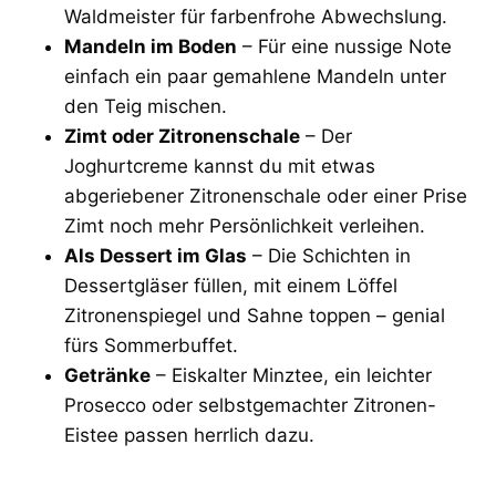
Waldmeister für farbenfrohe Abwechslung.
Mandeln im Boden
– Für eine nussige Note
einfach ein paar gemahlene Mandeln unter
den Teig mischen.
Zimt oder Zitronenschale
– Der
Joghurtcreme kannst du mit etwas
abgeriebener Zitronenschale oder einer Prise
Zimt noch mehr Persönlichkeit verleihen.
Als Dessert im Glas
– Die Schichten in
Dessertgläser füllen, mit einem Löffel
Zitronenspiegel und Sahne toppen – genial
fürs Sommerbuffet.
Getränke
– Eiskalter Minztee, ein leichter
Prosecco oder selbstgemachter Zitronen-
Eistee passen herrlich dazu.