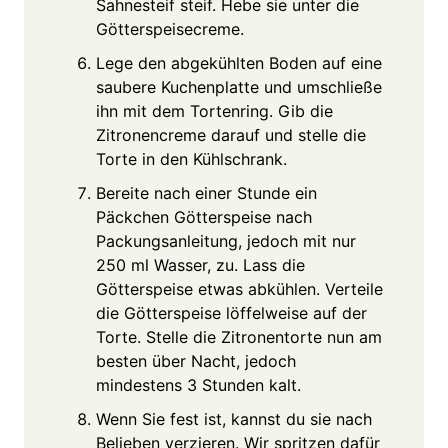
Sahnesteif steif. Hebe sie unter die
Götterspeisecreme.
Lege den abgekühlten Boden auf eine
saubere Kuchenplatte und umschließe
ihn mit dem Tortenring. Gib die
Zitronencreme darauf und stelle die
Torte in den Kühlschrank.
Bereite nach einer Stunde ein
Päckchen Götterspeise nach
Packungsanleitung, jedoch mit nur
250 ml Wasser, zu. Lass die
Götterspeise etwas abkühlen. Verteile
die Götterspeise löffelweise auf der
Torte. Stelle die Zitronentorte nun am
besten über Nacht, jedoch
mindestens 3 Stunden kalt.
Wenn Sie fest ist, kannst du sie nach
Belieben verzieren. Wir spritzen dafür