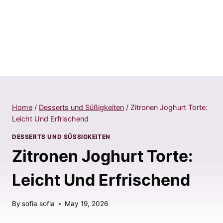
Home
/
Desserts und Süßigkeiten
/
Zitronen Joghurt Torte:
Leicht Und Erfrischend
DESSERTS UND SÜSSIGKEITEN
Zitronen Joghurt Torte:
Leicht Und Erfrischend
By
sofia sofia
May 19, 2026