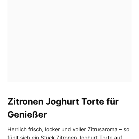
Zitronen Joghurt Torte für
Genießer
Herrlich frisch, locker und voller Zitrusaroma – so
fühlt sich ein Stück Zitronen Joghurt Torte auf