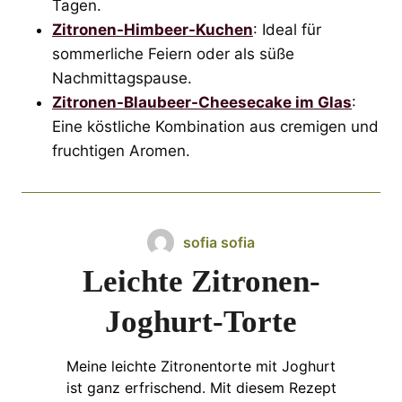
Tagen.
Zitronen-Himbeer-Kuchen
: Ideal für
sommerliche Feiern oder als süße
Nachmittagspause.
Zitronen-Blaubeer-Cheesecake im Glas
:
Eine köstliche Kombination aus cremigen und
fruchtigen Aromen.
sofia sofia
Leichte Zitronen-
Joghurt-Torte
Meine leichte Zitronentorte mit Joghurt
ist ganz erfrischend. Mit diesem Rezept