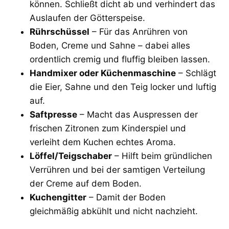
können. Schließt dicht ab und verhindert das
Auslaufen der Götterspeise.
Rührschüssel
– Für das Anrühren von
Boden, Creme und Sahne – dabei alles
ordentlich cremig und fluffig bleiben lassen.
Handmixer oder Küchenmaschine
– Schlägt
die Eier, Sahne und den Teig locker und luftig
auf.
Saftpresse
– Macht das Auspressen der
frischen Zitronen zum Kinderspiel und
verleiht dem Kuchen echtes Aroma.
Löffel/Teigschaber
– Hilft beim gründlichen
Verrühren und bei der samtigen Verteilung
der Creme auf dem Boden.
Kuchengitter
– Damit der Boden
gleichmäßig abkühlt und nicht nachzieht.