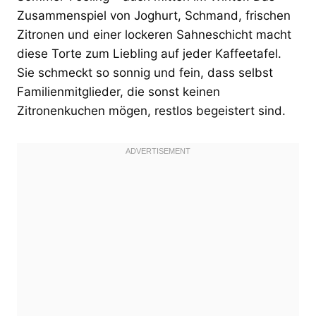
Zusammenspiel von Joghurt, Schmand, frischen
Zitronen und einer lockeren Sahneschicht macht
diese Torte zum Liebling auf jeder Kaffeetafel.
Sie schmeckt so sonnig und fein, dass selbst
Familienmitglieder, die sonst keinen
Zitronenkuchen mögen, restlos begeistert sind.