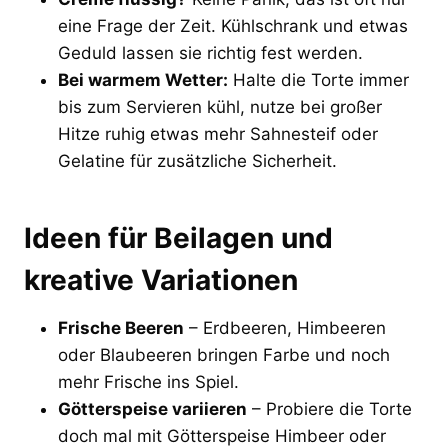
eine Frage der Zeit. Kühlschrank und etwas
Geduld lassen sie richtig fest werden.
Bei warmem Wetter:
Halte die Torte immer
bis zum Servieren kühl, nutze bei großer
Hitze ruhig etwas mehr Sahnesteif oder
Gelatine für zusätzliche Sicherheit.
Ideen für Beilagen und
kreative Variationen
Frische Beeren
– Erdbeeren, Himbeeren
oder Blaubeeren bringen Farbe und noch
mehr Frische ins Spiel.
Götterspeise variieren
– Probiere die Torte
doch mal mit Götterspeise Himbeer oder