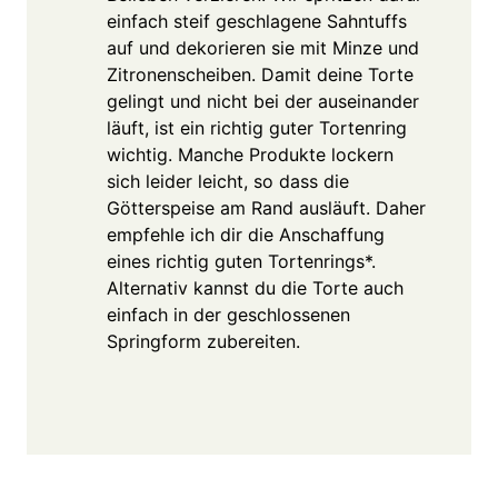
einfach steif geschlagene Sahntuffs
auf und dekorieren sie mit Minze und
Zitronenscheiben. Damit deine Torte
gelingt und nicht bei der auseinander
läuft, ist ein richtig guter Tortenring
wichtig. Manche Produkte lockern
sich leider leicht, so dass die
Götterspeise am Rand ausläuft. Daher
empfehle ich dir die Anschaffung
eines richtig guten Tortenrings*.
Alternativ kannst du die Torte auch
einfach in der geschlossenen
Springform zubereiten.