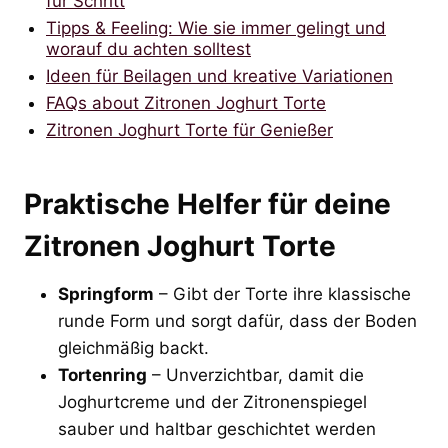
für Schritt
Tipps & Feeling: Wie sie immer gelingt und
worauf du achten solltest
Ideen für Beilagen und kreative Variationen
FAQs about Zitronen Joghurt Torte
Zitronen Joghurt Torte für Genießer
Praktische Helfer für deine
Zitronen Joghurt Torte
Springform
– Gibt der Torte ihre klassische
runde Form und sorgt dafür, dass der Boden
gleichmäßig backt.
Tortenring
– Unverzichtbar, damit die
Joghurtcreme und der Zitronenspiegel
sauber und haltbar geschichtet werden