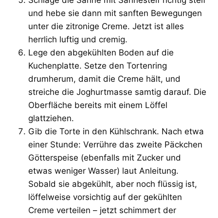
und hebe sie dann mit sanften Bewegungen
unter die zitronige Creme. Jetzt ist alles
herrlich luftig und cremig.
Lege den abgekühlten Boden auf die
Kuchenplatte. Setze den Tortenring
drumherum, damit die Creme hält, und
streiche die Joghurtmasse samtig darauf. Die
Oberfläche bereits mit einem Löffel
glattziehen.
Gib die Torte in den Kühlschrank. Nach etwa
einer Stunde: Verrühre das zweite Päckchen
Götterspeise (ebenfalls mit Zucker und
etwas weniger Wasser) laut Anleitung.
Sobald sie abgekühlt, aber noch flüssig ist,
löffelweise vorsichtig auf der gekühlten
Creme verteilen – jetzt schimmert der