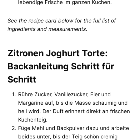
lebendige Frische im ganzen Kuchen.
See the recipe card below for the full list of
ingredients and measurements.
Zitronen Joghurt Torte:
Backanleitung Schritt für
Schritt
Rühre Zucker, Vanillezucker, Eier und
Margarine auf, bis die Masse schaumig und
hell wird. Der Duft erinnert direkt an frischen
Kuchenteig.
Füge Mehl und Backpulver dazu und arbeite
beides unter, bis der Teig schön cremig