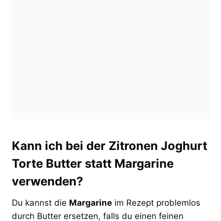
Kann ich bei der Zitronen Joghurt
Torte Butter statt Margarine
verwenden?
Du kannst die
Margarine
im Rezept problemlos
durch Butter ersetzen, falls du einen feinen