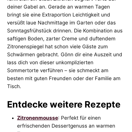
deiner Gabel an. Gerade an warmen Tagen
bringt sie eine Extraportion Leichtigkeit und
versüßt laue Nachmittage im Garten oder das
Sonntagsfrühstück drinnen. Die Kombination aus
saftigen Boden, zarter Creme und duftendem
Zitronenspiegel hat schon viele Gäste zum
Schwärmen gebracht. Gönn dir eine Auszeit und
lass dich von dieser unkomplizierten
Sommertorte verführen – sie schmeckt am
besten mit guten Freunden oder der Familie am
Tisch.
Entdecke weitere Rezepte
Zitronenmousse
: Perfekt für einen
erfrischenden Dessertgenuss an warmen