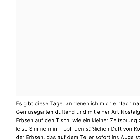
Es gibt diese Tage, an denen ich mich einfach na
Gemüsegarten duftend und mit einer Art Nostalg
Erbsen auf den Tisch, wie ein kleiner Zeitsprun
leise Simmern im Topf, den süßlichen Duft von Koh
der Erbsen, das auf dem Teller sofort ins Auge st