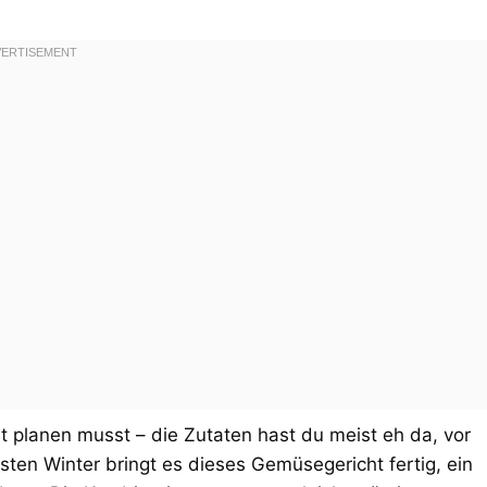
cht planen musst – die Zutaten hast du meist eh da, vor
sten Winter bringt es dieses Gemüsegericht fertig, ein