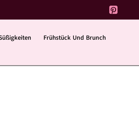
Süßigkeiten
Frühstück Und Brunch