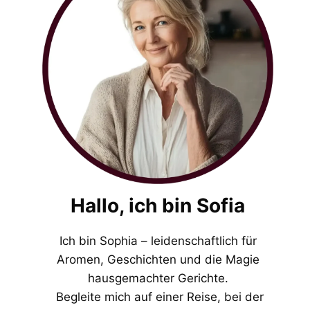
Hallo, ich bin Sofia
Ich bin Sophia – leidenschaftlich für
Aromen, Geschichten und die Magie
hausgemachter Gerichte.
Begleite mich auf einer Reise, bei der