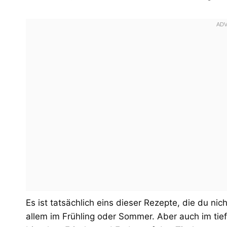
Es ist tatsächlich eins dieser Rezepte, die du ni
allem im Frühling oder Sommer. Aber auch im tief