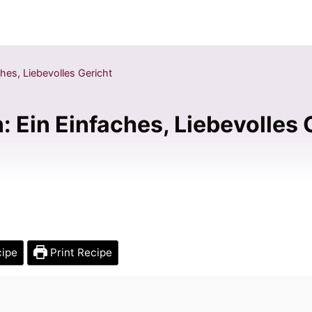
hes, Liebevolles Gericht
 Ein Einfaches, Liebevolles 
cipe
Print Recipe