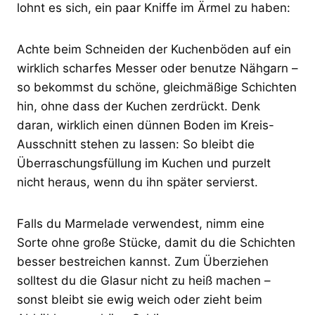
lohnt es sich, ein paar Kniffe im Ärmel zu haben:
Achte beim Schneiden der Kuchenböden auf ein
wirklich scharfes Messer oder benutze Nähgarn –
so bekommst du schöne, gleichmäßige Schichten
hin, ohne dass der Kuchen zerdrückt. Denk
daran, wirklich einen dünnen Boden im Kreis-
Ausschnitt stehen zu lassen: So bleibt die
Überraschungsfüllung im Kuchen und purzelt
nicht heraus, wenn du ihn später servierst.
Falls du Marmelade verwendest, nimm eine
Sorte ohne große Stücke, damit du die Schichten
besser bestreichen kannst. Zum Überziehen
solltest du die Glasur nicht zu heiß machen –
sonst bleibt sie ewig weich oder zieht beim