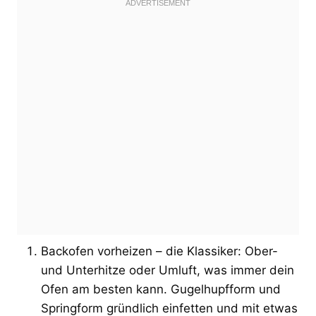
Backofen vorheizen – die Klassiker: Ober-
und Unterhitze oder Umluft, was immer dein
Ofen am besten kann. Gugelhupfform und
Springform gründlich einfetten und mit etwas