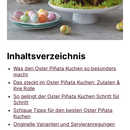
Inhaltsverzeichnis
Was den Oster Piñata Kuchen so besonders
macht
Das steckt im Oster Piñata Kuchen: Zutaten &
ihre Rolle
So gelingt der Oster Piñata Kuchen Schritt für
Schritt
Schlaue Tipps für den besten Oster Piñata
Kuchen
Originelle Varianten und Servieranregungen