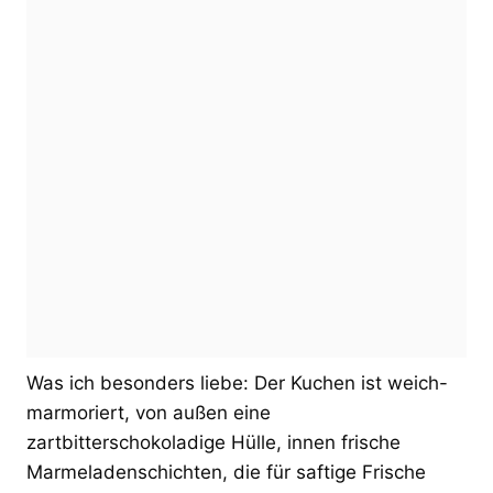
Was ich besonders liebe: Der Kuchen ist weich-
marmoriert, von außen eine
zartbitterschokoladige Hülle, innen frische
Marmeladenschichten, die für saftige Frische