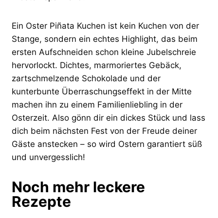
Ein Oster Piñata Kuchen ist kein Kuchen von der
Stange, sondern ein echtes Highlight, das beim
ersten Aufschneiden schon kleine Jubelschreie
hervorlockt. Dichtes, marmoriertes Gebäck,
zartschmelzende Schokolade und der
kunterbunte Überraschungseffekt in der Mitte
machen ihn zu einem Familienliebling in der
Osterzeit. Also gönn dir ein dickes Stück und lass
dich beim nächsten Fest von der Freude deiner
Gäste anstecken – so wird Ostern garantiert süß
und unvergesslich!
Noch mehr leckere
Rezepte