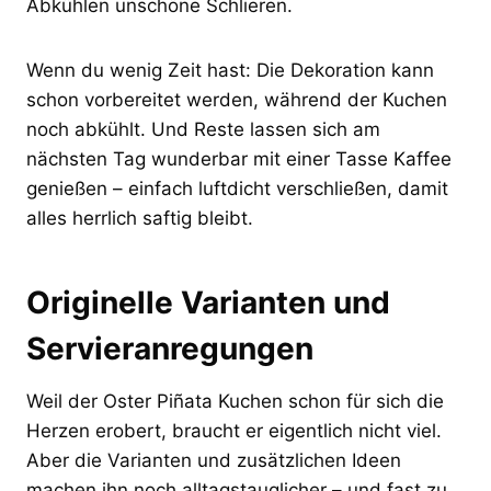
Abkühlen unschöne Schlieren.
Wenn du wenig Zeit hast: Die Dekoration kann
schon vorbereitet werden, während der Kuchen
noch abkühlt. Und Reste lassen sich am
nächsten Tag wunderbar mit einer Tasse Kaffee
genießen – einfach luftdicht verschließen, damit
alles herrlich saftig bleibt.
Originelle Varianten und
Servieranregungen
Weil der Oster Piñata Kuchen schon für sich die
Herzen erobert, braucht er eigentlich nicht viel.
Aber die Varianten und zusätzlichen Ideen
machen ihn noch alltagstauglicher – und fast zu