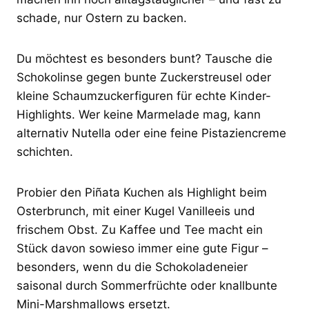
schade, nur Ostern zu backen.
Du möchtest es besonders bunt? Tausche die
Schokolinse gegen bunte Zuckerstreusel oder
kleine Schaumzuckerfiguren für echte Kinder-
Highlights. Wer keine Marmelade mag, kann
alternativ Nutella oder eine feine Pistaziencreme
schichten.
Probier den Piñata Kuchen als Highlight beim
Osterbrunch, mit einer Kugel Vanilleeis und
frischem Obst. Zu Kaffee und Tee macht ein
Stück davon sowieso immer eine gute Figur –
besonders, wenn du die Schokoladeneier
saisonal durch Sommerfrüchte oder knallbunte
Mini-Marshmallows ersetzt.