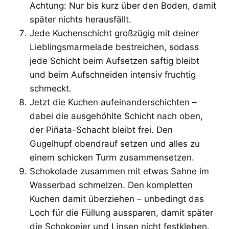
Achtung: Nur bis kurz über den Boden, damit
später nichts herausfällt.
Jede Kuchenschicht großzügig mit deiner
Lieblingsmarmelade bestreichen, sodass
jede Schicht beim Aufsetzen saftig bleibt
und beim Aufschneiden intensiv fruchtig
schmeckt.
Jetzt die Kuchen aufeinanderschichten –
dabei die ausgehöhlte Schicht nach oben,
der Piñata-Schacht bleibt frei. Den
Gugelhupf obendrauf setzen und alles zu
einem schicken Turm zusammensetzen.
Schokolade zusammen mit etwas Sahne im
Wasserbad schmelzen. Den kompletten
Kuchen damit überziehen – unbedingt das
Loch für die Füllung aussparen, damit später
die Schokoeier und Linsen nicht festkleben.