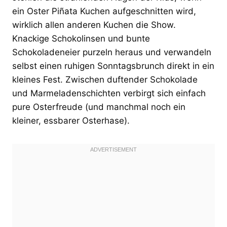
ein Oster Piñata Kuchen aufgeschnitten wird,
wirklich allen anderen Kuchen die Show.
Knackige Schokolinsen und bunte
Schokoladeneier purzeln heraus und verwandeln
selbst einen ruhigen Sonntagsbrunch direkt in ein
kleines Fest. Zwischen duftender Schokolade
und Marmeladenschichten verbirgt sich einfach
pure Osterfreude (und manchmal noch ein
kleiner, essbarer Osterhase).