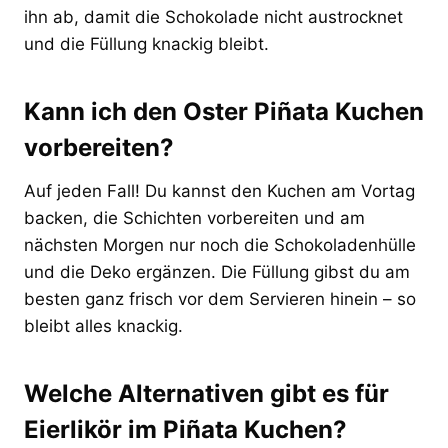
ihn ab, damit die Schokolade nicht austrocknet
und die Füllung knackig bleibt.
Kann ich den Oster Piñata Kuchen
vorbereiten?
Auf jeden Fall! Du kannst den Kuchen am Vortag
backen, die Schichten vorbereiten und am
nächsten Morgen nur noch die Schokoladenhülle
und die Deko ergänzen. Die Füllung gibst du am
besten ganz frisch vor dem Servieren hinein – so
bleibt alles knackig.
Welche Alternativen gibt es für
Eierlikör im Piñata Kuchen?