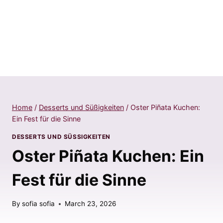
Home
/
Desserts und Süßigkeiten
/
Oster Piñata Kuchen:
Ein Fest für die Sinne
DESSERTS UND SÜSSIGKEITEN
Oster Piñata Kuchen: Ein
Fest für die Sinne
By
sofia sofia
March 23, 2026