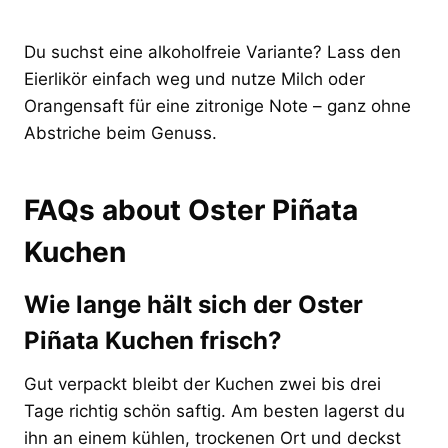
Du suchst eine alkoholfreie Variante? Lass den
Eierlikör einfach weg und nutze Milch oder
Orangensaft für eine zitronige Note – ganz ohne
Abstriche beim Genuss.
FAQs about Oster Piñata
Kuchen
Wie lange hält sich der Oster
Piñata Kuchen frisch?
Gut verpackt bleibt der Kuchen zwei bis drei
Tage richtig schön saftig. Am besten lagerst du
ihn an einem kühlen, trockenen Ort und deckst