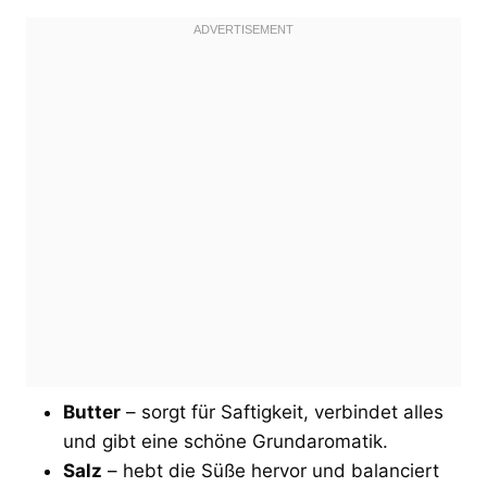
Butter
– sorgt für Saftigkeit, verbindet alles
und gibt eine schöne Grundaromatik.
Salz
– hebt die Süße hervor und balanciert