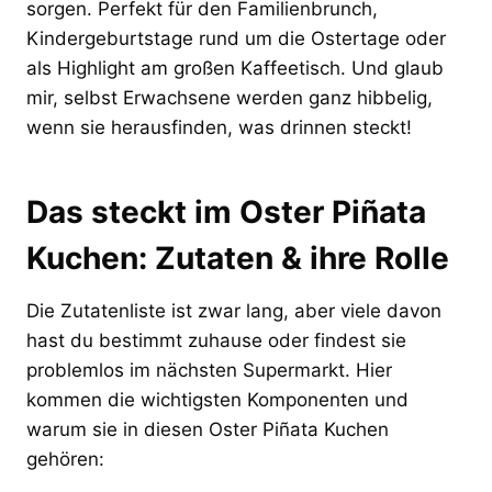
sorgen. Perfekt für den Familienbrunch,
Kindergeburtstage rund um die Ostertage oder
als Highlight am großen Kaffeetisch. Und glaub
mir, selbst Erwachsene werden ganz hibbelig,
wenn sie herausfinden, was drinnen steckt!
Das steckt im Oster Piñata
Kuchen: Zutaten & ihre Rolle
Die Zutatenliste ist zwar lang, aber viele davon
hast du bestimmt zuhause oder findest sie
problemlos im nächsten Supermarkt. Hier
kommen die wichtigsten Komponenten und
warum sie in diesen Oster Piñata Kuchen
gehören: