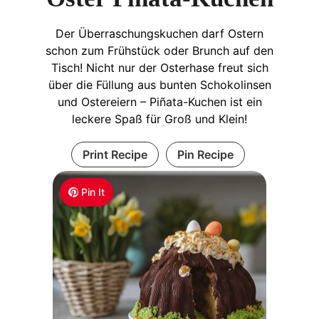
Der Überraschungskuchen darf Ostern
schon zum Frühstück oder Brunch auf den
Tisch! Nicht nur der Osterhase freut sich
über die Füllung aus bunten Schokolinsen
und Ostereiern – Piñata-Kuchen ist ein
leckere Spaß für Groß und Klein!
Print Recipe
Pin Recipe
Pin It