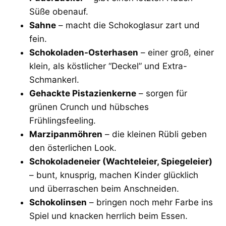
Süße obenauf.
Sahne
– macht die Schokoglasur zart und
fein.
Schokoladen-Osterhasen
– einer groß, einer
klein, als köstlicher “Deckel” und Extra-
Schmankerl.
Gehackte Pistazienkerne
– sorgen für
grünen Crunch und hübsches
Frühlingsfeeling.
Marzipanmöhren
– die kleinen Rübli geben
den österlichen Look.
Schokoladeneier (Wachteleier, Spiegeleier)
– bunt, knusprig, machen Kinder glücklich
und überraschen beim Anschneiden.
Schokolinsen
– bringen noch mehr Farbe ins
Spiel und knacken herrlich beim Essen.