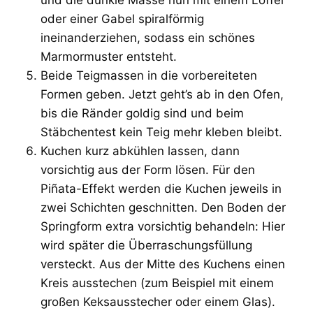
oder einer Gabel spiralförmig
ineinanderziehen, sodass ein schönes
Marmormuster entsteht.
Beide Teigmassen in die vorbereiteten
Formen geben. Jetzt geht’s ab in den Ofen,
bis die Ränder goldig sind und beim
Stäbchentest kein Teig mehr kleben bleibt.
Kuchen kurz abkühlen lassen, dann
vorsichtig aus der Form lösen. Für den
Piñata-Effekt werden die Kuchen jeweils in
zwei Schichten geschnitten. Den Boden der
Springform extra vorsichtig behandeln: Hier
wird später die Überraschungsfüllung
versteckt. Aus der Mitte des Kuchens einen
Kreis ausstechen (zum Beispiel mit einem
großen Keksausstecher oder einem Glas).