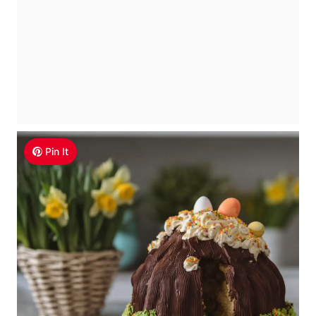
Pin It