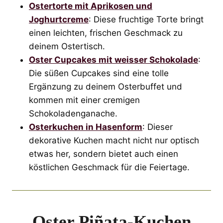
Ostertorte mit Aprikosen und
Joghurtcreme
: Diese fruchtige Torte bringt
einen leichten, frischen Geschmack zu
deinem Ostertisch.
Oster Cupcakes mit weisser Schokolade
:
Die süßen Cupcakes sind eine tolle
Ergänzung zu deinem Osterbuffet und
kommen mit einer cremigen
Schokoladenganache.
Osterkuchen in Hasenform
: Dieser
dekorative Kuchen macht nicht nur optisch
etwas her, sondern bietet auch einen
köstlichen Geschmack für die Feiertage.
Oster Piñata-Kuchen