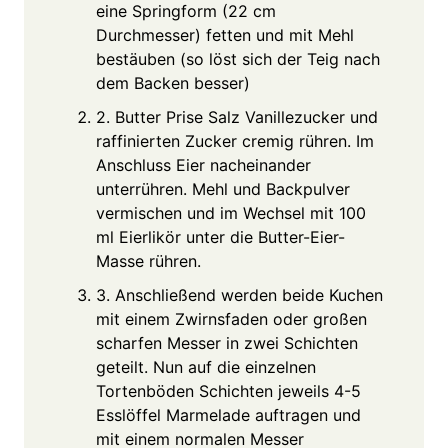
eine Springform (22 cm
Durchmesser) fetten und mit Mehl
bestäuben (so löst sich der Teig nach
dem Backen besser)
2. Butter Prise Salz Vanillezucker und
raffinierten Zucker cremig rühren. Im
Anschluss Eier nacheinander
unterrühren. Mehl und Backpulver
vermischen und im Wechsel mit 100
ml Eierlikör unter die Butter-Eier-
Masse rühren.
3. Anschließend werden beide Kuchen
mit einem Zwirnsfaden oder großen
scharfen Messer in zwei Schichten
geteilt. Nun auf die einzelnen
Tortenböden Schichten jeweils 4-5
Esslöffel Marmelade auftragen und
mit einem normalen Messer