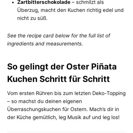
Zartbitterschokolade
– schmilzt als
Überzug, macht den Kuchen richtig edel und
nicht zu süß.
See the recipe card below for the full list of
ingredients and measurements.
So gelingt der Oster Piñata
Kuchen Schritt für Schritt
Vom ersten Rühren bis zum letzten Deko-Topping
– so machst du deinen eigenen
Überraschungskuchen für Ostern. Mach’s dir in
der Küche gemütlich, leg Musik auf und leg los!