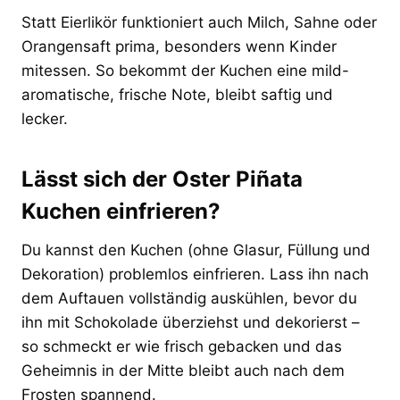
Statt Eierlikör funktioniert auch Milch, Sahne oder
Orangensaft prima, besonders wenn Kinder
mitessen. So bekommt der Kuchen eine mild-
aromatische, frische Note, bleibt saftig und
lecker.
Lässt sich der Oster Piñata
Kuchen einfrieren?
Du kannst den Kuchen (ohne Glasur, Füllung und
Dekoration) problemlos einfrieren. Lass ihn nach
dem Auftauen vollständig auskühlen, bevor du
ihn mit Schokolade überziehst und dekorierst –
so schmeckt er wie frisch gebacken und das
Geheimnis in der Mitte bleibt auch nach dem
Frosten spannend.