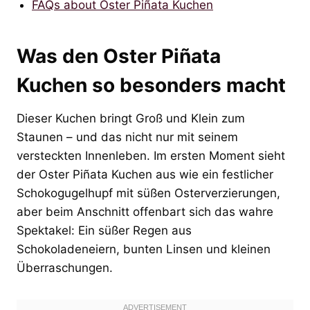
FAQs about Oster Piñata Kuchen
Was den Oster Piñata
Kuchen so besonders macht
Dieser Kuchen bringt Groß und Klein zum
Staunen – und das nicht nur mit seinem
versteckten Innenleben. Im ersten Moment sieht
der Oster Piñata Kuchen aus wie ein festlicher
Schokogugelhupf mit süßen Osterverzierungen,
aber beim Anschnitt offenbart sich das wahre
Spektakel: Ein süßer Regen aus
Schokoladeneiern, bunten Linsen und kleinen
Überraschungen.