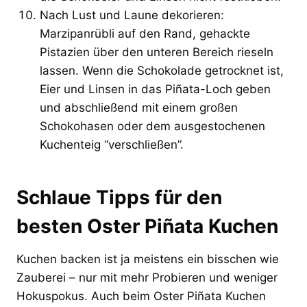
Nach Lust und Laune dekorieren:
Marzipanrübli auf den Rand, gehackte
Pistazien über den unteren Bereich rieseln
lassen. Wenn die Schokolade getrocknet ist,
Eier und Linsen in das Piñata-Loch geben
und abschließend mit einem großen
Schokohasen oder dem ausgestochenen
Kuchenteig “verschließen”.
Schlaue Tipps für den
besten Oster Piñata Kuchen
Kuchen backen ist ja meistens ein bisschen wie
Zauberei – nur mit mehr Probieren und weniger
Hokuspokus. Auch beim Oster Piñata Kuchen