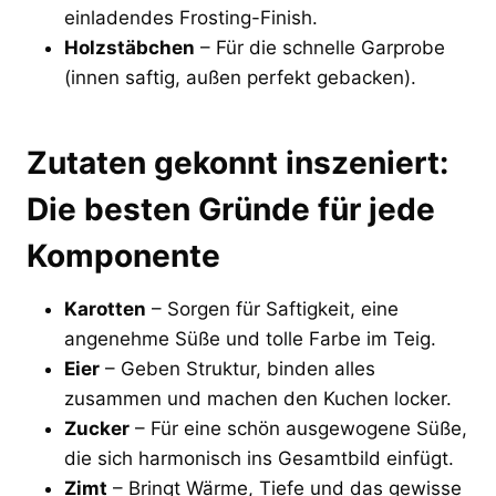
einladendes Frosting-Finish.
Holzstäbchen
– Für die schnelle Garprobe
(innen saftig, außen perfekt gebacken).
Zutaten gekonnt inszeniert:
Die besten Gründe für jede
Komponente
Karotten
– Sorgen für Saftigkeit, eine
angenehme Süße und tolle Farbe im Teig.
Eier
– Geben Struktur, binden alles
zusammen und machen den Kuchen locker.
Zucker
– Für eine schön ausgewogene Süße,
die sich harmonisch ins Gesamtbild einfügt.
Zimt
– Bringt Wärme, Tiefe und das gewisse