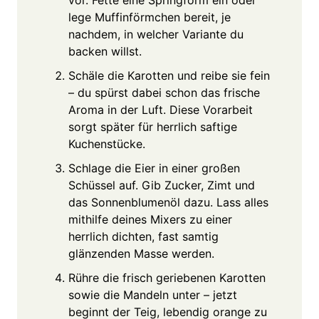
lege Muffinförmchen bereit, je
nachdem, in welcher Variante du
backen willst.
Schäle die Karotten und reibe sie fein
– du spürst dabei schon das frische
Aroma in der Luft. Diese Vorarbeit
sorgt später für herrlich saftige
Kuchenstücke.
Schlage die Eier in einer großen
Schüssel auf. Gib Zucker, Zimt und
das Sonnenblumenöl dazu. Lass alles
mithilfe deines Mixers zu einer
herrlich dichten, fast samtig
glänzenden Masse werden.
Rühre die frisch geriebenen Karotten
sowie die Mandeln unter – jetzt
beginnt der Teig, lebendig orange zu