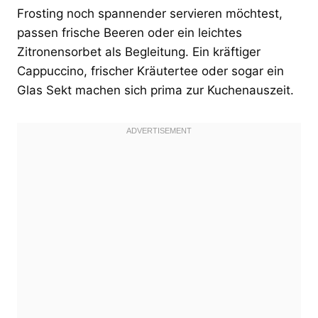
Frosting noch spannender servieren möchtest,
passen frische Beeren oder ein leichtes
Zitronensorbet als Begleitung. Ein kräftiger
Cappuccino, frischer Kräutertee oder sogar ein
Glas Sekt machen sich prima zur Kuchenauszeit.