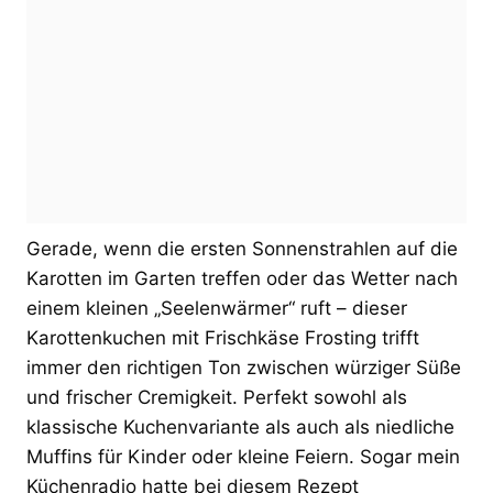
Gerade, wenn die ersten Sonnenstrahlen auf die
Karotten im Garten treffen oder das Wetter nach
einem kleinen „Seelenwärmer“ ruft – dieser
Karottenkuchen mit Frischkäse Frosting trifft
immer den richtigen Ton zwischen würziger Süße
und frischer Cremigkeit. Perfekt sowohl als
klassische Kuchenvariante als auch als niedliche
Muffins für Kinder oder kleine Feiern. Sogar mein
Küchenradio hatte bei diesem Rezept