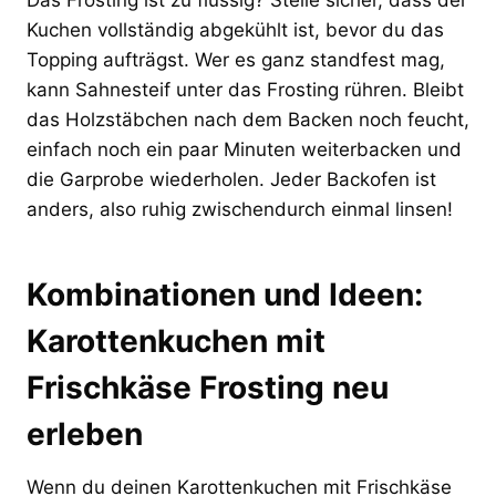
Kuchen vollständig abgekühlt ist, bevor du das
Topping aufträgst. Wer es ganz standfest mag,
kann Sahnesteif unter das Frosting rühren. Bleibt
das Holzstäbchen nach dem Backen noch feucht,
einfach noch ein paar Minuten weiterbacken und
die Garprobe wiederholen. Jeder Backofen ist
anders, also ruhig zwischendurch einmal linsen!
Kombinationen und Ideen:
Karottenkuchen mit
Frischkäse Frosting neu
erleben
Wenn du deinen Karottenkuchen mit Frischkäse