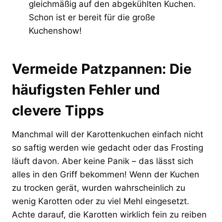
gleichmäßig auf den abgekühlten Kuchen.
Schon ist er bereit für die große
Kuchenshow!
Vermeide Patzpannen: Die
häufigsten Fehler und
clevere Tipps
Manchmal will der Karottenkuchen einfach nicht
so saftig werden wie gedacht oder das Frosting
läuft davon. Aber keine Panik – das lässt sich
alles in den Griff bekommen! Wenn der Kuchen
zu trocken gerät, wurden wahrscheinlich zu
wenig Karotten oder zu viel Mehl eingesetzt.
Achte darauf, die Karotten wirklich fein zu reiben