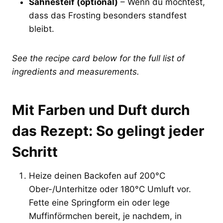
Sahnesteif (optional)
– Wenn du möchtest,
dass das Frosting besonders standfest
bleibt.
See the recipe card below for the full list of
ingredients and measurements.
Mit Farben und Duft durch
das Rezept: So gelingt jeder
Schritt
Heize deinen Backofen auf 200°C
Ober-/Unterhitze oder 180°C Umluft vor.
Fette eine Springform ein oder lege
Muffinförmchen bereit, je nachdem, in