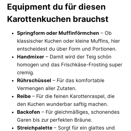
Equipment du für diesen
Karottenkuchen brauchst
Springform oder Muffinförmchen
– Ob
klassischer Kuchen oder kleine Muffins, hier
entscheidest du über Form und Portionen.
Handmixer
– Damit wird der Teig schön
homogen und das Frischkäse-Frosting super
cremig.
Rührschüssel
– Für das komfortable
Vermengen aller Zutaten.
Reibe
– Für die feinen Karottenraspel, die
den Kuchen wunderbar saftig machen.
Backofen
– Für gleichmäßiges, schonendes
Garen bis zur perfekten Bräune.
Streichpalette
– Sorgt für ein glattes und