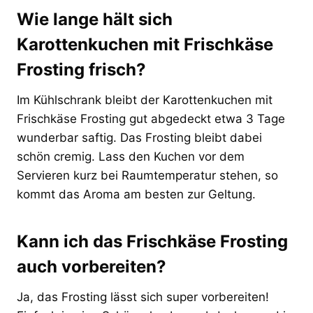
Wie lange hält sich
Karottenkuchen mit Frischkäse
Frosting frisch?
Im Kühlschrank bleibt der Karottenkuchen mit
Frischkäse Frosting gut abgedeckt etwa 3 Tage
wunderbar saftig. Das Frosting bleibt dabei
schön cremig. Lass den Kuchen vor dem
Servieren kurz bei Raumtemperatur stehen, so
kommt das Aroma am besten zur Geltung.
Kann ich das Frischkäse Frosting
auch vorbereiten?
Ja, das Frosting lässt sich super vorbereiten!