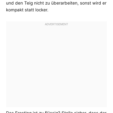
und den Teig nicht zu überarbeiten, sonst wird er
kompakt statt locker.
Das Frosting ist zu flüssig? Stelle sicher, dass der