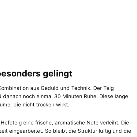
besonders gelingt
 Kombination aus Geduld und Technik. Der Teig
 danach noch einmal 30 Minuten Ruhe. Diese lange
ume, die nicht trocken wirkt.
efeteig eine frische, aromatische Note verleiht. Die
t eingearbeitet. So bleibt die Struktur luftig und die