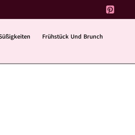
Süßigkeiten
Frühstück Und Brunch