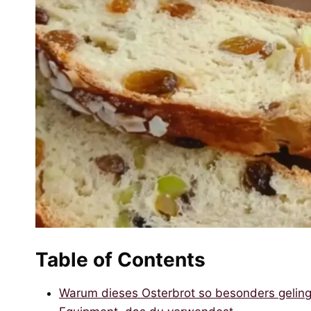
Table of Contents
Warum dieses Osterbrot so besonders geling