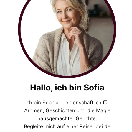
Hallo, ich bin Sofia
Ich bin Sophia – leidenschaftlich für
Aromen, Geschichten und die Magie
hausgemachter Gerichte.
Begleite mich auf einer Reise, bei der