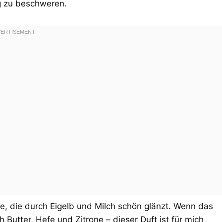
ig zu beschweren.
, die durch Eigelb und Milch schön glänzt. Wenn das
 Butter, Hefe und Zitrone – dieser Duft ist für mich