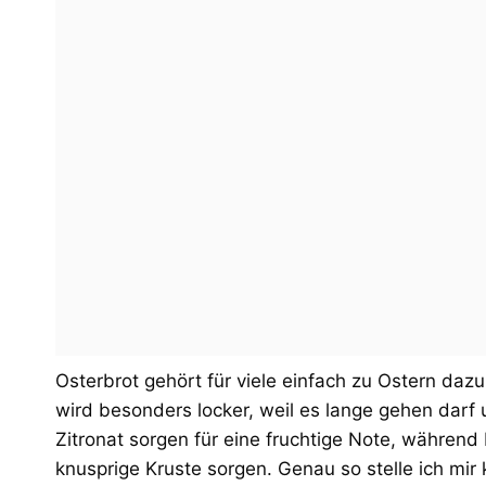
Osterbrot gehört für viele einfach zu Ostern da
wird besonders locker, weil es lange gehen darf 
Zitronat sorgen für eine fruchtige Note, während
knusprige Kruste sorgen. Genau so stelle ich mir