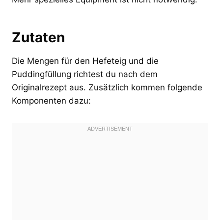
Zutaten
Die Mengen für den Hefeteig und die
Puddingfüllung richtest du nach dem
Originalrezept aus. Zusätzlich kommen folgende
Komponenten dazu: