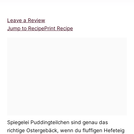
Leave a Review
Jump to Recipe
Print Recipe
Spiegelei Puddingteilchen sind genau das
richtige Ostergebäck, wenn du fluffigen Hefeteig