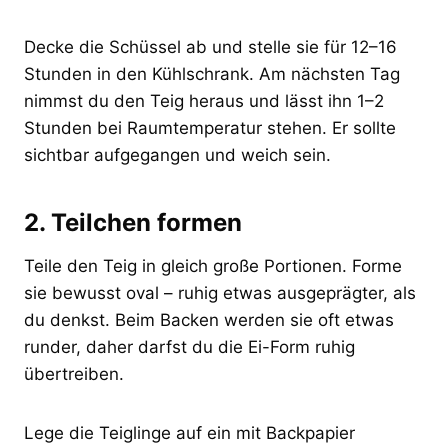
Decke die Schüssel ab und stelle sie für 12–16
Stunden in den Kühlschrank. Am nächsten Tag
nimmst du den Teig heraus und lässt ihn 1–2
Stunden bei Raumtemperatur stehen. Er sollte
sichtbar aufgegangen und weich sein.
2. Teilchen formen
Teile den Teig in gleich große Portionen. Forme
sie bewusst oval – ruhig etwas ausgeprägter, als
du denkst. Beim Backen werden sie oft etwas
runder, daher darfst du die Ei-Form ruhig
übertreiben.
Lege die Teiglinge auf ein mit Backpapier