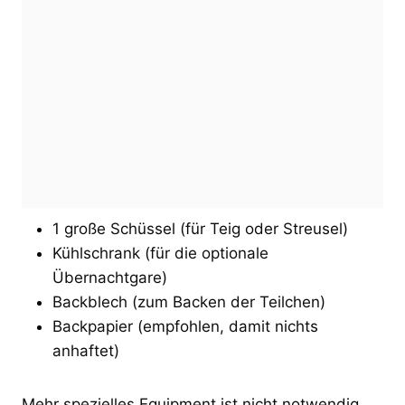
1 große Schüssel (für Teig oder Streusel)
Kühlschrank (für die optionale
Übernachtgare)
Backblech (zum Backen der Teilchen)
Backpapier (empfohlen, damit nichts
anhaftet)
Mehr spezielles Equipment ist nicht notwendig.