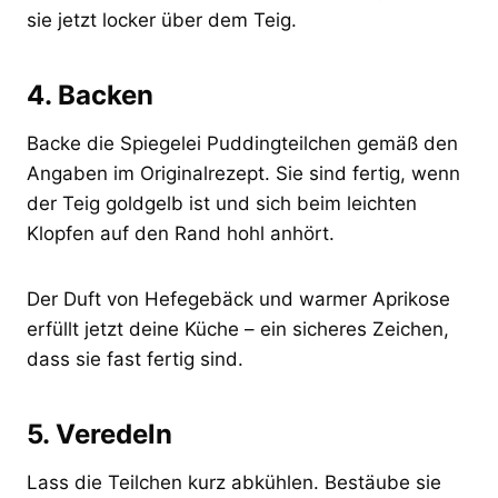
sie jetzt locker über dem Teig.
4. Backen
Backe die Spiegelei Puddingteilchen gemäß den
Angaben im Originalrezept. Sie sind fertig, wenn
der Teig goldgelb ist und sich beim leichten
Klopfen auf den Rand hohl anhört.
Der Duft von Hefegebäck und warmer Aprikose
erfüllt jetzt deine Küche – ein sicheres Zeichen,
dass sie fast fertig sind.
5. Veredeln
Lass die Teilchen kurz abkühlen. Bestäube sie