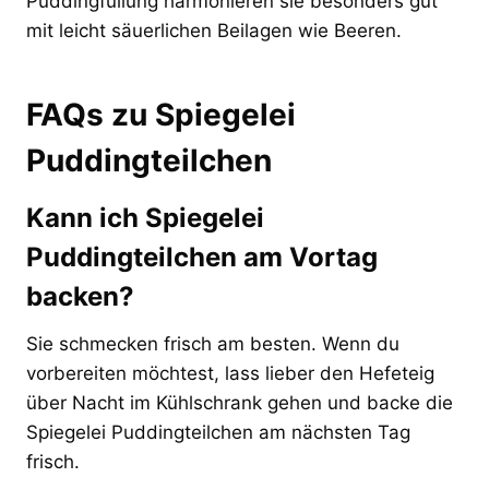
Puddingfüllung harmonieren sie besonders gut
mit leicht säuerlichen Beilagen wie Beeren.
FAQs zu Spiegelei
Puddingteilchen
Kann ich Spiegelei
Puddingteilchen am Vortag
backen?
Sie schmecken frisch am besten. Wenn du
vorbereiten möchtest, lass lieber den Hefeteig
über Nacht im Kühlschrank gehen und backe die
Spiegelei Puddingteilchen am nächsten Tag
frisch.