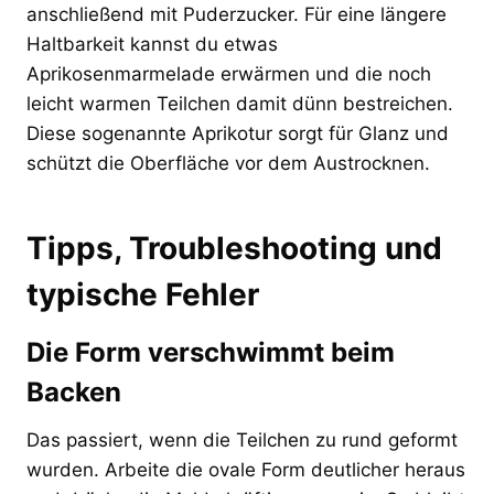
anschließend mit Puderzucker. Für eine längere
Haltbarkeit kannst du etwas
Aprikosenmarmelade erwärmen und die noch
leicht warmen Teilchen damit dünn bestreichen.
Diese sogenannte Aprikotur sorgt für Glanz und
schützt die Oberfläche vor dem Austrocknen.
Tipps, Troubleshooting und
typische Fehler
Die Form verschwimmt beim
Backen
Das passiert, wenn die Teilchen zu rund geformt
wurden. Arbeite die ovale Form deutlicher heraus