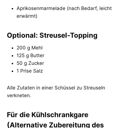
Aprikosenmarmelade (nach Bedarf, leicht
erwärmt)
Optional: Streusel-Topping
200 g Mehl
125 g Butter
50 g Zucker
1 Prise Salz
Alle Zutaten in einer Schüssel zu Streuseln
verkneten.
Für die Kühlschrankgare
(Alternative Zubereitung des