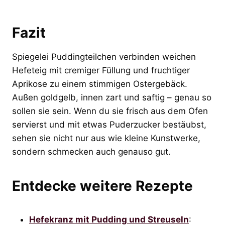
Fazit
Spiegelei Puddingteilchen verbinden weichen
Hefeteig mit cremiger Füllung und fruchtiger
Aprikose zu einem stimmigen Ostergebäck.
Außen goldgelb, innen zart und saftig – genau so
sollen sie sein. Wenn du sie frisch aus dem Ofen
servierst und mit etwas Puderzucker bestäubst,
sehen sie nicht nur aus wie kleine Kunstwerke,
sondern schmecken auch genauso gut.
Entdecke weitere Rezepte
Hefekranz mit Pudding und Streuseln
: