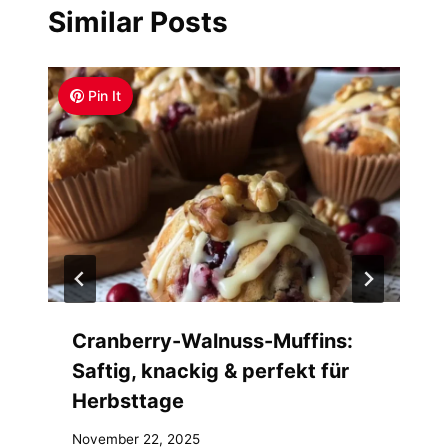
Similar Posts
Pin It
Cranberry-Walnuss-Muffins:
Saftig, knackig & perfekt für
Herbsttage
November 22, 2025