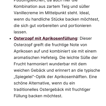
Kombination aus zartem Teig und süßer
Vanillecreme im Mittelpunkt steht. Ideal,
wenn du handliche Stücke backen möchtest,
die sich gut vorbereiten und portionieren
lassen.
Osterzopf mit Aprikosenfüllung
: Dieser
Osterzopf greift die fruchtige Note von
Aprikosen auf und kombiniert sie mit einem
aromatischen Hefeteig. Die leichte Süße der
Frucht harmoniert wunderbar mit dem
weichen Gebäck und erinnert an die typische
„Spiegelei“-Optik der Aprikosenhälften. Eine
schöne Alternative, wenn du ein
traditionelles Ostergebäck mit fruchtiger
Füllung backen möchtest.