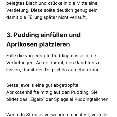
belegtes Blech und drücke in die Mitte eine
Vertiefung. Diese sollte deutlich genug sein,
damit die Füllung später nicht verläuft.
3. Pudding einfüllen und
Aprikosen platzieren
Fülle die vorbereitete Puddingmasse in die
Vertiefungen. Achte darauf, den Rand frei zu
lassen, damit der Teig schön aufgehen kann.
Setze jeweils eine gut abgetropfte
Aprikosenhälfte mittig auf den Pudding. Sie
bildet das „Eigelb“ der Spiegelei Puddingteilchen.
Wenn du Streusel verwenden möchtest, verteile