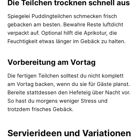
Die Teilchen trocknen schnell aus
Spiegelei Puddingteilchen schmecken frisch
gebacken am besten. Bewahre Reste luftdicht
verpackt auf. Optional hilft die Aprikotur, die
Feuchtigkeit etwas länger im Gebäck zu halten.
Vorbereitung am Vortag
Die fertigen Teilchen solltest du nicht komplett
am Vortag backen, wenn du sie für Gäste planst.
Bereite stattdessen den Hefeteig über Nacht vor.
So hast du morgens weniger Stress und
trotzdem frisches Gebäck.
Servierideen und Variationen