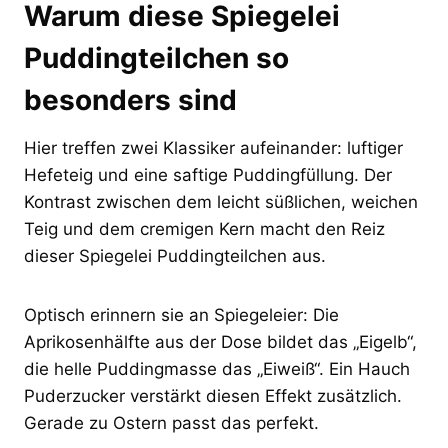
Warum diese Spiegelei
Puddingteilchen so
besonders sind
Hier treffen zwei Klassiker aufeinander: luftiger
Hefeteig und eine saftige Puddingfüllung. Der
Kontrast zwischen dem leicht süßlichen, weichen
Teig und dem cremigen Kern macht den Reiz
dieser Spiegelei Puddingteilchen aus.
Optisch erinnern sie an Spiegeleier: Die
Aprikosenhälfte aus der Dose bildet das „Eigelb“,
die helle Puddingmasse das „Eiweiß“. Ein Hauch
Puderzucker verstärkt diesen Effekt zusätzlich.
Gerade zu Ostern passt das perfekt.