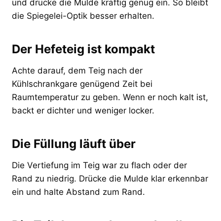
und drücke die Mulde kräftig genug ein. So bleibt
die Spiegelei-Optik besser erhalten.
Der Hefeteig ist kompakt
Achte darauf, dem Teig nach der
Kühlschrankgare genügend Zeit bei
Raumtemperatur zu geben. Wenn er noch kalt ist,
backt er dichter und weniger locker.
Die Füllung läuft über
Die Vertiefung im Teig war zu flach oder der
Rand zu niedrig. Drücke die Mulde klar erkennbar
ein und halte Abstand zum Rand.