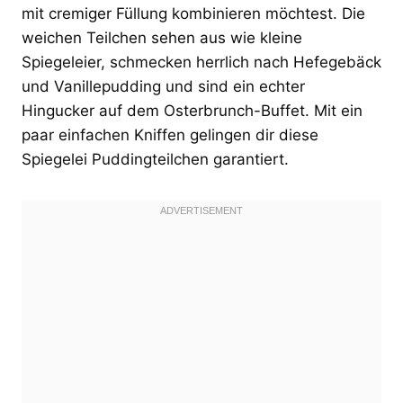
mit cremiger Füllung kombinieren möchtest. Die
weichen Teilchen sehen aus wie kleine
Spiegeleier, schmecken herrlich nach Hefegebäck
und Vanillepudding und sind ein echter
Hingucker auf dem Osterbrunch-Buffet. Mit ein
paar einfachen Kniffen gelingen dir diese
Spiegelei Puddingteilchen garantiert.