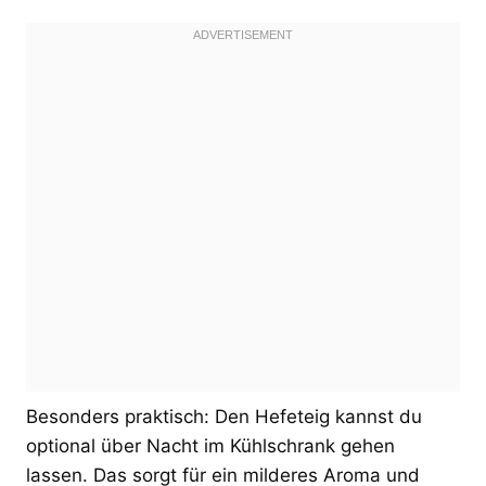
Besonders praktisch: Den Hefeteig kannst du
optional über Nacht im Kühlschrank gehen
lassen. Das sorgt für ein milderes Aroma und