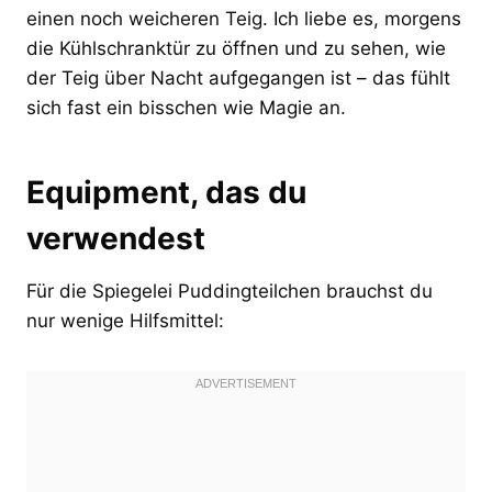
einen noch weicheren Teig. Ich liebe es, morgens
die Kühlschranktür zu öffnen und zu sehen, wie
der Teig über Nacht aufgegangen ist – das fühlt
sich fast ein bisschen wie Magie an.
Equipment, das du
verwendest
Für die Spiegelei Puddingteilchen brauchst du
nur wenige Hilfsmittel: