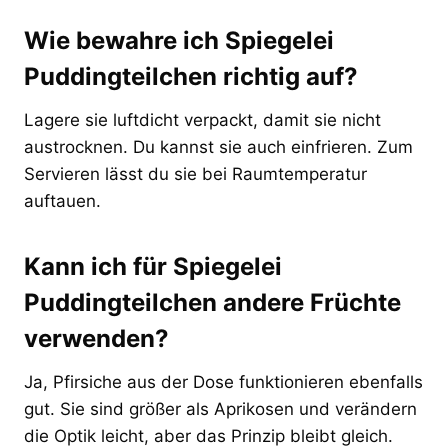
Wie bewahre ich Spiegelei
Puddingteilchen richtig auf?
Lagere sie luftdicht verpackt, damit sie nicht
austrocknen. Du kannst sie auch einfrieren. Zum
Servieren lässt du sie bei Raumtemperatur
auftauen.
Kann ich für Spiegelei
Puddingteilchen andere Früchte
verwenden?
Ja, Pfirsiche aus der Dose funktionieren ebenfalls
gut. Sie sind größer als Aprikosen und verändern
die Optik leicht, aber das Prinzip bleibt gleich.