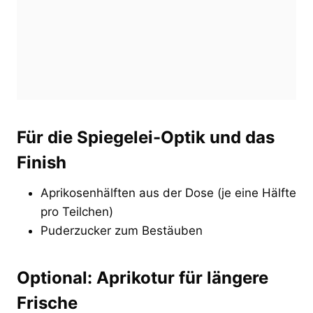
Für die Spiegelei-Optik und das
Finish
Aprikosenhälften aus der Dose (je eine Hälfte
pro Teilchen)
Puderzucker zum Bestäuben
Optional: Aprikotur für längere
Frische