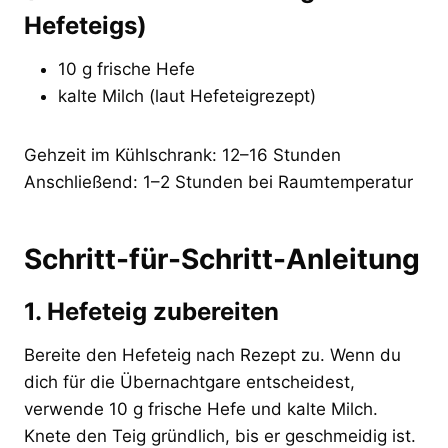
Hefeteigs)
10 g frische Hefe
kalte Milch (laut Hefeteigrezept)
Gehzeit im Kühlschrank: 12–16 Stunden
Anschließend: 1–2 Stunden bei Raumtemperatur
Schritt-für-Schritt-Anleitung
1. Hefeteig zubereiten
Bereite den Hefeteig nach Rezept zu. Wenn du
dich für die Übernachtgare entscheidest,
verwende 10 g frische Hefe und kalte Milch.
Knete den Teig gründlich, bis er geschmeidig ist.