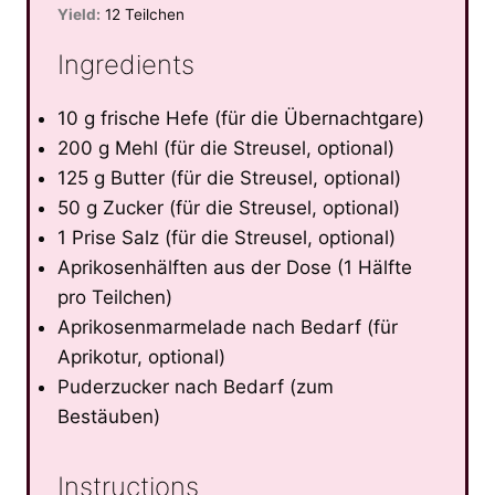
Yield:
12 Teilchen
Ingredients
10 g frische Hefe (für die Übernachtgare)
200 g Mehl (für die Streusel, optional)
125 g Butter (für die Streusel, optional)
50 g Zucker (für die Streusel, optional)
1 Prise Salz (für die Streusel, optional)
Aprikosenhälften aus der Dose (1 Hälfte
pro Teilchen)
Aprikosenmarmelade nach Bedarf (für
Aprikotur, optional)
Puderzucker nach Bedarf (zum
Bestäuben)
Instructions