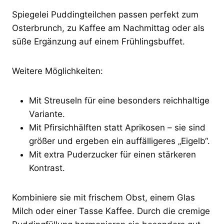
Spiegelei Puddingteilchen passen perfekt zum
Osterbrunch, zu Kaffee am Nachmittag oder als
süße Ergänzung auf einem Frühlingsbuffet.
Weitere Möglichkeiten:
Mit Streuseln für eine besonders reichhaltige
Variante.
Mit Pfirsichhälften statt Aprikosen – sie sind
größer und ergeben ein auffälligeres „Eigelb“.
Mit extra Puderzucker für einen stärkeren
Kontrast.
Kombiniere sie mit frischem Obst, einem Glas
Milch oder einer Tasse Kaffee. Durch die cremige