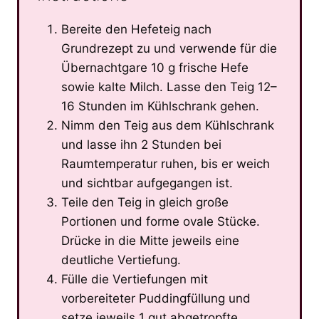
Bereite den Hefeteig nach
Grundrezept zu und verwende für die
Übernachtgare 10 g frische Hefe
sowie kalte Milch. Lasse den Teig 12–
16 Stunden im Kühlschrank gehen.
Nimm den Teig aus dem Kühlschrank
und lasse ihn 2 Stunden bei
Raumtemperatur ruhen, bis er weich
und sichtbar aufgegangen ist.
Teile den Teig in gleich große
Portionen und forme ovale Stücke.
Drücke in die Mitte jeweils eine
deutliche Vertiefung.
Fülle die Vertiefungen mit
vorbereiteter Puddingfüllung und
setze jeweils 1 gut abgetropfte