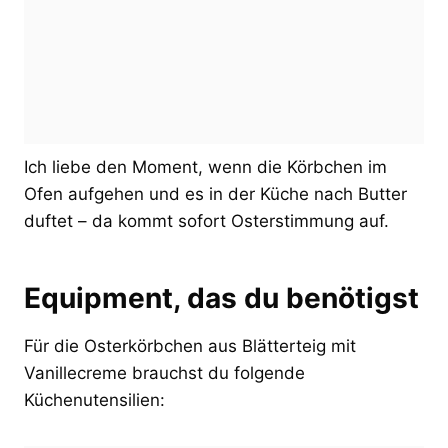
Ich liebe den Moment, wenn die Körbchen im
Ofen aufgehen und es in der Küche nach Butter
duftet – da kommt sofort Osterstimmung auf.
Equipment, das du benötigst
Für die Osterkörbchen aus Blätterteig mit
Vanillecreme brauchst du folgende
Küchenutensilien: