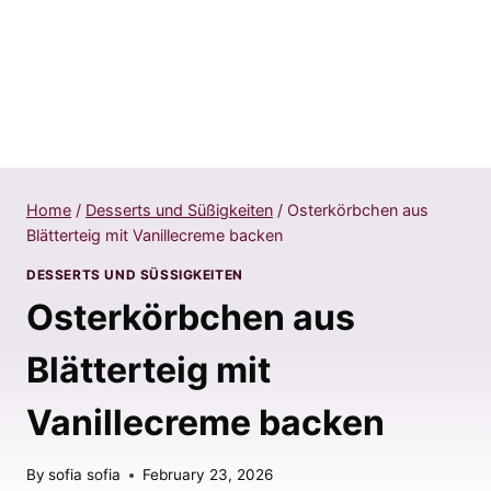
Home
/
Desserts und Süßigkeiten
/
Osterkörbchen aus
Blätterteig mit Vanillecreme backen
DESSERTS UND SÜSSIGKEITEN
Osterkörbchen aus
Blätterteig mit
Vanillecreme backen
By
sofia sofia
February 23, 2026