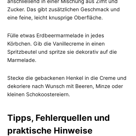
anschließend in einer Mischung aus Zimt und
Zucker. Das gibt zusätzlichen Geschmack und
eine feine, leicht knusprige Oberfläche.
Fülle etwas Erdbeermarmelade in jedes
Körbchen. Gib die Vanillecreme in einen
Spritzbeutel und spritze sie dekorativ auf die
Marmelade.
Stecke die gebackenen Henkel in die Creme und
dekoriere nach Wunsch mit Beeren, Minze oder
kleinen Schokoostereiern.
Tipps, Fehlerquellen und
praktische Hinweise