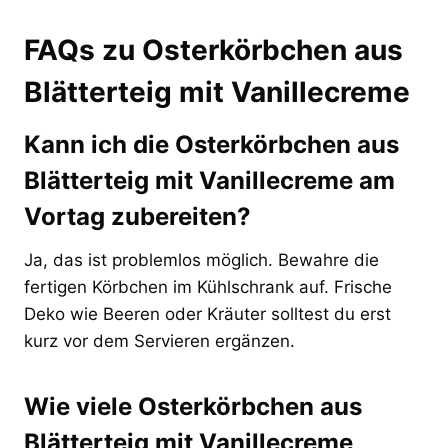
FAQs zu Osterkörbchen aus
Blätterteig mit Vanillecreme
Kann ich die Osterkörbchen aus
Blätterteig mit Vanillecreme am
Vortag zubereiten?
Ja, das ist problemlos möglich. Bewahre die
fertigen Körbchen im Kühlschrank auf. Frische
Deko wie Beeren oder Kräuter solltest du erst
kurz vor dem Servieren ergänzen.
Wie viele Osterkörbchen aus
Blätterteig mit Vanillecreme