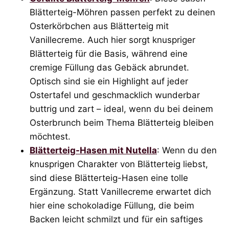
Blätterteig-Möhren passen perfekt zu deinen
Osterkörbchen aus Blätterteig mit
Vanillecreme. Auch hier sorgt knuspriger
Blätterteig für die Basis, während eine
cremige Füllung das Gebäck abrundet.
Optisch sind sie ein Highlight auf jeder
Ostertafel und geschmacklich wunderbar
buttrig und zart – ideal, wenn du bei deinem
Osterbrunch beim Thema Blätterteig bleiben
möchtest.
Blätterteig-Hasen mit Nutella
: Wenn du den
knusprigen Charakter von Blätterteig liebst,
sind diese Blätterteig-Hasen eine tolle
Ergänzung. Statt Vanillecreme erwartet dich
hier eine schokoladige Füllung, die beim
Backen leicht schmilzt und für ein saftiges