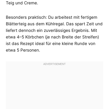
Teig und Creme.
Besonders praktisch: Du arbeitest mit fertigem
Blätterteig aus dem Kühlregal. Das spart Zeit und
liefert dennoch ein zuverlässiges Ergebnis. Mit
etwa 4–5 Körbchen (je nach Breite der Streifen)
ist das Rezept ideal für eine kleine Runde von
etwa 5 Personen.