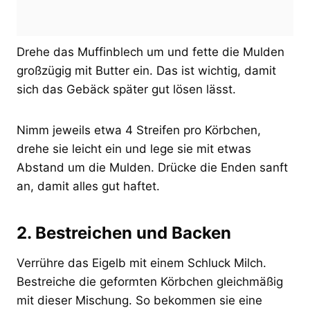
Drehe das Muffinblech um und fette die Mulden
großzügig mit Butter ein. Das ist wichtig, damit
sich das Gebäck später gut lösen lässt.
Nimm jeweils etwa 4 Streifen pro Körbchen,
drehe sie leicht ein und lege sie mit etwas
Abstand um die Mulden. Drücke die Enden sanft
an, damit alles gut haftet.
2. Bestreichen und Backen
Verrühre das Eigelb mit einem Schluck Milch.
Bestreiche die geformten Körbchen gleichmäßig
mit dieser Mischung. So bekommen sie eine