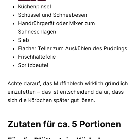
Küchenpinsel
Schüssel und Schneebesen
Handrührgerät oder Mixer zum
Sahneschlagen
Sieb
Flacher Teller zum Auskühlen des Puddings
Frischhaltefolie
Spritzbeutel
Achte darauf, das Muffinblech wirklich gründlich
einzufetten – das ist entscheidend dafür, dass
sich die Körbchen später gut lösen.
Zutaten für ca. 5 Portionen