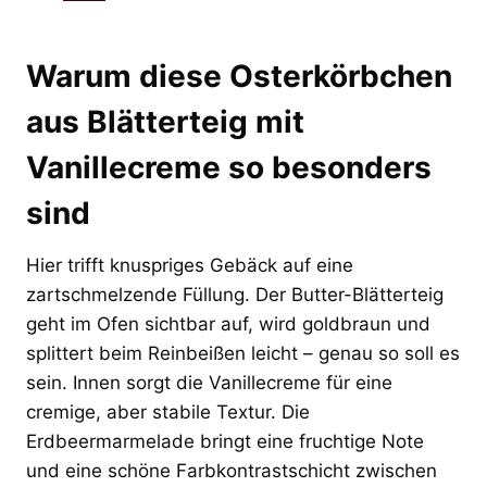
Warum diese Osterkörbchen
aus Blätterteig mit
Vanillecreme so besonders
sind
Hier trifft knuspriges Gebäck auf eine
zartschmelzende Füllung. Der Butter-Blätterteig
geht im Ofen sichtbar auf, wird goldbraun und
splittert beim Reinbeißen leicht – genau so soll es
sein. Innen sorgt die Vanillecreme für eine
cremige, aber stabile Textur. Die
Erdbeermarmelade bringt eine fruchtige Note
und eine schöne Farbkontrastschicht zwischen