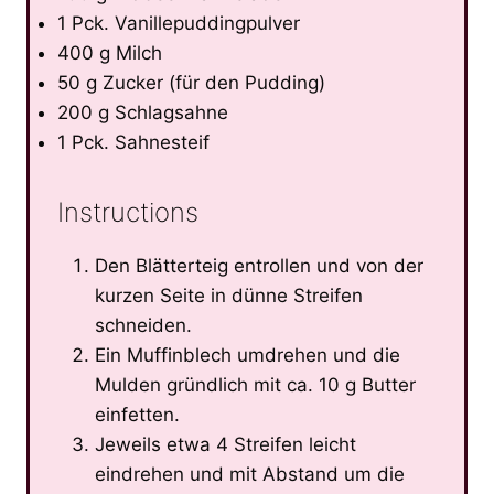
1 Pck. Vanillepuddingpulver
400 g Milch
50 g Zucker (für den Pudding)
200 g Schlagsahne
1 Pck. Sahnesteif
Instructions
Den Blätterteig entrollen und von der
kurzen Seite in dünne Streifen
schneiden.
Ein Muffinblech umdrehen und die
Mulden gründlich mit ca. 10 g Butter
einfetten.
Jeweils etwa 4 Streifen leicht
eindrehen und mit Abstand um die