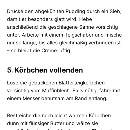
Drücke den abgekühlten Pudding durch ein Sieb,
damit er besonders glatt wird. Hebe
anschließend die geschlagene Sahne vorsichtig
unter. Arbeite mit einem Teigschaber und mische
nur so lange, bis alles gleichmäßig verbunden ist
– so bleibt die Creme luftig.
5. Körbchen vollenden
Löse die gebackenen Blätterteigkörbchen
vorsichtig vom Muffinblech. Falls nötig, fahre mit
einem Messer behutsam am Rand entlang.
Bestreiche die noch leicht warmen Körbchen
dünn mit flüssiger Butter und wälze sie