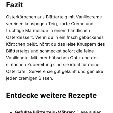
Fazit
Osterkörbchen aus Blätterteig mit Vanillecreme
vereinen knusprigen Teig, zarte Creme und
fruchtige Marmelade in einem handlichen
Osterdessert. Wenn du in ein frisch gebackenes
Körbchen beißt, hörst du das leise Knuspern des
Blätterteigs und schmeckst sofort die feine
Vanillenote. Mit ihrer hübschen Optik und der
einfachen Zubereitung sind sie ideal für deine
Ostertafel. Serviere sie gut gekühlt und genieße
jeden cremigen Bissen.
Entdecke weitere Rezepte
Gefüllte Blätterteig-Möhren
: Diese süßen