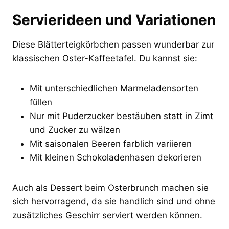
Servierideen und Variationen
Diese Blätterteigkörbchen passen wunderbar zur
klassischen Oster-Kaffeetafel. Du kannst sie:
Mit unterschiedlichen Marmeladensorten
füllen
Nur mit Puderzucker bestäuben statt in Zimt
und Zucker zu wälzen
Mit saisonalen Beeren farblich variieren
Mit kleinen Schokoladenhasen dekorieren
Auch als Dessert beim Osterbrunch machen sie
sich hervorragend, da sie handlich sind und ohne
zusätzliches Geschirr serviert werden können.