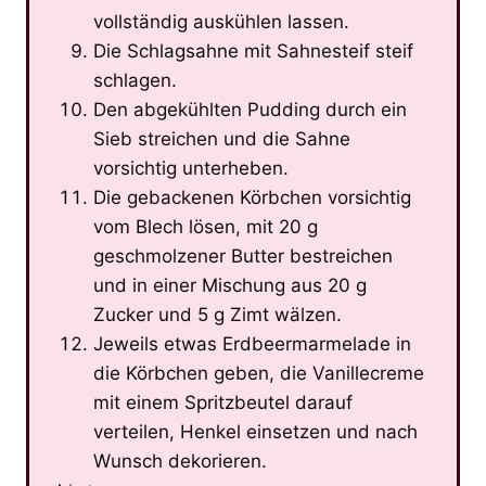
vollständig auskühlen lassen.
Die Schlagsahne mit Sahnesteif steif
schlagen.
Den abgekühlten Pudding durch ein
Sieb streichen und die Sahne
vorsichtig unterheben.
Die gebackenen Körbchen vorsichtig
vom Blech lösen, mit 20 g
geschmolzener Butter bestreichen
und in einer Mischung aus 20 g
Zucker und 5 g Zimt wälzen.
Jeweils etwas Erdbeermarmelade in
die Körbchen geben, die Vanillecreme
mit einem Spritzbeutel darauf
verteilen, Henkel einsetzen und nach
Wunsch dekorieren.