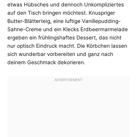
etwas Hübsches und dennoch Unkompliziertes
auf den Tisch bringen möchtest. Knuspriger
Butter-Blätterteig, eine luftige Vanillepudding-
Sahne-Creme und ein Klecks Erdbeermarmelade
ergeben ein frühlingshaftes Dessert, das nicht
nur optisch Eindruck macht. Die Körbchen lassen
sich wunderbar vorbereiten und ganz nach
deinem Geschmack dekorieren.