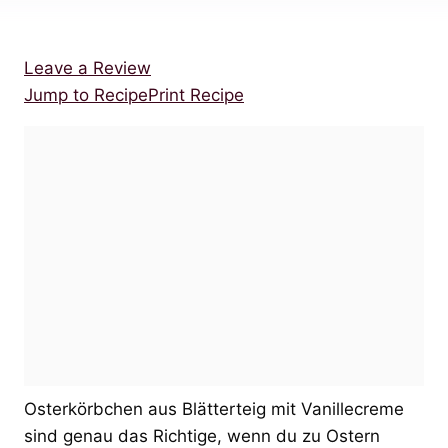
Leave a Review
Jump to Recipe
Print Recipe
Osterkörbchen aus Blätterteig mit Vanillecreme
sind genau das Richtige, wenn du zu Ostern