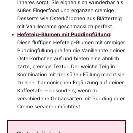
Inneres sorgt. Sie eignen sich wunderbar als
süßes Fingerfood und ergänzen cremige
Desserts wie Osterkörbchen aus Blätterteig
mit Vanillecreme geschmacklich perfekt.
Hefeteig-Blumen mit Puddingfüllung
:
Diese fluffigen Hefeteig-Blumen mit cremiger
Puddingfüllung greifen die Vanillenote deiner
Osterkörbchen auf und bieten eine ähnlich
zarte, cremige Textur. Der weiche Teig in
Kombination mit der süßen Füllung macht sie
zu einer harmonischen Ergänzung auf deiner
Kaffeetafel – besonders, wenn du
verschiedene Gebäckarten mit Pudding oder
Creme servieren möchtest.