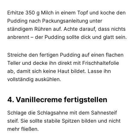
Erhitze 350 g Milch in einem Topf und koche den
Pudding nach Packungsanleitung unter
ständigem Rühren auf. Achte darauf, dass nichts
anbrennt – der Pudding sollte dick und glatt sein.
Streiche den fertigen Pudding auf einen flachen
Teller und decke ihn direkt mit Frischhaltefolie
ab, damit sich keine Haut bildet. Lasse ihn
vollständig auskühlen.
4. Vanillecreme fertigstellen
Schlage die Schlagsahne mit dem Sahnesteif
steif. Sie sollte stabile Spitzen bilden und nicht
mehr fließen.