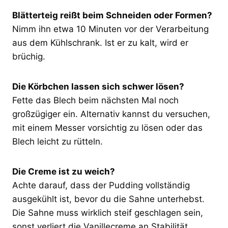
Blätterteig reißt beim Schneiden oder Formen?
Nimm ihn etwa 10 Minuten vor der Verarbeitung
aus dem Kühlschrank. Ist er zu kalt, wird er
brüchig.
Die Körbchen lassen sich schwer lösen?
Fette das Blech beim nächsten Mal noch
großzügiger ein. Alternativ kannst du versuchen,
mit einem Messer vorsichtig zu lösen oder das
Blech leicht zu rütteln.
Die Creme ist zu weich?
Achte darauf, dass der Pudding vollständig
ausgekühlt ist, bevor du die Sahne unterhebst.
Die Sahne muss wirklich steif geschlagen sein,
sonst verliert die Vanillecreme an Stabilität.