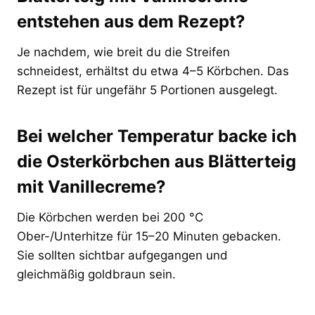
entstehen aus dem Rezept?
Je nachdem, wie breit du die Streifen
schneidest, erhältst du etwa 4–5 Körbchen. Das
Rezept ist für ungefähr 5 Portionen ausgelegt.
Bei welcher Temperatur backe ich
die Osterkörbchen aus Blätterteig
mit Vanillecreme?
Die Körbchen werden bei 200 °C
Ober-/Unterhitze für 15–20 Minuten gebacken.
Sie sollten sichtbar aufgegangen und
gleichmäßig goldbraun sein.