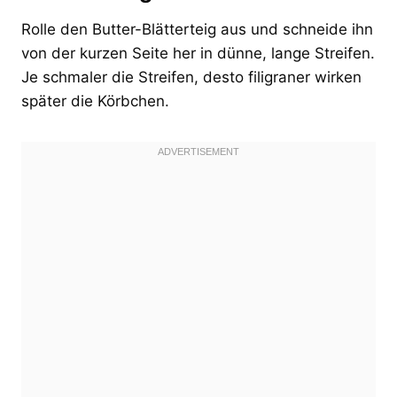
Rolle den Butter-Blätterteig aus und schneide ihn
von der kurzen Seite her in dünne, lange Streifen.
Je schmaler die Streifen, desto filigraner wirken
später die Körbchen.