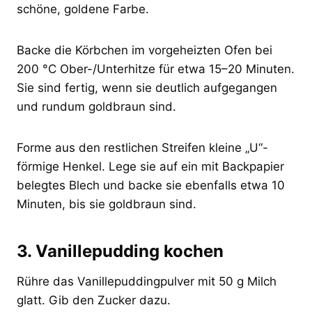
schöne, goldene Farbe.
Backe die Körbchen im vorgeheizten Ofen bei
200 °C Ober-/Unterhitze für etwa 15–20 Minuten.
Sie sind fertig, wenn sie deutlich aufgegangen
und rundum goldbraun sind.
Forme aus den restlichen Streifen kleine „U“-
förmige Henkel. Lege sie auf ein mit Backpapier
belegtes Blech und backe sie ebenfalls etwa 10
Minuten, bis sie goldbraun sind.
3. Vanillepudding kochen
Rühre das Vanillepuddingpulver mit 50 g Milch
glatt. Gib den Zucker dazu.