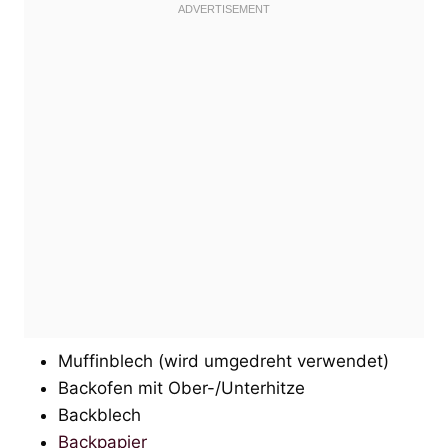
Muffinblech (wird umgedreht verwendet)
Backofen mit Ober-/Unterhitze
Backblech
Backpapier