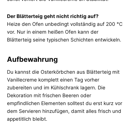
Der Blätterteig geht nicht richtig auf?
Heize den Ofen unbedingt vollständig auf 200 °C
vor. Nur in einem heißen Ofen kann der
Blätterteig seine typischen Schichten entwickeln.
Aufbewahrung
Du kannst die Osterkörbchen aus Blätterteig mit
Vanillecreme komplett einen Tag vorher
zubereiten und im Kühlschrank lagern. Die
Dekoration mit frischen Beeren oder
empfindlichen Elementen solltest du erst kurz vor
dem Servieren hinzufügen, damit alles frisch und
appetitlich bleibt.