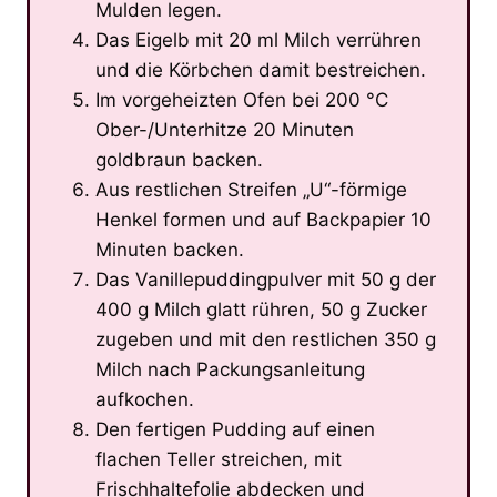
Mulden legen.
Das Eigelb mit 20 ml Milch verrühren
und die Körbchen damit bestreichen.
Im vorgeheizten Ofen bei 200 °C
Ober-/Unterhitze 20 Minuten
goldbraun backen.
Aus restlichen Streifen „U“-förmige
Henkel formen und auf Backpapier 10
Minuten backen.
Das Vanillepuddingpulver mit 50 g der
400 g Milch glatt rühren, 50 g Zucker
zugeben und mit den restlichen 350 g
Milch nach Packungsanleitung
aufkochen.
Den fertigen Pudding auf einen
flachen Teller streichen, mit
Frischhaltefolie abdecken und