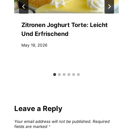
Zitronen Joghurt Torte: Leicht
Und Erfrischend
May 19, 2026
Leave a Reply
Your email address will not be published.
Required
fields are marked
*