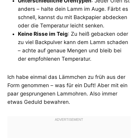
Unterschiedliche Ofentypen
: Jeder Ofen ist
anders – halte dein Lamm im Auge. Färbt es
schnell, kannst du mit Backpapier abdecken
oder die Temperatur leicht senken.
Keine Risse im Teig
: Zu heiß gebacken oder
zu viel Backpulver kann dem Lamm schaden
– achte auf genaue Mengen und bleib bei
der empfohlenen Temperatur.
Ich habe einmal das Lämmchen zu früh aus der
Form genommen – was für ein Duft! Aber mit ein
paar gesprungenen Lammohren. Also immer
etwas Geduld bewahren.