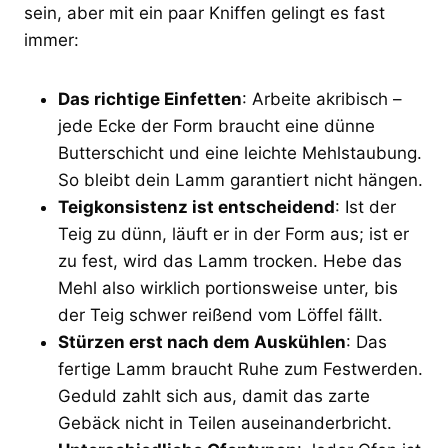
sein, aber mit ein paar Kniffen gelingt es fast
immer:
Das richtige Einfetten
: Arbeite akribisch –
jede Ecke der Form braucht eine dünne
Butterschicht und eine leichte Mehlstaubung.
So bleibt dein Lamm garantiert nicht hängen.
Teigkonsistenz ist entscheidend
: Ist der
Teig zu dünn, läuft er in der Form aus; ist er
zu fest, wird das Lamm trocken. Hebe das
Mehl also wirklich portionsweise unter, bis
der Teig schwer reißend vom Löffel fällt.
Stürzen erst nach dem Auskühlen
: Das
fertige Lamm braucht Ruhe zum Festwerden.
Geduld zahlt sich aus, damit das zarte
Gebäck nicht in Teilen auseinanderbricht.