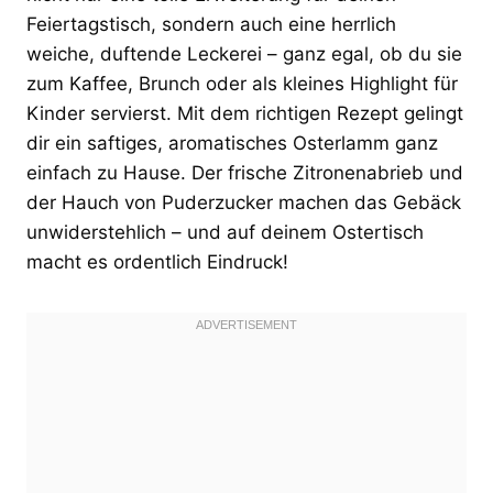
Feiertagstisch, sondern auch eine herrlich
weiche, duftende Leckerei – ganz egal, ob du sie
zum Kaffee, Brunch oder als kleines Highlight für
Kinder servierst. Mit dem richtigen Rezept gelingt
dir ein saftiges, aromatisches Osterlamm ganz
einfach zu Hause. Der frische Zitronenabrieb und
der Hauch von Puderzucker machen das Gebäck
unwiderstehlich – und auf deinem Ostertisch
macht es ordentlich Eindruck!