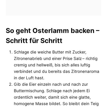
So geht Osterlamm backen –
Schritt für Schritt
Schlage die weiche Butter mit Zucker,
Zitronenabrieb und einer Prise Salz – richtig
cremig und hellweiß, bis sich alles luftig
verbindet und du bereits das Zitronenaroma
in der Luft hast.
Gib die Eier einzeln nach und nach zur
Buttermischung. Schlage nach jedem Ei
ordentlich weiter, damit sich eine glatte,
homogene Masse bildet. So bleibt dein Teig