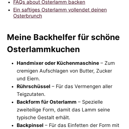
FAQs about Osterlamm backen
Ein saftiges Osterlamm vollendet deinen
Osterbrunch
Meine Backhelfer für schöne
Osterlammkuchen
Handmixer oder Küchenmaschine
– Zum
cremigen Aufschlagen von Butter, Zucker
und Eiern.
Rührschüssel
– Für das Vermengen aller
Teigzutaten.
Backform für Osterlamm
– Spezielle
zweiteilige Form, damit das Lamm seine
typische Gestalt erhält.
Backpinsel
– Für das Einfetten der Form mit