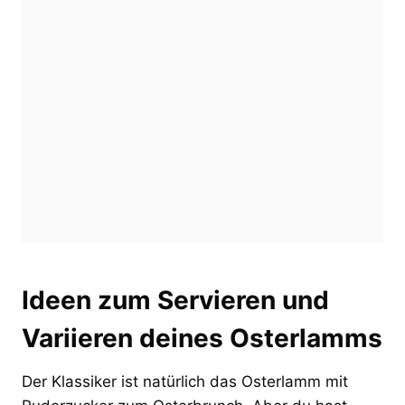
Ideen zum Servieren und
Variieren deines Osterlamms
Der Klassiker ist natürlich das Osterlamm mit