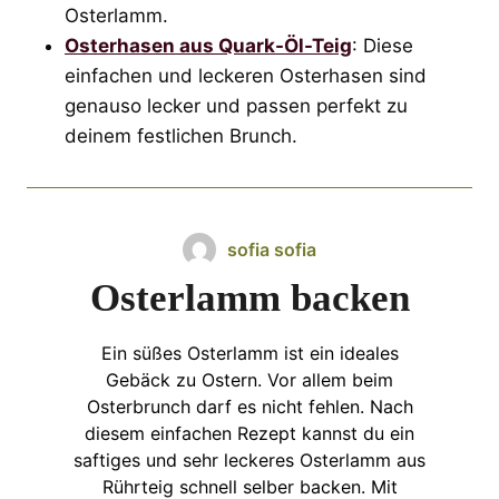
Osterlamm.
Osterhasen aus Quark-Öl-Teig
: Diese
einfachen und leckeren Osterhasen sind
genauso lecker und passen perfekt zu
deinem festlichen Brunch.
sofia sofia
Osterlamm backen
Ein süßes Osterlamm ist ein ideales
Gebäck zu Ostern. Vor allem beim
Osterbrunch darf es nicht fehlen. Nach
diesem einfachen Rezept kannst du ein
saftiges und sehr leckeres Osterlamm aus
Rührteig schnell selber backen. Mit