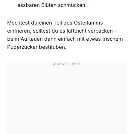
essbaren Blüten schmücken.
Möchtest du einen Teil des Osterlamms
einfrieren, solltest du es luftdicht verpacken –
beim Auftauen dann einfach mit etwas frischem
Puderzucker bestäuben.