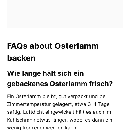
FAQs about Osterlamm
backen
Wie lange hält sich ein
gebackenes Osterlamm frisch?
Ein Osterlamm bleibt, gut verpackt und bei
Zimmertemperatur gelagert, etwa 3–4 Tage
saftig. Luftdicht eingewickelt hält es auch im
Kühlschrank etwas länger, wobei es dann ein
wenig trockener werden kann.