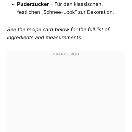
Puderzucker
– Für den klassischen,
festlichen „Schnee-Look“ zur Dekoration.
See the recipe card below for the full list of
ingredients and measurements.