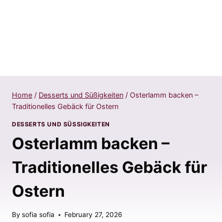
Home
/
Desserts und Süßigkeiten
/
Osterlamm backen –
Traditionelles Gebäck für Ostern
DESSERTS UND SÜSSIGKEITEN
Osterlamm backen –
Traditionelles Gebäck für
Ostern
By
sofia sofia
February 27, 2026