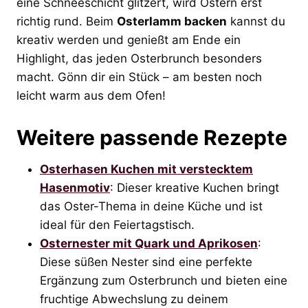
eine Schneeschicht glitzert, wird Ostern erst
richtig rund. Beim
Osterlamm backen
kannst du
kreativ werden und genießt am Ende ein
Highlight, das jeden Osterbrunch besonders
macht. Gönn dir ein Stück – am besten noch
leicht warm aus dem Ofen!
Weitere passende Rezepte
Osterhasen Kuchen mit verstecktem
Hasenmotiv
: Dieser kreative Kuchen bringt
das Oster-Thema in deine Küche und ist
ideal für den Feiertagstisch.
Osternester mit Quark und Aprikosen
:
Diese süßen Nester sind eine perfekte
Ergänzung zum Osterbrunch und bieten eine
fruchtige Abwechslung zu deinem