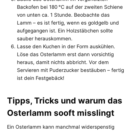
Backofen bei 180 °C auf der zweiten Schiene
von unten ca. 1 Stunde. Beobachte das
Lamm – es ist fertig, wenn es goldgelb und
aufgegangen ist. Ein Holzstäbchen sollte
sauber herauskommen.
Lasse den Kuchen in der Form auskühlen.
Löse das Osterlamm erst dann vorsichtig
heraus, damit nichts abbricht. Vor dem
Servieren mit Puderzucker bestäuben – fertig
ist dein Festgebäck!
Tipps, Tricks und warum das
Osterlamm sooft misslingt
Ein Osterlamm kann manchmal widerspenstig