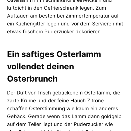
luftdicht in den Gefrierschrank legen. Zum
Auftauen am besten bei Zimmertemperatur auf
ein Kuchengitter legen und vor dem Servieren mit
etwas frischem Puderzucker dekorieren.
Ein saftiges Osterlamm
vollendet deinen
Osterbrunch
Der Duft von frisch gebackenem Osterlamm, die
zarte Krume und der feine Hauch Zitrone
schaffen Osterstimmung wie kaum ein anderes
Gebäck. Gerade wenn das Lamm dann goldgelb
auf dem Teller liegt und der Puderzucker wie