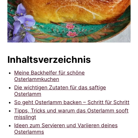
Inhaltsverzeichnis
Meine Backhelfer für schöne
Osterlammkuchen
Die wichtigen Zutaten für das saftige
Osterlamm
So geht Osterlamm backen – Schritt für Schritt
Tipps, Tricks und warum das Osterlamm sooft
misslingt
Ideen zum Servieren und Variieren deines
Osterlamms