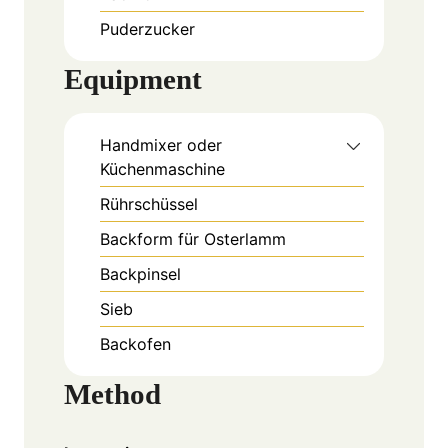
Puderzucker
Equipment
Handmixer oder
Küchenmaschine
Rührschüssel
Backform für Osterlamm
Backpinsel
Sieb
Backofen
Method