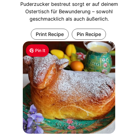
Puderzucker bestreut sorgt er auf deinem
Ostertisch für Bewunderung – sowohl
geschmacklich als auch äußerlich.
Print Recipe
Pin Recipe
Pin It