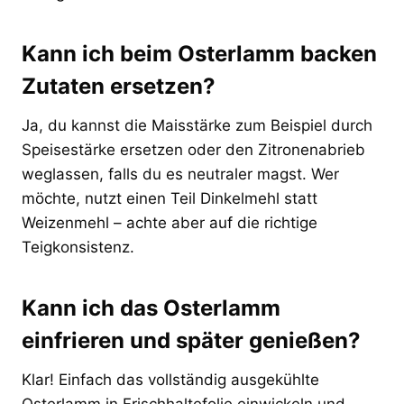
Kann ich beim Osterlamm backen
Zutaten ersetzen?
Ja, du kannst die Maisstärke zum Beispiel durch
Speisestärke ersetzen oder den Zitronenabrieb
weglassen, falls du es neutraler magst. Wer
möchte, nutzt einen Teil Dinkelmehl statt
Weizenmehl – achte aber auf die richtige
Teigkonsistenz.
Kann ich das Osterlamm
einfrieren und später genießen?
Klar! Einfach das vollständig ausgekühlte
Osterlamm in Frischhaltefolie einwickeln und