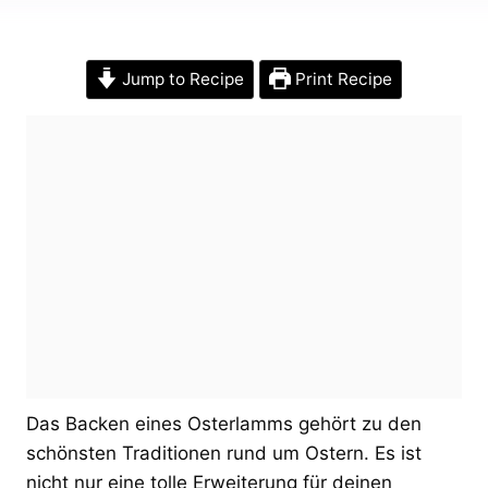
Jump to Recipe
Print Recipe
Das Backen eines Osterlamms gehört zu den
schönsten Traditionen rund um Ostern. Es ist
nicht nur eine tolle Erweiterung für deinen