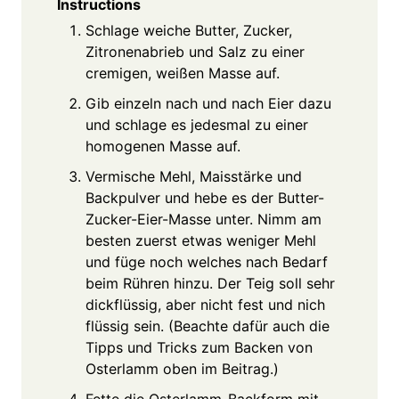
Instructions
Schlage weiche Butter, Zucker,
Zitronenabrieb und Salz zu einer
cremigen, weißen Masse auf.
Gib einzeln nach und nach Eier dazu
und schlage es jedesmal zu einer
homogenen Masse auf.
Vermische Mehl, Maisstärke und
Backpulver und hebe es der Butter-
Zucker-Eier-Masse unter. Nimm am
besten zuerst etwas weniger Mehl
und füge noch welches nach Bedarf
beim Rühren hinzu. Der Teig soll sehr
dickflüssig, aber nicht fest und nich
flüssig sein. (Beachte dafür auch die
Tipps und Tricks zum Backen von
Osterlamm oben im Beitrag.)
Fette die Osterlamm-Backform mit