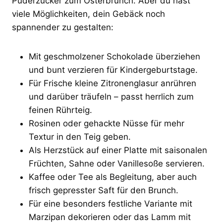
Puderzucker zum Osterbrunch. Aber du hast
viele Möglichkeiten, dein Gebäck noch
spannender zu gestalten:
Mit geschmolzener Schokolade überziehen
und bunt verzieren für Kindergeburtstage.
Für Frische kleine Zitronenglasur anrühren
und darüber träufeln – passt herrlich zum
feinen Rührteig.
Rosinen oder gehackte Nüsse für mehr
Textur in den Teig geben.
Als Herzstück auf einer Platte mit saisonalen
Früchten, Sahne oder Vanillesoße servieren.
Kaffee oder Tee als Begleitung, aber auch
frisch gepresster Saft für den Brunch.
Für eine besonders festliche Variante mit
Marzipan dekorieren oder das Lamm mit