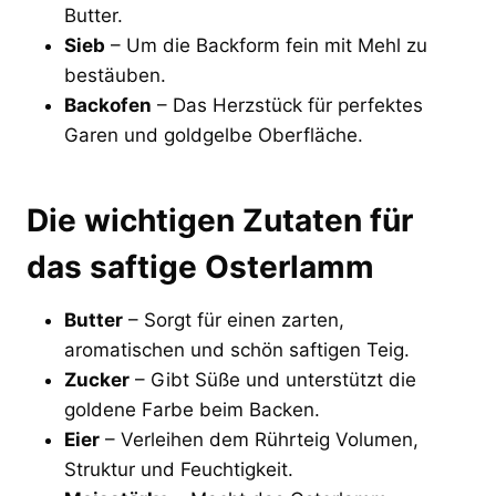
Butter.
Sieb
– Um die Backform fein mit Mehl zu
bestäuben.
Backofen
– Das Herzstück für perfektes
Garen und goldgelbe Oberfläche.
Die wichtigen Zutaten für
das saftige Osterlamm
Butter
– Sorgt für einen zarten,
aromatischen und schön saftigen Teig.
Zucker
– Gibt Süße und unterstützt die
goldene Farbe beim Backen.
Eier
– Verleihen dem Rührteig Volumen,
Struktur und Feuchtigkeit.