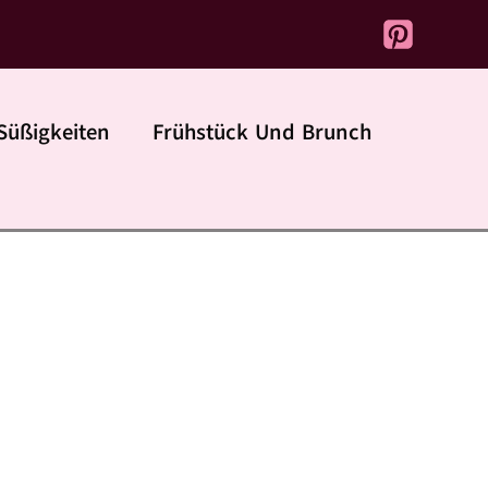
Süßigkeiten
Frühstück Und Brunch