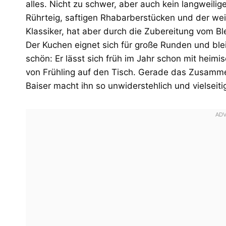
alles. Nicht zu schwer, aber auch kein langweilig
Rührteig, saftigen Rhabarberstücken und der wei
Klassiker, hat aber durch die Zubereitung vom B
Der Kuchen eignet sich für große Runden und blei
schön: Er lässt sich früh im Jahr schon mit hei
von Frühling auf den Tisch. Gerade das Zusammen
Baiser macht ihn so unwiderstehlich und vielseiti