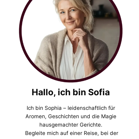
Hallo, ich bin Sofia
Ich bin Sophia – leidenschaftlich für
Aromen, Geschichten und die Magie
hausgemachter Gerichte.
Begleite mich auf einer Reise, bei der