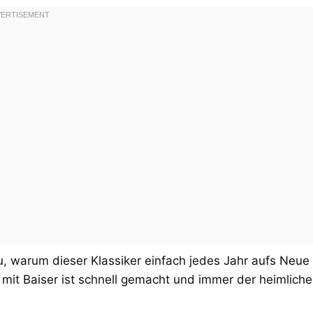
, warum dieser Klassiker einfach jedes Jahr aufs Neue
t Baiser ist schnell gemacht und immer der heimliche