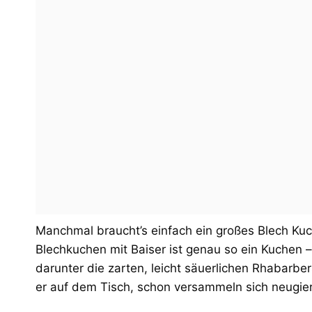
Manchmal braucht’s einfach ein großes Blech Kuc
Blechkuchen mit Baiser ist genau so ein Kuchen –
darunter die zarten, leicht säuerlichen Rhabarbe
er auf dem Tisch, schon versammeln sich neugier