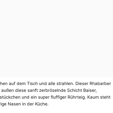
hen auf dem Tisch und alle strahlen. Dieser Rhabarber
 außen diese sanft zerbröselnde Schicht Baiser,
rstückchen und ein super fluffiger Rührteig. Kaum steht
ige Nasen in der Küche.