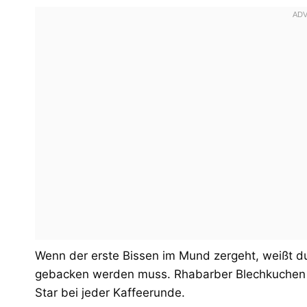
Wenn der erste Bissen im Mund zergeht, weißt du
gebacken werden muss. Rhabarber Blechkuchen mi
Star bei jeder Kaffeerunde.